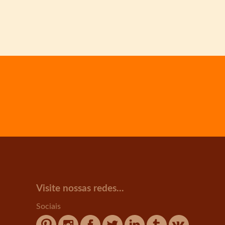
Visite nossas redes...
Sociais