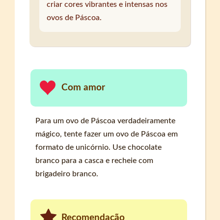
criar cores vibrantes e intensas nos
ovos de Páscoa.
Com amor
Para um ovo de Páscoa verdadeiramente
mágico, tente fazer um ovo de Páscoa em
formato de unicórnio. Use chocolate
branco para a casca e recheie com
brigadeiro branco.
Recomendação