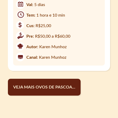
Val:
5 dias
Tem:
1 hora e 10 min
Cus:
R$25,00
Pre:
R$50,00 a R$60,00
Autor:
Karen Munhoz
Canal:
Karen Munhoz
VEJA MAIS OVOS DE PASCOA...