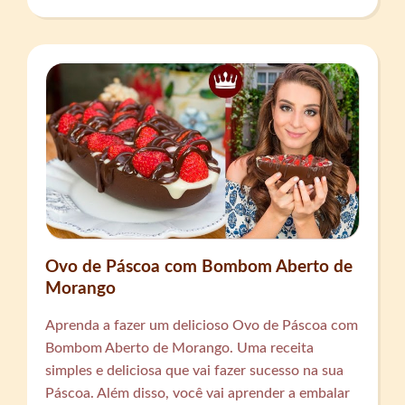
Ovo de Páscoa com Bombom Aberto de
Morango
Aprenda a fazer um delicioso Ovo de Páscoa com
Bombom Aberto de Morango. Uma receita
simples e deliciosa que vai fazer sucesso na sua
Páscoa. Além disso, você vai aprender a embalar