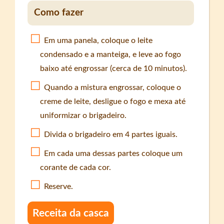
Como fazer
Em uma panela, coloque o leite
condensado e a manteiga, e leve ao fogo
baixo até engrossar (cerca de 10 minutos).
Quando a mistura engrossar, coloque o
creme de leite, desligue o fogo e mexa até
uniformizar o brigadeiro.
Divida o brigadeiro em 4 partes iguais.
Em cada uma dessas partes coloque um
corante de cada cor.
Reserve.
Receita da casca