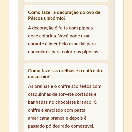
Como fazer a decoração do ovo de
Páscoa unicórnio?
A decoração é feita com pipoca
doce colorida. Você pode usar
corante alimentício especial para
chocolates para colorir as pipocas.
Como fazer as orelhas e o chifre do
unicórnio?
As orelhas e o chifre são feitos com
casquinhas de sorvete cortadas e
banhadas no chocolate branco. O
chifre é enrolado com pasta
americana branca e depois é
passado pó dourado comestível.