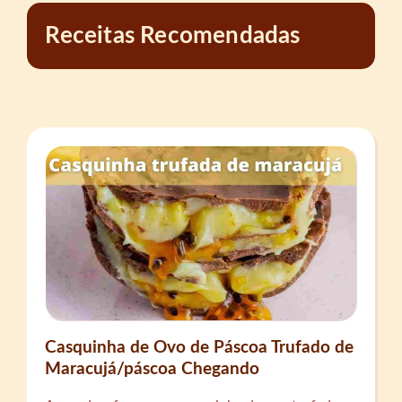
Receitas Recomendadas
Casquinha de Ovo de Páscoa Trufado de
Maracujá/páscoa Chegando