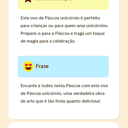
Este ovo de Páscoa unicórnio é perfeito
para crianças ou para quem ama unicórnios.
Prepare-o para a Páscoa e traga um toque
de magia para a celebração.
Frase
Encante a todos nesta Páscoa com este ovo
de Páscoa unicórnio, uma verdadeira obra
de arte que é tão linda quanto deliciosa!