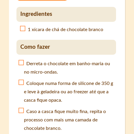
Ingredientes
1 xícara de chá de chocolate branco
Como fazer
Derreta o chocolate em banho-maria ou
no micro-ondas.
Coloque numa forma de silicone de 350 g
e leve à geladeira ou ao freezer até que a
casca fique opaca.
Caso a casca fique muito fina, repita o
processo com mais uma camada de
chocolate branco.