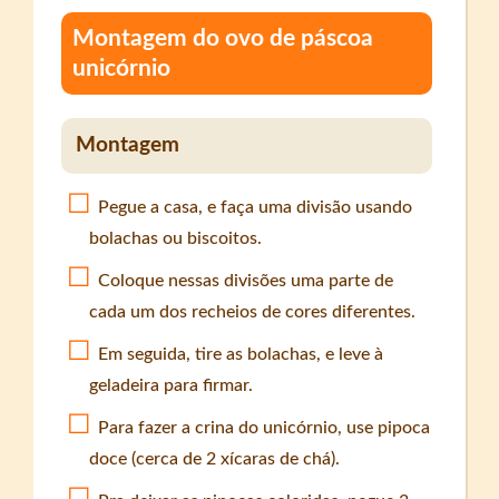
Montagem do ovo de páscoa
unicórnio
Montagem
Pegue a casa, e faça uma divisão usando
bolachas ou biscoitos.
Coloque nessas divisões uma parte de
cada um dos recheios de cores diferentes.
Em seguida, tire as bolachas, e leve à
geladeira para firmar.
Para fazer a crina do unicórnio, use pipoca
doce (cerca de 2 xícaras de chá).