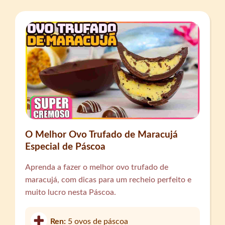
O Melhor Ovo Trufado de Maracujá
Especial de Páscoa
Aprenda a fazer o melhor ovo trufado de
maracujá, com dicas para um recheio perfeito e
muito lucro nesta Páscoa.
Ren:
5 ovos de páscoa