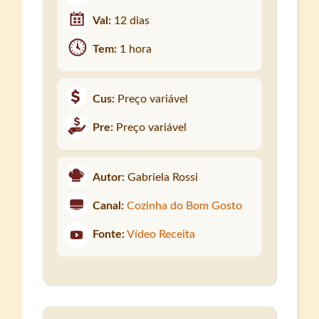
Val:
12 dias
Tem:
1 hora
Cus:
Preço variável
Pre:
Preço variável
Autor:
Gabriela Rossi
Canal:
Cozinha do Bom Gosto
Fonte:
Vídeo Receita