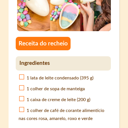
Receita do recheio
Ingredientes
1 lata de leite condensado (395 g)
1 colher de sopa de manteiga
1 caixa de creme de leite (200 g)
1 colher de café de corante alimentício
nas cores rosa, amarelo, roxo e verde