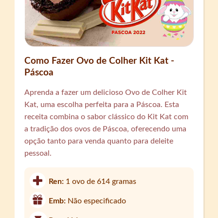
Como Fazer Ovo de Colher Kit Kat -
Páscoa
Aprenda a fazer um delicioso Ovo de Colher Kit
Kat, uma escolha perfeita para a Páscoa. Esta
receita combina o sabor clássico do Kit Kat com
a tradição dos ovos de Páscoa, oferecendo uma
opção tanto para venda quanto para deleite
pessoal.
Ren:
1 ovo de 614 gramas
Emb:
Não especificado