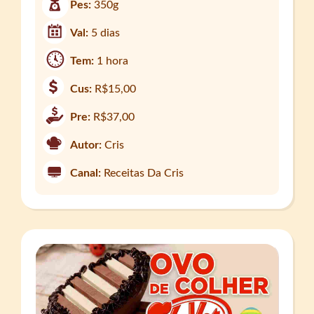
Pes:
350g
Val:
5 dias
Tem:
1 hora
Cus:
R$15,00
Pre:
R$37,00
Autor:
Cris
Canal:
Receitas Da Cris