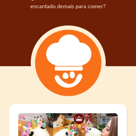
encantado demais para comer?