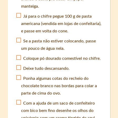
manteiga.
Já para o chifre pegue 100 g de pasta
americana (vendida em lojas de confeitaria),
e passe em volta do cone.
Se a pasta não estiver colocando, passe
um pouco de água nela.
Coloque pó dourado comestível no chifre.
Deixe tudo descansando.
Ponha algumas cotas do recheio do
chocolate branco nas bordas para colar a
parte de cima do ovo.
Com a ajuda de um saco de confeiteiro
com bico bem fino desenhe os olhos do