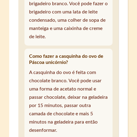
brigadeiro branco. Você pode fazer o
brigadeiro com uma lata de leite
condensado, uma colher de sopa de
manteiga e uma caixinha de creme
de leite.
Como fazer a casquinha do ovo de
Páscoa unicórnio?
A casquinha do ovo é feita com
chocolate branco. Você pode usar
uma forma de acetato normal e
passar chocolate, deixar na geladeira
por 15 minutos, passar outra
camada de chocolate e mais 5
minutos na geladeira para então
desenformar.