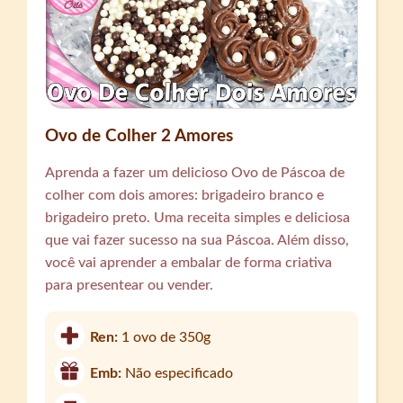
Ovo de Colher 2 Amores
Aprenda a fazer um delicioso Ovo de Páscoa de
colher com dois amores: brigadeiro branco e
brigadeiro preto. Uma receita simples e deliciosa
que vai fazer sucesso na sua Páscoa. Além disso,
você vai aprender a embalar de forma criativa
para presentear ou vender.
Ren:
1 ovo de 350g
Emb:
Não especificado