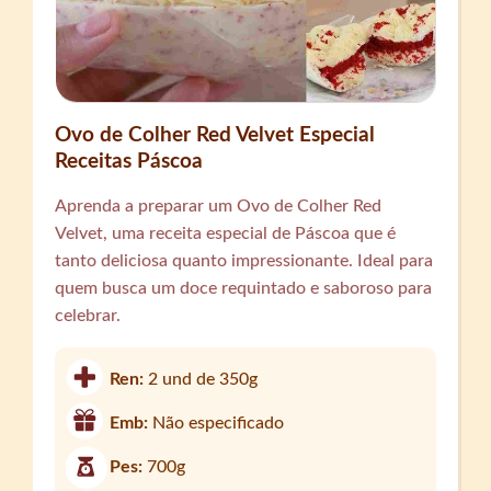
Ovo de Colher Red Velvet Especial
Receitas Páscoa
Aprenda a preparar um Ovo de Colher Red
Velvet, uma receita especial de Páscoa que é
tanto deliciosa quanto impressionante. Ideal para
quem busca um doce requintado e saboroso para
celebrar.
Ren:
2 und de 350g
Emb:
Não especificado
Pes:
700g