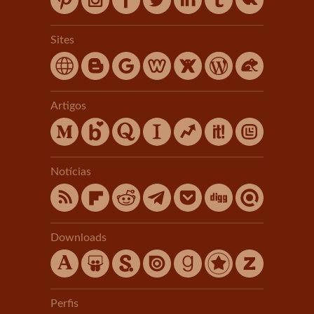
Sites
Artigos
Notícias
Downloads
Perfis