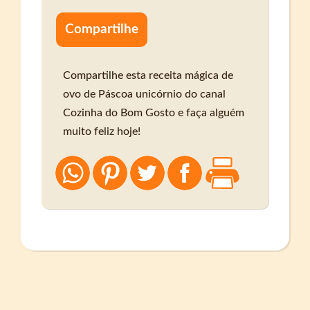
Compartilhe
Compartilhe esta receita mágica de
ovo de Páscoa unicórnio do canal
Cozinha do Bom Gosto e faça alguém
muito feliz hoje!