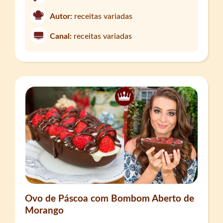
Autor:
receitas variadas
Canal:
receitas variadas
Ovo de Páscoa com Bombom Aberto de
Morango