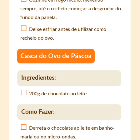
Cozinhe em fogo médio, mexendo
sempre, até o recheio começar a desgrudar do
fundo da panela.
Deixe esfriar antes de utilizar como
recheio do ovo.
Casca do Ovo de Páscoa
Ingredientes:
200g de chocolate ao leite
Como Fazer:
Derreta o chocolate ao leite em banho-
maria ou no micro-ondas.