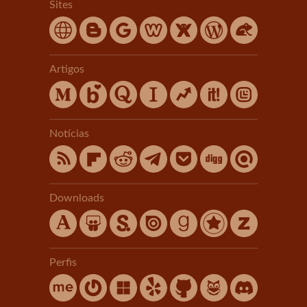
Sites
Artigos
Notícias
Downloads
Perfis