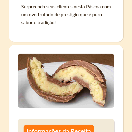
Surpreenda seus clientes nesta Páscoa com
um ovo trufado de prestígio que é puro
sabor e tradição!
Informações da Receita