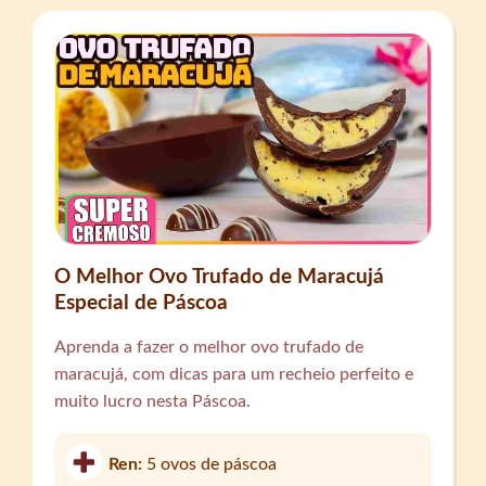
O Melhor Ovo Trufado de Maracujá
Especial de Páscoa
Aprenda a fazer o melhor ovo trufado de
maracujá, com dicas para um recheio perfeito e
muito lucro nesta Páscoa.
Ren:
5 ovos de páscoa