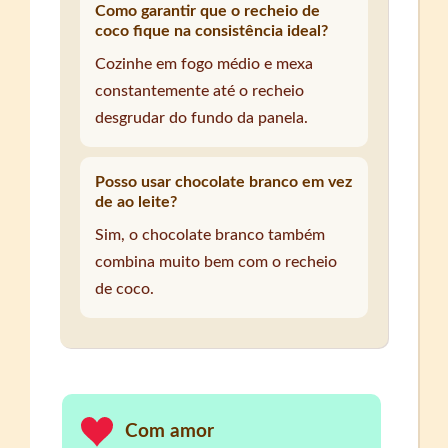
Como garantir que o recheio de
coco fique na consistência ideal?
Cozinhe em fogo médio e mexa
constantemente até o recheio
desgrudar do fundo da panela.
Posso usar chocolate branco em vez
de ao leite?
Sim, o chocolate branco também
combina muito bem com o recheio
de coco.
Com amor