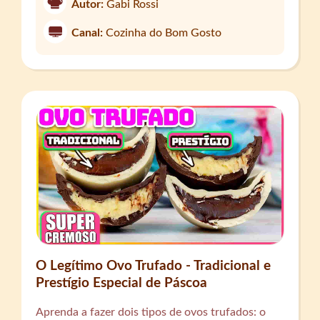
Autor:
Gabi Rossi
Canal:
Cozinha do Bom Gosto
O Legítimo Ovo Trufado - Tradicional e
Prestígio Especial de Páscoa
Aprenda a fazer dois tipos de ovos trufados: o