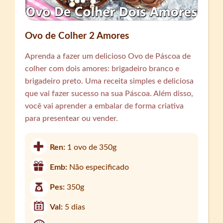
Ovo de Colher 2 Amores
Aprenda a fazer um delicioso Ovo de Páscoa de
colher com dois amores: brigadeiro branco e
brigadeiro preto. Uma receita simples e deliciosa
que vai fazer sucesso na sua Páscoa. Além disso,
você vai aprender a embalar de forma criativa
para presentear ou vender.
Ren:
1 ovo de 350g
Emb:
Não especificado
Pes:
350g
Val:
5 dias