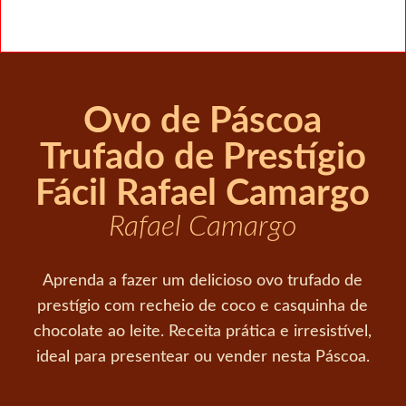
Ovo de Páscoa
Trufado de Prestígio
Fácil Rafael Camargo
Rafael Camargo
Aprenda a fazer um delicioso ovo trufado de
prestígio com recheio de coco e casquinha de
chocolate ao leite. Receita prática e irresistível,
ideal para presentear ou vender nesta Páscoa.