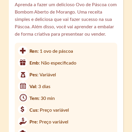
Aprenda a fazer um delicioso Ovo de Páscoa com
Bombom Aberto de Morango. Uma receita
simples e deliciosa que vai fazer sucesso na sua
Páscoa. Além disso, você vai aprender a embalar
de forma criativa para presentear ou vender.
Ren:
1 ovo de páscoa
Emb:
Não especificado
Pes:
Variável
Val:
3 dias
Tem:
30 min
Cus:
Preço variável
Pre:
Preço variável