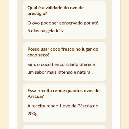
Qual é a validade do ovo de
prestígio?
O ovo pode ser conservado por até
5 dias na geladeira.
Posso usar coco fresco no lugar do
coco seco?
Sim, o coco fresco ralado oferece
um sabor mais intenso e natural.
Essa receita rende quantos ovos de
Páscoa?
A receita rende 1 ovo de Páscoa de
200g.