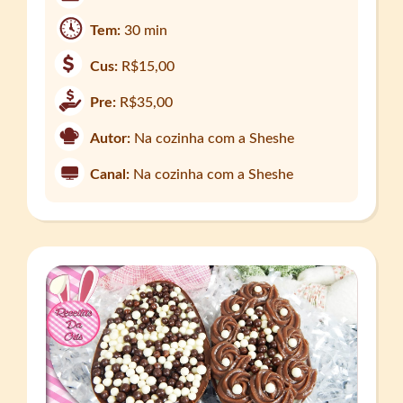
Tem:
30 min
Cus:
R$15,00
Pre:
R$35,00
Autor:
Na cozinha com a Sheshe
Canal:
Na cozinha com a Sheshe