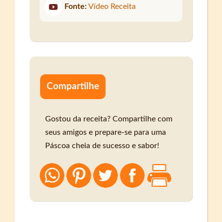
Fonte:
Vídeo Receita
Compartilhe
Gostou da receita? Compartilhe com
seus amigos e prepare-se para uma
Páscoa cheia de sucesso e sabor!