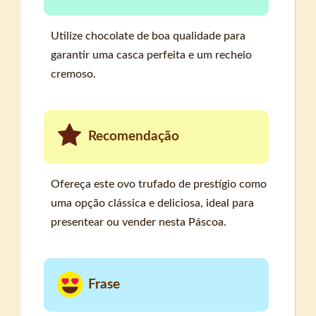
Utilize chocolate de boa qualidade para
garantir uma casca perfeita e um recheio
cremoso.
Recomendação
Ofereça este ovo trufado de prestígio como
uma opção clássica e deliciosa, ideal para
presentear ou vender nesta Páscoa.
Frase