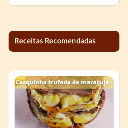
Receitas Recomendadas