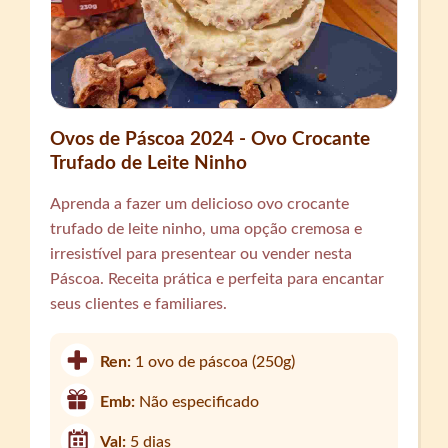
Ovos de Páscoa 2024 - Ovo Crocante
Trufado de Leite Ninho
Aprenda a fazer um delicioso ovo crocante
trufado de leite ninho, uma opção cremosa e
irresistível para presentear ou vender nesta
Páscoa. Receita prática e perfeita para encantar
seus clientes e familiares.
Ren:
1 ovo de páscoa (250g)
Emb:
Não especificado
Val:
5 dias