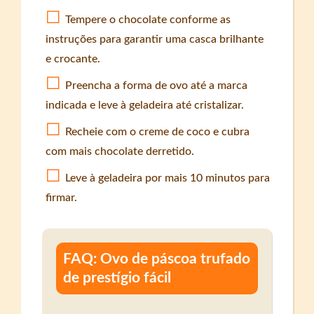
Tempere o chocolate conforme as
instruções para garantir uma casca brilhante
e crocante.
Preencha a forma de ovo até a marca
indicada e leve à geladeira até cristalizar.
Recheie com o creme de coco e cubra
com mais chocolate derretido.
Leve à geladeira por mais 10 minutos para
firmar.
FAQ: Ovo de páscoa trufado
de prestígio fácil