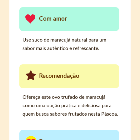
Com amor
Use suco de maracujá natural para um
sabor mais autêntico e refrescante.
Recomendação
Ofereça este ovo trufado de maracujá
como uma opção prática e deliciosa para
quem busca sabores frutados nesta Páscoa.