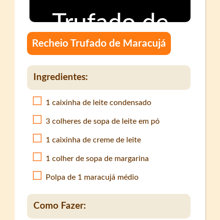
Recheio Trufado de Maracujá
Ingredientes:
1 caixinha de leite condensado
3 colheres de sopa de leite em pó
1 caixinha de creme de leite
1 colher de sopa de margarina
Polpa de 1 maracujá médio
Como Fazer: