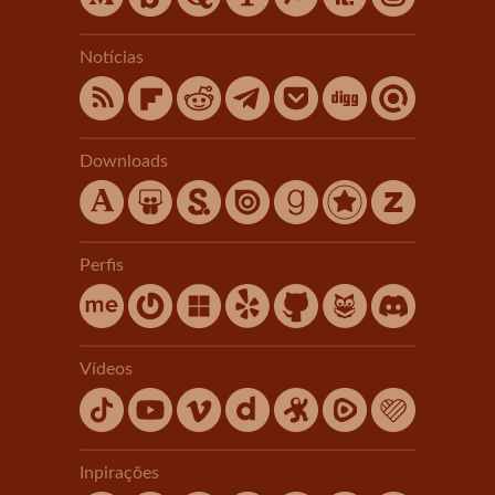
Notícias
Downloads
Perfis
Vídeos
Inpirações