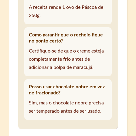
A receita rende 1 ovo de Páscoa de
250g.
Como garantir que o recheio fique
no ponto certo?
Certifique-se de que o creme esteja
completamente frio antes de
adicionar a polpa de maracujá.
Posso usar chocolate nobre em vez
de fracionado?
Sim, mas o chocolate nobre precisa
ser temperado antes de ser usado.