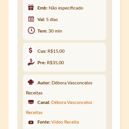
Emb:
Não especificado
Val:
5 dias
Tem:
30 min
Cus:
R$15,00
Pre:
R$35,00
Autor:
Débora Vasconcelos
Receitas
Canal:
Débora Vasconcelos
Receitas
Fonte:
Vídeo Receita