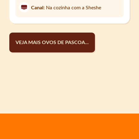
Canal:
Na cozinha com a Sheshe
VEJA MAIS OVOS DE PASCOA...