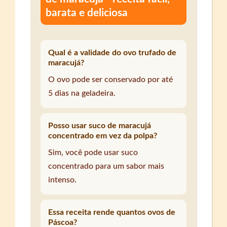
barata e deliciosa
Qual é a validade do ovo trufado de
maracujá?
O ovo pode ser conservado por até
5 dias na geladeira.
Posso usar suco de maracujá
concentrado em vez da polpa?
Sim, você pode usar suco
concentrado para um sabor mais
intenso.
Essa receita rende quantos ovos de
Páscoa?