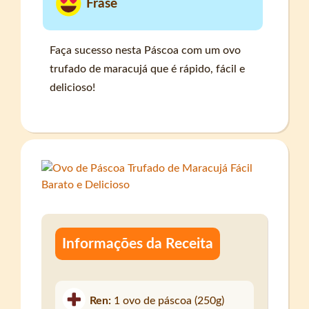
Frase
Faça sucesso nesta Páscoa com um ovo
trufado de maracujá que é rápido, fácil e
delicioso!
Informações da Receita
Ren:
1 ovo de páscoa (250g)