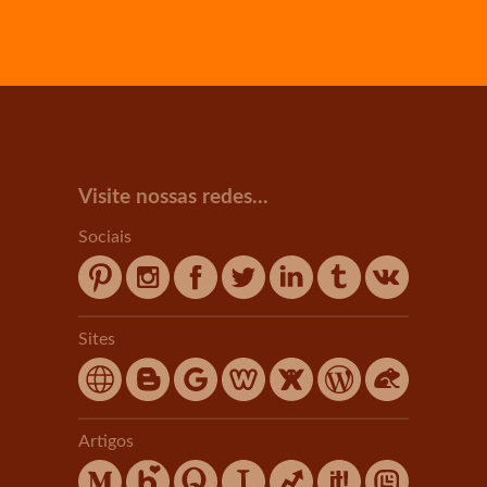
Visite nossas redes...
Sociais
Sites
Artigos