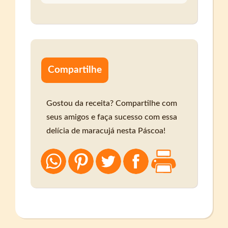
Compartilhe
Gostou da receita? Compartilhe com
seus amigos e faça sucesso com essa
delícia de maracujá nesta Páscoa!