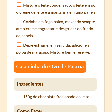
Misture o leite condensado, o leite em pó,
o creme de leite e a margarina em uma panela.
Cozinhe em fogo baixo, mexendo sempre,
até o creme engrossar e desgrudar do fundo
da panela.
Deixe esfriar e, em seguida, adicione a
polpa de maracujá. Misture bem e reserve.
Casquinha do Ovo de Páscoa
Ingredientes:
150g de chocolate fracionado ao leite
Como Fazer: