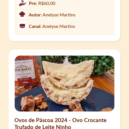
Pre:
R$60,00
Autor:
Anelyse Martins
Canal:
Anelyse Martins
Ovos de Páscoa 2024 - Ovo Crocante
Trufado de Leite Ninho