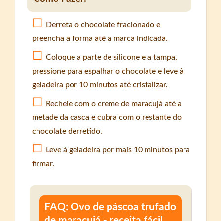
Derreta o chocolate fracionado e
preencha a forma até a marca indicada.
Coloque a parte de silicone e a tampa,
pressione para espalhar o chocolate e leve à
geladeira por 10 minutos até cristalizar.
Recheie com o creme de maracujá até a
metade da casca e cubra com o restante do
chocolate derretido.
Leve à geladeira por mais 10 minutos para
firmar.
FAQ: Ovo de páscoa trufado
de maracujá - receita fácil,