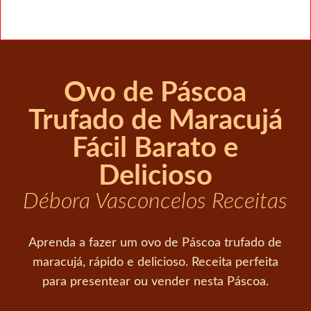
Ovo de Páscoa
Trufado de Maracujá
Fácil Barato e
Delicioso
Débora Vasconcelos Receitas
Aprenda a fazer um ovo de Páscoa trufado de
maracujá, rápido e delicioso. Receita perfeita
para presentear ou vender nesta Páscoa.