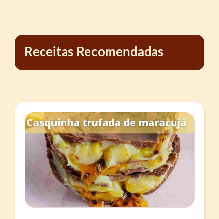
Receitas Recomendadas