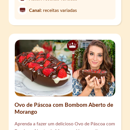
Canal:
receitas variadas
Ovo de Páscoa com Bombom Aberto de
Morango
Aprenda a fazer um delicioso Ovo de Páscoa com