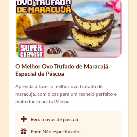
O Melhor Ovo Trufado de Maracujá
Especial de Páscoa
Aprenda a fazer o melhor ovo trufado de
maracujá, com dicas para um recheio perfeito e
muito lucro nesta Páscoa.
Ren:
5 ovos de páscoa
Emb:
Não especificado