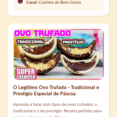
Canal:
Cozinha do Bom Gosto
O Legítimo Ovo Trufado - Tradicional e
Prestígio Especial de Páscoa
Aprenda a fazer dois tipos de ovos trufados: o
tradicional e o de prestígio. Receita perfeita para