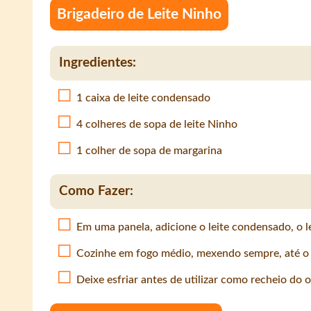
Brigadeiro de Leite Ninho
Ingredientes:
1 caixa de leite condensado
4 colheres de sopa de leite Ninho
1 colher de sopa de margarina
Como Fazer:
Em uma panela, adicione o leite condensado, o l
Cozinhe em fogo médio, mexendo sempre, até o 
Deixe esfriar antes de utilizar como recheio do o