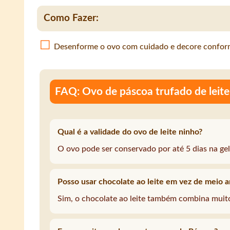
Como Fazer:
Desenforme o ovo com cuidado e decore conform
FAQ: Ovo de páscoa trufado de leite 
Qual é a validade do ovo de leite ninho?
O ovo pode ser conservado por até 5 dias na gel
Posso usar chocolate ao leite em vez de meio 
Sim, o chocolate ao leite também combina muito