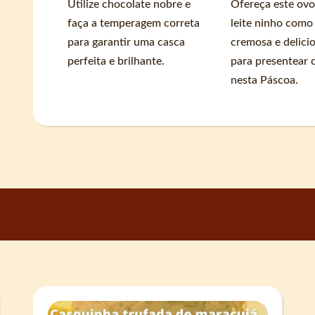
Utilize chocolate nobre e
Ofereça este ovo
faça a temperagem correta
leite ninho com
para garantir uma casca
cremosa e delicio
perfeita e brilhante.
para presentear 
nesta Páscoa.