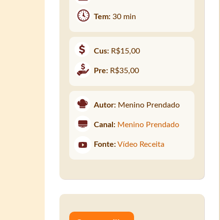
Tem:
30 min
Cus:
R$15,00
Pre:
R$35,00
Autor:
Menino Prendado
Canal:
Menino Prendado
Fonte:
Vídeo Receita