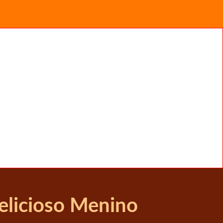
elicioso Menino