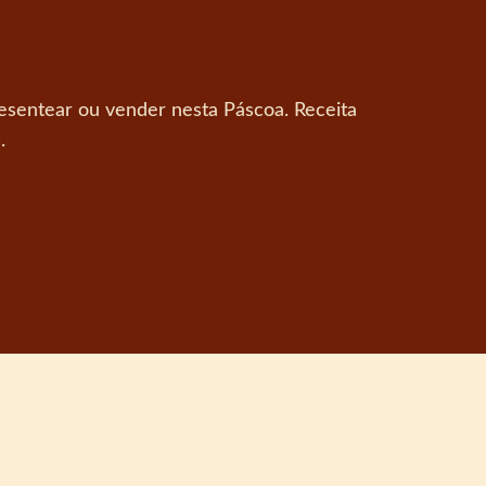
resentear ou vender nesta Páscoa. Receita
.