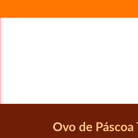
Ovo de Páscoa 