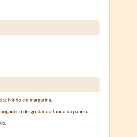
eite Ninho e a margarina.
brigadeiro desgrudar do fundo da panela.
vo.