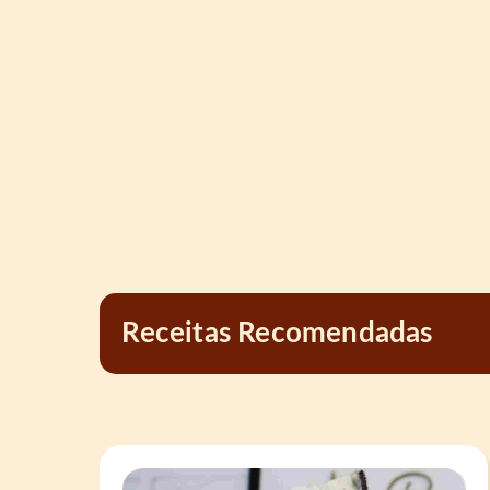
Receitas Recomendadas