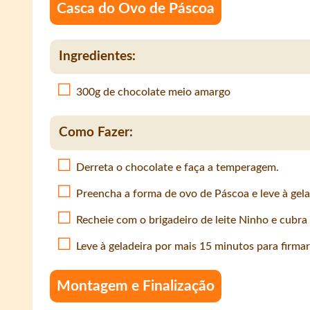
Casca do Ovo de Páscoa
Ingredientes:
300g de chocolate meio amargo
Como Fazer:
Derreta o chocolate e faça a temperagem.
Preencha a forma de ovo de Páscoa e leve à gelad
Recheie com o brigadeiro de leite Ninho e cubra
Leve à geladeira por mais 15 minutos para firmar
Montagem e Finalização