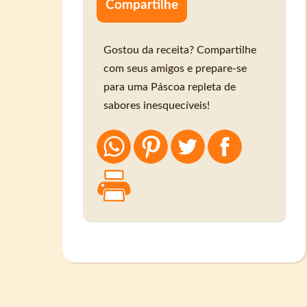
Compartilhe
Gostou da receita? Compartilhe
com seus amigos e prepare-se
para uma Páscoa repleta de
sabores inesquecíveis!