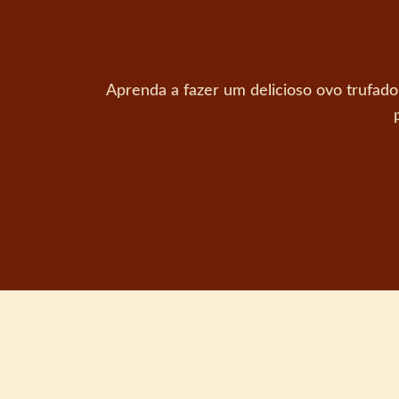
Aprenda a fazer um delicioso ovo trufado