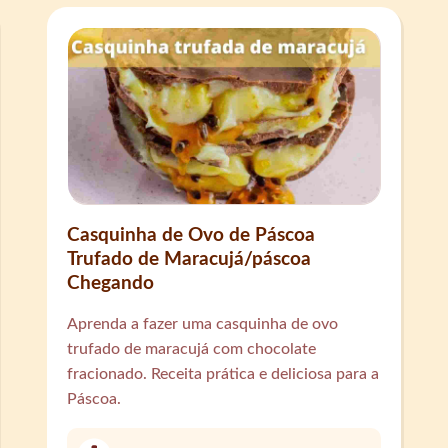
Casquinha de Ovo de Páscoa
Trufado de Maracujá/páscoa
Chegando
Aprenda a fazer uma casquinha de ovo
trufado de maracujá com chocolate
fracionado. Receita prática e deliciosa para a
Páscoa.