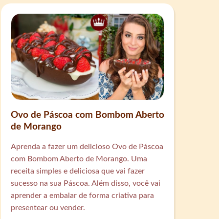
Ovo de Páscoa com Bombom Aberto
de Morango
Aprenda a fazer um delicioso Ovo de Páscoa
com Bombom Aberto de Morango. Uma
receita simples e deliciosa que vai fazer
sucesso na sua Páscoa. Além disso, você vai
aprender a embalar de forma criativa para
presentear ou vender.