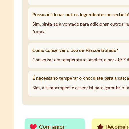
Posso adicionar outros ingredientes ao recheio
Sim, sinta-se à vontade para adicionar outros 
frutas.
Como conservar o ovo de Páscoa trufado?
Conservar em temperatura ambiente por até 7 d
É necessário temperar o chocolate para a casca
Sim, a temperagem é essencial para garantir o b
Com amor
Recomen