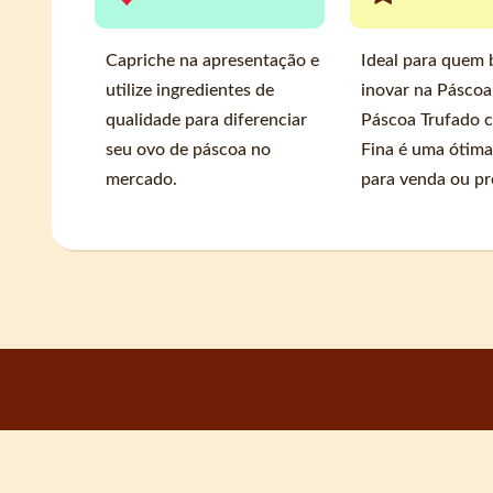
Capriche na apresentação e
Ideal para quem 
utilize ingredientes de
inovar na Páscoa
qualidade para diferenciar
Páscoa Trufado 
seu ovo de páscoa no
Fina é uma ótim
mercado.
para venda ou pr