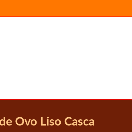
 de Ovo Liso Casca