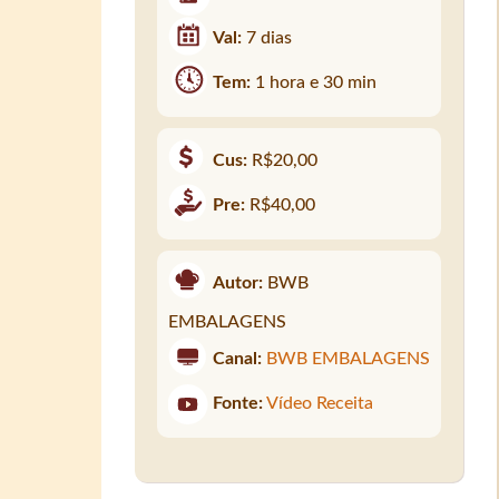
Val:
7 dias
Tem:
1 hora e 30 min
Cus:
R$20,00
Pre:
R$40,00
Autor:
BWB
EMBALAGENS
Canal:
BWB EMBALAGENS
Fonte:
Vídeo Receita