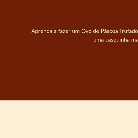
Aprenda a fazer um Ovo de Páscoa Trufado 
uma casquinha mai