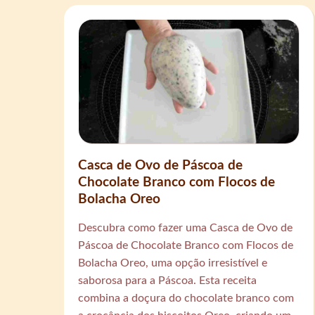
Casca de Ovo de Páscoa de
Chocolate Branco com Flocos de
Bolacha Oreo
Descubra como fazer uma Casca de Ovo de
Páscoa de Chocolate Branco com Flocos de
Bolacha Oreo, uma opção irresistível e
saborosa para a Páscoa. Esta receita
combina a doçura do chocolate branco com