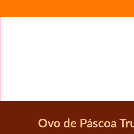
Ovo de Páscoa Tru