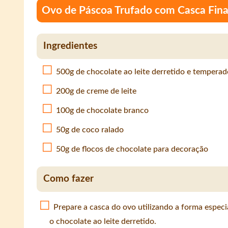
Ovo de Páscoa Trufado com Casca Fin
Ingredientes
500g de chocolate ao leite derretido e temperad
200g de creme de leite
100g de chocolate branco
50g de coco ralado
50g de flocos de chocolate para decoração
Como fazer
Prepare a casca do ovo utilizando a forma espec
o chocolate ao leite derretido.