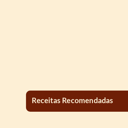
Receitas Recomendadas