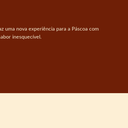
raz uma nova experiência para a Páscoa com
abor inesquecível.