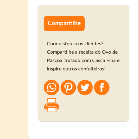
Compartilhe
Conquistou seus clientes?
Compartilhe a receita do Ovo de
Páscoa Trufado com Casca Fina e
inspire outros confeiteiros!