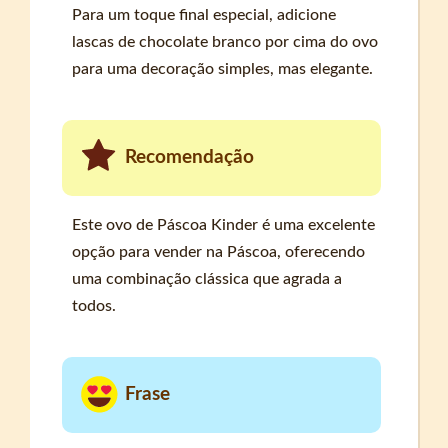
Para um toque final especial, adicione
lascas de chocolate branco por cima do ovo
para uma decoração simples, mas elegante.
Recomendação
Este ovo de Páscoa Kinder é uma excelente
opção para vender na Páscoa, oferecendo
uma combinação clássica que agrada a
todos.
Frase