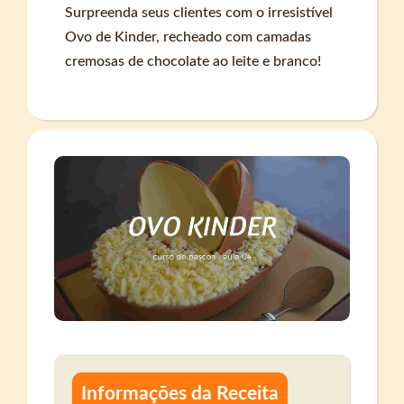
Surpreenda seus clientes com o irresistível
Ovo de Kinder, recheado com camadas
cremosas de chocolate ao leite e branco!
Informações da Receita