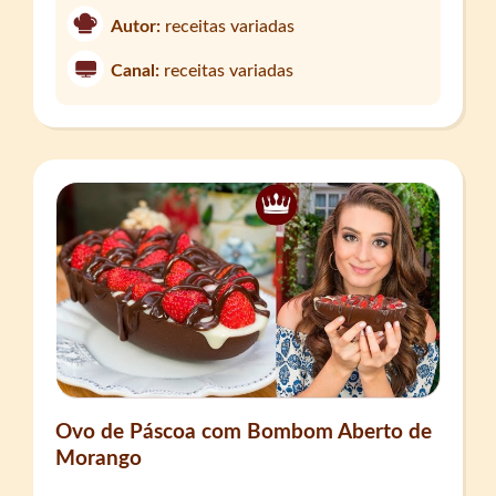
Autor:
receitas variadas
Canal:
receitas variadas
Ovo de Páscoa com Bombom Aberto de
Morango