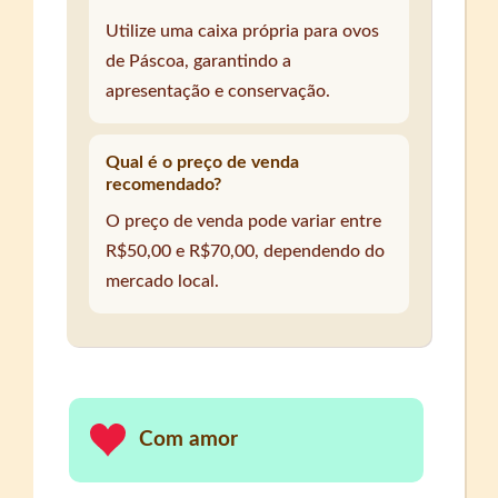
Utilize uma caixa própria para ovos
de Páscoa, garantindo a
apresentação e conservação.
Qual é o preço de venda
recomendado?
O preço de venda pode variar entre
R$50,00 e R$70,00, dependendo do
mercado local.
Com amor