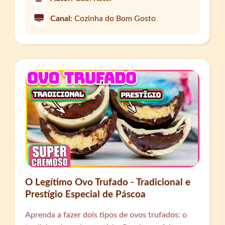
Canal:
Cozinha do Bom Gosto
O Legítimo Ovo Trufado - Tradicional e
Prestígio Especial de Páscoa
Aprenda a fazer dois tipos de ovos trufados: o