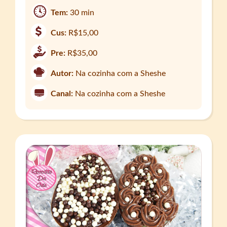
Tem:
30 min
Cus:
R$15,00
Pre:
R$35,00
Autor:
Na cozinha com a Sheshe
Canal:
Na cozinha com a Sheshe