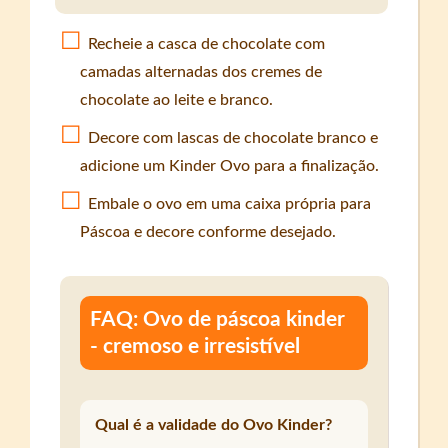
Recheie a casca de chocolate com
camadas alternadas dos cremes de
chocolate ao leite e branco.
Decore com lascas de chocolate branco e
adicione um Kinder Ovo para a finalização.
Embale o ovo em uma caixa própria para
Páscoa e decore conforme desejado.
FAQ: Ovo de páscoa kinder
- cremoso e irresistível
Qual é a validade do Ovo Kinder?