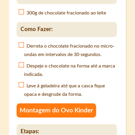
300g de chocolate fracionado ao leite
Como Fazer:
Derreta o chocolate fracionado no micro-
ondas em intervalos de 30 segundos.
Despeje o chocolate na forma até a marca
indicada.
Leve à geladeira até que a casca fique
opaca e desgrude da forma.
Montagem do Ovo Kinder
Etapas: