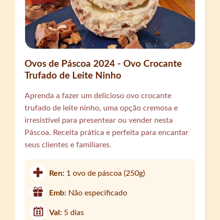
Ovos de Páscoa 2024 - Ovo Crocante
Trufado de Leite Ninho
Aprenda a fazer um delicioso ovo crocante
trufado de leite ninho, uma opção cremosa e
irresistível para presentear ou vender nesta
Páscoa. Receita prática e perfeita para encantar
seus clientes e familiares.
Ren:
1 ovo de páscoa (250g)
Emb:
Não especificado
Val:
5 dias