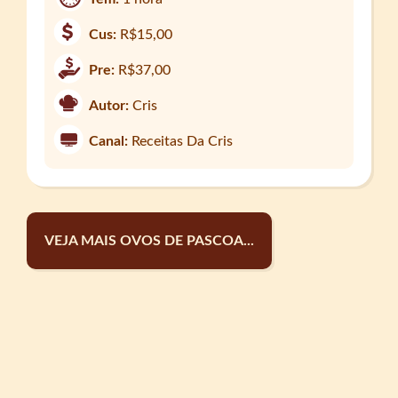
Cus:
R$15,00
Pre:
R$37,00
Autor:
Cris
Canal:
Receitas Da Cris
VEJA MAIS OVOS DE PASCOA...