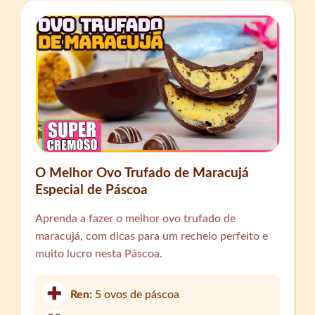
O Melhor Ovo Trufado de Maracujá
Especial de Páscoa
Aprenda a fazer o melhor ovo trufado de
maracujá, com dicas para um recheio perfeito e
muito lucro nesta Páscoa.
Ren:
5 ovos de páscoa