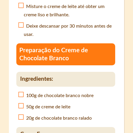
Misture o creme de leite até obter um
creme liso e brilhante.
Deixe descansar por 30 minutos antes de
usar.
Preparação do Creme de
Chocolate Branco
Ingredientes:
100g de chocolate branco nobre
50g de creme de leite
20g de chocolate branco ralado