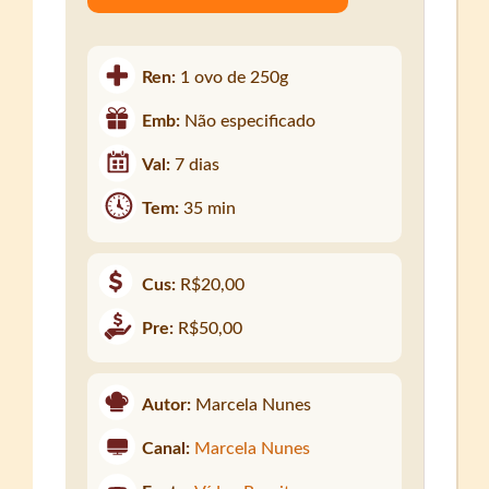
Ren:
1 ovo de 250g
Emb:
Não especificado
Val:
7 dias
Tem:
35 min
Cus:
R$20,00
Pre:
R$50,00
Autor:
Marcela Nunes
Canal:
Marcela Nunes