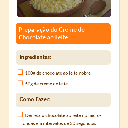
Preparação do Creme de
Chocolate ao Leite
Ingredientes:
100g de chocolate ao leite nobre
50g de creme de leite
Como Fazer:
Derreta o chocolate ao leite no micro-
ondas em intervalos de 30 segundos.