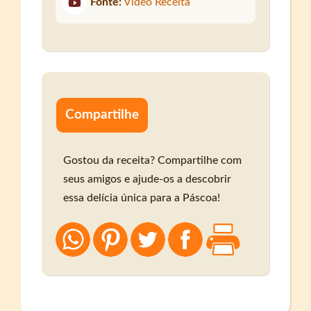
Fonte:
Vídeo Receita
Compartilhe
Gostou da receita? Compartilhe com
seus amigos e ajude-os a descobrir
essa delícia única para a Páscoa!