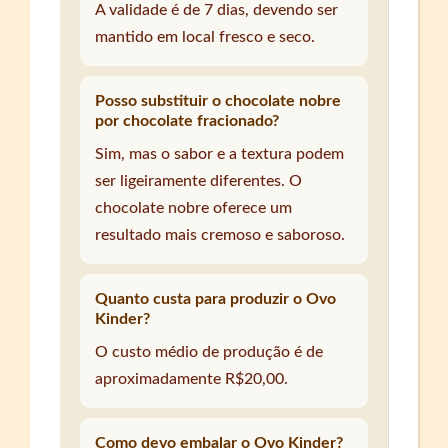
A validade é de 7 dias, devendo ser
mantido em local fresco e seco.
Posso substituir o chocolate nobre
por chocolate fracionado?
Sim, mas o sabor e a textura podem
ser ligeiramente diferentes. O
chocolate nobre oferece um
resultado mais cremoso e saboroso.
Quanto custa para produzir o Ovo
Kinder?
O custo médio de produção é de
aproximadamente R$20,00.
Como devo embalar o Ovo Kinder?