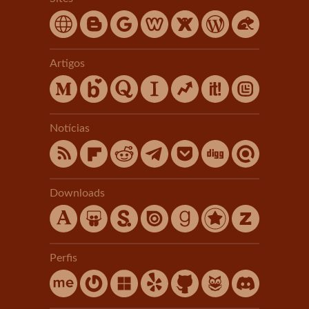
Artigos
Notícias
Downloads
Perfis