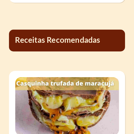
Receitas Recomendadas