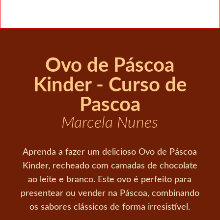
Ovo de Páscoa
Kinder - Curso de
Pascoa
Marcela Nunes
Aprenda a fazer um delicioso Ovo de Páscoa
Kinder, recheado com camadas de chocolate
ao leite e branco. Este ovo é perfeito para
presentear ou vender na Páscoa, combinando
os sabores clássicos de forma irresistível.