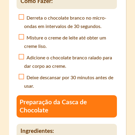
Como Fazer:
Derreta o chocolate branco no micro-
ondas em intervalos de 30 segundos.
Misture o creme de leite até obter um
creme liso.
Adicione o chocolate branco ralado para
dar corpo ao creme.
Deixe descansar por 30 minutos antes de
usar.
Preparação da Casca de
Chocolate
Ingredientes: