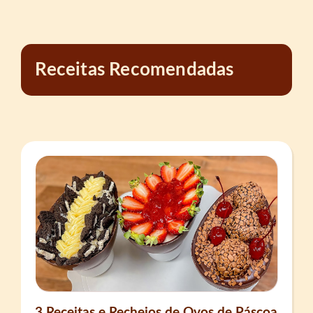
Receitas Recomendadas
3 Receitas e Recheios de Ovos de Páscoa