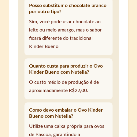
Posso substituir o chocolate branco
por outro tipo?
Sim, você pode usar chocolate ao
leite ou meio amargo, mas o sabor
ficará diferente do tradicional
Kinder Bueno.
Quanto custa para produzir o Ovo
Kinder Bueno com Nutella?
O custo médio de produção é de
aproximadamente R$22,00.
Como devo embalar o Ovo Kinder
Bueno com Nutella?
Utilize uma caixa própria para ovos
de Páscoa, garantindo a