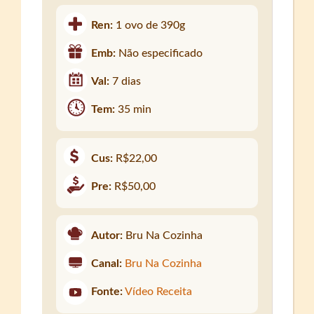
Ren:
1 ovo de 390g
Emb:
Não especificado
Val:
7 dias
Tem:
35 min
Cus:
R$22,00
Pre:
R$50,00
Autor:
Bru Na Cozinha
Canal:
Bru Na Cozinha
Fonte:
Vídeo Receita