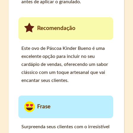
antes de aplicar o granulado.
Recomendação
Este ovo de Páscoa Kinder Bueno é uma
excelente opção para incluir no seu
cardápio de vendas, oferecendo um sabor
clássico com um toque artesanal que vai
encantar seus clientes.
Frase
Surpreenda seus clientes com o irresistível