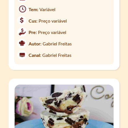
Tem:
Variável
Cus:
Preço variável
Pre:
Preço variável
Autor:
Gabriel Freitas
Canal:
Gabriel Freitas