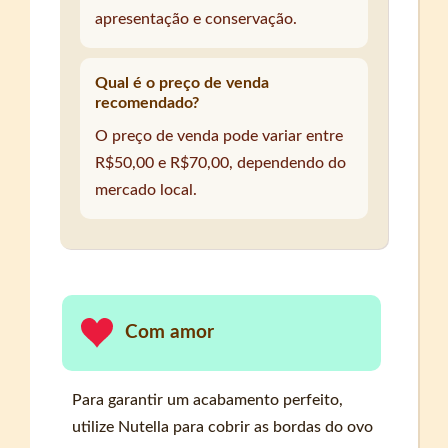
apresentação e conservação.
Qual é o preço de venda
recomendado?
O preço de venda pode variar entre
R$50,00 e R$70,00, dependendo do
mercado local.
Com amor
Para garantir um acabamento perfeito,
utilize Nutella para cobrir as bordas do ovo