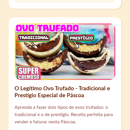
O Legítimo Ovo Trufado - Tradicional e
Prestígio Especial de Páscoa
Aprenda a fazer dois tipos de ovos trufados: o
tradicional e o de prestígio. Receita perfeita para
vender e faturar nesta Páscoa.