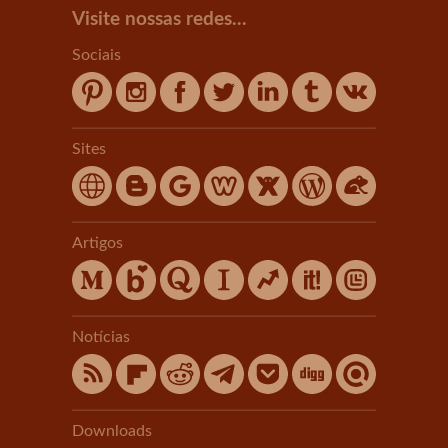
Visite nossas redes...
Sociais
Sites
Artigos
Notícias
Downloads