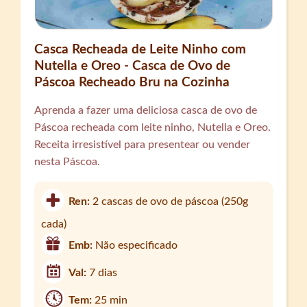
Casca Recheada de Leite Ninho com
Nutella e Oreo - Casca de Ovo de
Páscoa Recheado Bru na Cozinha
Aprenda a fazer uma deliciosa casca de ovo de
Páscoa recheada com leite ninho, Nutella e Oreo.
Receita irresistível para presentear ou vender
nesta Páscoa.
Ren:
2 cascas de ovo de páscoa (250g
cada)
Emb:
Não especificado
Val:
7 dias
Tem:
25 min