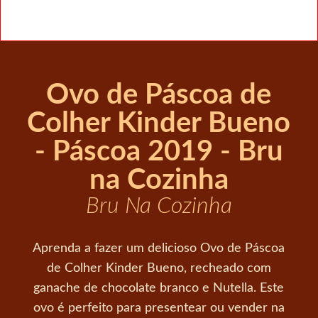
Ovo de Páscoa de
Colher Kinder Bueno
- Páscoa 2019 - Bru
na Cozinha
Bru Na Cozinha
Aprenda a fazer um delicioso Ovo de Páscoa
de Colher Kinder Bueno, recheado com
ganache de chocolate branco e Nutella. Este
ovo é perfeito para presentear ou vender na