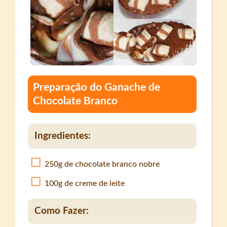
Preparação do Ganache de
Chocolate Branco
Ingredientes:
250g de chocolate branco nobre
100g de creme de leite
Como Fazer: