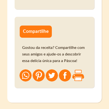
Compartilhe
Gostou da receita? Compartilhe com
seus amigos e ajude-os a descobrir
essa delícia única para a Páscoa!