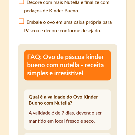
Decore com mais Nutella e finalize com
pedaços de Kinder Bueno.
Embale o ovo em uma caixa própria para
Páscoa e decore conforme desejado.
FAQ: Ovo de páscoa kinder
bueno com nutella - receita
simples e irresistível
Qual é a validade do Ovo Kinder
Bueno com Nutella?
A validade é de 7 dias, devendo ser
mantido em local fresco e seco.