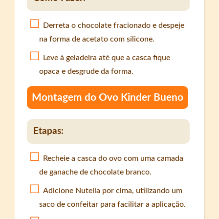
Derreta o chocolate fracionado e despeje
na forma de acetato com silicone.
Leve à geladeira até que a casca fique
opaca e desgrude da forma.
Montagem do Ovo Kinder Bueno
Etapas:
Recheie a casca do ovo com uma camada
de ganache de chocolate branco.
Adicione Nutella por cima, utilizando um
saco de confeitar para facilitar a aplicação.