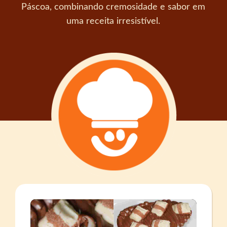
Páscoa, combinando cremosidade e sabor em
uma receita irresistível.