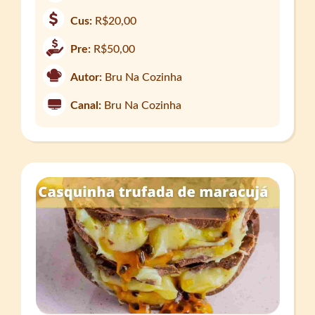
Cus:
R$20,00
Pre:
R$50,00
Autor:
Bru Na Cozinha
Canal:
Bru Na Cozinha