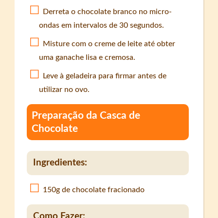
Derreta o chocolate branco no micro-
ondas em intervalos de 30 segundos.
Misture com o creme de leite até obter
uma ganache lisa e cremosa.
Leve à geladeira para firmar antes de
utilizar no ovo.
Preparação da Casca de
Chocolate
Ingredientes:
150g de chocolate fracionado
Como Fazer: