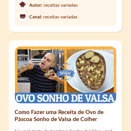
Autor:
receitas variadas
Canal:
receitas variadas
Como Fazer uma Receita de Ovo de
Páscoa Sonho de Valsa de Colher