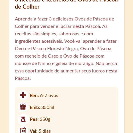
de Colher
Aprenda a fazer 3 deliciosos Ovos de Páscoa de
Colher para vender e lucrar nesta Páscoa. As
receitas são simples, saborosas e com
ingredientes acessíveis. Você vai aprender a fazer
Ovo de Páscoa Floresta Negra, Ovo de Páscoa
com recheio de Oreo e Ovo de Páscoa com
mousse de Ninho e geleia de morango. Não perca
essa oportunidade de aumentar seus lucros nesta
Páscoa.
Ren:
6-7 ovos
Emb:
350ml
Pes:
350g
Val:
5 dias