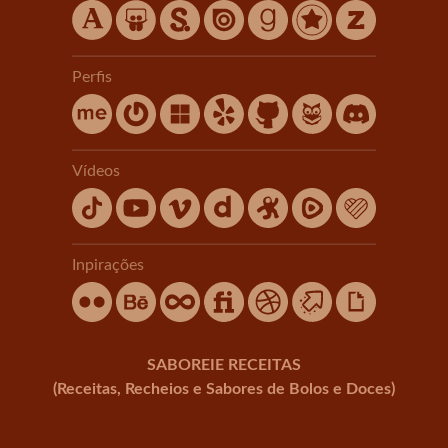
Perfis
Vídeos
Inpirações
SABOREIE RECEITAS
(Receitas, Recheios e Sabores de Bolos e Doces)