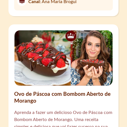
Canal:
Ana Maria Brogui
Ovo de Páscoa com Bombom Aberto de
Morango
Aprenda a fazer um delicioso Ovo de Páscoa com
Bombom Aberto de Morango. Uma receita
simples e deliciosa que vai fazer sucesso na sua