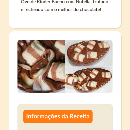
Ovo de Kinder Bueno com Nutella, trufado
e recheado com o melhor do chocolate!
Informações da Receita