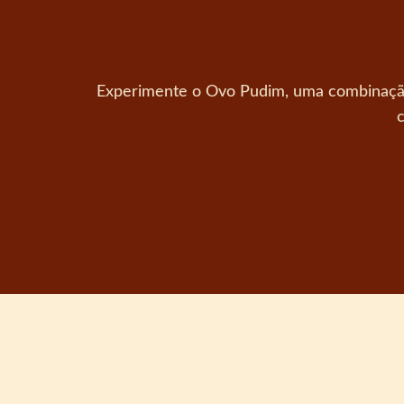
Experimente o Ovo Pudim, uma combinação i