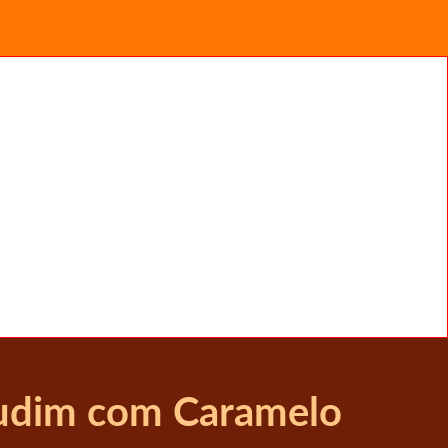
udim com Caramelo