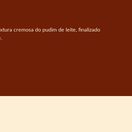
tura cremosa do pudim de leite, finalizado
.