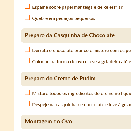
Espalhe sobre papel manteiga e deixe esfriar.
Quebre em pedaços pequenos.
Preparo da Casquinha de Chocolate
Derreta o chocolate branco e misture com os p
Coloque na forma de ovo e leve à geladeira até 
Preparo do Creme de Pudim
Misture todos os ingredientes do creme no liqui
Despeje na casquinha de chocolate e leve à gelad
Montagem do Ovo