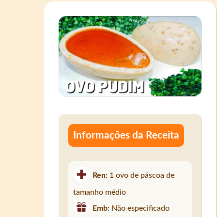
Informações da Receita
Ren:
1 ovo de páscoa de
tamanho médio
Emb:
Não especificado