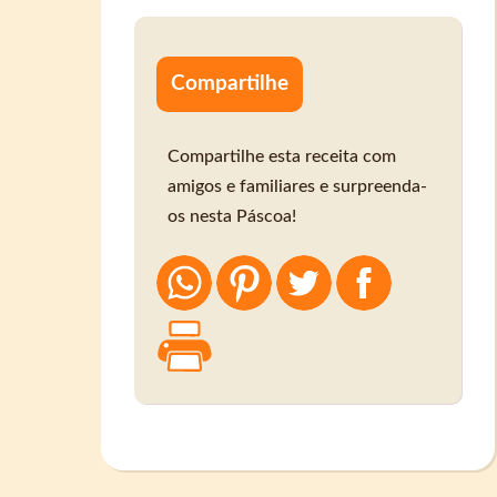
Compartilhe
Compartilhe esta receita com
amigos e familiares e surpreenda-
os nesta Páscoa!