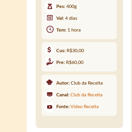
Pes:
400g
Val:
4 dias
Tem:
1 hora
Cus:
R$30,00
Pre:
R$60,00
Autor:
Club da Receita
Canal:
Club da Receita
Fonte:
Vídeo Receita