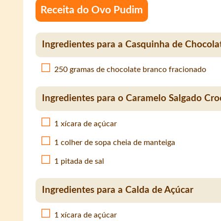
Receita do Ovo Pudim
Ingredientes para a Casquinha de Chocola
250 gramas de chocolate branco fracionado
Ingredientes para o Caramelo Salgado Cro
1 xícara de açúcar
1 colher de sopa cheia de manteiga
1 pitada de sal
Ingredientes para a Calda de Açúcar
1 xícara de açúcar