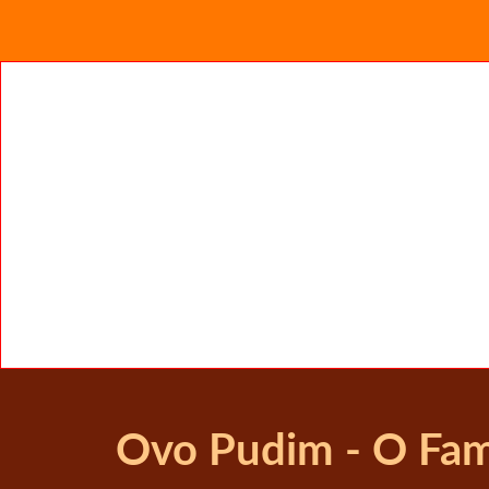
Ovo Pudim - O Fa