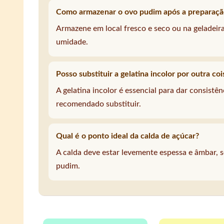
Como armazenar o ovo pudim após a preparaçã
Armazene em local fresco e seco ou na geladeir
umidade.
Posso substituir a gelatina incolor por outra coi
A gelatina incolor é essencial para dar consist
recomendado substituir.
Qual é o ponto ideal da calda de açúcar?
A calda deve estar levemente espessa e âmbar, 
pudim.