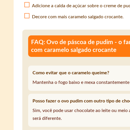
Adicione a calda de açúcar sobre o creme de pu
Decore com mais caramelo salgado crocante.
FAQ: Ovo de páscoa de pudim - o f
com caramelo salgado crocante
Como evitar que o caramelo queime?
Mantenha o fogo baixo e mexa constantemente a
Posso fazer o ovo pudim com outro tipo de cho
Sim, você pode usar chocolate ao leite ou meio
será diferente.