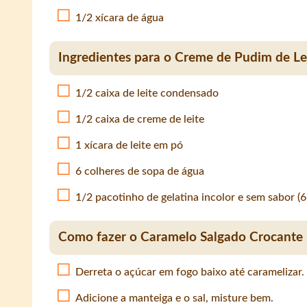
1/2 xícara de água
Ingredientes para o Creme de Pudim de Le
1/2 caixa de leite condensado
1/2 caixa de creme de leite
1 xícara de leite em pó
6 colheres de sopa de água
1/2 pacotinho de gelatina incolor e sem sabor (
Como fazer o Caramelo Salgado Crocante
Derreta o açúcar em fogo baixo até caramelizar.
Adicione a manteiga e o sal, misture bem.