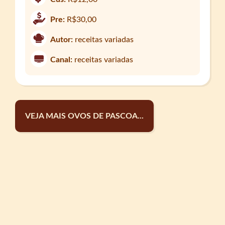
Pre:
R$30,00
Autor:
receitas variadas
Canal:
receitas variadas
VEJA MAIS OVOS DE PASCOA...