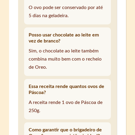
O ovo pode ser conservado por até
5 dias na geladeira.
Posso usar chocolate ao leite em
vez de branco?
Sim, o chocolate ao leite também
combina muito bem com o recheio
de Oreo.
Essa receita rende quantos ovos de
Páscoa?
A receita rende 1 ovo de Páscoa de
250g.
Como garantir que o brigadeiro de