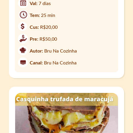
Val:
7 dias
Tem:
25 min
Cus:
R$20,00
Pre:
R$50,00
Autor:
Bru Na Cozinha
Canal:
Bru Na Cozinha