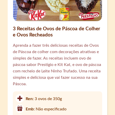
3 Receitas de Ovos de Páscoa de Colher
e Ovos Recheados
Aprenda a fazer três deliciosas receitas de Ovos
de Páscoa de colher com decorações atrativas e
simples de fazer. As receitas incluem ovo de
páscoa sabor Prestígio e Kit Kat, e ovo de páscoa
com recheio de Leite Ninho Trufado. Uma receita
simples e deliciosa que vai fazer sucesso na sua
Páscoa.
Ren:
3 ovos de 350g
Emb:
Não especificado