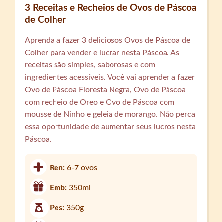
3 Receitas e Recheios de Ovos de Páscoa
de Colher
Aprenda a fazer 3 deliciosos Ovos de Páscoa de
Colher para vender e lucrar nesta Páscoa. As
receitas são simples, saborosas e com
ingredientes acessíveis. Você vai aprender a fazer
Ovo de Páscoa Floresta Negra, Ovo de Páscoa
com recheio de Oreo e Ovo de Páscoa com
mousse de Ninho e geleia de morango. Não perca
essa oportunidade de aumentar seus lucros nesta
Páscoa.
Ren:
6-7 ovos
Emb:
350ml
Pes:
350g