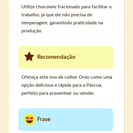
Utilize chocolate fracionado para facilitar o
trabalho, já que ele não precisa de
temperagem, garantindo praticidade na
produção.
Recomendação
Ofereça este ovo de colher Oreo como uma
opção deliciosa e rápida para a Páscoa,
perfeito para presentear ou vender.
Frase