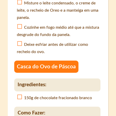
Misture o leite condensado, o creme de
leite, o recheio de Oreo e a manteiga em uma
panela.
Cozinhe em fogo médio até que a mistura
desgrude do fundo da panela.
Deixe esfriar antes de utilizar como
recheio do ovo.
Casca do Ovo de Páscoa
Ingredientes:
150g de chocolate fracionado branco
Como Fazer: