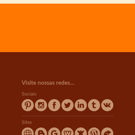
Visite nossas redes...
Sociais
Sites