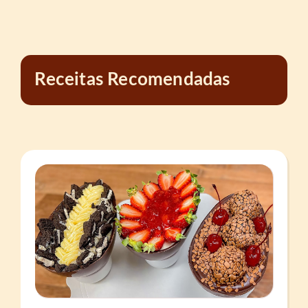
Receitas Recomendadas