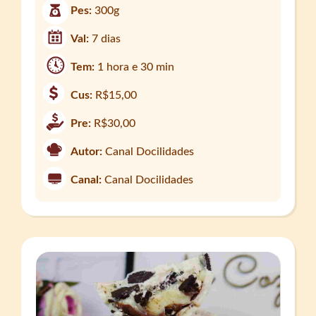
Pes:
300g
Val:
7 dias
Tem:
1 hora e 30 min
Cus:
R$15,00
Pre:
R$30,00
Autor:
Canal Docilidades
Canal:
Canal Docilidades