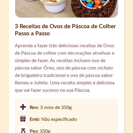
3 Receitas de Ovos de Páscoa de Colher
Passo a Passo
Aprenda a fazer três deliciosas receitas de Ovos
de Páscoa de colher com decorações atrativas e
simples de fazer. As receitas incluem ovo de
páscoa sabor Óreo, ovo de páscoa com recheio
de brigadeiro tradicional e ovo de páscoa sabor
Romeu e Julieta. Uma receita simples e deliciosa
que vai fazer sucesso na sua Páscoa.
Ren:
3 ovos de 350g
Emb:
Não especificado
Pes:
350g