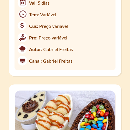
Val:
5 dias
Tem:
Variável
Cus:
Preço variável
Pre:
Preço variável
Autor:
Gabriel Freitas
Canal:
Gabriel Freitas