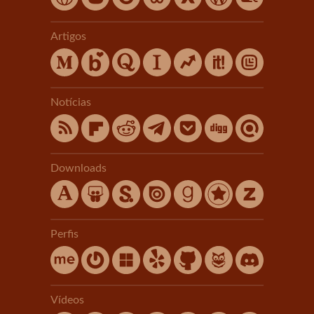
Artigos
Notícias
Downloads
Perfis
Vídeos