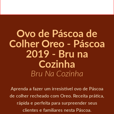
Ovo de Páscoa de
Colher Oreo - Páscoa
2019 - Bru na
Cozinha
Bru Na Cozinha
Aprenda a fazer um irresistível ovo de Páscoa
de colher recheado com Oreo. Receita prática,
rápida e perfeita para surpreender seus
clientes e familiares nesta Páscoa.