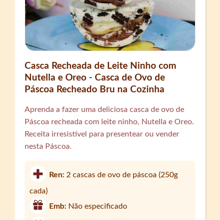
Casca Recheada de Leite Ninho com
Nutella e Oreo - Casca de Ovo de
Páscoa Recheado Bru na Cozinha
Aprenda a fazer uma deliciosa casca de ovo de
Páscoa recheada com leite ninho, Nutella e Oreo.
Receita irresistível para presentear ou vender
nesta Páscoa.
Ren:
2 cascas de ovo de páscoa (250g
cada)
Emb:
Não especificado