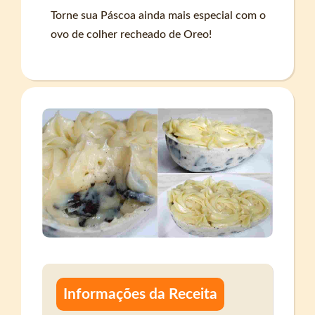
Torne sua Páscoa ainda mais especial com o
ovo de colher recheado de Oreo!
Informações da Receita