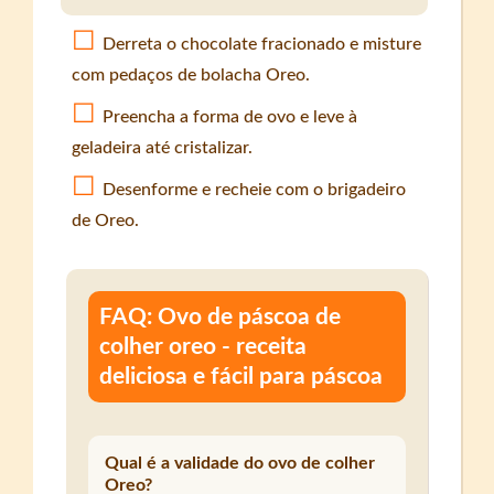
Derreta o chocolate fracionado e misture
com pedaços de bolacha Oreo.
Preencha a forma de ovo e leve à
geladeira até cristalizar.
Desenforme e recheie com o brigadeiro
de Oreo.
FAQ: Ovo de páscoa de
colher oreo - receita
deliciosa e fácil para páscoa
Qual é a validade do ovo de colher
Oreo?