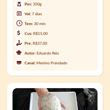
Pes:
350g
Val:
7 dias
Tem:
30 min
Cus:
R$15,00
Pre:
R$37,00
Autor:
Eduardo Reis
Canal:
Menino Prendado