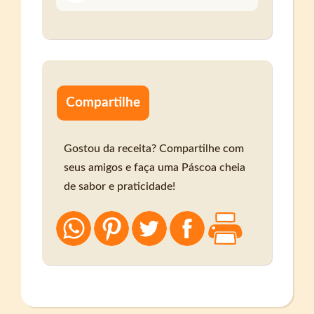
Compartilhe
Gostou da receita? Compartilhe com
seus amigos e faça uma Páscoa cheia
de sabor e praticidade!