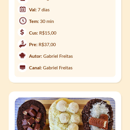
Val:
7 dias
Tem:
30 min
Cus:
R$15,00
Pre:
R$37,00
Autor:
Gabriel Freitas
Canal:
Gabriel Freitas