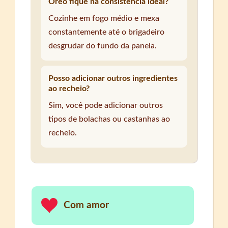
Oreo fique na consistência ideal?
Cozinhe em fogo médio e mexa
constantemente até o brigadeiro
desgrudar do fundo da panela.
Posso adicionar outros ingredientes
ao recheio?
Sim, você pode adicionar outros
tipos de bolachas ou castanhas ao
recheio.
Com amor