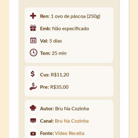
Ren:
1 ovo de páscoa (250g)
Emb:
Não especificado
Val:
5 dias
Tem:
25 min
Cus:
R$11,20
Pre:
R$35,00
Autor:
Bru Na Cozinha
Canal:
Bru Na Cozinha
Fonte:
Vídeo Receita