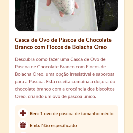
Casca de Ovo de Páscoa de Chocolate
Branco com Flocos de Bolacha Oreo
Descubra como fazer uma Casca de Ovo de
Páscoa de Chocolate Branco com Flocos de
Bolacha Oreo, uma opção irresistível e saborosa
para a Páscoa. Esta receita combina a doçura do
chocolate branco com a crocância dos biscoitos
Oreo, criando um ovo de páscoa único.
Ren:
1 ovo de páscoa de tamanho médio
Emb:
Não especificado