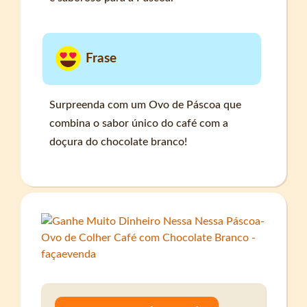
Frase
Surpreenda com um Ovo de Páscoa que
combina o sabor único do café com a
doçura do chocolate branco!