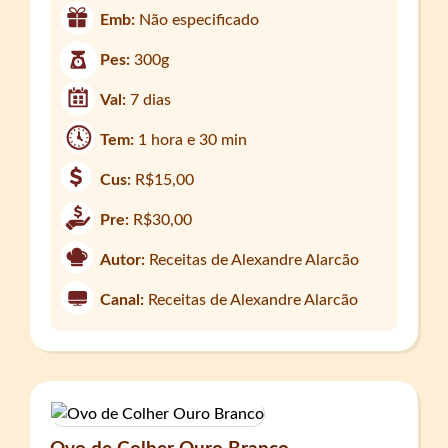
Emb:
Não especificado
Pes:
300g
Val:
7 dias
Tem:
1 hora e 30 min
Cus:
R$15,00
Pre:
R$30,00
Autor:
Receitas de Alexandre Alarcão
Canal:
Receitas de Alexandre Alarcão