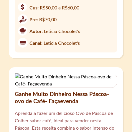
Cus:
R$50,00 a R$60,00
Pre:
R$70,00
Autor:
Leticia Chocolet's
Canal:
Leticia Chocolet's
Ganhe Muito Dinheiro Nessa Páscoa-
ovo de Café- Façaevenda
Aprenda a fazer um delicioso Ovo de Páscoa de
Colher sabor café, ideal para vender nesta
Páscoa. Esta receita combina o sabor intenso do