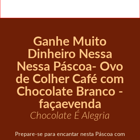
Ganhe Muito
Dinheiro Nessa
Nessa Páscoa- Ovo
de Colher Café com
Chocolate Branco -
façaevenda
Chocolate É Alegria
Prepare-se para encantar nesta Páscoa com