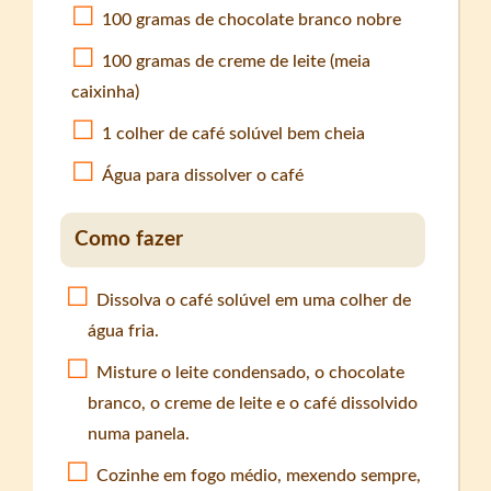
100 gramas de chocolate branco nobre
100 gramas de creme de leite (meia
caixinha)
1 colher de café solúvel bem cheia
Água para dissolver o café
Como fazer
Dissolva o café solúvel em uma colher de
água fria.
Misture o leite condensado, o chocolate
branco, o creme de leite e o café dissolvido
numa panela.
Cozinhe em fogo médio, mexendo sempre,