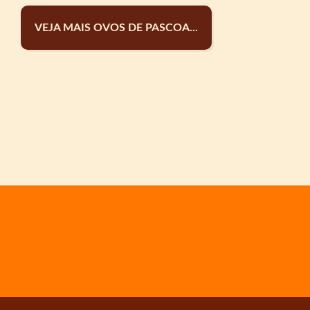
VEJA MAIS OVOS DE PASCOA...