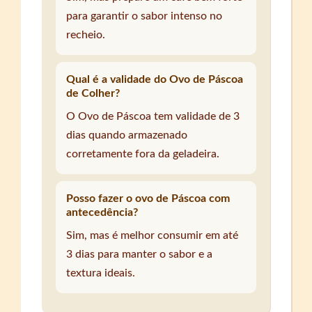
para garantir o sabor intenso no
recheio.
Qual é a validade do Ovo de Páscoa
de Colher?
O Ovo de Páscoa tem validade de 3
dias quando armazenado
corretamente fora da geladeira.
Posso fazer o ovo de Páscoa com
antecedência?
Sim, mas é melhor consumir em até
3 dias para manter o sabor e a
textura ideais.