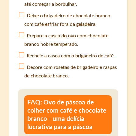
até começar a borbulhar.
Deixe o brigadeiro de chocolate branco
com café esfriar fora da geladeira.
Prepare a casca do ovo com chocolate
branco nobre temperado.
Recheie a casca com o brigadeiro de café.
Decore com rosetas de brigadeiro e raspas
de chocolate branco.
FAQ: Ovo de páscoa de
colher com café e chocolate
branco - uma delícia
lucrativa para a páscoa