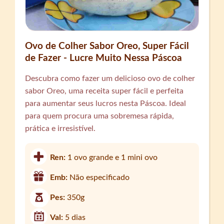
Ovo de Colher Sabor Oreo, Super Fácil
de Fazer - Lucre Muito Nessa Páscoa
Descubra como fazer um delicioso ovo de colher
sabor Oreo, uma receita super fácil e perfeita
para aumentar seus lucros nesta Páscoa. Ideal
para quem procura uma sobremesa rápida,
prática e irresistível.
Ren:
1 ovo grande e 1 mini ovo
Emb:
Não especificado
Pes:
350g
Val:
5 dias