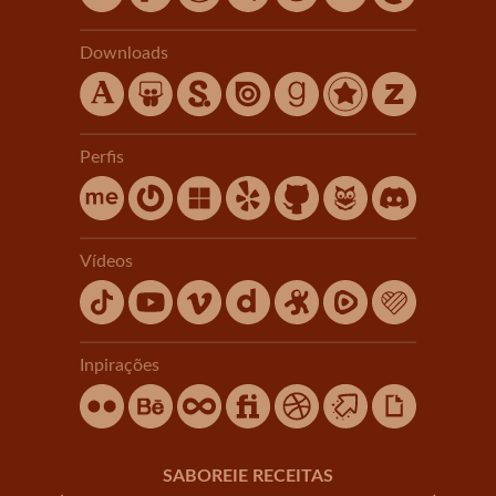
Downloads
Perfis
Vídeos
Inpirações
SABOREIE RECEITAS