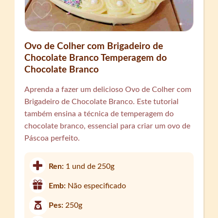
Ovo de Colher com Brigadeiro de
Chocolate Branco Temperagem do
Chocolate Branco
Aprenda a fazer um delicioso Ovo de Colher com
Brigadeiro de Chocolate Branco. Este tutorial
também ensina a técnica de temperagem do
chocolate branco, essencial para criar um ovo de
Páscoa perfeito.
Ren:
1 und de 250g
Emb:
Não especificado
Pes:
250g