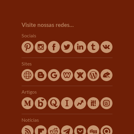
Visite nossas redes...
Sociais
Sites
Artigos
Notícias