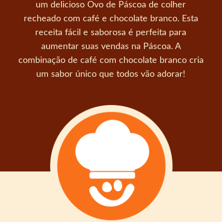
um delicioso Ovo de Páscoa de colher
recheado com café e chocolate branco. Esta
receita fácil e saborosa é perfeita para
aumentar suas vendas na Páscoa. A
combinação de café com chocolate branco cria
um sabor único que todos vão adorar!