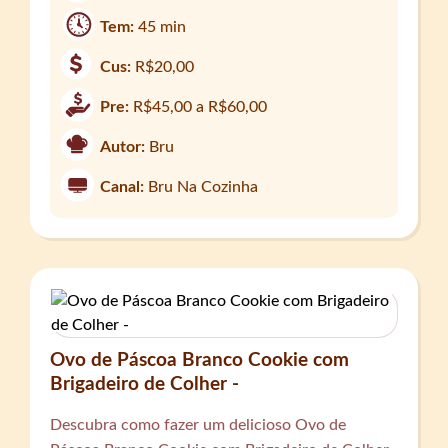
Tem:
45 min
Cus:
R$20,00
Pre:
R$45,00 a R$60,00
Autor:
Bru
Canal:
Bru Na Cozinha
Ovo de Páscoa Branco Cookie com
Brigadeiro de Colher -
Descubra como fazer um delicioso Ovo de