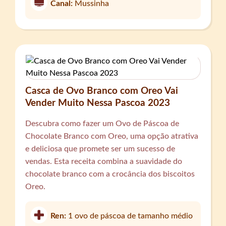
Canal:
Mussinha
Casca de Ovo Branco com Oreo Vai
Vender Muito Nessa Pascoa 2023
Descubra como fazer um Ovo de Páscoa de
Chocolate Branco com Oreo, uma opção atrativa
e deliciosa que promete ser um sucesso de
vendas. Esta receita combina a suavidade do
chocolate branco com a crocância dos biscoitos
Oreo.
Ren:
1 ovo de páscoa de tamanho médio