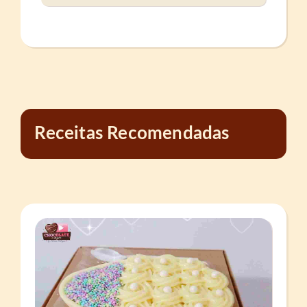
Receitas Recomendadas