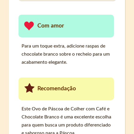
Com amor
Para um toque extra, adicione raspas de
chocolate branco sobre o recheio para um
acabamento elegante.
Recomendação
Este Ovo de Páscoa de Colher com Café e
Chocolate Branco é uma excelente escolha
para quem busca um produto diferenciado
e saboroso para a Páscoa.