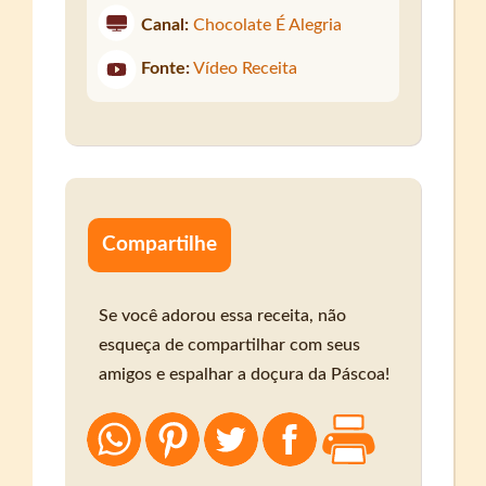
Canal:
Chocolate É Alegria
Fonte:
Vídeo Receita
Compartilhe
Se você adorou essa receita, não
esqueça de compartilhar com seus
amigos e espalhar a doçura da Páscoa!