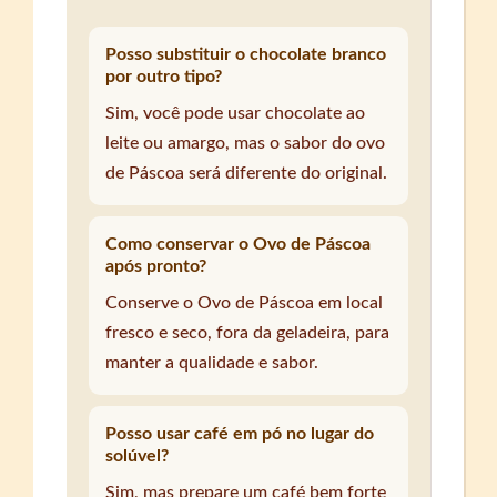
Posso substituir o chocolate branco
por outro tipo?
Sim, você pode usar chocolate ao
leite ou amargo, mas o sabor do ovo
de Páscoa será diferente do original.
Como conservar o Ovo de Páscoa
após pronto?
Conserve o Ovo de Páscoa em local
fresco e seco, fora da geladeira, para
manter a qualidade e sabor.
Posso usar café em pó no lugar do
solúvel?
Sim, mas prepare um café bem forte