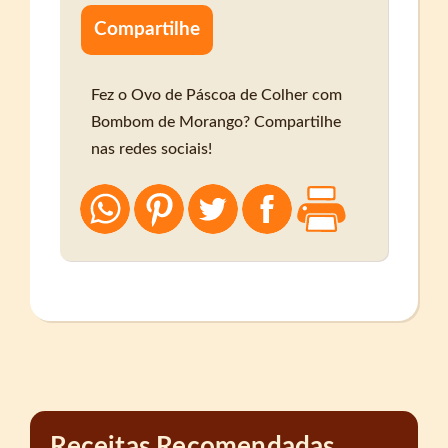
Compartilhe
Fez o Ovo de Páscoa de Colher com
Bombom de Morango? Compartilhe
nas redes sociais!
Receitas Recomendadas