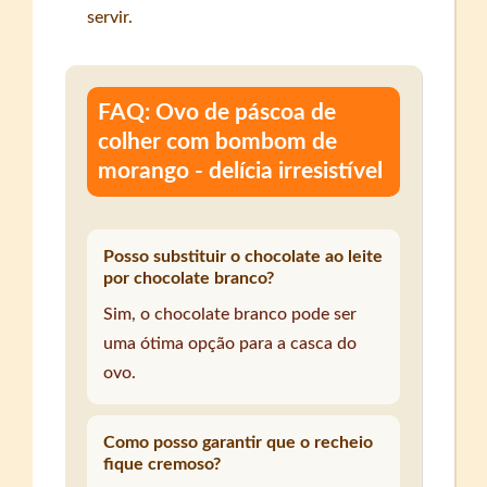
servir.
FAQ: Ovo de páscoa de
colher com bombom de
morango - delícia irresistível
Posso substituir o chocolate ao leite
por chocolate branco?
Sim, o chocolate branco pode ser
uma ótima opção para a casca do
ovo.
Como posso garantir que o recheio
fique cremoso?