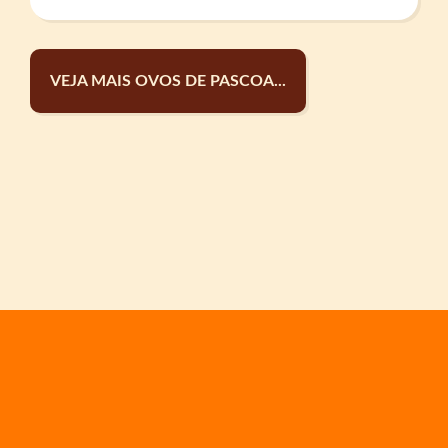
VEJA MAIS OVOS DE PASCOA...