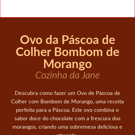
Ovo da Páscoa de
Colher Bombom de
Morango
Cozinha da Jane
Descubra como fazer um Ovo de Páscoa de
Colher com Bombom de Morango, uma receita
perfeita para a Páscoa. Este ovo combina o
sabor doce do chocolate com a frescura dos
morangos, criando uma sobremesa deliciosa e