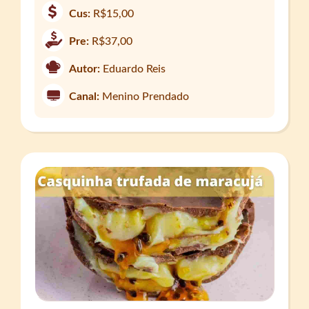
Cus:
R$15,00
Pre:
R$37,00
Autor:
Eduardo Reis
Canal:
Menino Prendado