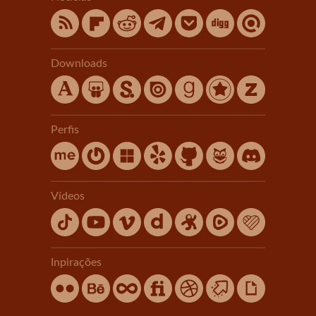
Downloads
Perfis
Vídeos
Inpirações