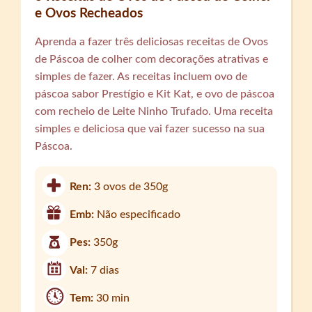
e Ovos Recheados
Aprenda a fazer três deliciosas receitas de Ovos
de Páscoa de colher com decorações atrativas e
simples de fazer. As receitas incluem ovo de
páscoa sabor Prestígio e Kit Kat, e ovo de páscoa
com recheio de Leite Ninho Trufado. Uma receita
simples e deliciosa que vai fazer sucesso na sua
Páscoa.
Ren:
3 ovos de 350g
Emb:
Não especificado
Pes:
350g
Val:
7 dias
Tem:
30 min