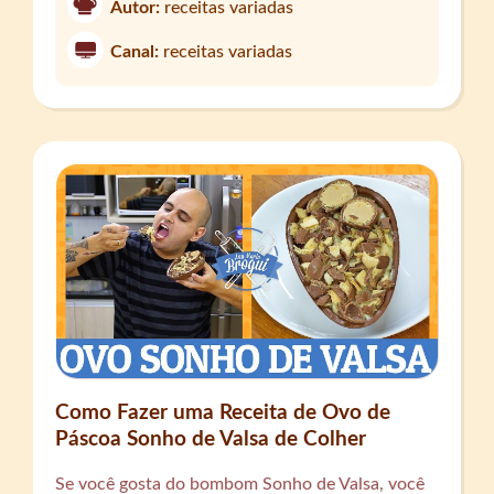
Autor:
receitas variadas
Canal:
receitas variadas
Como Fazer uma Receita de Ovo de
Páscoa Sonho de Valsa de Colher
Se você gosta do bombom Sonho de Valsa, você