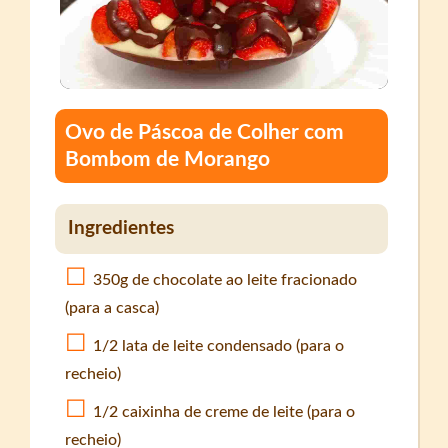
Ovo de Páscoa de Colher com
Bombom de Morango
Ingredientes
350g de chocolate ao leite fracionado
(para a casca)
1/2 lata de leite condensado (para o
recheio)
1/2 caixinha de creme de leite (para o
recheio)