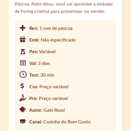
Páscoa. Além disso, você vai aprender a embalar
de forma criativa para presentear ou vender.
Ren:
1 ovo de páscoa
Emb:
Não especificado
Pes:
Variável
Val:
3 dias
Tem:
30 min
Cus:
Preço variável
Pre:
Preço variável
Autor:
Gabi Rossi
Canal:
Cozinha do Bom Gosto