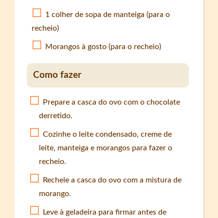
1 colher de sopa de manteiga (para o
recheio)
Morangos à gosto (para o recheio)
Como fazer
Prepare a casca do ovo com o chocolate
derretido.
Cozinhe o leite condensado, creme de
leite, manteiga e morangos para fazer o
recheio.
Recheie a casca do ovo com a mistura de
morango.
Leve à geladeira para firmar antes de