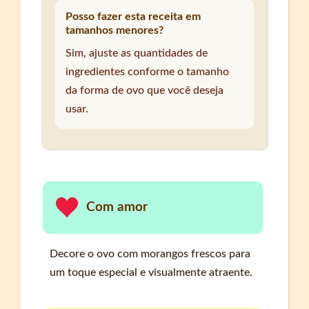
Posso fazer esta receita em
tamanhos menores?
Sim, ajuste as quantidades de
ingredientes conforme o tamanho
da forma de ovo que você deseja
usar.
Com amor
Decore o ovo com morangos frescos para
um toque especial e visualmente atraente.