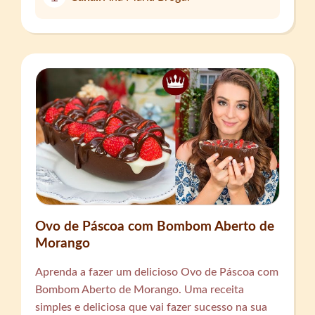
Ovo de Páscoa com Bombom Aberto de
Morango
Aprenda a fazer um delicioso Ovo de Páscoa com
Bombom Aberto de Morango. Uma receita
simples e deliciosa que vai fazer sucesso na sua