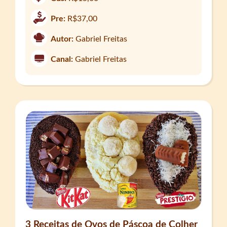
Pre:
R$37,00
Autor:
Gabriel Freitas
Canal:
Gabriel Freitas
3 Receitas de Ovos de Páscoa de Colher