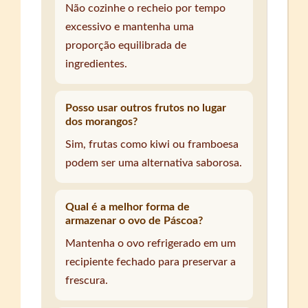
Não cozinhe o recheio por tempo
excessivo e mantenha uma
proporção equilibrada de
ingredientes.
Posso usar outros frutos no lugar
dos morangos?
Sim, frutas como kiwi ou framboesa
podem ser uma alternativa saborosa.
Qual é a melhor forma de
armazenar o ovo de Páscoa?
Mantenha o ovo refrigerado em um
recipiente fechado para preservar a
frescura.