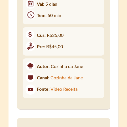
Val:
5 dias
Tem:
50 min
Cus:
R$25,00
Pre:
R$45,00
Autor:
Cozinha da Jane
Canal:
Cozinha da Jane
Fonte:
Vídeo Receita