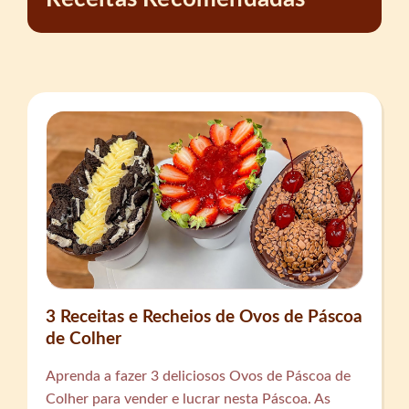
3 Receitas e Recheios de Ovos de Páscoa
de Colher
Aprenda a fazer 3 deliciosos Ovos de Páscoa de
Colher para vender e lucrar nesta Páscoa. As