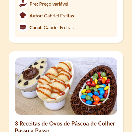
Pre:
Preço variável
Autor:
Gabriel Freitas
Canal:
Gabriel Freitas
3 Receitas de Ovos de Páscoa de Colher
Passo a Passo