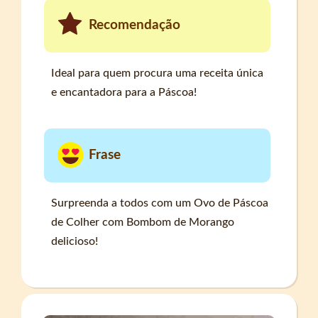
Recomendação
Ideal para quem procura uma receita única
e encantadora para a Páscoa!
Frase
Surpreenda a todos com um Ovo de Páscoa
de Colher com Bombom de Morango
delicioso!