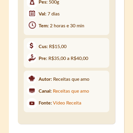
Pes:
500g
Val:
7 dias
Tem:
2 horas e 30 min
Cus:
R$15,00
Pre:
R$35,00 a R$40,00
Autor:
Receitas que amo
Canal:
Receitas que amo
Fonte:
Vídeo Receita