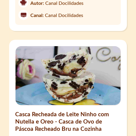
Autor:
Canal Docilidades
Canal:
Canal Docilidades
Casca Recheada de Leite Ninho com
Nutella e Oreo - Casca de Ovo de
Páscoa Recheado Bru na Cozinha