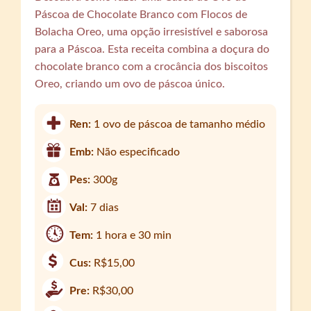
Páscoa de Chocolate Branco com Flocos de
Bolacha Oreo, uma opção irresistível e saborosa
para a Páscoa. Esta receita combina a doçura do
chocolate branco com a crocância dos biscoitos
Oreo, criando um ovo de páscoa único.
Ren:
1 ovo de páscoa de tamanho médio
Emb:
Não especificado
Pes:
300g
Val:
7 dias
Tem:
1 hora e 30 min
Cus:
R$15,00
Pre:
R$30,00