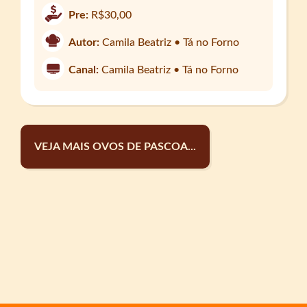
Pre:
R$30,00
Autor:
Camila Beatriz • Tá no Forno
Canal:
Camila Beatriz • Tá no Forno
VEJA MAIS OVOS DE PASCOA...