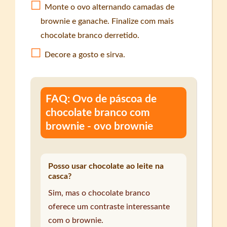
Monte o ovo alternando camadas de
brownie e ganache. Finalize com mais
chocolate branco derretido.
Decore a gosto e sirva.
FAQ: Ovo de páscoa de
chocolate branco com
brownie - ovo brownie
Posso usar chocolate ao leite na
casca?
Sim, mas o chocolate branco
oferece um contraste interessante
com o brownie.