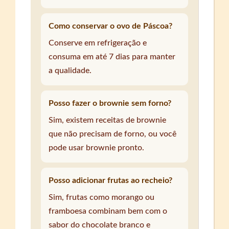
Como conservar o ovo de Páscoa?
Conserve em refrigeração e
consuma em até 7 dias para manter
a qualidade.
Posso fazer o brownie sem forno?
Sim, existem receitas de brownie
que não precisam de forno, ou você
pode usar brownie pronto.
Posso adicionar frutas ao recheio?
Sim, frutas como morango ou
framboesa combinam bem com o
sabor do chocolate branco e