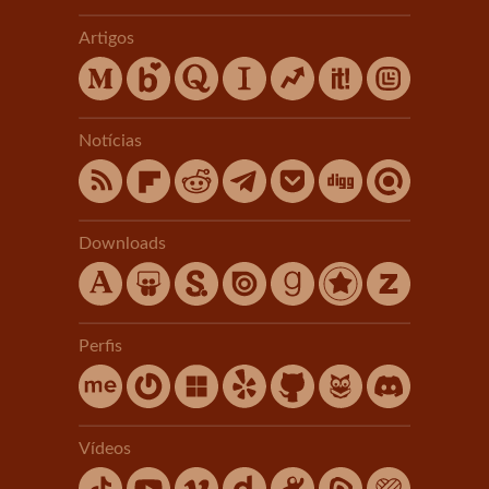
Artigos
Notícias
Downloads
Perfis
Vídeos