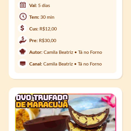
Val:
5 dias
Tem:
30 min
Cus:
R$12,00
Pre:
R$30,00
Autor:
Camila Beatriz • Tá no Forno
Canal:
Camila Beatriz • Tá no Forno