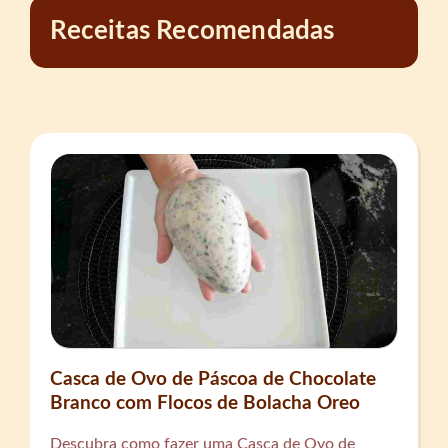
Receitas Recomendadas
Casca de Ovo de Páscoa de Chocolate
Branco com Flocos de Bolacha Oreo
Descubra como fazer uma Casca de Ovo de