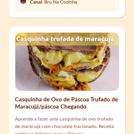
Canal:
Bru Na Cozinha
Casquinha de Ovo de Páscoa Trufado de
Maracujá/páscoa Chegando
Aprenda a fazer uma casquinha de ovo trufado
de maracujá com chocolate fracionado. Receita