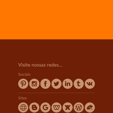
Visite nossas redes...
Sociais
Sites