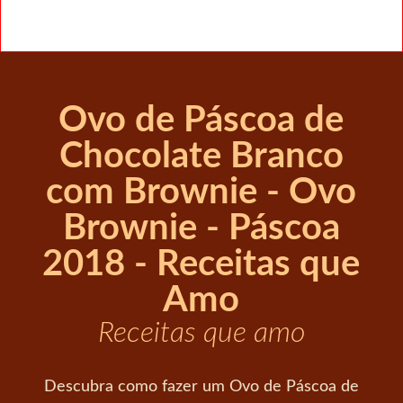
Ovo de Páscoa de
Chocolate Branco
com Brownie - Ovo
Brownie - Páscoa
2018 - Receitas que
Amo
Receitas que amo
Descubra como fazer um Ovo de Páscoa de