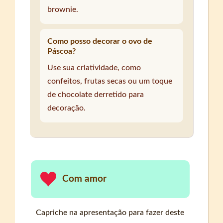
brownie.
Como posso decorar o ovo de
Páscoa?
Use sua criatividade, como
confeitos, frutas secas ou um toque
de chocolate derretido para
decoração.
Com amor
Capriche na apresentação para fazer deste