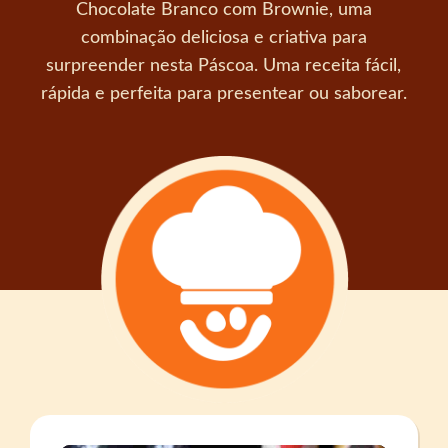
Chocolate Branco com Brownie, uma
combinação deliciosa e criativa para
surpreender nesta Páscoa. Uma receita fácil,
rápida e perfeita para presentear ou saborear.