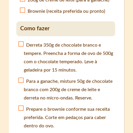
Brownie (receita preferida ou pronto)
Como fazer
Derreta 350g de chocolate branco e
tempere. Preencha a forma de ovo de 500g
com o chocolate temperado. Leve à
geladeira por 15 minutos.
Para a ganache, misture 50g de chocolate
branco com 200g de creme de leite e
derreta no micro-ondas. Reserve.
Prepare o brownie conforme sua receita
preferida. Corte em pedaços para caber
dentro do ovo.