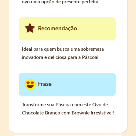
ovo uma opção de presente perfeita.
Recomendação
Ideal para quem busca uma sobremesa
inovadora e deliciosa para a Páscoa!
Frase
Transforme sua Páscoa com este Ovo de
Chocolate Branco com Brownie irresistível!