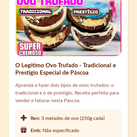
O Legítimo Ovo Trufado - Tradicional e
Prestígio Especial de Páscoa
Aprenda a fazer dois tipos de ovos trufados: o
tradicional e o de prestígio. Receita perfeita para
vender e faturar nesta Páscoa.
Ren:
3 metades de ovo (250g cada)
Emb:
Não especificado