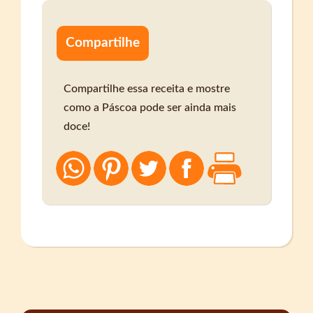
Compartilhe
Compartilhe essa receita e mostre
como a Páscoa pode ser ainda mais
doce!