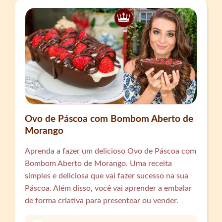
Ovo de Páscoa com Bombom Aberto de
Morango
Aprenda a fazer um delicioso Ovo de Páscoa com
Bombom Aberto de Morango. Uma receita
simples e deliciosa que vai fazer sucesso na sua
Páscoa. Além disso, você vai aprender a embalar
de forma criativa para presentear ou vender.