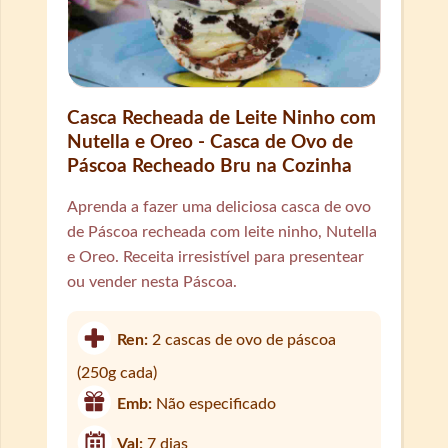
Casca Recheada de Leite Ninho com
Nutella e Oreo - Casca de Ovo de
Páscoa Recheado Bru na Cozinha
Aprenda a fazer uma deliciosa casca de ovo
de Páscoa recheada com leite ninho, Nutella
e Oreo. Receita irresistível para presentear
ou vender nesta Páscoa.
Ren:
2 cascas de ovo de páscoa
(250g cada)
Emb:
Não especificado
Val:
7 dias