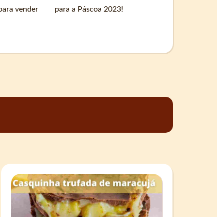
para vender
para a Páscoa 2023!