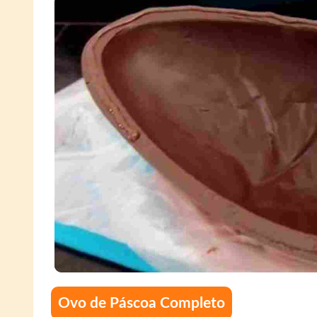
Ovo de Páscoa Completo