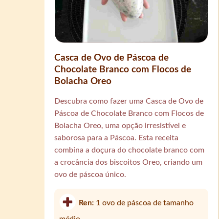
Casca de Ovo de Páscoa de
Chocolate Branco com Flocos de
Bolacha Oreo
Descubra como fazer uma Casca de Ovo de
Páscoa de Chocolate Branco com Flocos de
Bolacha Oreo, uma opção irresistível e
saborosa para a Páscoa. Esta receita
combina a doçura do chocolate branco com
a crocância dos biscoitos Oreo, criando um
ovo de páscoa único.
Ren:
1 ovo de páscoa de tamanho
médio