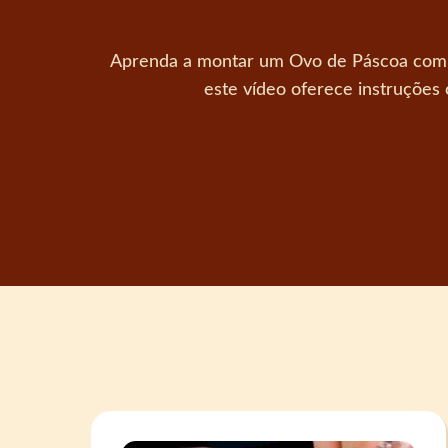
Aprenda a montar um Ovo de Páscoa compl
este vídeo oferece instruções 