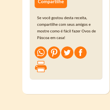
Compartilhe
Se você gostou desta receita,
compartilhe com seus amigos e
mostre como é fácil fazer Ovos de
Páscoa em casa!