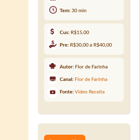
Tem:
30 min
Cus:
R$15,00
Pre:
R$30,00 a R$40,00
Autor:
Flor de Farinha
Canal:
Flor de Farinha
Fonte:
Vídeo Receita