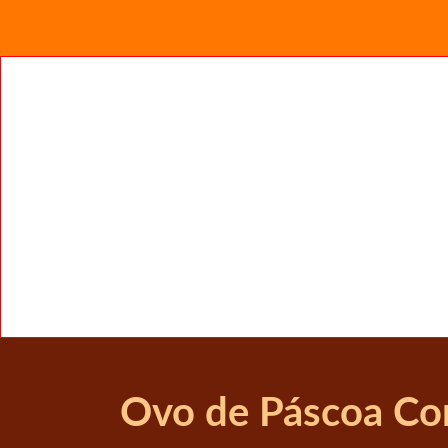
Ovo de Páscoa Co