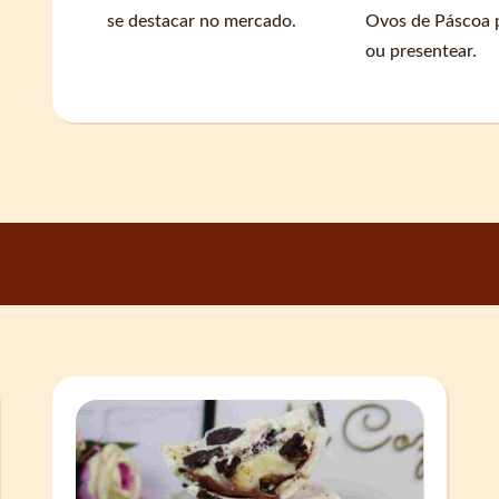
se destacar no mercado.
Ovos de Páscoa 
ou presentear.