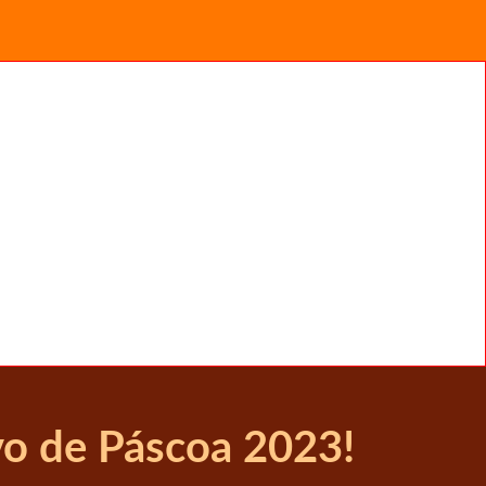
o de Páscoa 2023!