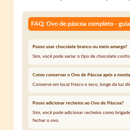
FAQ: Ovo de páscoa completo - gui
Posso usar chocolate branco ou meio amargo?
Sim, você pode variar o tipo de chocolate confo
Como conservar o Ovo de Páscoa após a mont
Conserve em local fresco e seco, longe da luz di
Posso adicionar recheios ao Ovo de Páscoa?
Sim, você pode adicionar recheios como brigadei
fechar o ovo.