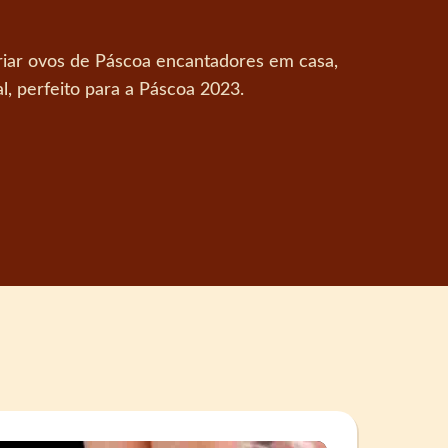
iar ovos de Páscoa encantadores em casa,
l, perfeito para a Páscoa 2023.