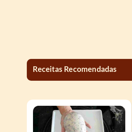
Receitas Recomendadas