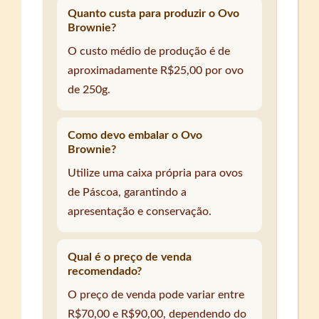
Quanto custa para produzir o Ovo
Brownie?
O custo médio de produção é de
aproximadamente R$25,00 por ovo
de 250g.
Como devo embalar o Ovo
Brownie?
Utilize uma caixa própria para ovos
de Páscoa, garantindo a
apresentação e conservação.
Qual é o preço de venda
recomendado?
O preço de venda pode variar entre
R$70,00 e R$90,00, dependendo do