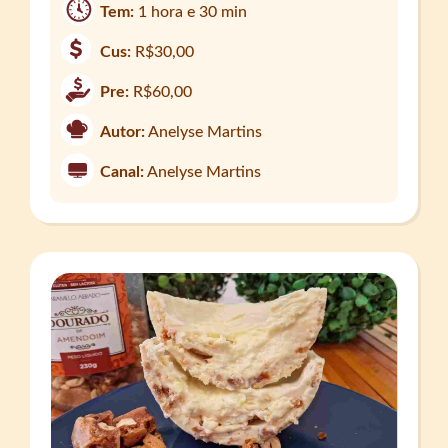
Tem:
1 hora e 30 min
Cus:
R$30,00
Pre:
R$60,00
Autor:
Anelyse Martins
Canal:
Anelyse Martins