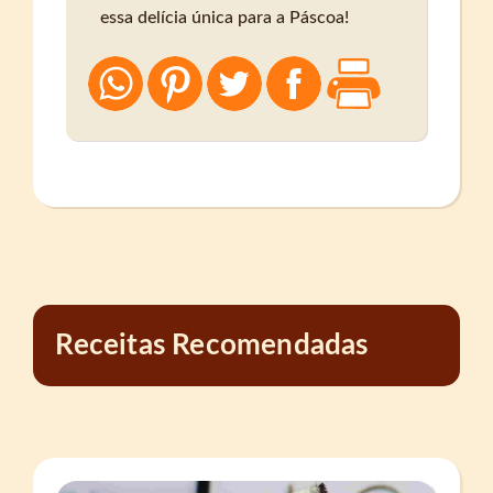
essa delícia única para a Páscoa!
Receitas Recomendadas