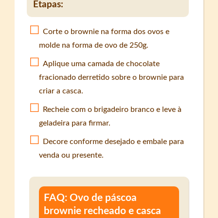
Etapas:
Corte o brownie na forma dos ovos e
molde na forma de ovo de 250g.
Aplique uma camada de chocolate
fracionado derretido sobre o brownie para
criar a casca.
Recheie com o brigadeiro branco e leve à
geladeira para firmar.
Decore conforme desejado e embale para
venda ou presente.
FAQ: Ovo de páscoa
brownie recheado e casca