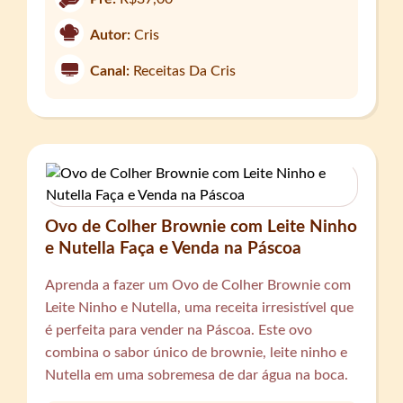
Autor:
Cris
Canal:
Receitas Da Cris
Ovo de Colher Brownie com Leite Ninho
e Nutella Faça e Venda na Páscoa
Aprenda a fazer um Ovo de Colher Brownie com
Leite Ninho e Nutella, uma receita irresistível que
é perfeita para vender na Páscoa. Este ovo
combina o sabor único de brownie, leite ninho e
Nutella em uma sobremesa de dar água na boca.