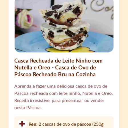
Casca Recheada de Leite Ninho com
Nutella e Oreo - Casca de Ovo de
Páscoa Recheado Bru na Cozinha
Aprenda a fazer uma deliciosa casca de ovo de
Páscoa recheada com leite ninho, Nutella e Oreo.
Receita irresistível para presentear ou vender
nesta Páscoa.
Ren:
2 cascas de ovo de páscoa (250g