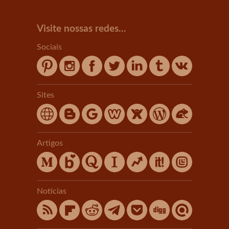
Visite nossas redes...
Sociais
Sites
Artigos
Notícias