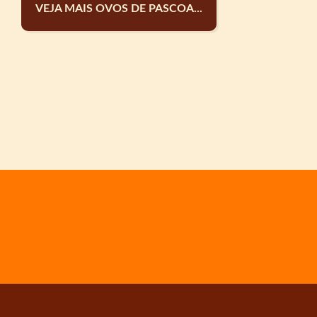
VEJA MAIS OVOS DE PASCOA...