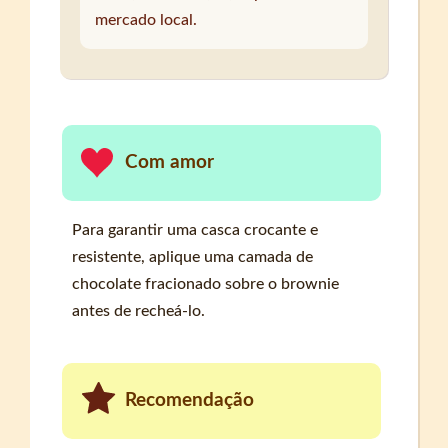
mercado local.
Com amor
Para garantir uma casca crocante e
resistente, aplique uma camada de
chocolate fracionado sobre o brownie
antes de recheá-lo.
Recomendação