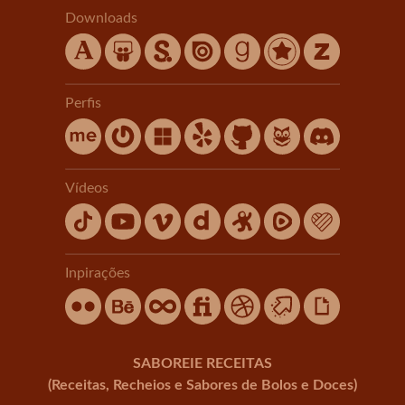
Downloads
Perfis
Vídeos
Inpirações
SABOREIE RECEITAS
(Receitas, Recheios e Sabores de Bolos e Doces)