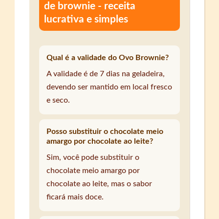
de brownie - receita
lucrativa e simples
Qual é a validade do Ovo Brownie?
A validade é de 7 dias na geladeira,
devendo ser mantido em local fresco
e seco.
Posso substituir o chocolate meio
amargo por chocolate ao leite?
Sim, você pode substituir o
chocolate meio amargo por
chocolate ao leite, mas o sabor
ficará mais doce.