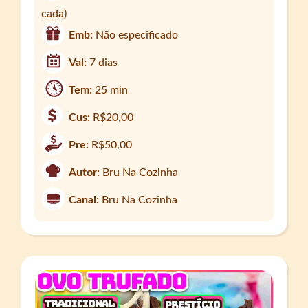
cada)
Emb:
Não especificado
Val:
7 dias
Tem:
25 min
Cus:
R$20,00
Pre:
R$50,00
Autor:
Bru Na Cozinha
Canal:
Bru Na Cozinha