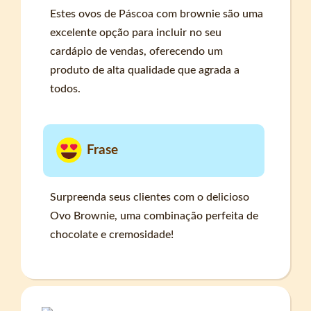
Estes ovos de Páscoa com brownie são uma
excelente opção para incluir no seu
cardápio de vendas, oferecendo um
produto de alta qualidade que agrada a
todos.
Frase
Surpreenda seus clientes com o delicioso
Ovo Brownie, uma combinação perfeita de
chocolate e cremosidade!