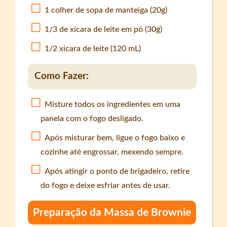
1 colher de sopa de manteiga (20g)
1/3 de xícara de leite em pó (30g)
1/2 xícara de leite (120 mL)
Como Fazer:
Misture todos os ingredientes em uma
panela com o fogo desligado.
Após misturar bem, ligue o fogo baixo e
cozinhe até engrossar, mexendo sempre.
Após atingir o ponto de brigadeiro, retire
do fogo e deixe esfriar antes de usar.
Preparação da Massa de Brownie