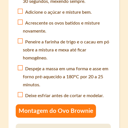
30 segundos, mexendo sempre.
Adicione o açúcar e misture bem.
Acrescente os ovos batidos e misture
novamente.
Peneire a farinha de trigo e o cacau em pó
sobre a mistura e mexa até ficar
homogêneo.
Despeje a massa em uma forma e asse em
forno pré-aquecido a 180°C por 20 a 25
minutos.
Deixe esfriar antes de cortar e modelar.
Montagem do Ovo Brownie