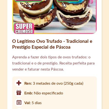
O Legítimo Ovo Trufado - Tradicional e
Prestígio Especial de Páscoa
Aprenda a fazer dois tipos de ovos trufados: o
tradicional e o de prestígio. Receita perfeita para
vender e faturar nesta Páscoa.
Ren:
3 metades de ovo (250g cada)
Emb:
Não especificado
Val:
5 dias