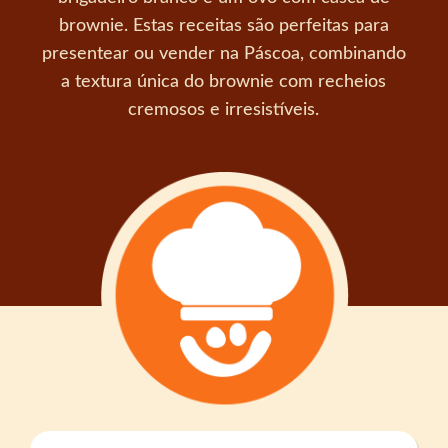
brownie. Estas receitas são perfeitas para
presentear ou vender na Páscoa, combinando
a textura única do brownie com recheios
cremosos e irresistíveis.