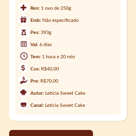
Ren:
1 ovo de 250g
Emb:
Não especificado
Pes:
393g
Val:
6 dias
Tem:
1 hora e 20 min
Cus:
R$40,00
Pre:
R$70,00
Autor:
Letícia Sweet Cake
Canal:
Letícia Sweet Cake