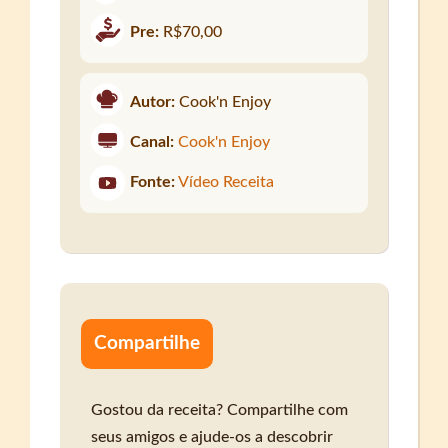
Pre:
R$70,00
Autor:
Cook'n Enjoy
Canal:
Cook'n Enjoy
Fonte:
Vídeo Receita
Compartilhe
Gostou da receita? Compartilhe com
seus amigos e ajude-os a descobrir