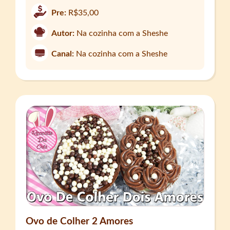
Pre:
R$35,00
Autor:
Na cozinha com a Sheshe
Canal:
Na cozinha com a Sheshe
Ovo de Colher 2 Amores