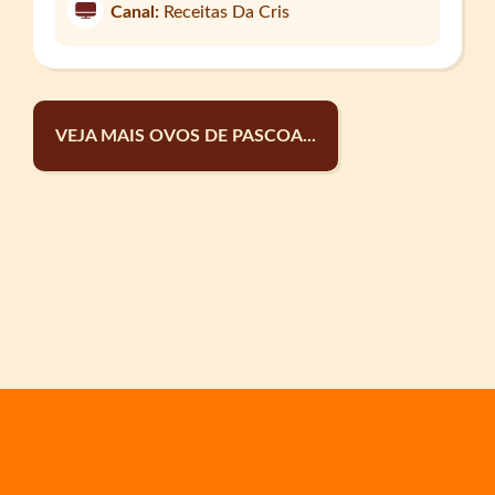
Canal:
Receitas Da Cris
VEJA MAIS OVOS DE PASCOA...