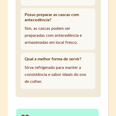
Posso preparar as cascas com
antecedência?
Sim, as cascas podem ser
preparadas com antecedência e
armazenadas em local fresco.
Qual a melhor forma de servir?
Sirva refrigerado para manter a
consistência e sabor ideais do ovo
de colher.