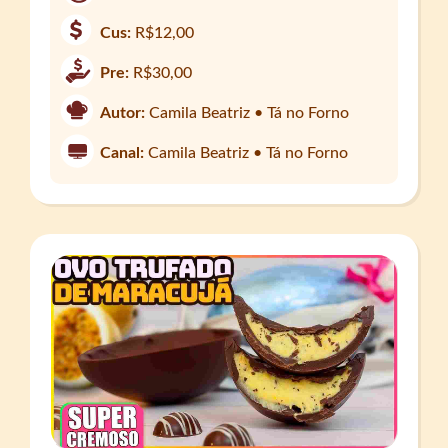
Cus:
R$12,00
Pre:
R$30,00
Autor:
Camila Beatriz • Tá no Forno
Canal:
Camila Beatriz • Tá no Forno