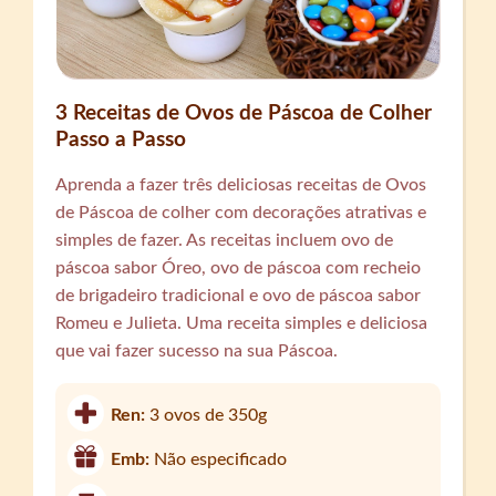
3 Receitas de Ovos de Páscoa de Colher
Passo a Passo
Aprenda a fazer três deliciosas receitas de Ovos
de Páscoa de colher com decorações atrativas e
simples de fazer. As receitas incluem ovo de
páscoa sabor Óreo, ovo de páscoa com recheio
de brigadeiro tradicional e ovo de páscoa sabor
Romeu e Julieta. Uma receita simples e deliciosa
que vai fazer sucesso na sua Páscoa.
Ren:
3 ovos de 350g
Emb:
Não especificado