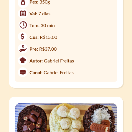
Pes:
350g
Val:
7 dias
Tem:
30 min
Cus:
R$15,00
Pre:
R$37,00
Autor:
Gabriel Freitas
Canal:
Gabriel Freitas