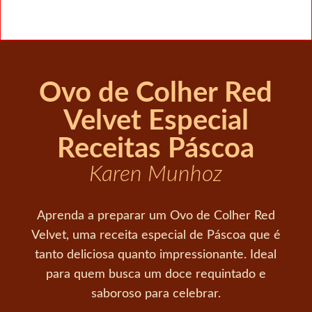
Ovo de Colher Red
Velvet Especial
Receitas Páscoa
Karen Munhoz
Aprenda a preparar um Ovo de Colher Red
Velvet, uma receita especial de Páscoa que é
tanto deliciosa quanto impressionante. Ideal
para quem busca um doce requintado e
saboroso para celebrar.