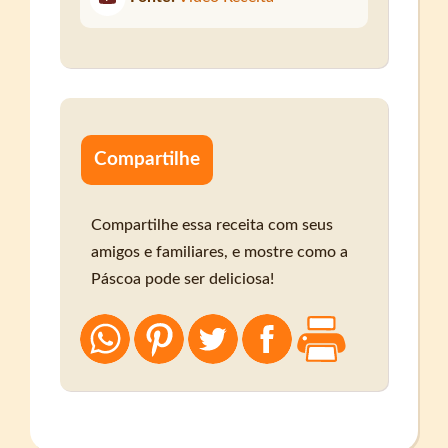
Compartilhe
Compartilhe essa receita com seus
amigos e familiares, e mostre como a
Páscoa pode ser deliciosa!