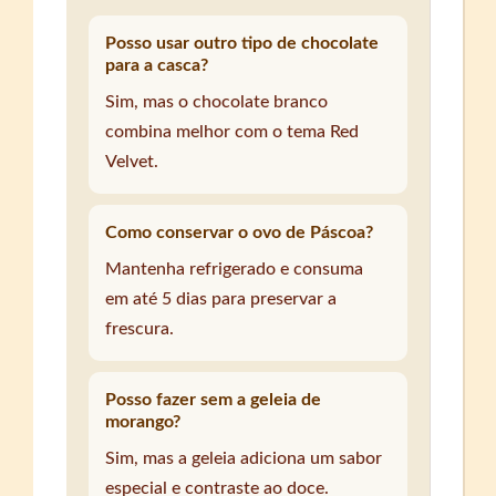
Posso usar outro tipo de chocolate
para a casca?
Sim, mas o chocolate branco
combina melhor com o tema Red
Velvet.
Como conservar o ovo de Páscoa?
Mantenha refrigerado e consuma
em até 5 dias para preservar a
frescura.
Posso fazer sem a geleia de
morango?
Sim, mas a geleia adiciona um sabor
especial e contraste ao doce.