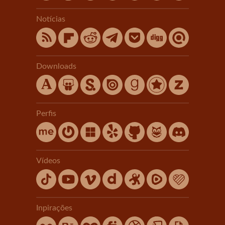
Notícias
Downloads
Perfis
Vídeos
Inpirações