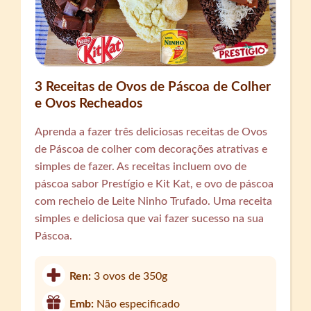
3 Receitas de Ovos de Páscoa de Colher
e Ovos Recheados
Aprenda a fazer três deliciosas receitas de Ovos
de Páscoa de colher com decorações atrativas e
simples de fazer. As receitas incluem ovo de
páscoa sabor Prestígio e Kit Kat, e ovo de páscoa
com recheio de Leite Ninho Trufado. Uma receita
simples e deliciosa que vai fazer sucesso na sua
Páscoa.
Ren:
3 ovos de 350g
Emb:
Não especificado