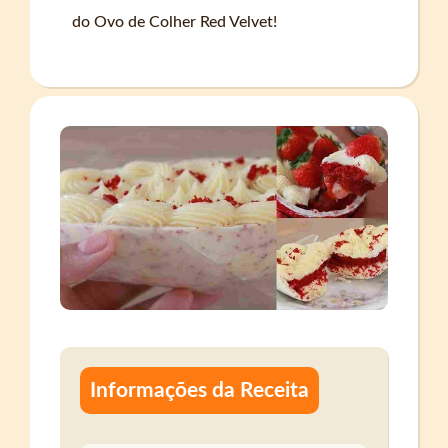
do Ovo de Colher Red Velvet!
Informações da Receita