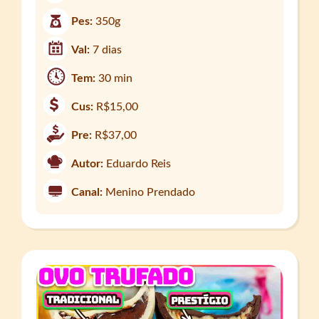
Pes:
350g
Val:
7 dias
Tem:
30 min
Cus:
R$15,00
Pre:
R$37,00
Autor:
Eduardo Reis
Canal:
Menino Prendado