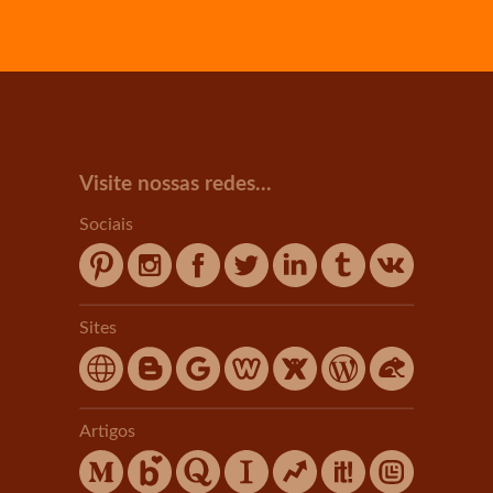
Visite nossas redes...
Sociais
Sites
Artigos