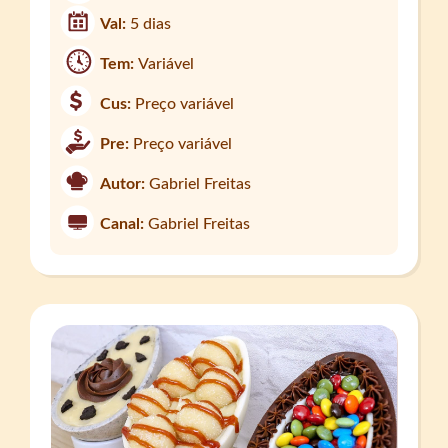
Val:
5 dias
Tem:
Variável
Cus:
Preço variável
Pre:
Preço variável
Autor:
Gabriel Freitas
Canal:
Gabriel Freitas