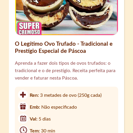
O Legítimo Ovo Trufado - Tradicional e
Prestígio Especial de Páscoa
Aprenda a fazer dois tipos de ovos trufados: o
tradicional e o de prestígio. Receita perfeita para
vender e faturar nesta Páscoa.
Ren:
3 metades de ovo (250g cada)
Emb:
Não especificado
Val:
5 dias
Tem:
30 min