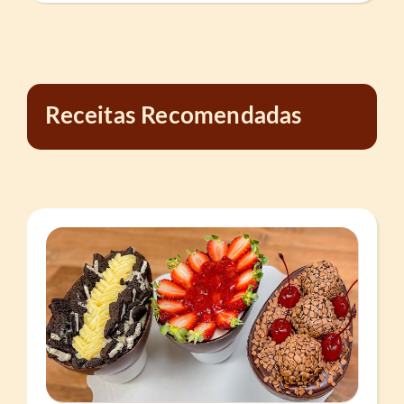
Receitas Recomendadas