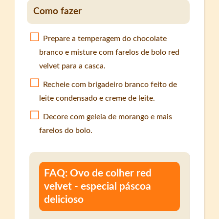
Como fazer
Prepare a temperagem do chocolate
branco e misture com farelos de bolo red
velvet para a casca.
Recheie com brigadeiro branco feito de
leite condensado e creme de leite.
Decore com geleia de morango e mais
farelos do bolo.
FAQ: Ovo de colher red
velvet - especial páscoa
delicioso