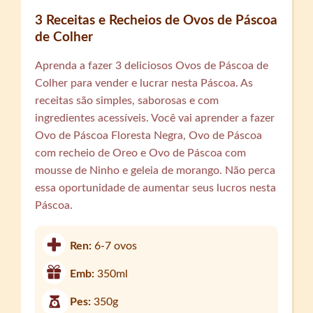
3 Receitas e Recheios de Ovos de Páscoa
de Colher
Aprenda a fazer 3 deliciosos Ovos de Páscoa de
Colher para vender e lucrar nesta Páscoa. As
receitas são simples, saborosas e com
ingredientes acessíveis. Você vai aprender a fazer
Ovo de Páscoa Floresta Negra, Ovo de Páscoa
com recheio de Oreo e Ovo de Páscoa com
mousse de Ninho e geleia de morango. Não perca
essa oportunidade de aumentar seus lucros nesta
Páscoa.
Ren:
6-7 ovos
Emb:
350ml
Pes:
350g