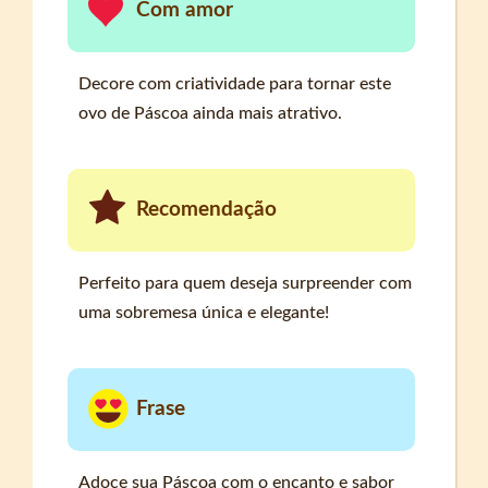
Com amor
Decore com criatividade para tornar este
ovo de Páscoa ainda mais atrativo.
Recomendação
Perfeito para quem deseja surpreender com
uma sobremesa única e elegante!
Frase
Adoce sua Páscoa com o encanto e sabor