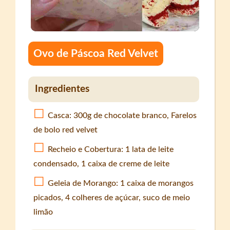
Ovo de Páscoa Red Velvet
Ingredientes
Casca: 300g de chocolate branco, Farelos
de bolo red velvet
Recheio e Cobertura: 1 lata de leite
condensado, 1 caixa de creme de leite
Geleia de Morango: 1 caixa de morangos
picados, 4 colheres de açúcar, suco de meio
limão