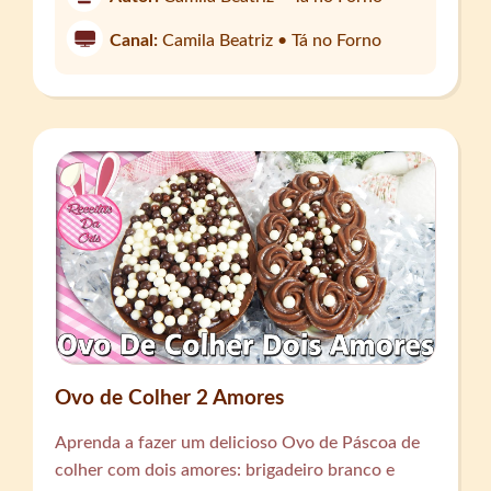
Canal:
Camila Beatriz • Tá no Forno
Ovo de Colher 2 Amores
Aprenda a fazer um delicioso Ovo de Páscoa de
colher com dois amores: brigadeiro branco e