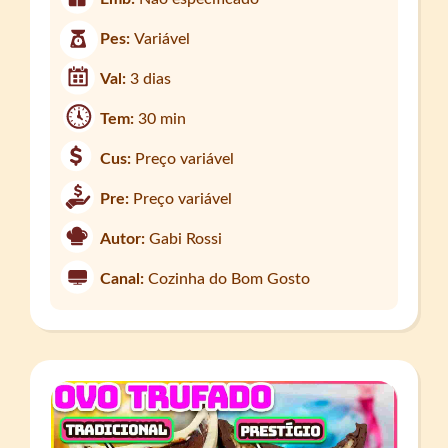
Pes:
Variável
Val:
3 dias
Tem:
30 min
Cus:
Preço variável
Pre:
Preço variável
Autor:
Gabi Rossi
Canal:
Cozinha do Bom Gosto