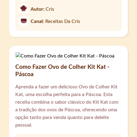
Autor:
Cris
Canal:
Receitas Da Cris
Como Fazer Ovo de Colher Kit Kat -
Páscoa
Aprenda a fazer um delicioso Ovo de Colher Kit
Kat, uma escolha perfeita para a Páscoa. Esta
receita combina o sabor clássico do Kit Kat com
a tradição dos ovos de Páscoa, oferecendo uma
opção tanto para venda quanto para deleite
pessoal.