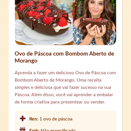
Ovo de Páscoa com Bombom Aberto de
Morango
Aprenda a fazer um delicioso Ovo de Páscoa com
Bombom Aberto de Morango. Uma receita
simples e deliciosa que vai fazer sucesso na sua
Páscoa. Além disso, você vai aprender a embalar
de forma criativa para presentear ou vender.
Ren:
1 ovo de páscoa
Emb:
Não especificado