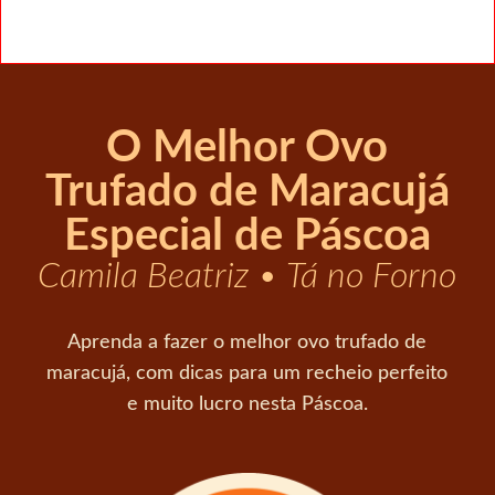
O Melhor Ovo
Trufado de Maracujá
Especial de Páscoa
Camila Beatriz • Tá no Forno
Aprenda a fazer o melhor ovo trufado de
maracujá, com dicas para um recheio perfeito
e muito lucro nesta Páscoa.