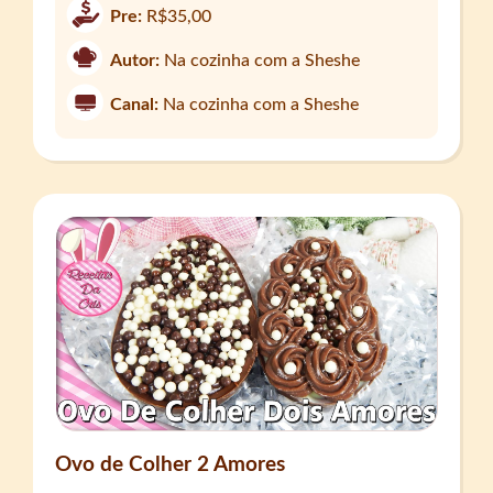
Pre:
R$35,00
Autor:
Na cozinha com a Sheshe
Canal:
Na cozinha com a Sheshe
Ovo de Colher 2 Amores