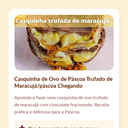
Casquinha de Ovo de Páscoa Trufado de
Maracujá/páscoa Chegando
Aprenda a fazer uma casquinha de ovo trufado
de maracujá com chocolate fracionado. Receita
prática e deliciosa para a Páscoa.