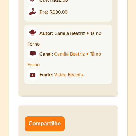
Pre:
R$30,00
Autor:
Camila Beatriz • Tá no
Forno
Canal:
Camila Beatriz • Tá no
Forno
Fonte:
Vídeo Receita
Compartilhe