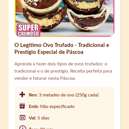
O Legítimo Ovo Trufado - Tradicional e
Prestígio Especial de Páscoa
Aprenda a fazer dois tipos de ovos trufados: o
tradicional e o de prestígio. Receita perfeita para
vender e faturar nesta Páscoa.
Ren:
3 metades de ovo (250g cada)
Emb:
Não especificado
Val:
5 dias