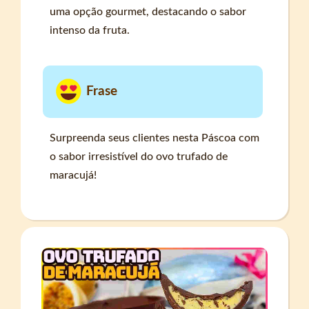
uma opção gourmet, destacando o sabor
intenso da fruta.
Frase
Surpreenda seus clientes nesta Páscoa com
o sabor irresistível do ovo trufado de
maracujá!