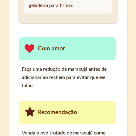
geladeira para firmar.
Com amor
Faça uma redução de maracujá antes de
adicionar ao recheio para evitar que ele
talhe.
Recomendação
Venda o ovo trufado de maracujá como