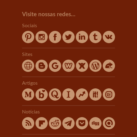
Visite nossas redes...
Sociais
Sites
Artigos
Notícias