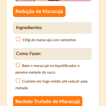
Redução de Maracujá
Ingredientes:
130g de maracujá com sementes
Como Fazer:
Bata o maracujá no liquidificador e
peneire metade do suco.
Cozinhe em fogo médio até reduzir pela
metade.
Recheio Trufado de Maracujá