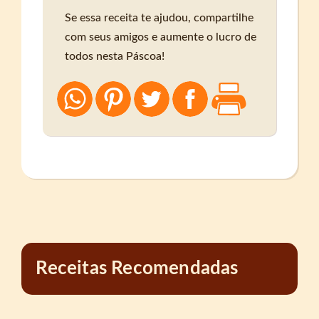
Se essa receita te ajudou, compartilhe
com seus amigos e aumente o lucro de
todos nesta Páscoa!
Receitas Recomendadas