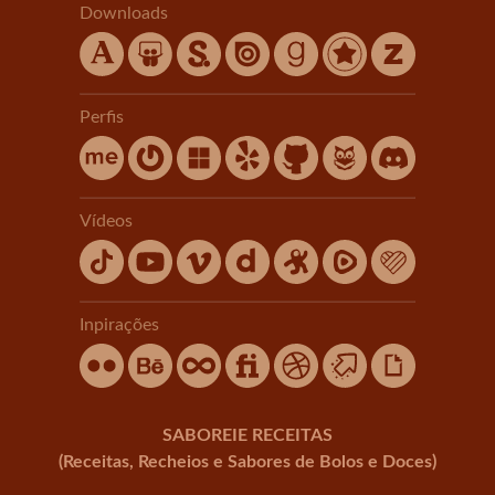
Downloads
Perfis
Vídeos
Inpirações
SABOREIE RECEITAS
(Receitas, Recheios e Sabores de Bolos e Doces)