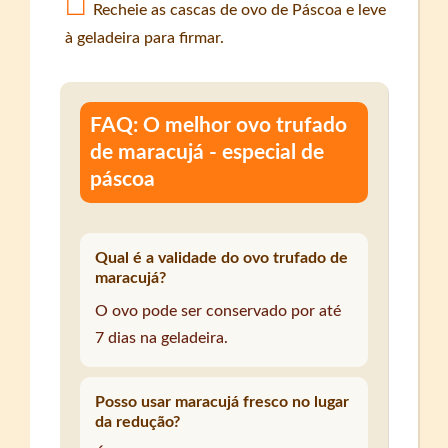
Recheie as cascas de ovo de Páscoa e leve
à geladeira para firmar.
FAQ: O melhor ovo trufado
de maracujá - especial de
páscoa
Qual é a validade do ovo trufado de
maracujá?
O ovo pode ser conservado por até
7 dias na geladeira.
Posso usar maracujá fresco no lugar
da redução?