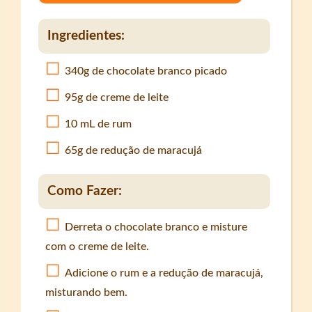
Ingredientes:
340g de chocolate branco picado
95g de creme de leite
10 mL de rum
65g de redução de maracujá
Como Fazer:
Derreta o chocolate branco e misture
com o creme de leite.
Adicione o rum e a redução de maracujá,
misturando bem.