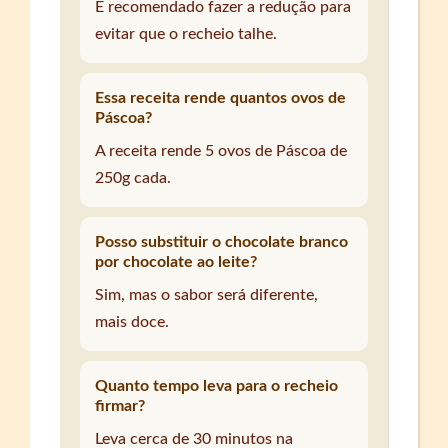
É recomendado fazer a redução para
evitar que o recheio talhe.
Essa receita rende quantos ovos de
Páscoa?
A receita rende 5 ovos de Páscoa de
250g cada.
Posso substituir o chocolate branco
por chocolate ao leite?
Sim, mas o sabor será diferente,
mais doce.
Quanto tempo leva para o recheio
firmar?
Leva cerca de 30 minutos na