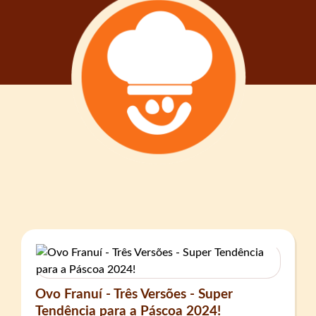
Ovo Franuí - Três Versões - Super
Tendência para a Páscoa 2024!