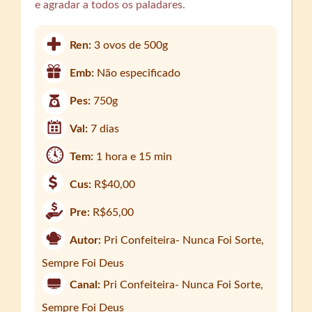
e agradar a todos os paladares.
Ren:
3 ovos de 500g
Emb:
Não especificado
Pes:
750g
Val:
7 dias
Tem:
1 hora e 15 min
Cus:
R$40,00
Pre:
R$65,00
Autor:
Pri Confeiteira- Nunca Foi Sorte,
Sempre Foi Deus
Canal:
Pri Confeiteira- Nunca Foi Sorte,
Sempre Foi Deus