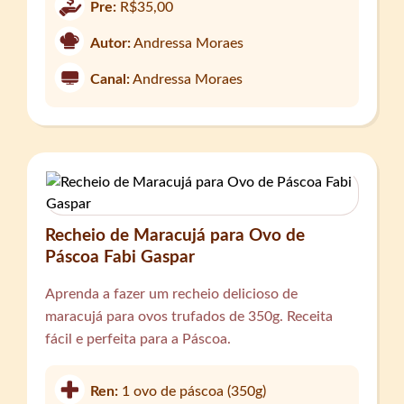
Pre:
R$35,00
Autor:
Andressa Moraes
Canal:
Andressa Moraes
Recheio de Maracujá para Ovo de
Páscoa Fabi Gaspar
Aprenda a fazer um recheio delicioso de
maracujá para ovos trufados de 350g. Receita
fácil e perfeita para a Páscoa.
Ren:
1 ovo de páscoa (350g)