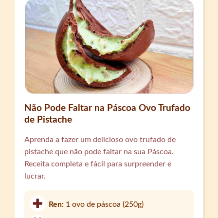
Não Pode Faltar na Páscoa Ovo Trufado
de Pistache
Aprenda a fazer um delicioso ovo trufado de
pistache que não pode faltar na sua Páscoa.
Receita completa e fácil para surpreender e
lucrar.
Ren:
1 ovo de páscoa (250g)