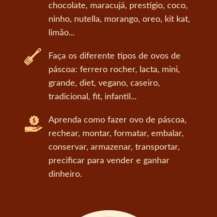
chocolate, maracujá, prestígio, coco,
ninho, nutella, morango, oreo, kit kat,
limão...
Faça os diferente tipos de ovos de
páscoa: ferrero rocher, lacta, mini,
grande, diet, vegano, caseiro,
tradicional, fit, infantil...
Aprenda como fazer ovo de páscoa,
rechear, montar, formatar, embalar,
conservar, armazenar, transportar,
precificar para vender e ganhar
dinheiro.