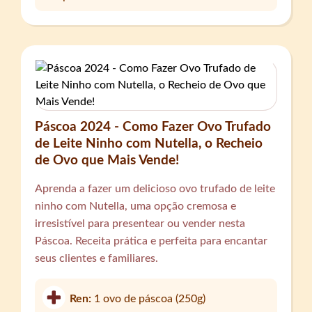
Páscoa 2024 - Como Fazer Ovo Trufado
de Leite Ninho com Nutella, o Recheio
de Ovo que Mais Vende!
Aprenda a fazer um delicioso ovo trufado de leite
ninho com Nutella, uma opção cremosa e
irresistível para presentear ou vender nesta
Páscoa. Receita prática e perfeita para encantar
seus clientes e familiares.
Ren:
1 ovo de páscoa (250g)