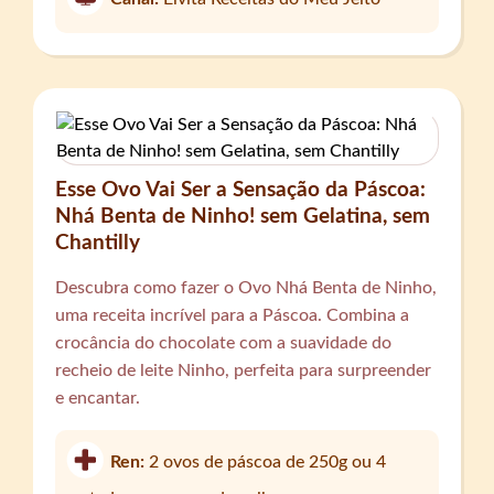
Esse Ovo Vai Ser a Sensação da Páscoa:
Nhá Benta de Ninho! sem Gelatina, sem
Chantilly
Descubra como fazer o Ovo Nhá Benta de Ninho,
uma receita incrível para a Páscoa. Combina a
crocância do chocolate com a suavidade do
recheio de leite Ninho, perfeita para surpreender
e encantar.
Ren:
2 ovos de páscoa de 250g ou 4