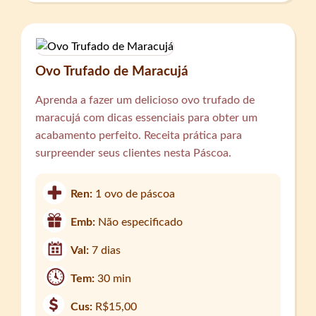
Ovo Trufado de Maracujá
Aprenda a fazer um delicioso ovo trufado de
maracujá com dicas essenciais para obter um
acabamento perfeito. Receita prática para
surpreender seus clientes nesta Páscoa.
Ren:
1 ovo de páscoa
Emb:
Não especificado
Val:
7 dias
Tem:
30 min
Cus:
R$15,00