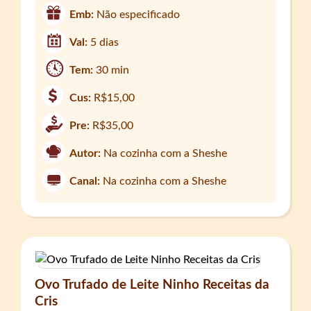
Emb:
Não especificado
Val:
5 dias
Tem:
30 min
Cus:
R$15,00
Pre:
R$35,00
Autor:
Na cozinha com a Sheshe
Canal:
Na cozinha com a Sheshe
Ovo Trufado de Leite Ninho Receitas da
Cris