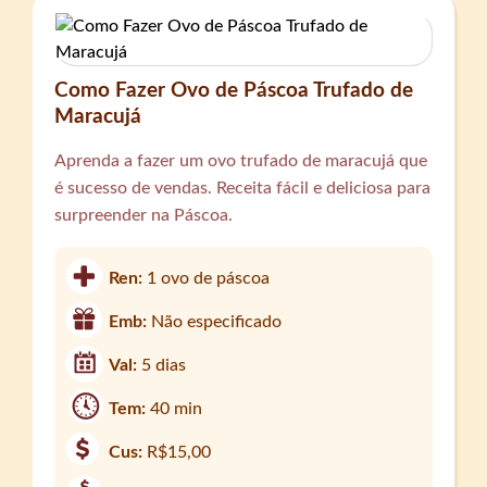
Como Fazer Ovo de Páscoa Trufado de
Maracujá
Aprenda a fazer um ovo trufado de maracujá que
é sucesso de vendas. Receita fácil e deliciosa para
surpreender na Páscoa.
Ren:
1 ovo de páscoa
Emb:
Não especificado
Val:
5 dias
Tem:
40 min
Cus:
R$15,00