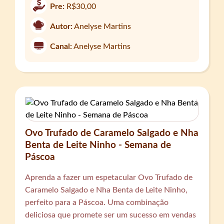
Pre:
R$30,00
Autor:
Anelyse Martins
Canal:
Anelyse Martins
Ovo Trufado de Caramelo Salgado e Nha
Benta de Leite Ninho - Semana de
Páscoa
Aprenda a fazer um espetacular Ovo Trufado de
Caramelo Salgado e Nha Benta de Leite Ninho,
perfeito para a Páscoa. Uma combinação
deliciosa que promete ser um sucesso em vendas