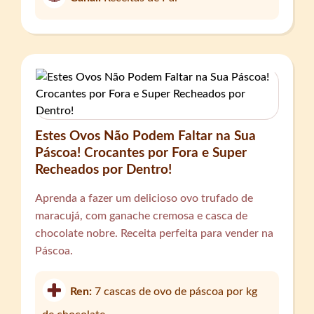
Estes Ovos Não Podem Faltar na Sua
Páscoa! Crocantes por Fora e Super
Recheados por Dentro!
Aprenda a fazer um delicioso ovo trufado de
maracujá, com ganache cremosa e casca de
chocolate nobre. Receita perfeita para vender na
Páscoa.
Ren:
7 cascas de ovo de páscoa por kg