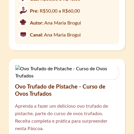
Pre:
R$50,00 a R$60,00
Autor:
Ana Maria Brogui
Canal:
Ana Maria Brogui
Ovo Trufado de Pistache - Curso de
Ovos Trufados
Aprenda a fazer um delicioso ovo trufado de
pistache, parte do curso de ovos trufados.
Receita completa e prática para surpreender
nesta Páscoa.