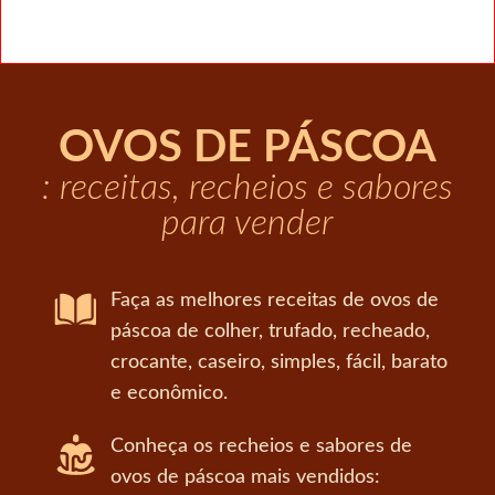
OVOS DE PÁSCOA
: receitas, recheios e sabores
para vender
Faça as melhores receitas de ovos de
páscoa de colher, trufado, recheado,
crocante, caseiro, simples, fácil, barato
e econômico.
Conheça os recheios e sabores de
ovos de páscoa mais vendidos: