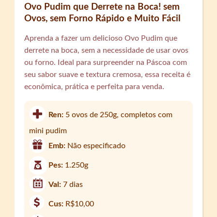
Ovo Pudim que Derrete na Boca! sem
Ovos, sem Forno Rápido e Muito Fácil
Aprenda a fazer um delicioso Ovo Pudim que
derrete na boca, sem a necessidade de usar ovos
ou forno. Ideal para surpreender na Páscoa com
seu sabor suave e textura cremosa, essa receita é
econômica, prática e perfeita para venda.
Ren:
5 ovos de 250g, completos com
mini pudim
Emb:
Não especificado
Pes:
1.250g
Val:
7 dias
Cus:
R$10,00