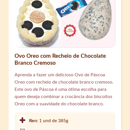
Ovo Oreo com Recheio de Chocolate
Branco Cremoso
Aprenda a fazer um delicioso Ovo de Páscoa
Oreo com recheio de chocolate branco cremoso.
Este ovo de Páscoa é uma ótima escolha para
quem deseja combinar a crocância dos biscoitos
Oreo com a suavidade do chocolate branco.
Ren:
1 und de 385g