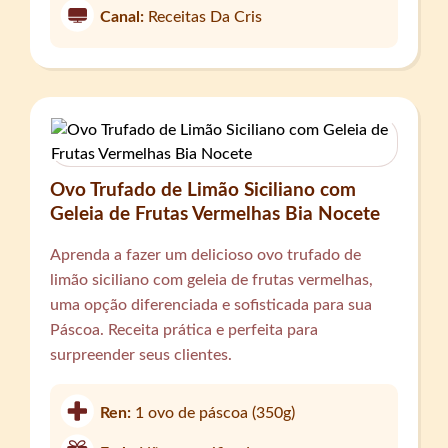
Canal:
Receitas Da Cris
Ovo Trufado de Limão Siciliano com
Geleia de Frutas Vermelhas Bia Nocete
Aprenda a fazer um delicioso ovo trufado de
limão siciliano com geleia de frutas vermelhas,
uma opção diferenciada e sofisticada para sua
Páscoa. Receita prática e perfeita para
surpreender seus clientes.
Ren:
1 ovo de páscoa (350g)