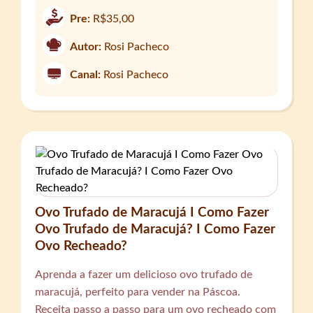
Pre:
R$35,00
Autor:
Rosi Pacheco
Canal:
Rosi Pacheco
Ovo Trufado de Maracujá I Como Fazer
Ovo Trufado de Maracujá? I Como Fazer
Ovo Recheado?
Aprenda a fazer um delicioso ovo trufado de
maracujá, perfeito para vender na Páscoa.
Receita passo a passo para um ovo recheado com