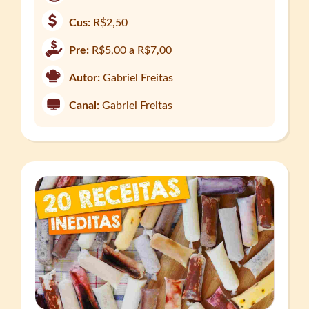
Cus:
R$2,50
Pre:
R$5,00 a R$7,00
Autor:
Gabriel Freitas
Canal:
Gabriel Freitas