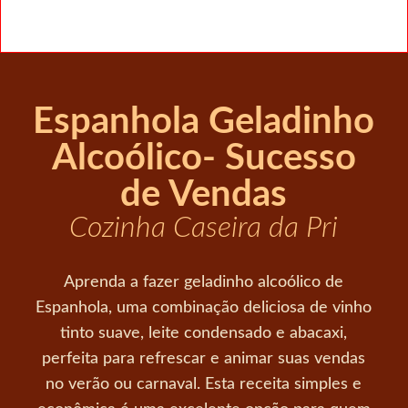
Espanhola Geladinho
Alcoólico- Sucesso
de Vendas
Cozinha Caseira da Pri
Aprenda a fazer geladinho alcoólico de
Espanhola, uma combinação deliciosa de vinho
tinto suave, leite condensado e abacaxi,
perfeita para refrescar e animar suas vendas
no verão ou carnaval. Esta receita simples e