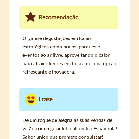
Recomendação
Organize degustações em locais
estratégicos como praias, parques e
eventos ao ar livre, aproveitando o calor
para atrair clientes em busca de uma opção
refrescante e inovadora.
Frase
Dê um toque de alegria às suas vendas de
verão com o geladinho alcoólico Espanhola!
Sabor único que promete conquistar!