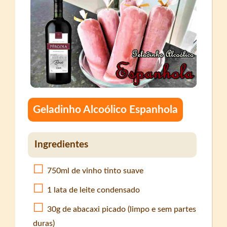
Geladinho Alcoólico Espanhola
Ingredientes
750ml de vinho tinto suave
1 lata de leite condensado
30g de abacaxi picado (limpo e sem partes
duras)