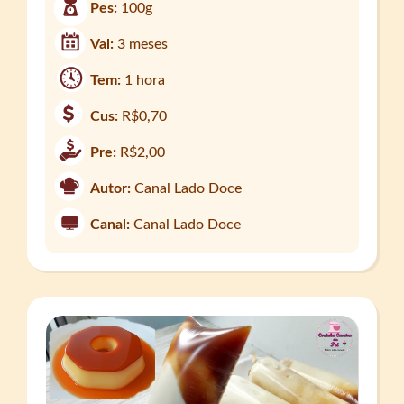
Pes:
100g
Val:
3 meses
Tem:
1 hora
Cus:
R$0,70
Pre:
R$2,00
Autor:
Canal Lado Doce
Canal:
Canal Lado Doce