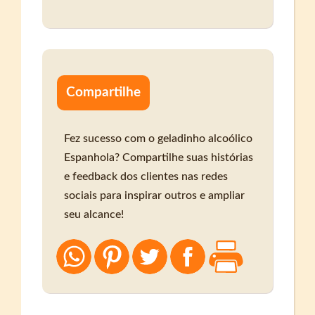
Compartilhe
Fez sucesso com o geladinho alcoólico
Espanhola? Compartilhe suas histórias
e feedback dos clientes nas redes
sociais para inspirar outros e ampliar
seu alcance!