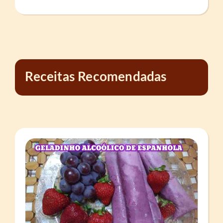
Receitas Recomendadas