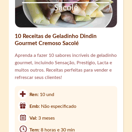
10 Receitas de Geladinho Dindin
Gourmet Cremoso Sacolé
Aprenda a fazer 10 sabores incríveis de geladinho
gourmet, incluindo Sensação, Prestígio, Lacta e
muitos outros. Receitas perfeitas para vender e
refrescar seus clientes!
Ren:
10 und
Emb:
Não especificado
Val:
3 meses
Tem:
8 horas e 30 min