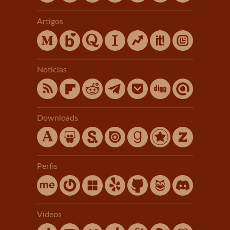
Artigos
Notícias
Downloads
Perfis
Vídeos