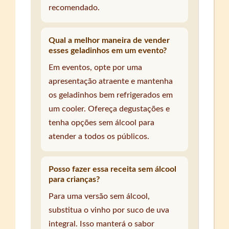
recomendado.
Qual a melhor maneira de vender
esses geladinhos em um evento?
Em eventos, opte por uma
apresentação atraente e mantenha
os geladinhos bem refrigerados em
um cooler. Ofereça degustações e
tenha opções sem álcool para
atender a todos os públicos.
Posso fazer essa receita sem álcool
para crianças?
Para uma versão sem álcool,
substitua o vinho por suco de uva
integral. Isso manterá o sabor