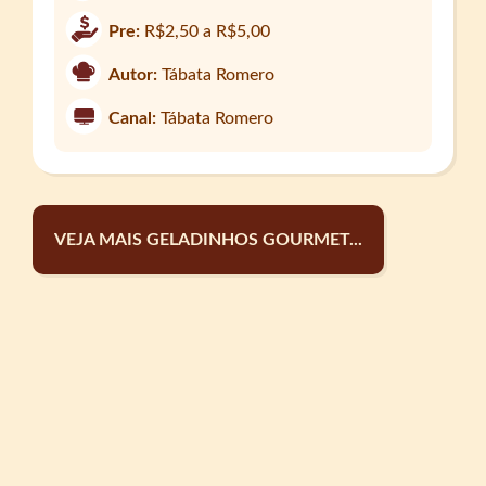
Pre:
R$2,50 a R$5,00
Autor:
Tábata Romero
Canal:
Tábata Romero
VEJA MAIS GELADINHOS GOURMET...