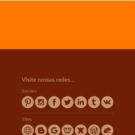
Visite nossas redes...
Sociais
Sites