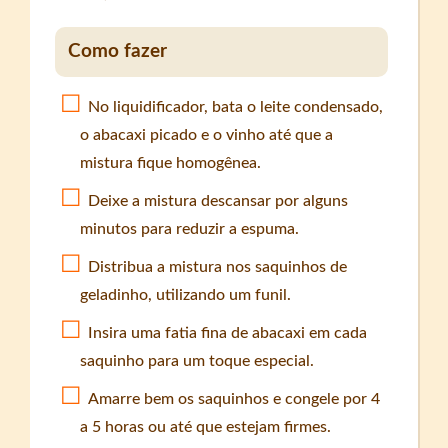
Como fazer
No liquidificador, bata o leite condensado,
o abacaxi picado e o vinho até que a
mistura fique homogênea.
Deixe a mistura descansar por alguns
minutos para reduzir a espuma.
Distribua a mistura nos saquinhos de
geladinho, utilizando um funil.
Insira uma fatia fina de abacaxi em cada
saquinho para um toque especial.
Amarre bem os saquinhos e congele por 4
a 5 horas ou até que estejam firmes.