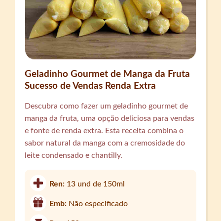
Geladinho Gourmet de Manga da Fruta
Sucesso de Vendas Renda Extra
Descubra como fazer um geladinho gourmet de
manga da fruta, uma opção deliciosa para vendas
e fonte de renda extra. Esta receita combina o
sabor natural da manga com a cremosidade do
leite condensado e chantilly.
Ren:
13 und de 150ml
Emb:
Não especificado