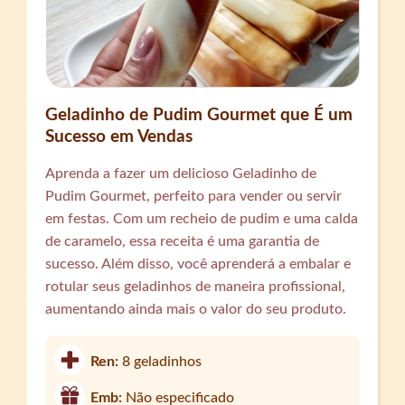
Geladinho de Pudim Gourmet que É um
Sucesso em Vendas
Aprenda a fazer um delicioso Geladinho de
Pudim Gourmet, perfeito para vender ou servir
em festas. Com um recheio de pudim e uma calda
de caramelo, essa receita é uma garantia de
sucesso. Além disso, você aprenderá a embalar e
rotular seus geladinhos de maneira profissional,
aumentando ainda mais o valor do seu produto.
Ren:
8 geladinhos
Emb:
Não especificado