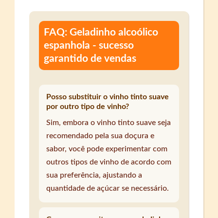
FAQ: Geladinho alcoólico
espanhola - sucesso
garantido de vendas
Posso substituir o vinho tinto suave
por outro tipo de vinho?
Sim, embora o vinho tinto suave seja
recomendado pela sua doçura e
sabor, você pode experimentar com
outros tipos de vinho de acordo com
sua preferência, ajustando a
quantidade de açúcar se necessário.