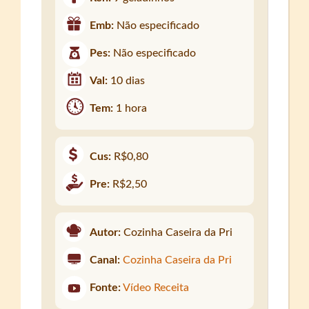
Emb:
Não especificado
Pes:
Não especificado
Val:
10 dias
Tem:
1 hora
Cus:
R$0,80
Pre:
R$2,50
Autor:
Cozinha Caseira da Pri
Canal:
Cozinha Caseira da Pri
Fonte:
Vídeo Receita