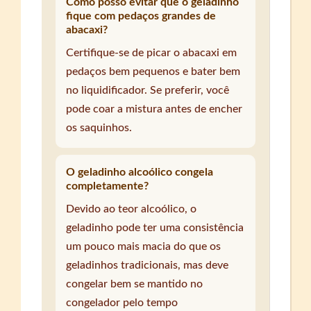
Como posso evitar que o geladinho
fique com pedaços grandes de
abacaxi?
Certifique-se de picar o abacaxi em
pedaços bem pequenos e bater bem
no liquidificador. Se preferir, você
pode coar a mistura antes de encher
os saquinhos.
O geladinho alcoólico congela
completamente?
Devido ao teor alcoólico, o
geladinho pode ter uma consistência
um pouco mais macia do que os
geladinhos tradicionais, mas deve
congelar bem se mantido no
congelador pelo tempo