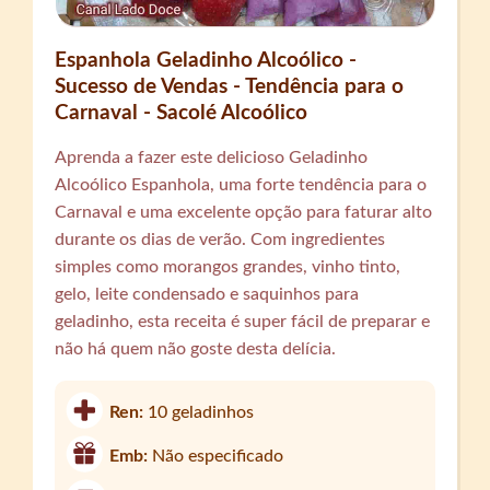
Espanhola Geladinho Alcoólico -
Sucesso de Vendas - Tendência para o
Carnaval - Sacolé Alcoólico
Aprenda a fazer este delicioso Geladinho
Alcoólico Espanhola, uma forte tendência para o
Carnaval e uma excelente opção para faturar alto
durante os dias de verão. Com ingredientes
simples como morangos grandes, vinho tinto,
gelo, leite condensado e saquinhos para
geladinho, esta receita é super fácil de preparar e
não há quem não goste desta delícia.
Ren:
10 geladinhos
Emb:
Não especificado