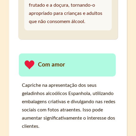
frutado e a doçura, tornando-o
apropriado para crianças e adultos
que não consomem álcool.
Com amor
Capriche na apresentação dos seus
geladinhos alcoólicos Espanhola, utilizando
embalagens criativas e divulgando nas redes
sociais com fotos atraentes. Isso pode
aumentar significativamente o interesse dos
clientes.