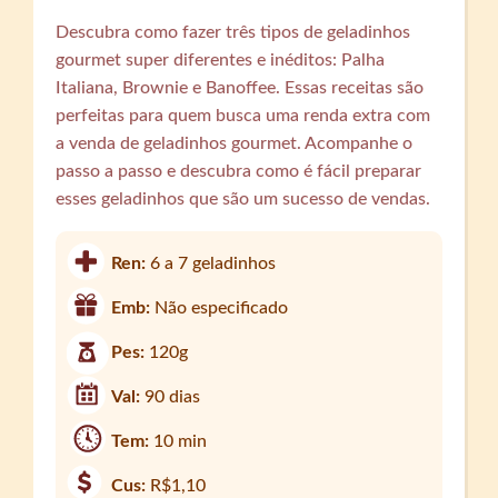
Descubra como fazer três tipos de geladinhos
gourmet super diferentes e inéditos: Palha
Italiana, Brownie e Banoffee. Essas receitas são
perfeitas para quem busca uma renda extra com
a venda de geladinhos gourmet. Acompanhe o
passo a passo e descubra como é fácil preparar
esses geladinhos que são um sucesso de vendas.
Ren:
6 a 7 geladinhos
Emb:
Não especificado
Pes:
120g
Val:
90 dias
Tem:
10 min
Cus:
R$1,10