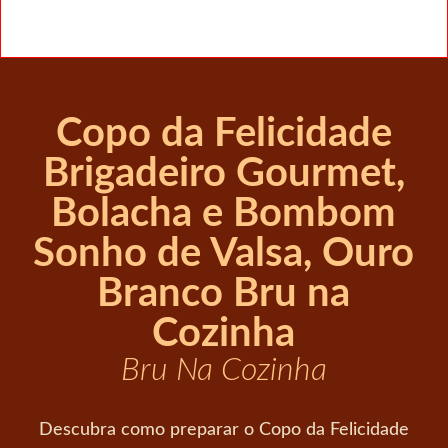
Copo da Felicidade
Brigadeiro Gourmet,
Bolacha e Bombom
Sonho de Valsa, Ouro
Branco Bru na
Cozinha
Bru Na Cozinha
Descubra como preparar o Copo da Felicidade