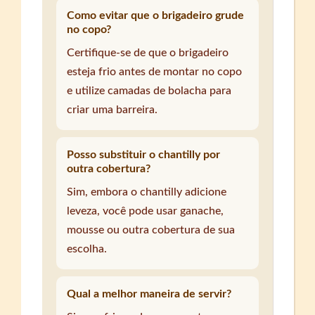
Como evitar que o brigadeiro grude
no copo?
Certifique-se de que o brigadeiro
esteja frio antes de montar no copo
e utilize camadas de bolacha para
criar uma barreira.
Posso substituir o chantilly por
outra cobertura?
Sim, embora o chantilly adicione
leveza, você pode usar ganache,
mousse ou outra cobertura de sua
escolha.
Qual a melhor maneira de servir?