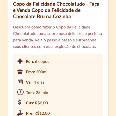
Copo da Felicidade Chocolatudo - Faça
e Venda Copo da Felicidade de
Chocolate Bru na Cozinha
Descubra como fazer o Copo da Felicidade
Chocolatudo, uma sobremesa deliciosa e perfeita
para venda. Veja o passo a passo e surpreenda
seus clientes com essa explosão de chocolate.
Ren:
6 copos
Emb:
200ml
Val:
4 dias
Tem:
25 min
Cus:
R$6,00
Pre:
R$12,00