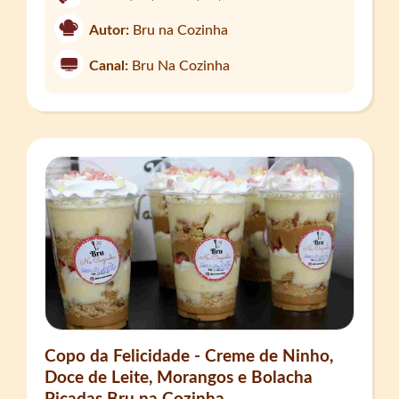
Autor:
Bru na Cozinha
Canal:
Bru Na Cozinha
Copo da Felicidade - Creme de Ninho,
Doce de Leite, Morangos e Bolacha