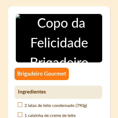
Brigadeiro Gourmet
Ingredientes
2 latas de leite condensado (790g)
1 caixinha de creme de leite