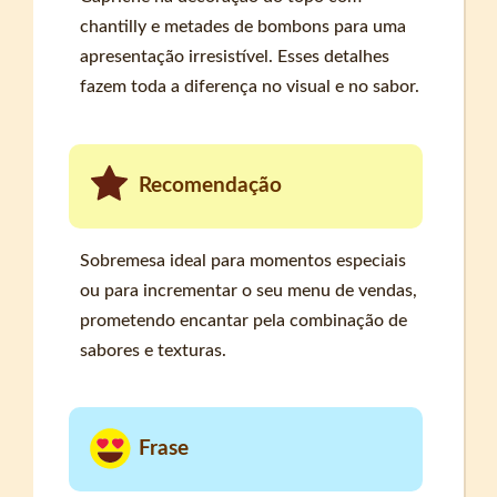
chantilly e metades de bombons para uma
apresentação irresistível. Esses detalhes
fazem toda a diferença no visual e no sabor.
Recomendação
Sobremesa ideal para momentos especiais
ou para incrementar o seu menu de vendas,
prometendo encantar pela combinação de
sabores e texturas.
Frase