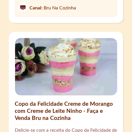
Canal:
Bru Na Cozinha
Copo da Felicidade Creme de Morango
com Creme de Leite Ninho - Faça e
Venda Bru na Cozinha
Delicie-se com a receita do Copo da Felicidade de