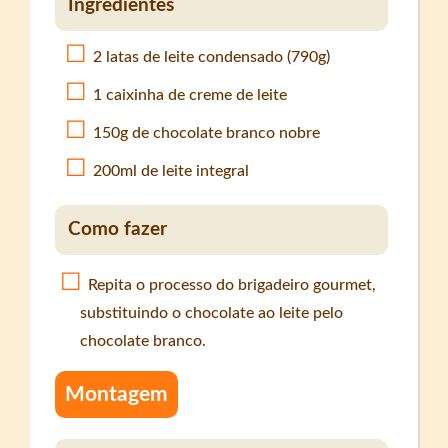
Ingredientes
2 latas de leite condensado (790g)
1 caixinha de creme de leite
150g de chocolate branco nobre
200ml de leite integral
Como fazer
Repita o processo do brigadeiro gourmet,
substituindo o chocolate ao leite pelo
chocolate branco.
Montagem