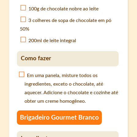
100g de chocolate nobre ao leite
3 colheres de sopa de chocolate em pó
50%
200ml de leite integral
Como fazer
Em uma panela, misture todos os
ingredientes, exceto o chocolate, até
aquecer. Adicione o chocolate e cozinhe até
obter um creme homogêneo.
Brigadeiro Gourmet Branco