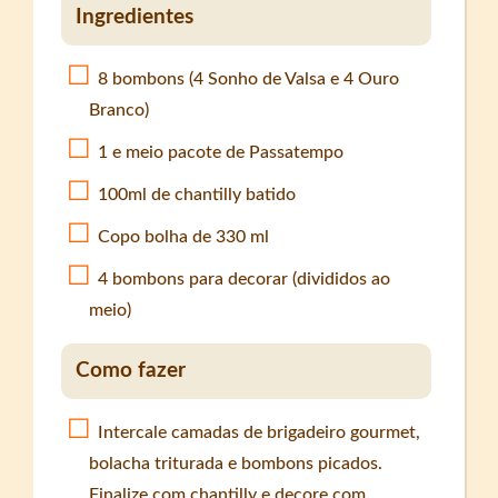
Ingredientes
8 bombons (4 Sonho de Valsa e 4 Ouro
Branco)
1 e meio pacote de Passatempo
100ml de chantilly batido
Copo bolha de 330 ml
4 bombons para decorar (divididos ao
meio)
Como fazer
Intercale camadas de brigadeiro gourmet,
bolacha triturada e bombons picados.
Finalize com chantilly e decore com