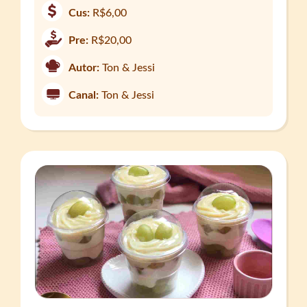
Cus:
R$6,00
Pre:
R$20,00
Autor:
Ton & Jessi
Canal:
Ton & Jessi