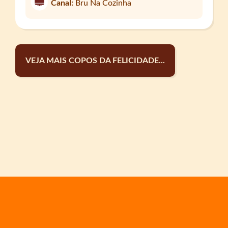
Canal:
Bru Na Cozinha
VEJA MAIS COPOS DA FELICIDADE...