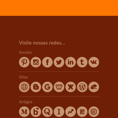
Visite nossas redes...
Sociais
Sites
Artigos