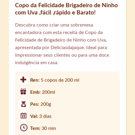
Copo da Felicidade Brigadeiro de Ninho
com Uva ,fácil ,rápido e Barato!
Descubra como criar uma sobremesa
encantadora com esta receita de Copo da
Felicidade de Brigadeiro de Ninho com Uva,
apresentada por Deliciasdajaque. Ideal para
impressionar seus clientes ou para uma doce
indulgência em casa.
Ren:
5 copos de 200 ml
Emb:
200ml
Pes:
200g
Val:
3 dias
Tem:
30 min