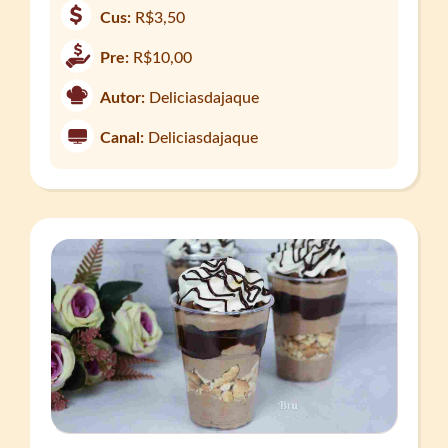
Cus:
R$3,50
Pre:
R$10,00
Autor:
Deliciasdajaque
Canal:
Deliciasdajaque