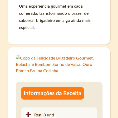
Uma experiência gourmet em cada
colherada, transformando o prazer de
saborear brigadeiro em algo ainda mais
especial.
Informações da Receita
Ren:
8 und