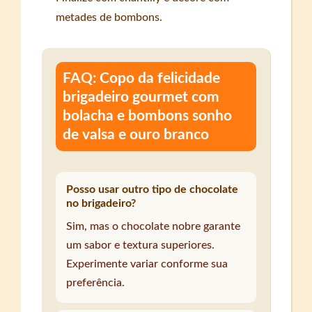
metades de bombons.
FAQ: Copo da felicidade
brigadeiro gourmet com
bolacha e bombons sonho
de valsa e ouro branco
Posso usar outro tipo de chocolate
no brigadeiro?
Sim, mas o chocolate nobre garante
um sabor e textura superiores.
Experimente variar conforme sua
preferência.