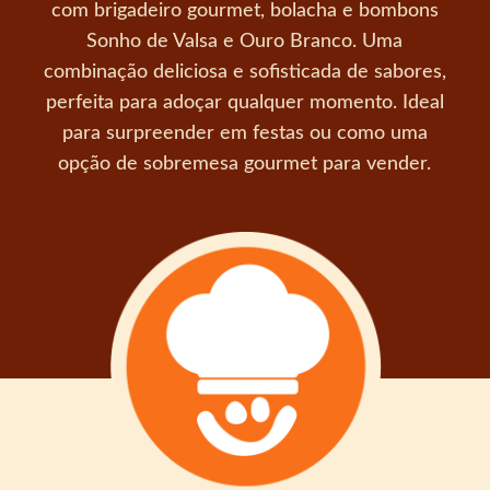
com brigadeiro gourmet, bolacha e bombons
Sonho de Valsa e Ouro Branco. Uma
combinação deliciosa e sofisticada de sabores,
perfeita para adoçar qualquer momento. Ideal
para surpreender em festas ou como uma
opção de sobremesa gourmet para vender.