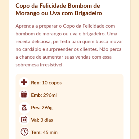
Copo da Felicidade Bombom de
Morango ou Uva com Brigadeiro
Aprenda a preparar o Copo da Felicidade com
bombom de morango ou uva e brigadeiro. Uma
receita deliciosa, perfeita para quem busca inovar
no cardápio e surpreender os clientes. Não perca
a chance de aumentar suas vendas com essa
sobremesa irresistível!
Ren:
10 copos
Emb:
296ml
Pes:
296g
Val:
3 dias
Tem:
45 min