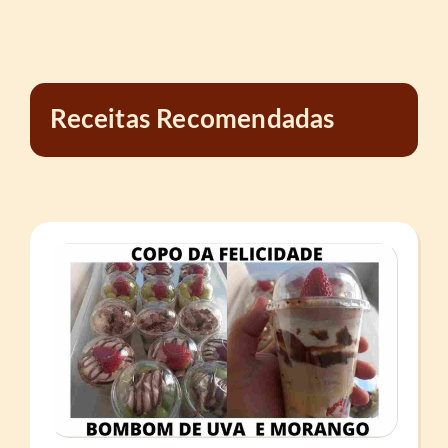
Receitas Recomendadas