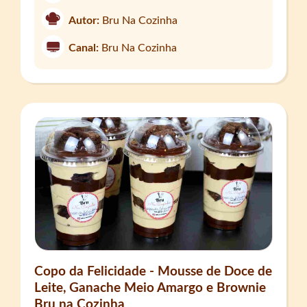
Autor:
Bru Na Cozinha
Canal:
Bru Na Cozinha
Copo da Felicidade - Mousse de Doce de
Leite, Ganache Meio Amargo e Brownie
Bru na Cozinha