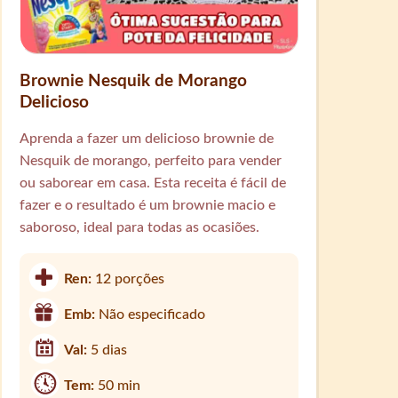
Brownie Nesquik de Morango
Delicioso
Aprenda a fazer um delicioso brownie de
Nesquik de morango, perfeito para vender
ou saborear em casa. Esta receita é fácil de
fazer e o resultado é um brownie macio e
saboroso, ideal para todas as ocasiões.
Ren:
12 porções
Emb:
Não especificado
Val:
5 dias
Tem:
50 min