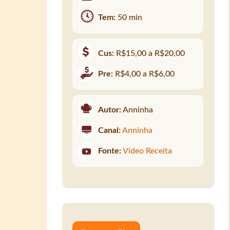
Tem:
50 min
Cus:
R$15,00 a R$20,00
Pre:
R$4,00 a R$6,00
Autor:
Anninha
Canal:
Anninha
Fonte:
Vídeo Receita