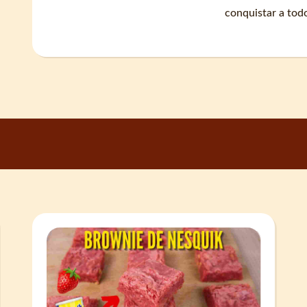
conquistar a tod