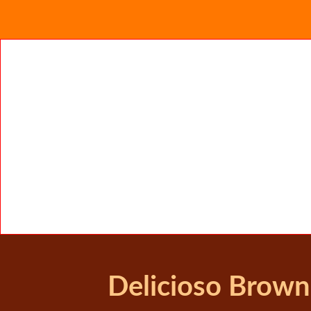
Delicioso Brown