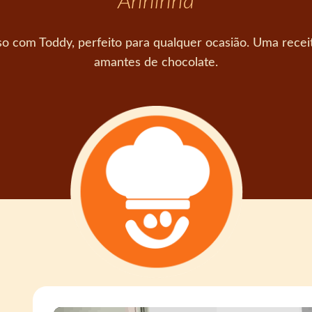
Anninha
o com Toddy, perfeito para qualquer ocasião. Uma receita
amantes de chocolate.