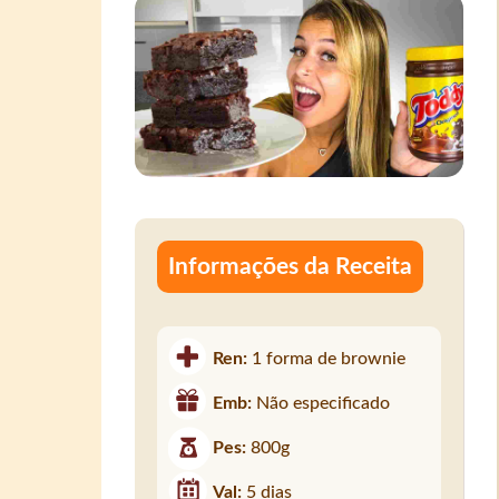
Informações da Receita
Ren:
1 forma de brownie
Emb:
Não especificado
Pes:
800g
Val:
5 dias