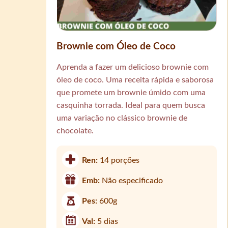
Brownie com Óleo de Coco
Aprenda a fazer um delicioso brownie com
óleo de coco. Uma receita rápida e saborosa
que promete um brownie úmido com uma
casquinha torrada. Ideal para quem busca
uma variação no clássico brownie de
chocolate.
Ren:
14 porções
Emb:
Não especificado
Pes:
600g
Val:
5 dias