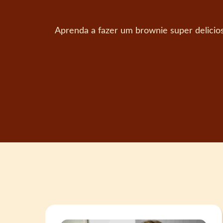
Aprenda a fazer um brownie super delicios