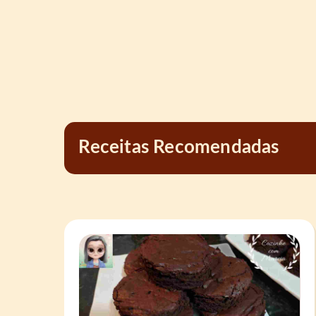
Receitas Recomendadas