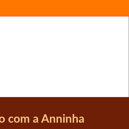
do com a Anninha