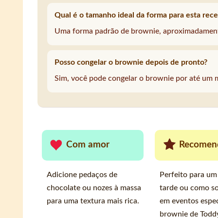
Qual é o tamanho ideal da forma para esta rece
Uma forma padrão de brownie, aproximadament
Posso congelar o brownie depois de pronto?
Sim, você pode congelar o brownie por até um 
Com amor
Recomen
Adicione pedaços de
Perfeito para um
chocolate ou nozes à massa
tarde ou como s
para uma textura mais rica.
em eventos espec
brownie de Toddy