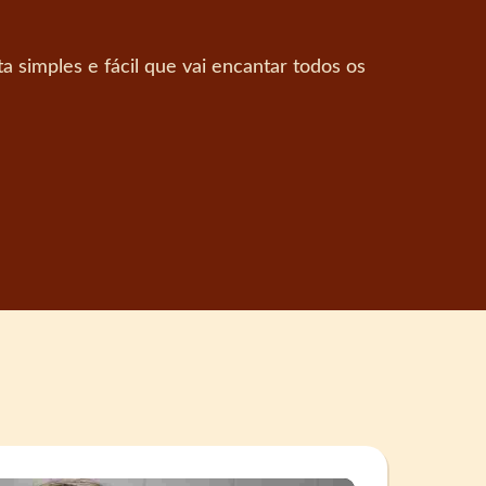
 simples e fácil que vai encantar todos os