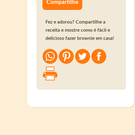
Compartilhe
Fez e adorou? Compartilhe a
receita e mostre como é fácil e
delicioso fazer brownie em casa!