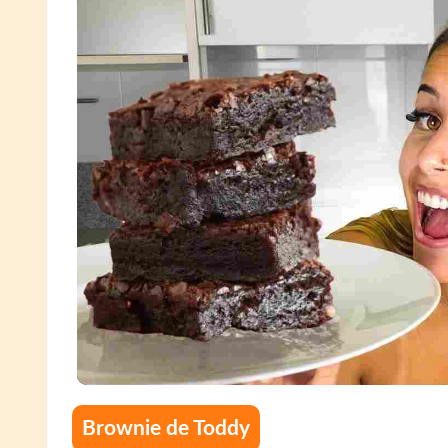
Brownie de Toddy