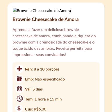
Brownie Cheesecake de Amora
Aprenda a fazer um delicioso brownie
cheesecake de amora, combinando a riqueza do
brownie com a cremosidade do cheesecake e o
toque ácido das amoras. Receita perfeita para
impressionar seus convidados!
Ren:
8 a 10 porções
Emb:
Não especificado
Val:
5 dias
Tem:
1 hora e 15 min
Cus:
R$6,00