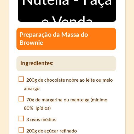
Preparação da Massa do
Brownie
Ingredientes:
200g de chocolate nobre ao leite ou meio
amargo
70g de margarina ou manteiga (mínimo
80% lipídios)
3 ovos médios
200g de açúcar refinado