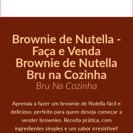
Brownie de Nutella -
Faça e Venda
Brownie de Nutella
Bru na Cozinha
Bru Na Cozinha
Aprenda a fazer um brownie de Nutella fácil e
delicioso, perfeito para quem deseja começar a
vender brownies. Receita prática, com
ingredientes simples e um sabor irresistível!