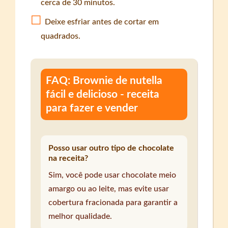
cerca de 30 minutos.
Deixe esfriar antes de cortar em
quadrados.
FAQ: Brownie de nutella
fácil e delicioso - receita
para fazer e vender
Posso usar outro tipo de chocolate
na receita?
Sim, você pode usar chocolate meio
amargo ou ao leite, mas evite usar
cobertura fracionada para garantir a
melhor qualidade.