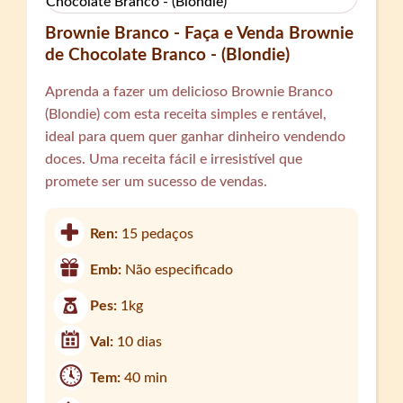
Brownie Branco - Faça e Venda Brownie
de Chocolate Branco - (Blondie)
Aprenda a fazer um delicioso Brownie Branco
(Blondie) com esta receita simples e rentável,
ideal para quem quer ganhar dinheiro vendendo
doces. Uma receita fácil e irresistível que
promete ser um sucesso de vendas.
Ren:
15 pedaços
Emb:
Não especificado
Pes:
1kg
Val:
10 dias
Tem:
40 min