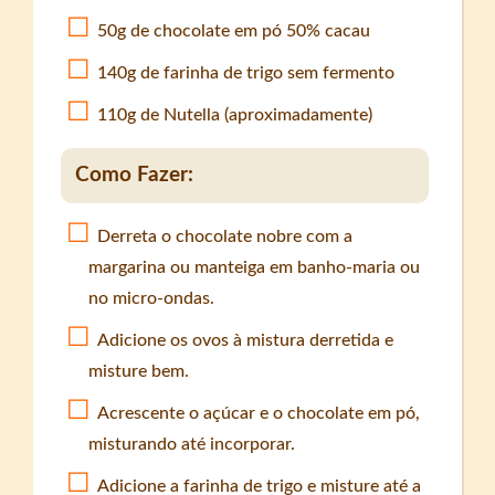
50g de chocolate em pó 50% cacau
140g de farinha de trigo sem fermento
110g de Nutella (aproximadamente)
Como Fazer:
Derreta o chocolate nobre com a
margarina ou manteiga em banho-maria ou
no micro-ondas.
Adicione os ovos à mistura derretida e
misture bem.
Acrescente o açúcar e o chocolate em pó,
misturando até incorporar.
Adicione a farinha de trigo e misture até a