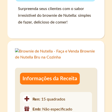
Surpreenda seus clientes com o sabor
irresistível do brownie de Nutella: simples
de fazer, delicioso de comer!
Informações da Receita
Ren:
15 quadrados
Emb:
Não especificado