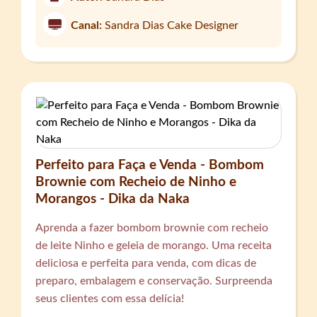
Canal:
Sandra Dias Cake Designer
Perfeito para Faça e Venda - Bombom
Brownie com Recheio de Ninho e
Morangos - Dika da Naka
Aprenda a fazer bombom brownie com recheio
de leite Ninho e geleia de morango. Uma receita
deliciosa e perfeita para venda, com dicas de
preparo, embalagem e conservação. Surpreenda
seus clientes com essa delícia!