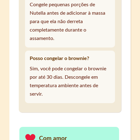
Congele pequenas porções de
Nutella antes de adicionar à massa
para que ela não derreta
completamente durante o
assamento.
Posso congelar o brownie?
Sim, você pode congelar o brownie
por até 30 dias. Descongele em
temperatura ambiente antes de
servir.
Com amor