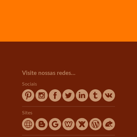
Visite nossas redes...
Sociais
Sites