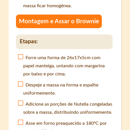
massa ficar homogênea.
Montagem e Assar o Brownie
Etapas:
Forre uma forma de 26x17x5cm com
papel manteiga, untando com margarina
por baixo e por cima.
Despeje a massa na forma e espalhe
uniformemente.
Adicione as porções de Nutella congeladas
sobre a massa, distribuindo uniformemente.
Asse em forno preaquecido a 180ºC por