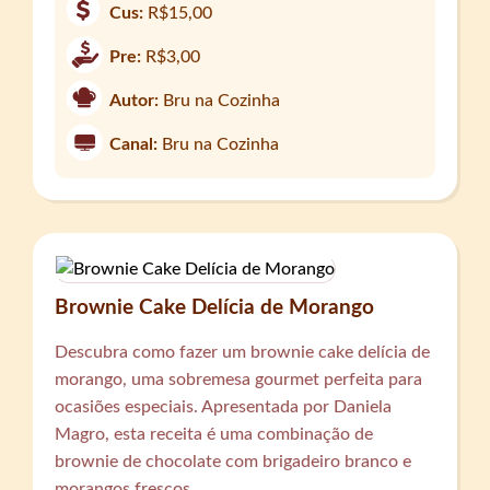
Cus:
R$15,00
Pre:
R$3,00
Autor:
Bru na Cozinha
Canal:
Bru na Cozinha
Brownie Cake Delícia de Morango
Descubra como fazer um brownie cake delícia de
morango, uma sobremesa gourmet perfeita para
ocasiões especiais. Apresentada por Daniela
Magro, esta receita é uma combinação de
brownie de chocolate com brigadeiro branco e
morangos frescos.