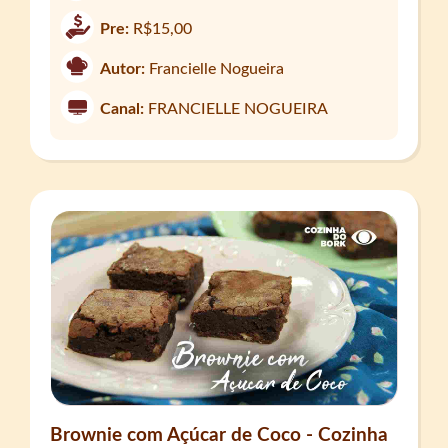
Pre:
R$15,00
Autor:
Francielle Nogueira
Canal:
FRANCIELLE NOGUEIRA
Brownie com Açúcar de Coco - Cozinha