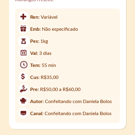
Ren:
Variável
Emb:
Não especificado
Pes:
1kg
Val:
3 dias
Tem:
55 min
Cus:
R$35,00
Pre:
R$50,00 a R$60,00
Autor:
Confeitando com Daniela Bolos
Canal:
Confeitando com Daniela Bolos