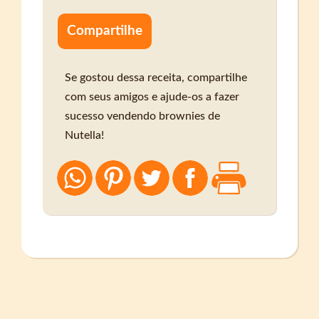
Compartilhe
Se gostou dessa receita, compartilhe
com seus amigos e ajude-os a fazer
sucesso vendendo brownies de
Nutella!