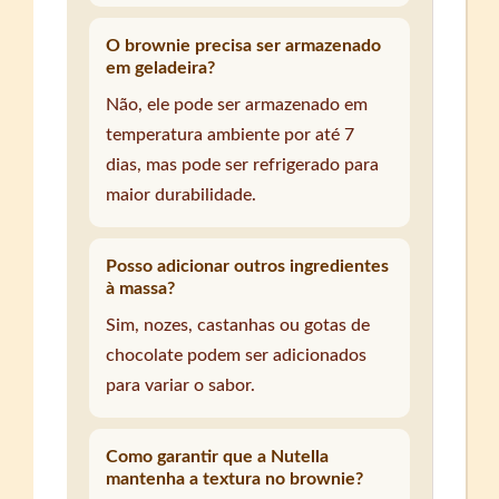
O brownie precisa ser armazenado
em geladeira?
Não, ele pode ser armazenado em
temperatura ambiente por até 7
dias, mas pode ser refrigerado para
maior durabilidade.
Posso adicionar outros ingredientes
à massa?
Sim, nozes, castanhas ou gotas de
chocolate podem ser adicionados
para variar o sabor.
Como garantir que a Nutella
mantenha a textura no brownie?