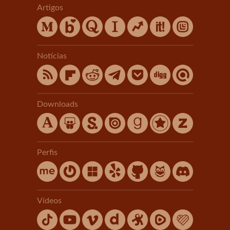
Artigos
Notícias
Downloads
Perfis
Vídeos