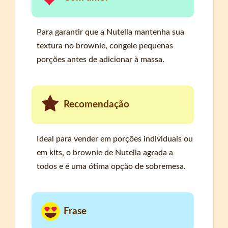
Para garantir que a Nutella mantenha sua
textura no brownie, congele pequenas
porções antes de adicionar à massa.
Recomendação
Ideal para vender em porções individuais ou
em kits, o brownie de Nutella agrada a
todos e é uma ótima opção de sobremesa.
Frase