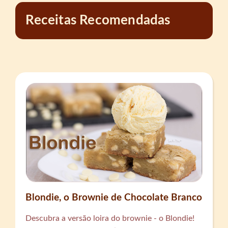
Receitas Recomendadas
Blondie, o Brownie de Chocolate Branco
Descubra a versão loira do brownie - o Blondie!