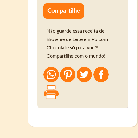
Compartilhe
Não guarde essa receita de
Brownie de Leite em Pó com
Chocolate só para você!
Compartilhe com o mundo!