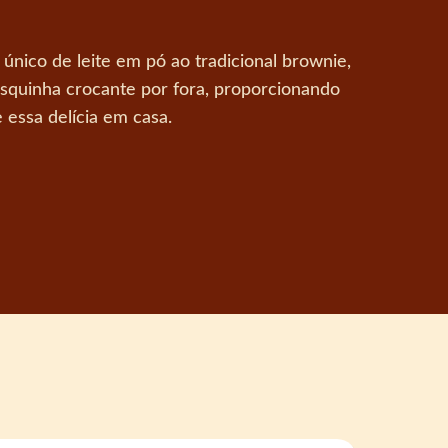
único de leite em pó ao tradicional brownie,
asquinha crocante por fora, proporcionando
essa delícia em casa.