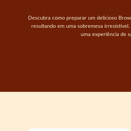
Descubra como preparar um delicioso Brownie
resultando em uma sobremesa irresistível.
uma experiência de s