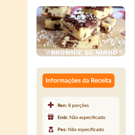
Informações da Receita
Ren:
8 porções
Emb:
Não especificado
Pes:
Não especificado