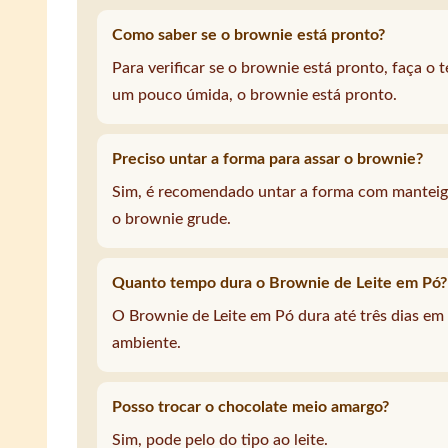
Como saber se o brownie está pronto?
Para verificar se o brownie está pronto, faça o te
um pouco úmida, o brownie está pronto.
Preciso untar a forma para assar o brownie?
Sim, é recomendado untar a forma com manteiga 
o brownie grude.
Quanto tempo dura o Brownie de Leite em Pó?
O Brownie de Leite em Pó dura até três dias em
ambiente.
Posso trocar o chocolate meio amargo?
Sim, pode pelo do tipo ao leite.