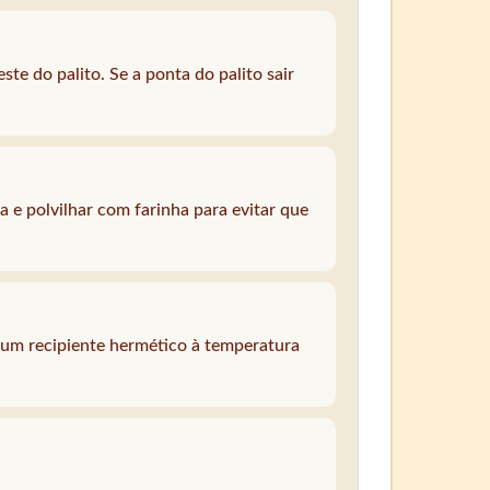
ste do palito. Se a ponta do palito sair
e polvilhar com farinha para evitar que
 um recipiente hermético à temperatura