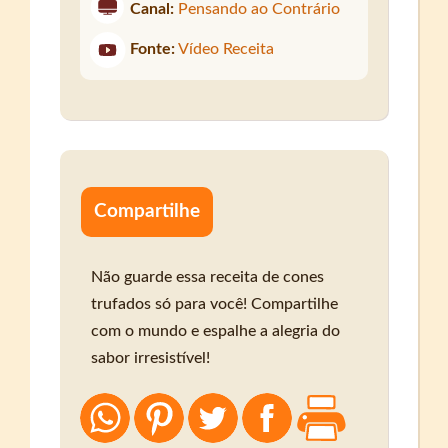
Canal:
Pensando ao Contrário
Fonte:
Vídeo Receita
Compartilhe
Não guarde essa receita de cones
trufados só para você! Compartilhe
com o mundo e espalhe a alegria do
sabor irresistível!