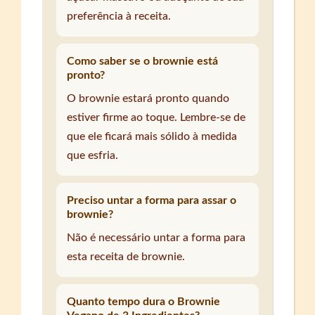
preferência à receita.
Como saber se o brownie está
pronto?
O brownie estará pronto quando
estiver firme ao toque. Lembre-se de
que ele ficará mais sólido à medida
que esfria.
Preciso untar a forma para assar o
brownie?
Não é necessário untar a forma para
esta receita de brownie.
Quanto tempo dura o Brownie