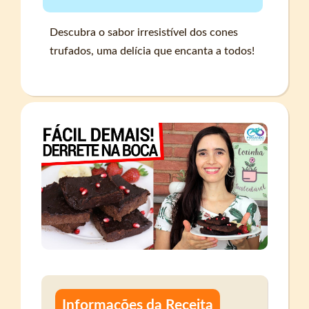
Descubra o sabor irresistível dos cones
trufados, uma delícia que encanta a todos!
Informações da Receita