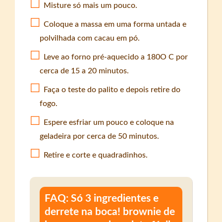
Misture só mais um pouco.
Coloque a massa em uma forma untada e
polvilhada com cacau em pó.
Leve ao forno pré-aquecido a 180O C por
cerca de 15 a 20 minutos.
Faça o teste do palito e depois retire do
fogo.
Espere esfriar um pouco e coloque na
geladeira por cerca de 50 minutos.
Retire e corte e quadradinhos.
FAQ: Só 3 ingredientes e
derrete na boca! brownie de