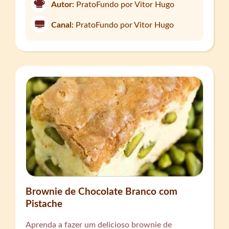
Autor:
PratoFundo por Vitor Hugo
Canal:
PratoFundo por Vitor Hugo
Brownie de Chocolate Branco com
Pistache
Aprenda a fazer um delicioso brownie de