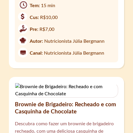
Tem:
15 min
Cus:
R$10,00
Pre:
R$7,00
Autor:
Nutricionista Júlia Bergmann
Canal:
Nutricionista Júlia Bergmann
Brownie de Brigadeiro: Recheado e com
Casquinha de Chocolate
Descubra como fazer um brownie de brigadeiro
recheado, com uma deliciosa casquinha de