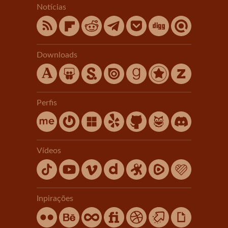
Notícias
Downloads
Perfis
Vídeos
Inpirações