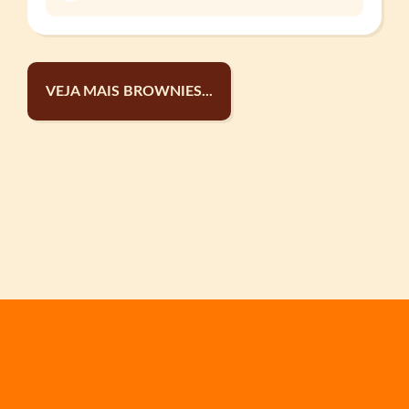
VEJA MAIS BROWNIES...