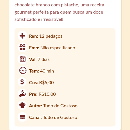
chocolate branco com pistache, uma receita
gourmet perfeita para quem busca um doce
sofisticado e irresistível!
Ren:
12 pedaços
Emb:
Não especificado
Val:
7 dias
Tem:
40 min
Cus:
R$5,00
Pre:
R$10,00
Autor:
Tudo de Gostoso
Canal:
Tudo de Gostoso