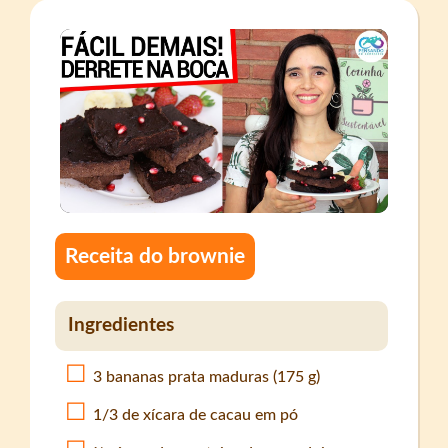
Receita do brownie
Ingredientes
3 bananas prata maduras (175 g)
1/3 de xícara de cacau em pó