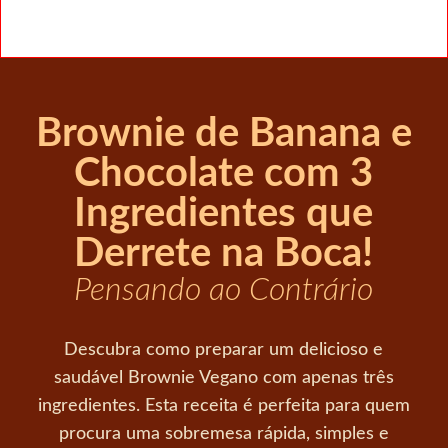
Brownie de Banana e
Chocolate com 3
Ingredientes que
Derrete na Boca!
Pensando ao Contrário
Descubra como preparar um delicioso e
saudável Brownie Vegano com apenas três
ingredientes. Esta receita é perfeita para quem
procura uma sobremesa rápida, simples e