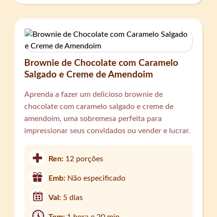
Brownie de Chocolate com Caramelo
Salgado e Creme de Amendoim
Aprenda a fazer um delicioso brownie de
chocolate com caramelo salgado e creme de
amendoim, uma sobremesa perfeita para
impressionar seus convidados ou vender e lucrar.
Ren:
12 porções
Emb:
Não especificado
Val:
5 dias