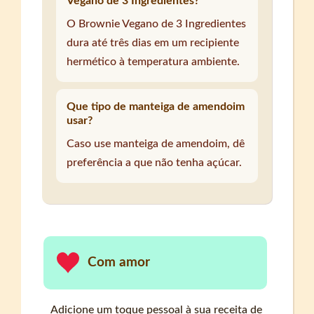
Vegano de 3 Ingredientes?
O Brownie Vegano de 3 Ingredientes
dura até três dias em um recipiente
hermético à temperatura ambiente.
Que tipo de manteiga de amendoim
usar?
Caso use manteiga de amendoim, dê
preferência a que não tenha açúcar.
Com amor
Adicione um toque pessoal à sua receita de