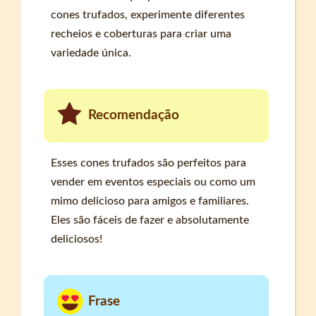
cones trufados, experimente diferentes
recheios e coberturas para criar uma
variedade única.
Recomendação
Esses cones trufados são perfeitos para
vender em eventos especiais ou como um
mimo delicioso para amigos e familiares.
Eles são fáceis de fazer e absolutamente
deliciosos!
Frase