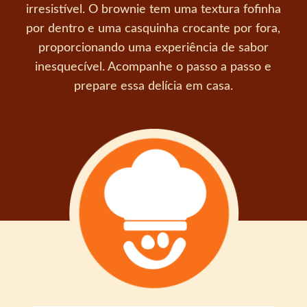
irresistível. O brownie tem uma textura fofinha
por dentro e uma casquinha crocante por fora,
proporcionando uma experiência de sabor
inesquecível. Acompanhe o passo a passo e
prepare essa delícia em casa.