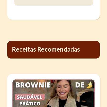
Receitas Recomendadas