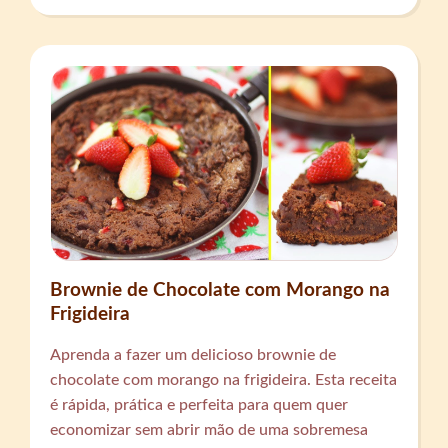
Brownie de Chocolate com Morango na
Frigideira
Aprenda a fazer um delicioso brownie de
chocolate com morango na frigideira. Esta receita
é rápida, prática e perfeita para quem quer
economizar sem abrir mão de uma sobremesa