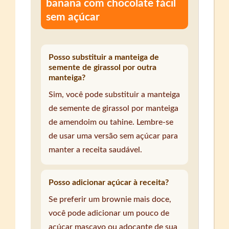
banana com chocolate fácil
sem açúcar
Posso substituir a manteiga de
semente de girassol por outra
manteiga?
Sim, você pode substituir a manteiga
de semente de girassol por manteiga
de amendoim ou tahine. Lembre-se
de usar uma versão sem açúcar para
manter a receita saudável.
Posso adicionar açúcar à receita?
Se preferir um brownie mais doce,
você pode adicionar um pouco de
açúcar mascavo ou adoçante de sua