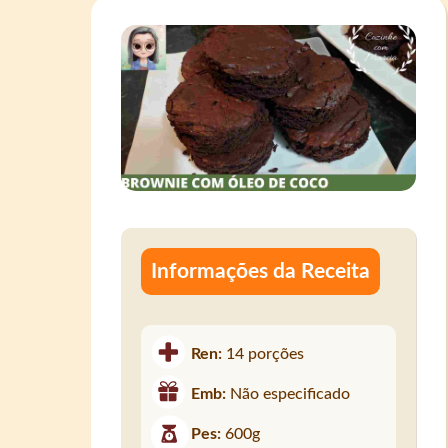
Informações da Receita
Ren:
14 porções
Emb:
Não especificado
Pes:
600g