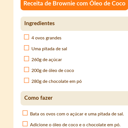
Receita de Brownie com Óleo de Coco
Ingredientes
4 ovos grandes
Uma pitada de sal
260g de açúcar
200g de óleo de coco
280g de chocolate em pó
Como fazer
Bata os ovos com o açúcar e uma pitada de sal.
Adicione o óleo de coco e o chocolate em pó.