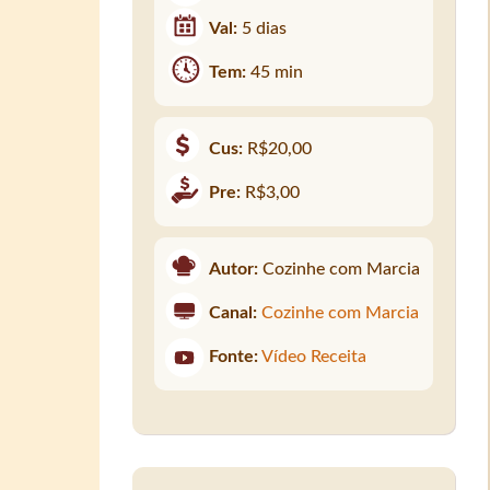
Val:
5 dias
Tem:
45 min
Cus:
R$20,00
Pre:
R$3,00
Autor:
Cozinhe com Marcia
Canal:
Cozinhe com Marcia
Fonte:
Vídeo Receita