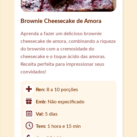
Brownie Cheesecake de Amora
Aprenda a fazer um delicioso brownie
cheesecake de amora, combinando a riqueza
do brownie com a cremosidade do
cheesecake e o toque ácido das amoras.
Receita perfeita para impressionar seus
convidados!
Ren:
8 a 10 porções
Emb:
Não especificado
Val:
5 dias
Tem:
1 hora e 15 min