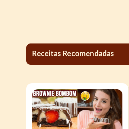
Receitas Recomendadas