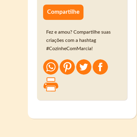
Compartilhe
Fez e amou? Compartilhe suas
criações com a hashtag
#CozinheComMarcia!