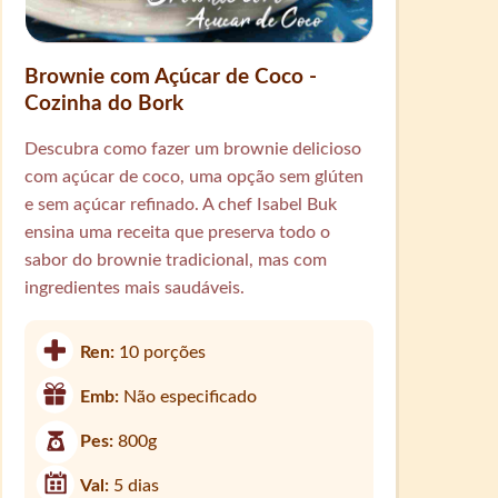
Brownie com Açúcar de Coco -
Cozinha do Bork
Descubra como fazer um brownie delicioso
com açúcar de coco, uma opção sem glúten
e sem açúcar refinado. A chef Isabel Buk
ensina uma receita que preserva todo o
sabor do brownie tradicional, mas com
ingredientes mais saudáveis.
Ren:
10 porções
Emb:
Não especificado
Pes:
800g
Val:
5 dias