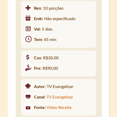
Ren:
10 porções
Emb:
Não especificado
Val:
5 dias
Tem:
45 min
Cus:
R$30,00
Pre:
R$90,00
Autor:
TV Evangelizar
Canal:
TV Evangelizar
Fonte:
Vídeo Receita