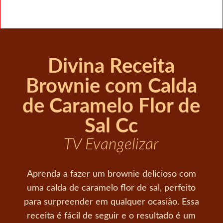
Divina Receita
Brownie com Calda
de Caramelo Flor de
Sal Cc
TV Evangelizar
Aprenda a fazer um brownie delicioso com
uma calda de caramelo flor de sal, perfeito
para surpreender em qualquer ocasião. Essa
receita é fácil de seguir e o resultado é um