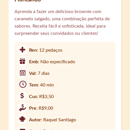
Aprenda a fazer um delicioso brownie com
caramelo salgado, uma combinação perfeita de
sabores. Receita fácil e sofisticada, ideal para
surpreender seus convidados ou clientes!
Ren:
12 pedaços
Emb:
Não especificado
Val:
7 dias
Tem:
40 min
Cus:
R$3,50
Pre:
R$9,00
Autor:
Raquel Santiago