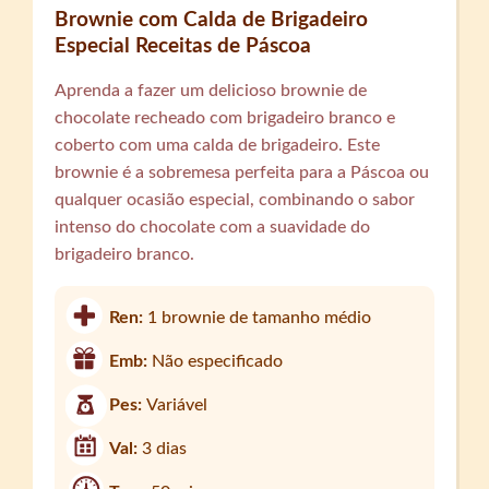
Brownie com Calda de Brigadeiro
Especial Receitas de Páscoa
Aprenda a fazer um delicioso brownie de
chocolate recheado com brigadeiro branco e
coberto com uma calda de brigadeiro. Este
brownie é a sobremesa perfeita para a Páscoa ou
qualquer ocasião especial, combinando o sabor
intenso do chocolate com a suavidade do
brigadeiro branco.
Ren:
1 brownie de tamanho médio
Emb:
Não especificado
Pes:
Variável
Val:
3 dias