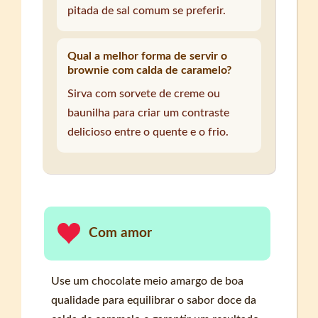
pitada de sal comum se preferir.
Qual a melhor forma de servir o
brownie com calda de caramelo?
Sirva com sorvete de creme ou
baunilha para criar um contraste
delicioso entre o quente e o frio.
Com amor
Use um chocolate meio amargo de boa
qualidade para equilibrar o sabor doce da