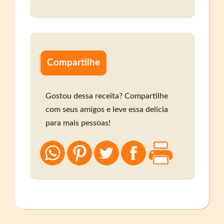
Compartilhe
Gostou dessa receita? Compartilhe
com seus amigos e leve essa delícia
para mais pessoas!