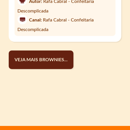
Autor:
Rafa Cabral - Confeitaria
Descomplicada
Canal:
Rafa Cabral - Confeitaria
Descomplicada
VEJA MAIS BROWNIES...