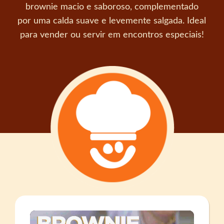
brownie macio e saboroso, complementado
por uma calda suave e levemente salgada. Ideal
para vender ou servir em encontros especiais!