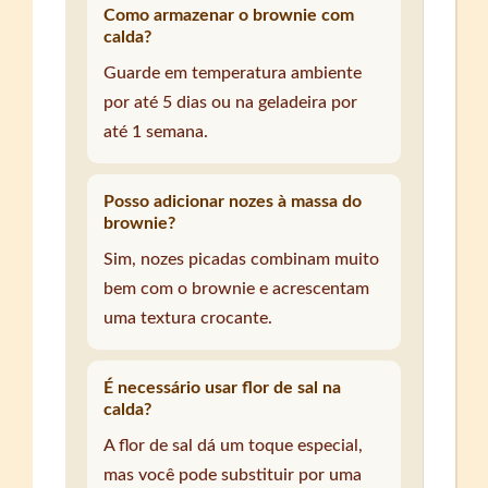
Como armazenar o brownie com
calda?
Guarde em temperatura ambiente
por até 5 dias ou na geladeira por
até 1 semana.
Posso adicionar nozes à massa do
brownie?
Sim, nozes picadas combinam muito
bem com o brownie e acrescentam
uma textura crocante.
É necessário usar flor de sal na
calda?
A flor de sal dá um toque especial,
mas você pode substituir por uma