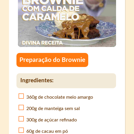
Preparação do Brownie
Ingredientes:
360g de chocolate meio amargo
200g de manteiga sem sal
300g de açúcar refinado
60g de cacau em pó