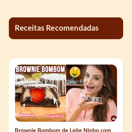
Receitas Recomendadas
Brownie Bombom de Leite Ninho com