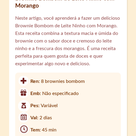
Morango
Neste artigo, você aprenderá a fazer um delicioso
Brownie Bombom de Leite Ninho com Morango.
Esta receita combina a textura macia e úmida do
brownie com o sabor doce e cremoso do leite
ninho e a frescura dos morangos. É uma receita
perfeita para quem gosta de doces e quer
experimentar algo novo e delicioso.
Ren:
8 brownies bombom
Emb:
Não especificado
Pes:
Variável
Val:
2 dias
Tem:
45 min