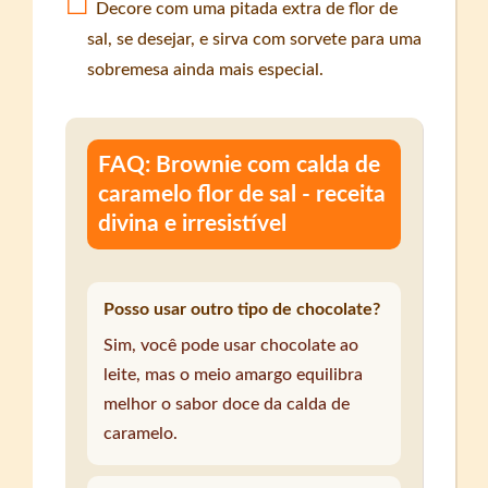
Decore com uma pitada extra de flor de
sal, se desejar, e sirva com sorvete para uma
sobremesa ainda mais especial.
FAQ: Brownie com calda de
caramelo flor de sal - receita
divina e irresistível
Posso usar outro tipo de chocolate?
Sim, você pode usar chocolate ao
leite, mas o meio amargo equilibra
melhor o sabor doce da calda de
caramelo.