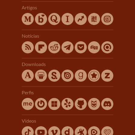
Artigos
Notícias
Downloads
Perfis
Vídeos