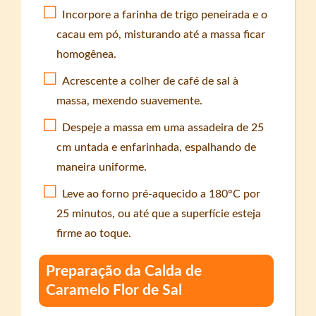
Incorpore a farinha de trigo peneirada e o
cacau em pó, misturando até a massa ficar
homogênea.
Acrescente a colher de café de sal à
massa, mexendo suavemente.
Despeje a massa em uma assadeira de 25
cm untada e enfarinhada, espalhando de
maneira uniforme.
Leve ao forno pré-aquecido a 180°C por
25 minutos, ou até que a superfície esteja
firme ao toque.
Preparação da Calda de
Caramelo Flor de Sal