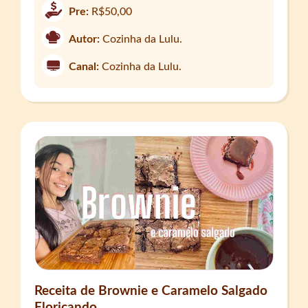
Pre:
R$50,00
Autor:
Cozinha da Lulu.
Canal:
Cozinha da Lulu.
Receita de Brownie e Caramelo Salgado
Floricando