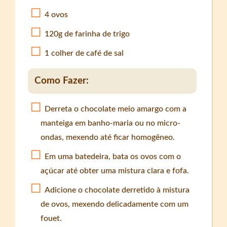
4 ovos
120g de farinha de trigo
1 colher de café de sal
Como Fazer:
Derreta o chocolate meio amargo com a
manteiga em banho-maria ou no micro-
ondas, mexendo até ficar homogêneo.
Em uma batedeira, bata os ovos com o
açúcar até obter uma mistura clara e fofa.
Adicione o chocolate derretido à mistura
de ovos, mexendo delicadamente com um
fouet.