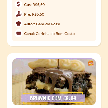
Cus:
R$5,50
Pre:
R$5,50
Autor:
Gabriela Rossi
Canal:
Cozinha do Bom Gosto