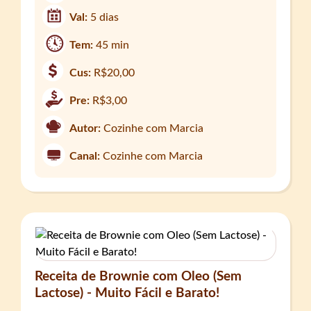
Val:
5 dias
Tem:
45 min
Cus:
R$20,00
Pre:
R$3,00
Autor:
Cozinhe com Marcia
Canal:
Cozinhe com Marcia
Receita de Brownie com Oleo (Sem
Lactose) - Muito Fácil e Barato!