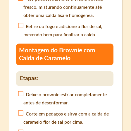
fresco, misturando continuamente até
obter uma calda lisa e homogênea.
Retire do fogo e adicione a flor de sal,
mexendo bem para finalizar a calda.
Montagem do Brownie com
Calda de Caramelo
Etapas:
Deixe o brownie esfriar completamente
antes de desenformar.
Corte em pedaços e sirva com a calda de
caramelo flor de sal por cima.