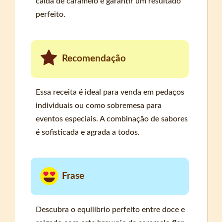
calda de caramelo e garantir um resultado
perfeito.
Recomendação
Essa receita é ideal para venda em pedaços
individuais ou como sobremesa para
eventos especiais. A combinação de sabores
é sofisticada e agrada a todos.
Frase
Descubra o equilíbrio perfeito entre doce e