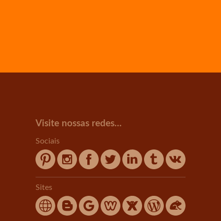
Visite nossas redes...
Sociais
Sites