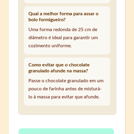
Qual a melhor forma para assar o
bolo formigueiro?
Uma forma redonda de 25 cm de
diâmetro é ideal para garantir um
cozimento uniforme.
Como evitar que o chocolate
granulado afunde na massa?
Passe o chocolate granulado em um
pouco de farinha antes de misturá-
lo à massa para evitar que afunde.