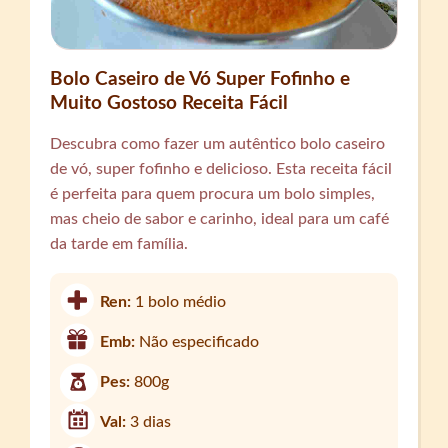
Bolo Caseiro de Vó Super Fofinho e
Muito Gostoso Receita Fácil
Descubra como fazer um autêntico bolo caseiro
de vó, super fofinho e delicioso. Esta receita fácil
é perfeita para quem procura um bolo simples,
mas cheio de sabor e carinho, ideal para um café
da tarde em família.
Ren:
1 bolo médio
Emb:
Não especificado
Pes:
800g
Val:
3 dias