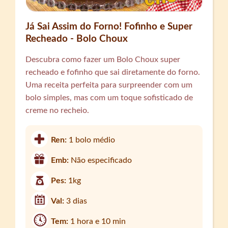
Já Sai Assim do Forno! Fofinho e Super
Recheado - Bolo Choux
Descubra como fazer um Bolo Choux super
recheado e fofinho que sai diretamente do forno.
Uma receita perfeita para surpreender com um
bolo simples, mas com um toque sofisticado de
creme no recheio.
Ren:
1 bolo médio
Emb:
Não especificado
Pes:
1kg
Val:
3 dias
Tem:
1 hora e 10 min