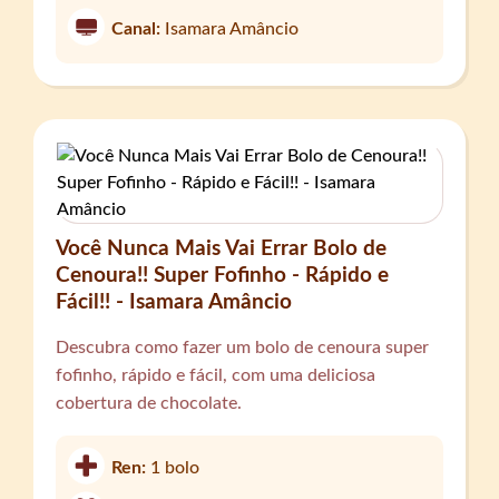
Canal:
Isamara Amâncio
Você Nunca Mais Vai Errar Bolo de
Cenoura!! Super Fofinho - Rápido e
Fácil!! - Isamara Amâncio
Descubra como fazer um bolo de cenoura super
fofinho, rápido e fácil, com uma deliciosa
cobertura de chocolate.
Ren:
1 bolo