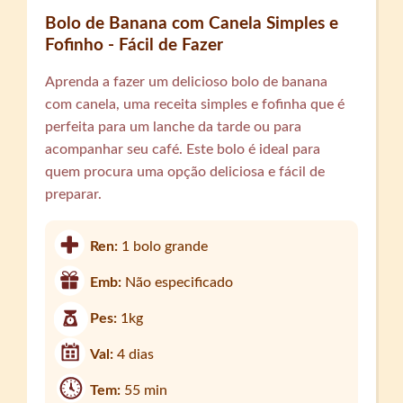
Bolo de Banana com Canela Simples e
Fofinho - Fácil de Fazer
Aprenda a fazer um delicioso bolo de banana
com canela, uma receita simples e fofinha que é
perfeita para um lanche da tarde ou para
acompanhar seu café. Este bolo é ideal para
quem procura uma opção deliciosa e fácil de
preparar.
Ren:
1 bolo grande
Emb:
Não especificado
Pes:
1kg
Val:
4 dias
Tem:
55 min