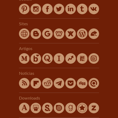
Sites
Artigos
Notícias
Downloads