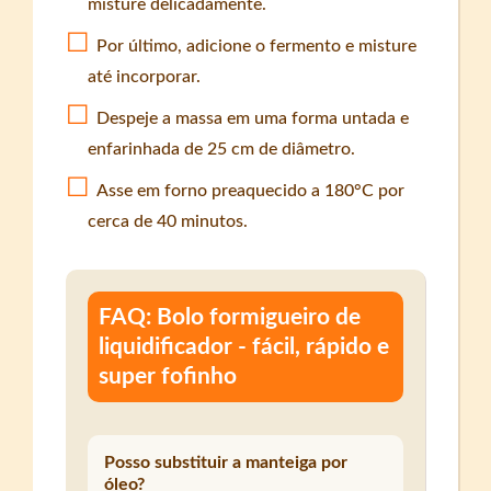
misture delicadamente.
Por último, adicione o fermento e misture
até incorporar.
Despeje a massa em uma forma untada e
enfarinhada de 25 cm de diâmetro.
Asse em forno preaquecido a 180°C por
cerca de 40 minutos.
FAQ: Bolo formigueiro de
liquidificador - fácil, rápido e
super fofinho
Posso substituir a manteiga por
óleo?