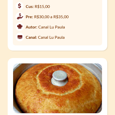
Cus:
R$15,00
Pre:
R$30,00 a R$35,00
Autor:
Canal Lu Paula
Canal:
Canal Lu Paula