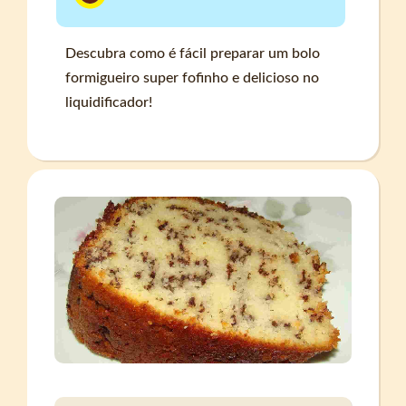
Descubra como é fácil preparar um bolo
formigueiro super fofinho e delicioso no
liquidificador!