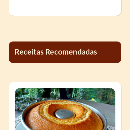
Receitas Recomendadas