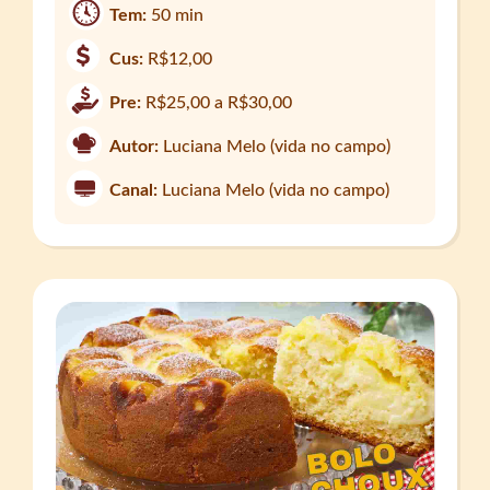
Tem:
50 min
Cus:
R$12,00
Pre:
R$25,00 a R$30,00
Autor:
Luciana Melo (vida no campo)
Canal:
Luciana Melo (vida no campo)