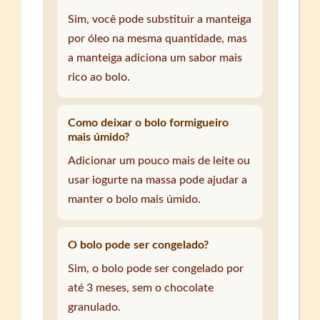
Sim, você pode substituir a manteiga
por óleo na mesma quantidade, mas
a manteiga adiciona um sabor mais
rico ao bolo.
Como deixar o bolo formigueiro
mais úmido?
Adicionar um pouco mais de leite ou
usar iogurte na massa pode ajudar a
manter o bolo mais úmido.
O bolo pode ser congelado?
Sim, o bolo pode ser congelado por
até 3 meses, sem o chocolate
granulado.