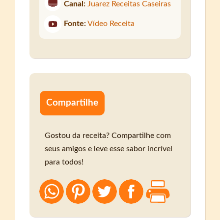
Canal:
Juarez Receitas Caseiras
Fonte:
Vídeo Receita
Compartilhe
Gostou da receita? Compartilhe com
seus amigos e leve esse sabor incrível
para todos!