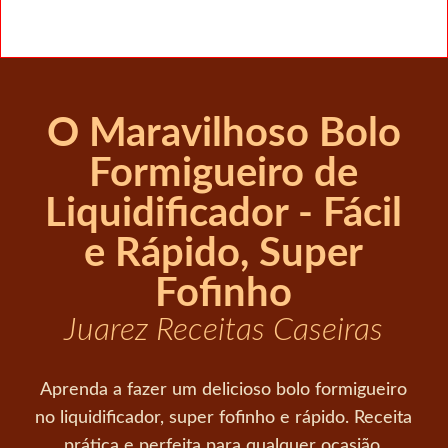
O Maravilhoso Bolo
Formigueiro de
Liquidificador - Fácil
e Rápido, Super
Fofinho
Juarez Receitas Caseiras
Aprenda a fazer um delicioso bolo formigueiro
no liquidificador, super fofinho e rápido. Receita
prática e perfeita para qualquer ocasião.