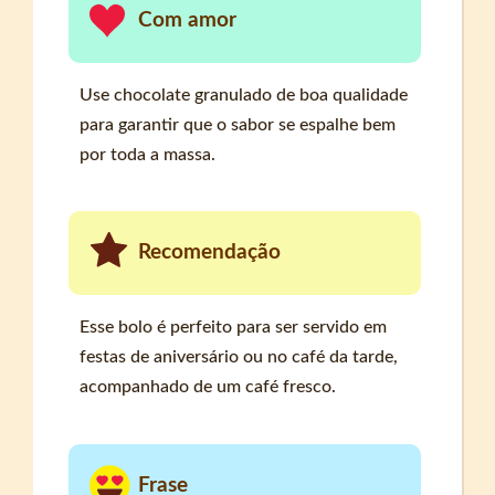
Com amor
Use chocolate granulado de boa qualidade
para garantir que o sabor se espalhe bem
por toda a massa.
Recomendação
Esse bolo é perfeito para ser servido em
festas de aniversário ou no café da tarde,
acompanhado de um café fresco.
Frase