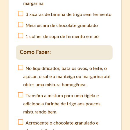
margarina
3 xícaras de farinha de trigo sem fermento
Meia xícara de chocolate granulado
1 colher de sopa de fermento em pó
Como Fazer:
No liquidificador, bata os ovos, o leite, o
açúcar, o sal e a manteiga ou margarina até
obter uma mistura homogênea.
Transfira a mistura para uma tigela e
adicione a farinha de trigo aos poucos,
misturando bem.
Acrescente o chocolate granulado e