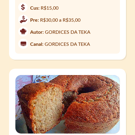
Cus:
R$15,00
Pre:
R$30,00 a R$35,00
Autor:
GORDICES DA TEKA
Canal:
GORDICES DA TEKA