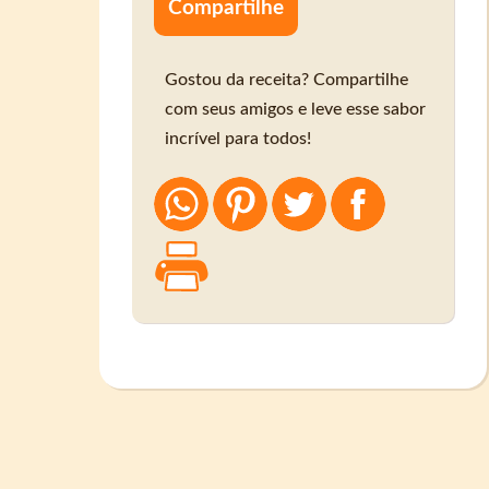
Compartilhe
Gostou da receita? Compartilhe
com seus amigos e leve esse sabor
incrível para todos!