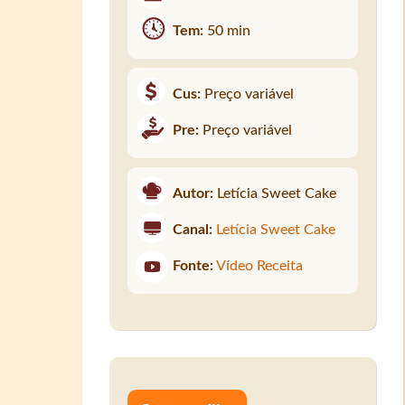
Tem:
50 min
Cus:
Preço variável
Pre:
Preço variável
Autor:
Letícia Sweet Cake
Canal:
Letícia Sweet Cake
Fonte:
Vídeo Receita