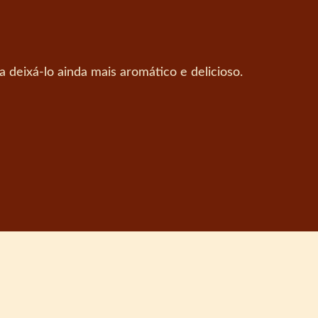
deixá-lo ainda mais aromático e delicioso.