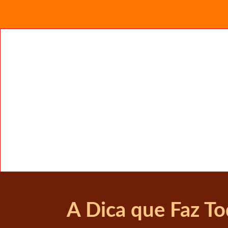
A Dica que Faz To