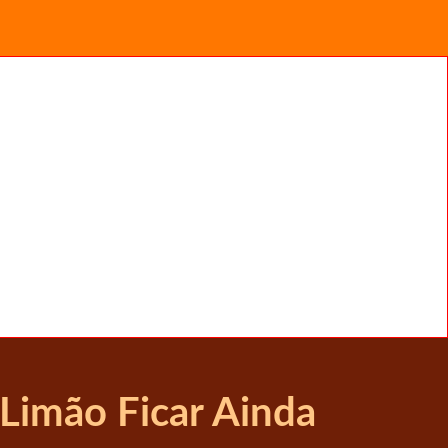
 Limão Ficar Ainda