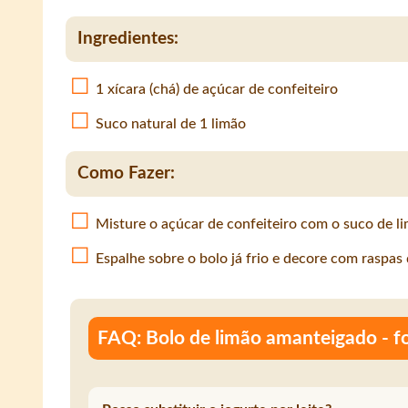
Ingredientes:
1 xícara (chá) de açúcar de confeiteiro
Suco natural de 1 limão
Como Fazer:
Misture o açúcar de confeiteiro com o suco de 
Espalhe sobre o bolo já frio e decore com raspas d
FAQ: Bolo de limão amanteigado - f