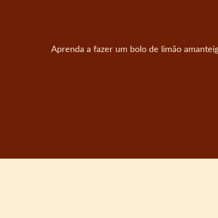
Aprenda a fazer um bolo de limão amanteig