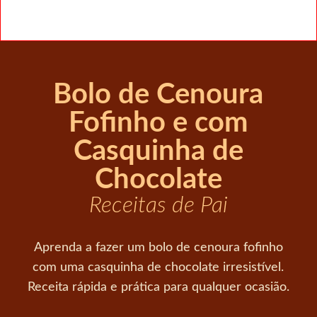
Bolo de Cenoura
Fofinho e com
Casquinha de
Chocolate
Receitas de Pai
Aprenda a fazer um bolo de cenoura fofinho
com uma casquinha de chocolate irresistível.
Receita rápida e prática para qualquer ocasião.