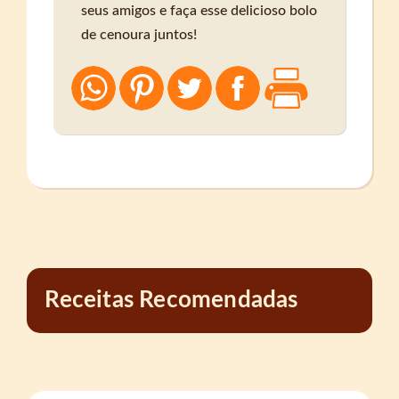
seus amigos e faça esse delicioso bolo
de cenoura juntos!
Receitas Recomendadas