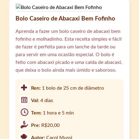
Bolo Caseiro de Abacaxi Bem Fofinho
Aprenda a fazer um bolo caseiro de abacaxi bem
fofinho e molhadinho. Esta receita simples e fácil
de fazer é perfeita para um lanche da tarde ou
para servir em uma ocasião especial. O bolo é
feito com abacaxi picado e uma calda de abacaxi,
que deixa o bolo ainda mais úmido e saboroso.
Ren:
1 bolo de 25 cm de diâmetro
Val:
4 dias
Tem:
1 hora e 5 min
Pre:
R$20,00
Autor:
Carol Mussi