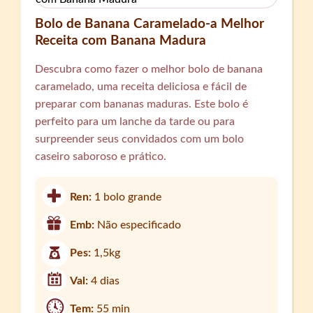
Bolo de Banana Caramelado-a Melhor
Receita com Banana Madura
Descubra como fazer o melhor bolo de banana
caramelado, uma receita deliciosa e fácil de
preparar com bananas maduras. Este bolo é
perfeito para um lanche da tarde ou para
surpreender seus convidados com um bolo
caseiro saboroso e prático.
Ren:
1 bolo grande
Emb:
Não especificado
Pes:
1,5kg
Val:
4 dias
Tem:
55 min