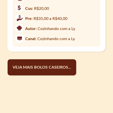
Cus:
R$20,00
Pre:
R$35,00 a R$40,00
Autor:
Cozinhando com a Ly
Canal:
Cozinhando com a Ly
VEJA MAIS BOLOS CASEIROS...