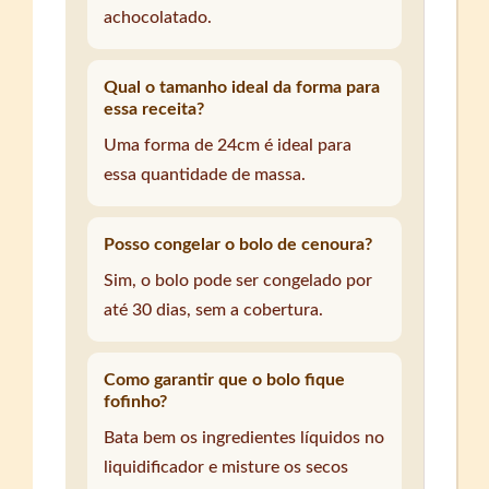
achocolatado.
Qual o tamanho ideal da forma para
essa receita?
Uma forma de 24cm é ideal para
essa quantidade de massa.
Posso congelar o bolo de cenoura?
Sim, o bolo pode ser congelado por
até 30 dias, sem a cobertura.
Como garantir que o bolo fique
fofinho?
Bata bem os ingredientes líquidos no
liquidificador e misture os secos