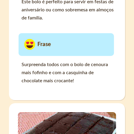
Este bolo é perfeito para servir em festas de
aniversário ou como sobremesa em almoços
de família.
Frase
Surpreenda todos com o bolo de cenoura
mais fofinho e com a casquinha de
chocolate mais crocante!