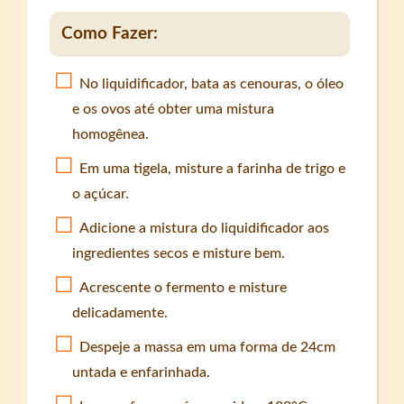
Como Fazer:
No liquidificador, bata as cenouras, o óleo
e os ovos até obter uma mistura
homogênea.
Em uma tigela, misture a farinha de trigo e
o açúcar.
Adicione a mistura do liquidificador aos
ingredientes secos e misture bem.
Acrescente o fermento e misture
delicadamente.
Despeje a massa em uma forma de 24cm
untada e enfarinhada.