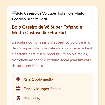
Bolo Caseiro de Vó Super Fofinho e
Muito Gostoso Receita Fácil
Descubra como fazer um autêntico bolo caseiro
de vó, super fofinho e delicioso. Esta receita fácil
é perfeita para quem procura um bolo simples,
mas cheio de sabor e carinho, ideal para um café
da tarde em família.
Ren:
1 bolo médio
Emb:
Não especificado
Pes:
800g