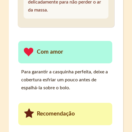
delicadamente para não perder o ar
da massa.
Com amor
Para garantir a casquinha perfeita, deixe a
cobertura esfriar um pouco antes de
espalhá-la sobre o bolo.
Recomendação