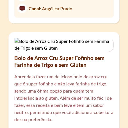
Canal:
Angélica Prado
Bolo de Arroz Cru Super Fofinho sem
Farinha de Trigo e sem Glúten
Aprenda a fazer um delicioso bolo de arroz cru
que é super fofinho e não leva farinha de trigo,
sendo uma ótima opção para quem tem
intolerância ao glúten. Além de ser muito fácil de
fazer, essa receita é bem leve e tem um sabor
neutro, permitindo que você adicione a cobertura
de sua preferência.