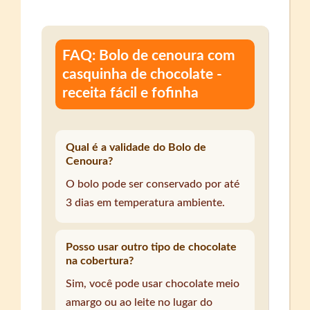
FAQ: Bolo de cenoura com
casquinha de chocolate -
receita fácil e fofinha
Qual é a validade do Bolo de
Cenoura?
O bolo pode ser conservado por até
3 dias em temperatura ambiente.
Posso usar outro tipo de chocolate
na cobertura?
Sim, você pode usar chocolate meio
amargo ou ao leite no lugar do