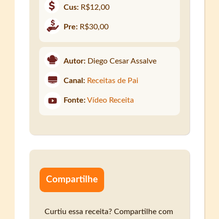
Cus:
R$12,00
Pre:
R$30,00
Autor:
Diego Cesar Assalve
Canal:
Receitas de Pai
Fonte:
Vídeo Receita
Compartilhe
Curtiu essa receita? Compartilhe com