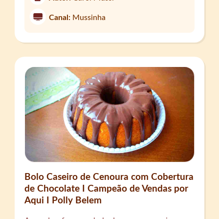
Canal:
Mussinha
Bolo Caseiro de Cenoura com Cobertura
de Chocolate I Campeão de Vendas por
Aqui I Polly Belem