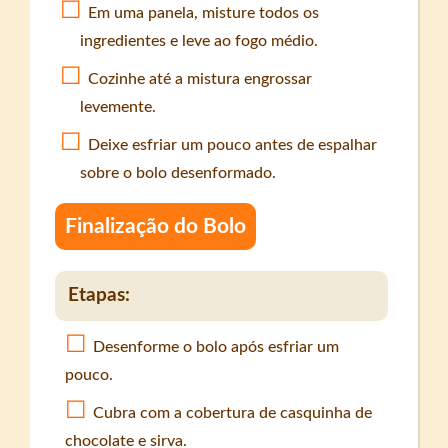
Em uma panela, misture todos os
ingredientes e leve ao fogo médio.
Cozinhe até a mistura engrossar
levemente.
Deixe esfriar um pouco antes de espalhar
sobre o bolo desenformado.
Finalização do Bolo
Etapas:
Desenforme o bolo após esfriar um
pouco.
Cubra com a cobertura de casquinha de
chocolate e sirva.