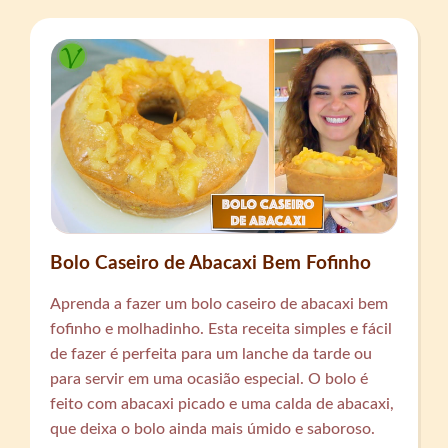
Bolo Caseiro de Abacaxi Bem Fofinho
Aprenda a fazer um bolo caseiro de abacaxi bem
fofinho e molhadinho. Esta receita simples e fácil
de fazer é perfeita para um lanche da tarde ou
para servir em uma ocasião especial. O bolo é
feito com abacaxi picado e uma calda de abacaxi,
que deixa o bolo ainda mais úmido e saboroso.