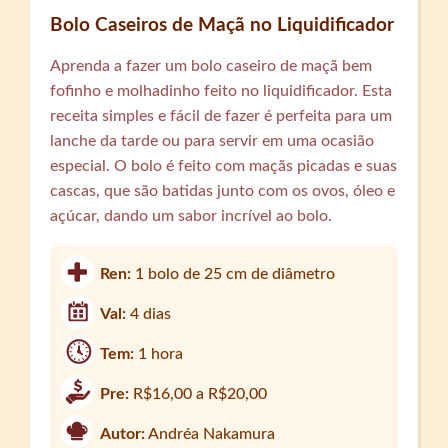
Bolo Caseiros de Maçã no Liquidificador
Aprenda a fazer um bolo caseiro de maçã bem
fofinho e molhadinho feito no liquidificador. Esta
receita simples e fácil de fazer é perfeita para um
lanche da tarde ou para servir em uma ocasião
especial. O bolo é feito com maçãs picadas e suas
cascas, que são batidas junto com os ovos, óleo e
açúcar, dando um sabor incrível ao bolo.
Ren:
1 bolo de 25 cm de diâmetro
Val:
4 dias
Tem:
1 hora
Pre:
R$16,00 a R$20,00
Autor:
Andréa Nakamura