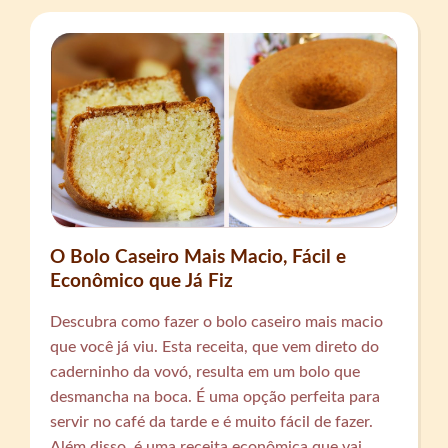
O Bolo Caseiro Mais Macio, Fácil e
Econômico que Já Fiz
Descubra como fazer o bolo caseiro mais macio
que você já viu. Esta receita, que vem direto do
caderninho da vovó, resulta em um bolo que
desmancha na boca. É uma opção perfeita para
servir no café da tarde e é muito fácil de fazer.
Além disso, é uma receita econômica que vai