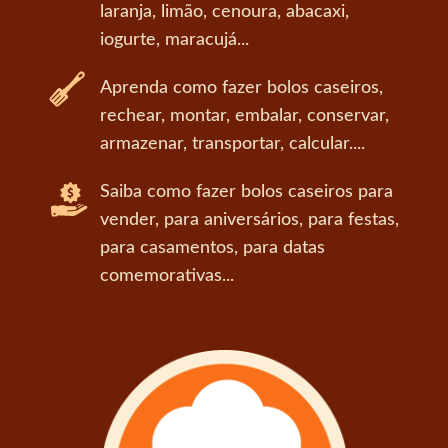
laranja, limão, cenoura, abacaxi,
iogurte, maracujá...
Aprenda como fazer bolos caseiros,
rechear, montar, embalar, conservar,
armazenar, transportar, calcular....
Saiba como fazer bolos caseiros para
vender, para aniversários, para festas,
para casamentos, para datas
comemorativas...