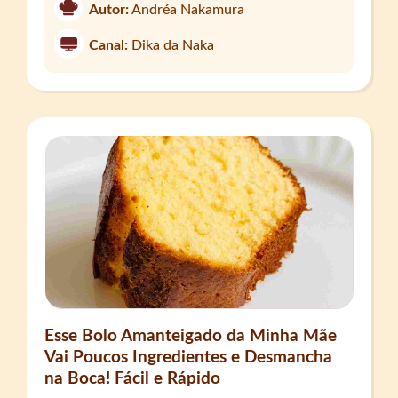
Autor:
Andréa Nakamura
Canal:
Dika da Naka
Esse Bolo Amanteigado da Minha Mãe
Vai Poucos Ingredientes e Desmancha
na Boca! Fácil e Rápido