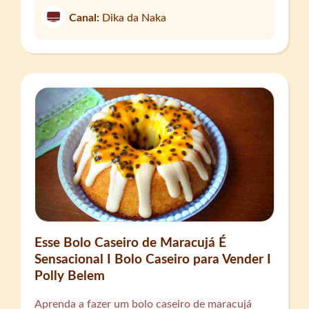
Canal:
Dika da Naka
Esse Bolo Caseiro de Maracujá É
Sensacional I Bolo Caseiro para Vender I
Polly Belem
Aprenda a fazer um bolo caseiro de maracujá