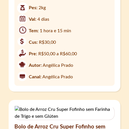
Pes:
2kg
Val:
4 dias
Tem:
1 hora e 15 min
Cus:
R$30,00
Pre:
R$50,00 a R$60,00
Autor:
Angélica Prado
Canal:
Angélica Prado
Bolo de Arroz Cru Super Fofinho sem