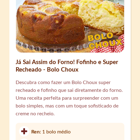
Já Sai Assim do Forno! Fofinho e Super
Recheado - Bolo Choux
Descubra como fazer um Bolo Choux super
recheado e fofinho que sai diretamente do forno.
Uma receita perfeita para surpreender com um
bolo simples, mas com um toque sofisticado de
creme no recheio.
Ren:
1 bolo médio