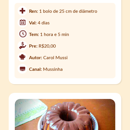
Ren:
1 bolo de 25 cm de diâmetro
Val:
4 dias
Tem:
1 hora e 5 min
Pre:
R$20,00
Autor:
Carol Mussi
Canal:
Mussinha