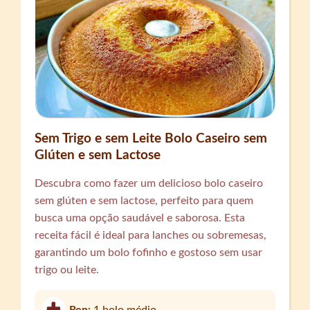
Sem Trigo e sem Leite Bolo Caseiro sem
Glúten e sem Lactose
Descubra como fazer um delicioso bolo caseiro
sem glúten e sem lactose, perfeito para quem
busca uma opção saudável e saborosa. Esta
receita fácil é ideal para lanches ou sobremesas,
garantindo um bolo fofinho e gostoso sem usar
trigo ou leite.