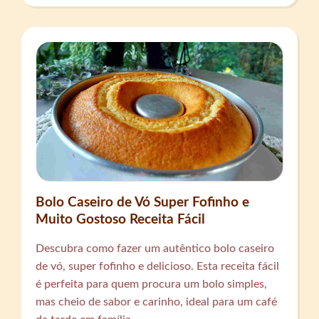
Bolo Caseiro de Vó Super Fofinho e
Muito Gostoso Receita Fácil
Descubra como fazer um autêntico bolo caseiro
de vó, super fofinho e delicioso. Esta receita fácil
é perfeita para quem procura um bolo simples,
mas cheio de sabor e carinho, ideal para um café