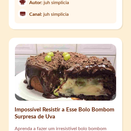
Autor:
juh simplicia
Canal:
juh simplicia
Impossível Resistir a Esse Bolo Bombom
Surpresa de Uva
Aprenda a fazer um irresistível bolo bombom