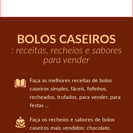
BOLOS CASEIROS
: receitas, recheios e sabores
para vender
Faça as melhores receitas de bolos
caseiros simples, fáceis, fofinhos,
recheados, trufados, para vender, para
festas ...
Faça os recheios e sabores de bolos
caseiros mais vendidos: chocolate,