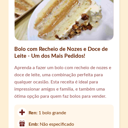
Bolo com Recheio de Nozes e Doce de
Leite - Um dos Mais Pedidos!
Aprenda a fazer um bolo com recheio de nozes e
doce de leite, uma combinação perfeita para
qualquer ocasião. Esta receita é ideal para
impressionar amigos e família, e também uma
ótima opção para quem faz bolos para vender.
Ren:
1 bolo grande
Emb:
Não especificado