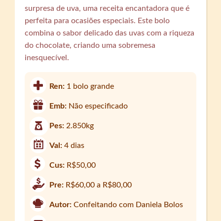
surpresa de uva, uma receita encantadora que é
perfeita para ocasiões especiais. Este bolo
combina o sabor delicado das uvas com a riqueza
do chocolate, criando uma sobremesa
inesquecível.
Ren:
1 bolo grande
Emb:
Não especificado
Pes:
2.850kg
Val:
4 dias
Cus:
R$50,00
Pre:
R$60,00 a R$80,00
Autor:
Confeitando com Daniela Bolos