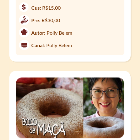
Cus:
R$15,00
Pre:
R$30,00
Autor:
Polly Belem
Canal:
Polly Belem