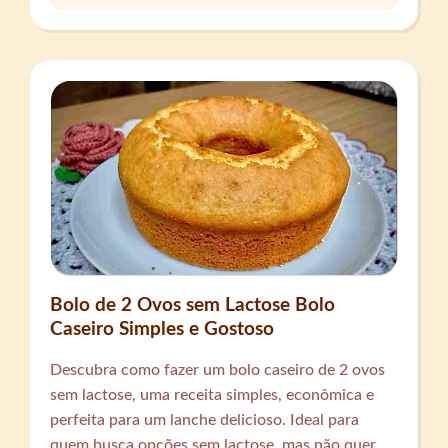
Bolo de 2 Ovos sem Lactose Bolo
Caseiro Simples e Gostoso
Descubra como fazer um bolo caseiro de 2 ovos
sem lactose, uma receita simples, econômica e
perfeita para um lanche delicioso. Ideal para
quem busca opções sem lactose, mas não quer