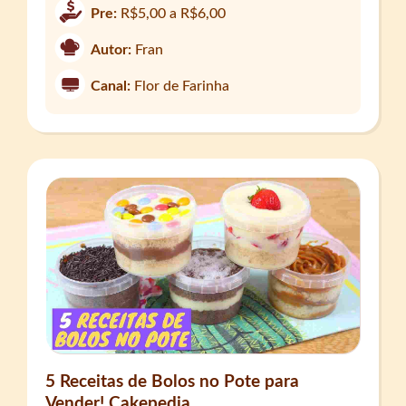
Pre:
R$5,00 a R$6,00
Autor:
Fran
Canal:
Flor de Farinha
5 Receitas de Bolos no Pote para
Vender! Cakepedia