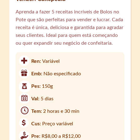
Aprenda a fazer 5 receitas incríveis de Bolos no
Pote que são perfeitas para vender e lucrar. Cada
receita é única, deliciosa e garantida para agradar
seus clientes. Ideal para quem está começando
ou quer expandir seu negócio de confeitaria.
Ren:
Variável
Emb:
Não especificado
Pes:
150g
Val:
5 dias
Tem:
2 horas e 30 min
Cus:
Preço variável
Pre:
R$8,00 a R$12,00