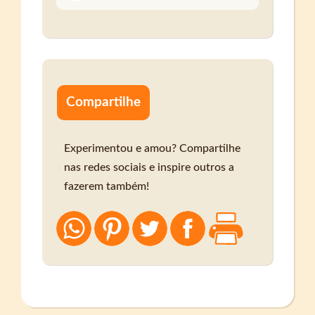
Compartilhe
Experimentou e amou? Compartilhe
nas redes sociais e inspire outros a
fazerem também!