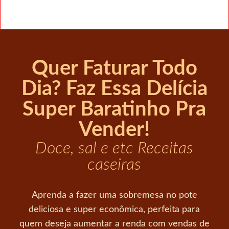
Quer Faturar Todo
Dia? Faz Essa Delícia
Super Baratinho Pra
Vender!
Doce, sal e etc Receitas
caseiras
Aprenda a fazer uma sobremesa no pote
deliciosa e super econômica, perfeita para
quem deseja aumentar a renda com vendas de