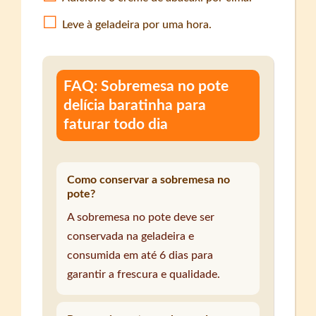
Leve à geladeira por uma hora.
FAQ: Sobremesa no pote
delícia baratinha para
faturar todo dia
Como conservar a sobremesa no
pote?
A sobremesa no pote deve ser
conservada na geladeira e
consumida em até 6 dias para
garantir a frescura e qualidade.