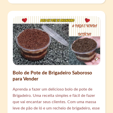
Bolo de Pote de Brigadeiro Saboroso
para Vender
Aprenda a fazer um delicioso bolo de pote de
Brigadeiro. Uma receita simples e fácil de fazer
que vai encantar seus clientes. Com uma massa
leve de pão de ló e um recheio de brigadeiro, esse