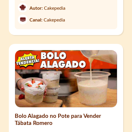
Autor:
Cakepedia
Canal:
Cakepedia
Bolo Alagado no Pote para Vender
Tábata Romero