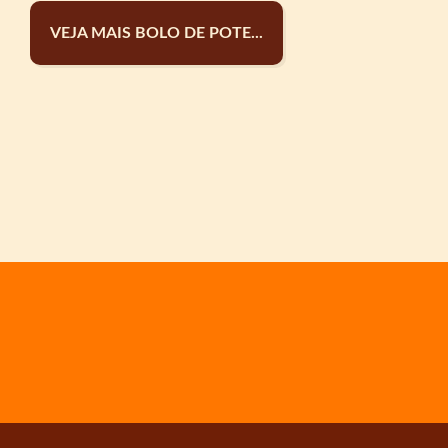
VEJA MAIS BOLO DE POTE...