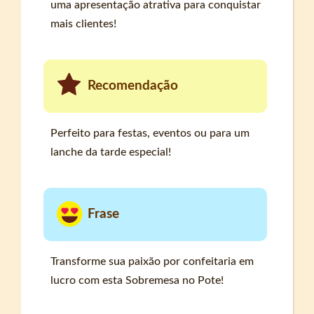
uma apresentação atrativa para conquistar
mais clientes!
Recomendação
Perfeito para festas, eventos ou para um
lanche da tarde especial!
Frase
Transforme sua paixão por confeitaria em
lucro com esta Sobremesa no Pote!