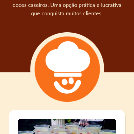
doces caseiros. Uma opção prática e lucrativa
que conquista muitos clientes.