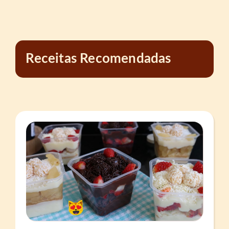
Receitas Recomendadas