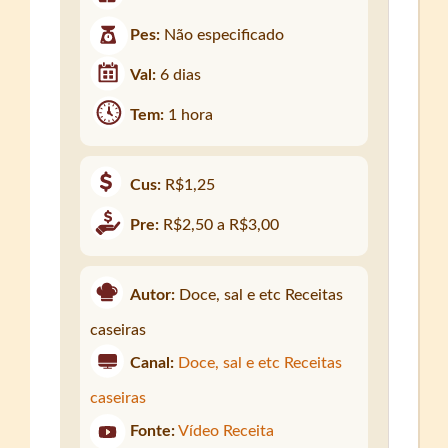
Pes:
Não especificado
Val:
6 dias
Tem:
1 hora
Cus:
R$1,25
Pre:
R$2,50 a R$3,00
Autor:
Doce, sal e etc Receitas
caseiras
Canal:
Doce, sal e etc Receitas
caseiras
Fonte:
Vídeo Receita