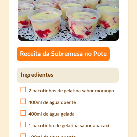
Receita da Sobremesa no Pote
Ingredientes
2 pacotinhos de gelatina sabor morango
400ml de água quente
400ml de água gelada
1 pacotinho de gelatina sabor abacaxi