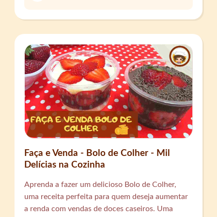
Faça e Venda - Bolo de Colher - Mil
Delícias na Cozinha
Aprenda a fazer um delicioso Bolo de Colher,
uma receita perfeita para quem deseja aumentar
a renda com vendas de doces caseiros. Uma