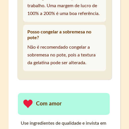
trabalho. Uma margem de lucro de
100% a 200% é uma boa referência.
Posso congelar a sobremesa no
pote?
Não é recomendado congelar a
sobremesa no pote, pois a textura
da gelatina pode ser alterada.
Com amor
Use ingredientes de qualidade e invista em