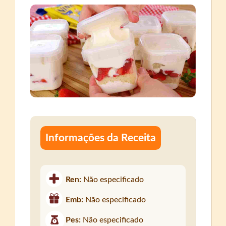
Informações da Receita
Ren:
Não especificado
Emb:
Não especificado
Pes:
Não especificado