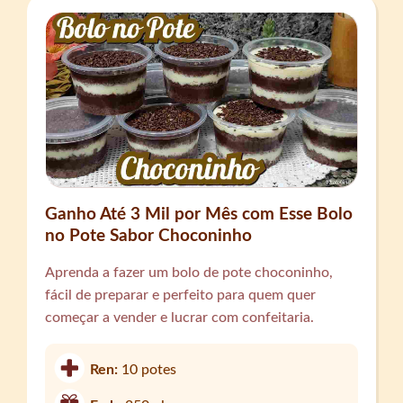
Ganho Até 3 Mil por Mês com Esse Bolo
no Pote Sabor Choconinho
Aprenda a fazer um bolo de pote choconinho,
fácil de preparar e perfeito para quem quer
começar a vender e lucrar com confeitaria.
Ren:
10 potes