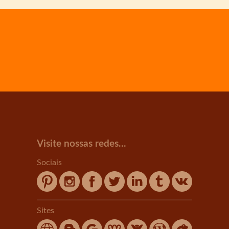
Visite nossas redes...
Sociais
Sites