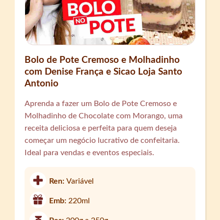
Bolo de Pote Cremoso e Molhadinho
com Denise França e Sicao Loja Santo
Antonio
Aprenda a fazer um Bolo de Pote Cremoso e
Molhadinho de Chocolate com Morango, uma
receita deliciosa e perfeita para quem deseja
começar um negócio lucrativo de confeitaria.
Ideal para vendas e eventos especiais.
Ren:
Variável
Emb:
220ml