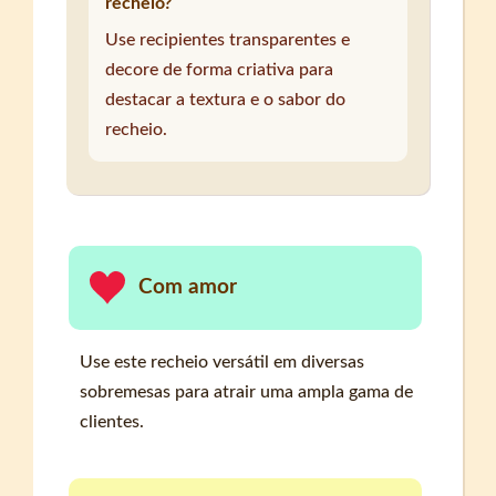
recheio?
Use recipientes transparentes e
decore de forma criativa para
destacar a textura e o sabor do
recheio.
Com amor
Use este recheio versátil em diversas
sobremesas para atrair uma ampla gama de
clientes.