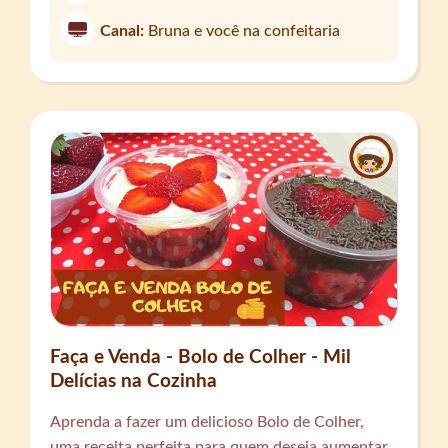
Canal:
Bruna e você na confeitaria
Faça e Venda - Bolo de Colher - Mil
Delícias na Cozinha
Aprenda a fazer um delicioso Bolo de Colher,
uma receita perfeita para quem deseja aumentar