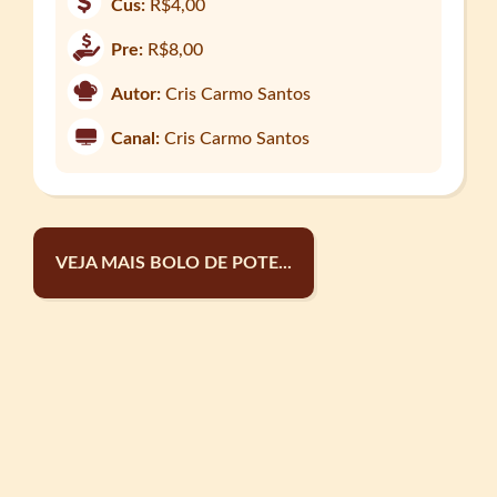
Cus:
R$4,00
Pre:
R$8,00
Autor:
Cris Carmo Santos
Canal:
Cris Carmo Santos
VEJA MAIS BOLO DE POTE...