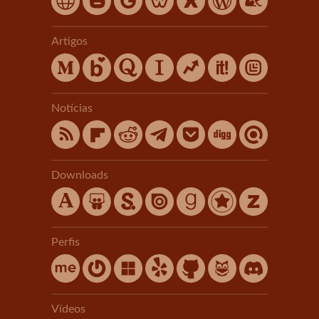
Artigos
Notícias
Downloads
Perfis
Vídeos