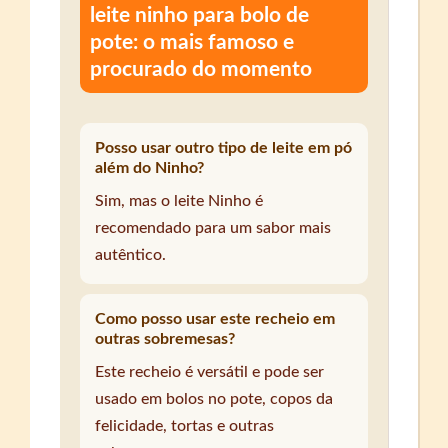
leite ninho para bolo de
pote: o mais famoso e
procurado do momento
Posso usar outro tipo de leite em pó
além do Ninho?
Sim, mas o leite Ninho é
recomendado para um sabor mais
autêntico.
Como posso usar este recheio em
outras sobremesas?
Este recheio é versátil e pode ser
usado em bolos no pote, copos da
felicidade, tortas e outras