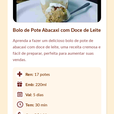
Bolo de Pote Abacaxi com Doce de Leite
Aprenda a fazer um delicioso bolo de pote de
abacaxi com doce de leite, uma receita cremosa e
fácil de preparar, perfeita para aumentar suas
vendas.
Ren:
17 potes
Emb:
220ml
Val:
5 dias
Tem:
30 min