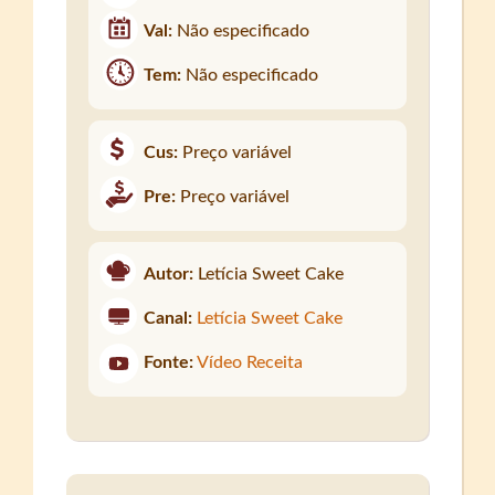
Val:
Não especificado
Tem:
Não especificado
Cus:
Preço variável
Pre:
Preço variável
Autor:
Letícia Sweet Cake
Canal:
Letícia Sweet Cake
Fonte:
Vídeo Receita