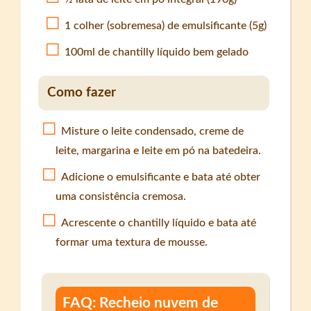
1 colher (sobremesa) de emulsificante (5g)
100ml de chantilly líquido bem gelado
Como fazer
Misture o leite condensado, creme de
leite, margarina e leite em pó na batedeira.
Adicione o emulsificante e bata até obter
uma consistência cremosa.
Acrescente o chantilly líquido e bata até
formar uma textura de mousse.
FAQ: Recheio nuvem de