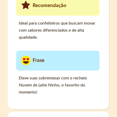
Recomendação
Ideal para confeiteiros que buscam inovar
com sabores diferenciados e de alta
qualidade.
Frase
Eleve suas sobremesas com o recheio
Nuvem de Leite Ninho, o favorito do
momento!