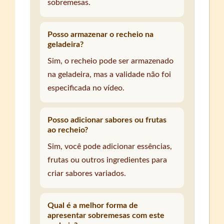
sobremesas.
Posso armazenar o recheio na
geladeira?
Sim, o recheio pode ser armazenado
na geladeira, mas a validade não foi
especificada no vídeo.
Posso adicionar sabores ou frutas
ao recheio?
Sim, você pode adicionar essências,
frutas ou outros ingredientes para
criar sabores variados.
Qual é a melhor forma de
apresentar sobremesas com este