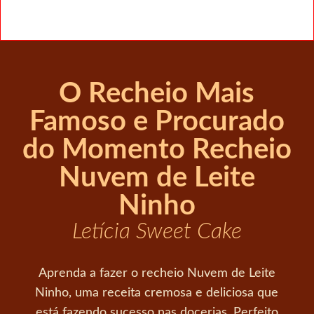
O Recheio Mais
Famoso e Procurado
do Momento Recheio
Nuvem de Leite
Ninho
Letícia Sweet Cake
Aprenda a fazer o recheio Nuvem de Leite
Ninho, uma receita cremosa e deliciosa que
está fazendo sucesso nas docerias. Perfeito