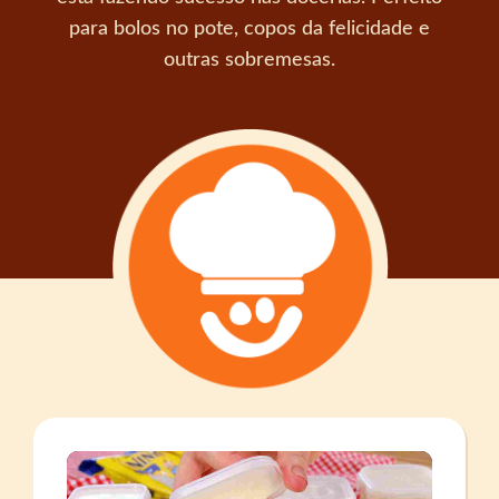
para bolos no pote, copos da felicidade e
outras sobremesas.