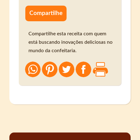
Compartilhe
Compartilhe esta receita com quem
está buscando inovações deliciosas no
mundo da confeitaria.