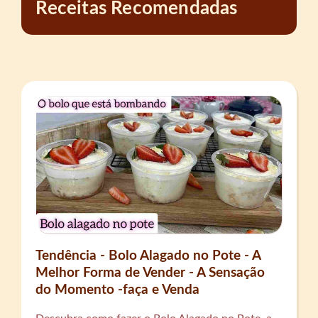
Receitas Recomendadas
Tendência - Bolo Alagado no Pote - A
Melhor Forma de Vender - A Sensação
do Momento -faça e Venda