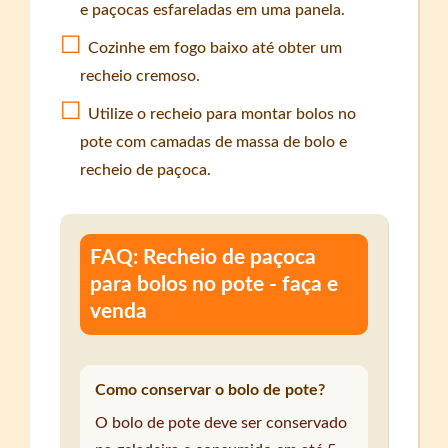
e paçocas esfareladas em uma panela.
Cozinhe em fogo baixo até obter um
recheio cremoso.
Utilize o recheio para montar bolos no
pote com camadas de massa de bolo e
recheio de paçoca.
FAQ: Recheio de paçoca
para bolos no pote - faça e
venda
Como conservar o bolo de pote?
O bolo de pote deve ser conservado