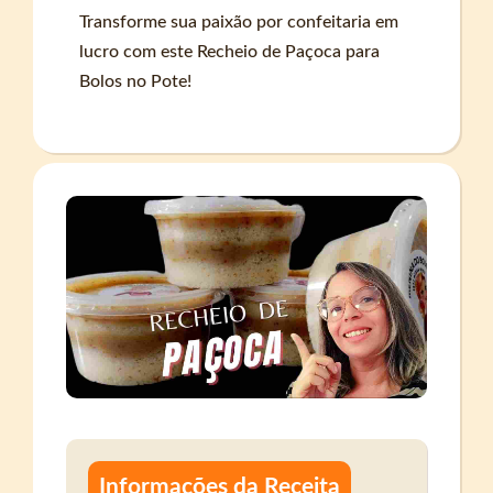
Transforme sua paixão por confeitaria em
lucro com este Recheio de Paçoca para
Bolos no Pote!
Informações da Receita