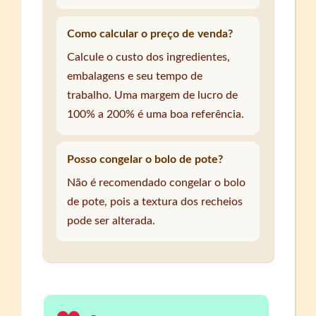
Como calcular o preço de venda?
Calcule o custo dos ingredientes,
embalagens e seu tempo de
trabalho. Uma margem de lucro de
100% a 200% é uma boa referência.
Posso congelar o bolo de pote?
Não é recomendado congelar o bolo
de pote, pois a textura dos recheios
pode ser alterada.