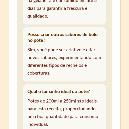
na geladeira e consumido em até 5
dias para garantir a frescura e
qualidade.
Posso criar outros sabores de bolo
no pote?
Sim, você pode ser criativo e criar
novos sabores, experimentando com
diferentes tipos de recheios e
coberturas.
Qual o tamanho ideal do pote?
Potes de 200ml a 250ml são ideais
para esta receita, proporcionando
uma boa quantidade para consumo
individual.