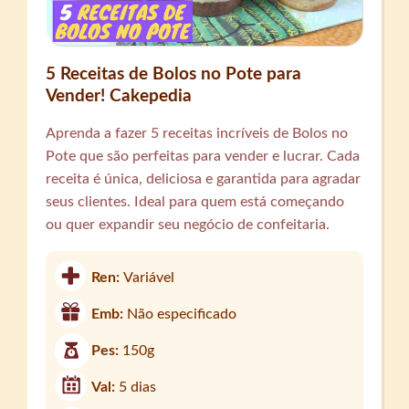
5 Receitas de Bolos no Pote para
Vender! Cakepedia
Aprenda a fazer 5 receitas incríveis de Bolos no
Pote que são perfeitas para vender e lucrar. Cada
receita é única, deliciosa e garantida para agradar
seus clientes. Ideal para quem está começando
ou quer expandir seu negócio de confeitaria.
Ren:
Variável
Emb:
Não especificado
Pes:
150g
Val:
5 dias