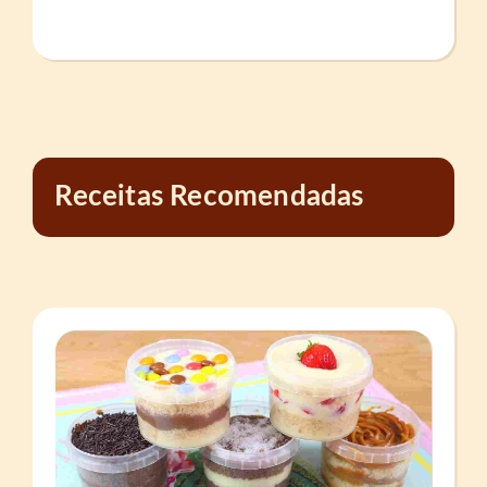
Receitas Recomendadas