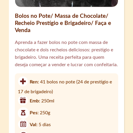
Bolos no Pote/ Massa de Chocolate/
Recheio Prestígio e Brigadeiro/ Faça e
Venda
Aprenda a fazer bolos no pote com massa de
chocolate e dois recheios deliciosos: prestígio e
brigadeiro. Uma receita perfeita para quem
deseja começar a vender e lucrar com confeitaria.
Ren:
41 bolos no pote (24 de prestígio e
17 de brigadeiro)
Emb:
250ml
Pes:
250g
Val:
5 dias