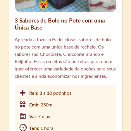
3 Sabores de Bolo no Pote com uma
Única Base
Aprenda a fazer três deliciosos sabores de bolo
no pote com uma única base de recheio. Os
sabores são Chocolate, Chocolate Branco e
Beijinho. Essas receitas são perfeitas para quem
quer oferecer uma variedade de opções para seus
clientes e ainda economizar nos ingredientes.
Ren:
8 a 10 potinhos
Emb:
250ml
Val:
7 dias
Tem:
1 hora