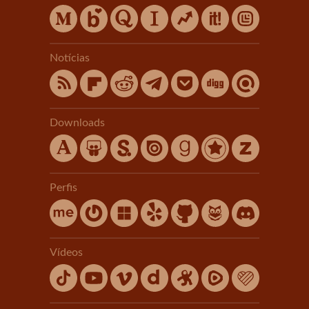
Notícias
Downloads
Perfis
Vídeos