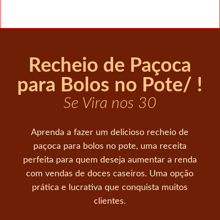
Recheio de Paçoca
para Bolos no Pote/ !
Se Vira nos 30
Aprenda a fazer um delicioso recheio de
paçoca para bolos no pote, uma receita
perfeita para quem deseja aumentar a renda
com vendas de doces caseiros. Uma opção
prática e lucrativa que conquista muitos
clientes.