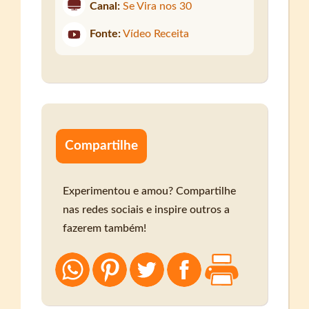
Canal:
Se Vira nos 30
Fonte:
Vídeo Receita
Compartilhe
Experimentou e amou? Compartilhe
nas redes sociais e inspire outros a
fazerem também!