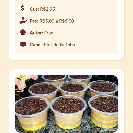
Cus:
R$2,95
Pre:
R$5,00 a R$6,00
Autor:
Fran
Canal:
Flor de Farinha