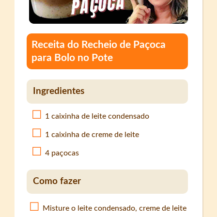
Receita do Recheio de Paçoca
para Bolo no Pote
Ingredientes
1 caixinha de leite condensado
1 caixinha de creme de leite
4 paçocas
Como fazer
Misture o leite condensado, creme de leite