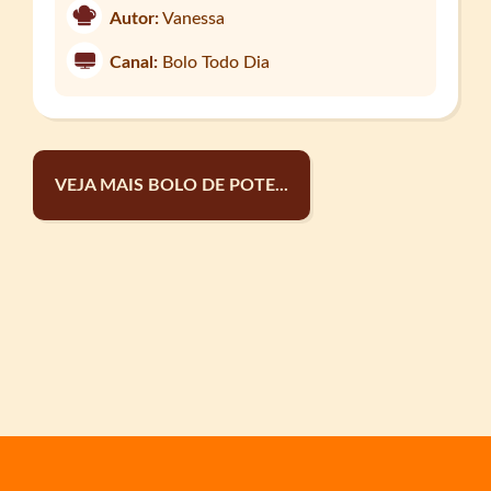
Autor:
Vanessa
Canal:
Bolo Todo Dia
VEJA MAIS BOLO DE POTE...