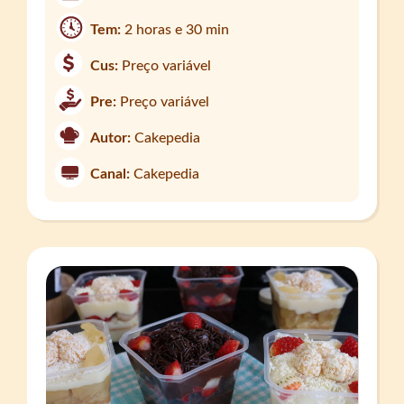
Tem:
2 horas e 30 min
Cus:
Preço variável
Pre:
Preço variável
Autor:
Cakepedia
Canal:
Cakepedia