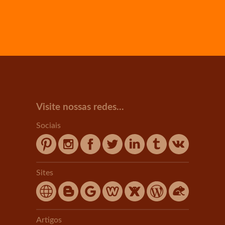
Visite nossas redes...
Sociais
Sites
Artigos