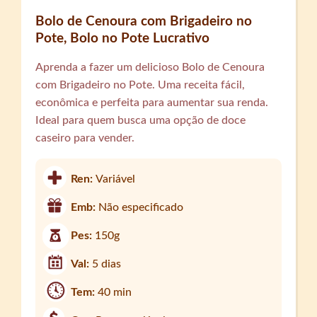
Bolo de Cenoura com Brigadeiro no
Pote, Bolo no Pote Lucrativo
Aprenda a fazer um delicioso Bolo de Cenoura
com Brigadeiro no Pote. Uma receita fácil,
econômica e perfeita para aumentar sua renda.
Ideal para quem busca uma opção de doce
caseiro para vender.
Ren:
Variável
Emb:
Não especificado
Pes:
150g
Val:
5 dias
Tem:
40 min