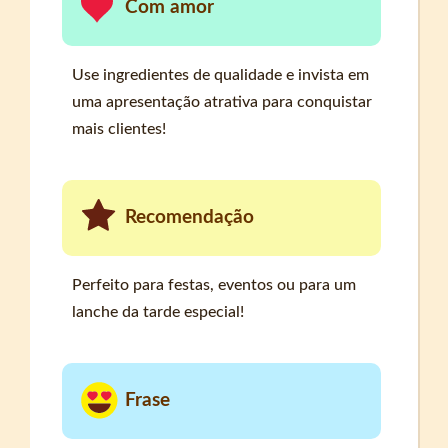
Com amor
Use ingredientes de qualidade e invista em
uma apresentação atrativa para conquistar
mais clientes!
Recomendação
Perfeito para festas, eventos ou para um
lanche da tarde especial!
Frase