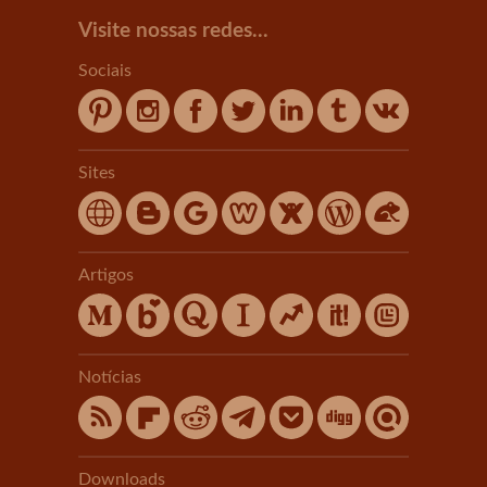
Visite nossas redes...
Sociais
Sites
Artigos
Notícias
Downloads