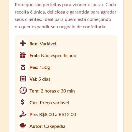
Pote que são perfeitas para vender e lucrar. Cada
receita é única, deliciosa e garantida para agradar
seus clientes. Ideal para quem está começando
ou quer expandir seu negócio de confeitaria.
Ren:
Variável
Emb:
Não especificado
Pes:
150g
Val:
5 dias
Tem:
2 horas e 30 min
Cus:
Preço variável
Pre:
R$8,00 a R$12,00
Autor:
Cakepedia