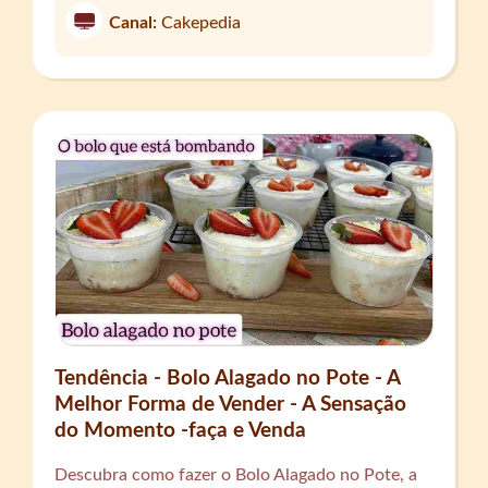
Canal:
Cakepedia
Tendência - Bolo Alagado no Pote - A
Melhor Forma de Vender - A Sensação
do Momento -faça e Venda
Descubra como fazer o Bolo Alagado no Pote, a