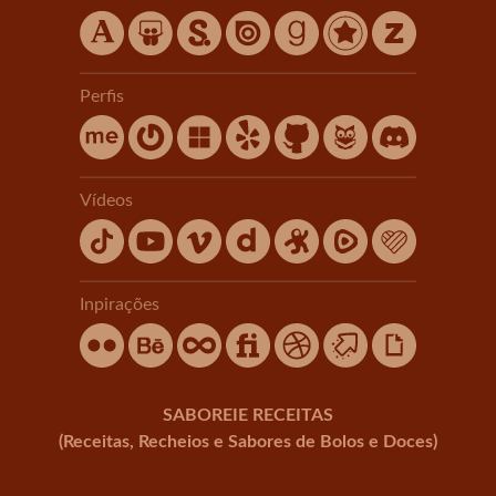
Perfis
Vídeos
Inpirações
SABOREIE RECEITAS
(Receitas, Recheios e Sabores de Bolos e Doces)