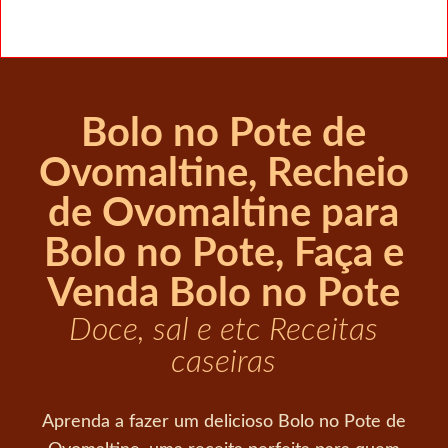
Bolo no Pote de
Ovomaltine, Recheio
de Ovomaltine para
Bolo no Pote, Faça e
Venda Bolo no Pote
Doce, sal e etc Receitas
caseiras
Aprenda a fazer um delicioso Bolo no Pote de