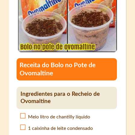
Receita do Bolo no Pote de
Ovomaltine
Ingredientes para o Recheio de
Ovomaltine
Meio litro de chantilly líquido
1 caixinha de leite condensado