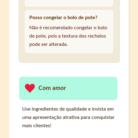
Posso congelar o bolo de pote?
Não é recomendado congelar o bolo
de pote, pois a textura dos recheios
pode ser alterada.
Com amor
Use ingredientes de qualidade e invista em
uma apresentação atrativa para conquistar
mais clientes!