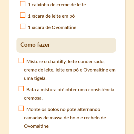
1 caixinha de creme de leite
1 xícara de leite em pó
1 xícara de Ovomaltine
Como fazer
Misture o chantilly, leite condensado,
creme de leite, leite em pó e Ovomaltine em
uma tigela.
Bata a mistura até obter uma consistência
cremosa.
Monte os bolos no pote alternando
camadas de massa de bolo e recheio de
Ovomaltine.