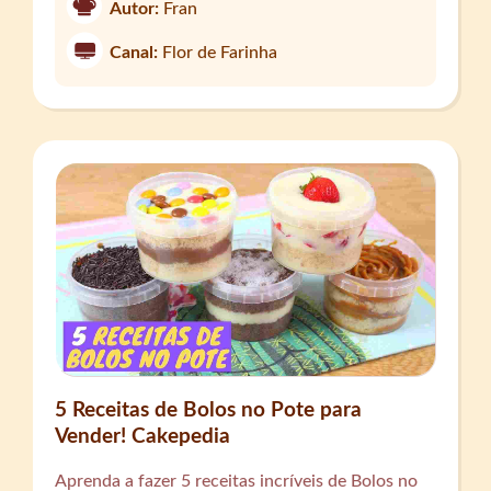
Autor:
Fran
Canal:
Flor de Farinha
5 Receitas de Bolos no Pote para
Vender! Cakepedia
Aprenda a fazer 5 receitas incríveis de Bolos no