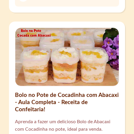
Bolo no Pote de Cocadinha com Abacaxi
- Aula Completa - Receita de
Confeitaria!
Aprenda a fazer um delicioso Bolo de Abacaxi
com Cocadinha no pote, ideal para venda.