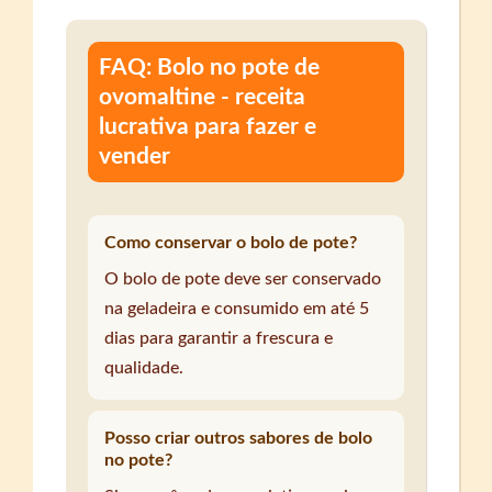
FAQ: Bolo no pote de
ovomaltine - receita
lucrativa para fazer e
vender
Como conservar o bolo de pote?
O bolo de pote deve ser conservado
na geladeira e consumido em até 5
dias para garantir a frescura e
qualidade.
Posso criar outros sabores de bolo
no pote?