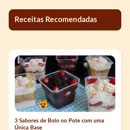
Receitas Recomendadas
3 Sabores de Bolo no Pote com uma
Única Base