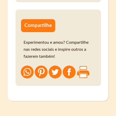
Compartilhe
Experimentou e amou? Compartilhe
nas redes sociais e inspire outros a
fazerem também!