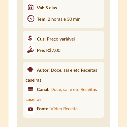
Val:
5 dias
Tem:
2 horas e 30 min
Cus:
Preço variável
Pre:
R$7,00
Autor:
Doce, sal e etc Receitas
caseiras
Canal:
Doce, sal e etc Receitas
caseiras
Fonte:
Vídeo Receita