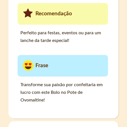
Recomendação
Perfeito para festas, eventos ou para um
lanche da tarde especial!
Frase
Transforme sua paixão por confeitaria em
lucro com este Bolo no Pote de
Ovomaltine!