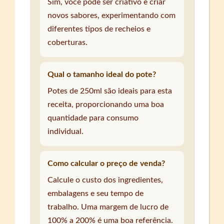
Sim, você pode ser criativo e criar
novos sabores, experimentando com
diferentes tipos de recheios e
coberturas.
Qual o tamanho ideal do pote?
Potes de 250ml são ideais para esta
receita, proporcionando uma boa
quantidade para consumo
individual.
Como calcular o preço de venda?
Calcule o custo dos ingredientes,
embalagens e seu tempo de
trabalho. Uma margem de lucro de
100% a 200% é uma boa referência.