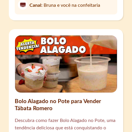
Canal:
Bruna e você na confeitaria
Bolo Alagado no Pote para Vender
Tábata Romero
Descubra como fazer Bolo Alagado no Pote, uma
tendência deliciosa que está conquistando o