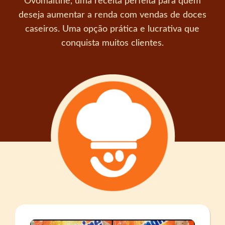
Ovomaltine, uma receita perfeita para quem
deseja aumentar a renda com vendas de doces
caseiros. Uma opção prática e lucrativa que
conquista muitos clientes.