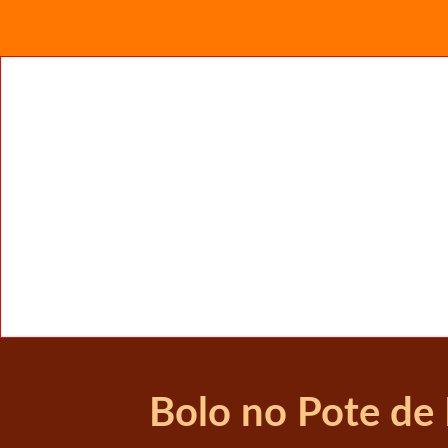
Bolo no Pote de