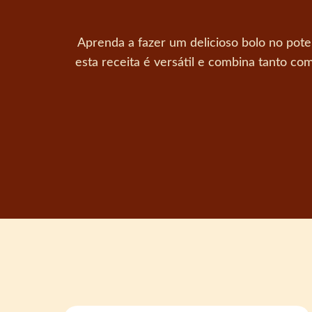
Aprenda a fazer um delicioso bolo no pote
esta receita é versátil e combina tanto 