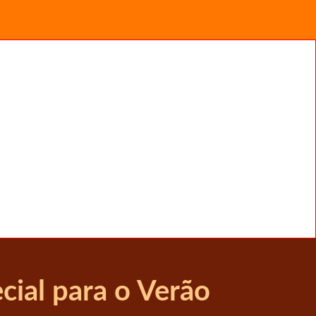
ial para o Verão