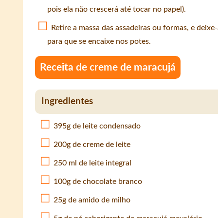
pois ela não crescerá até tocar no papel).
Retire a massa das assadeiras ou formas, e deixe-
para que se encaixe nos potes.
Receita de creme de maracujá
Ingredientes
395g de leite condensado
200g de creme de leite
250 ml de leite integral
100g de chocolate branco
25g de amido de milho