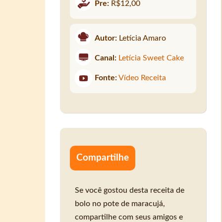
Pre:
R$12,00
Autor:
Letícia Amaro
Canal:
Letícia Sweet Cake
Fonte:
Vídeo Receita
Compartilhe
Se você gostou desta receita de
bolo no pote de maracujá,
compartilhe com seus amigos e