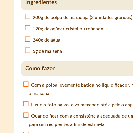
Ingredientes
200g de polpa de maracujá (2 unidades grandes)
120g de açúcar cristal ou refinado
240g de água
5g de maisena
Como fazer
Com a polpa levemente batida no liquidificador,
a maisena.
Ligue o fofo baixo, e vá mexendo até a geleia eng
Quando ficar com a consistência adequada de uma 
para um recipiente, a fim de esfriá-la.