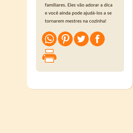
familiares. Eles vão adorar a dica
e você ainda pode ajudá-los a se
tornarem mestres na cozinha!