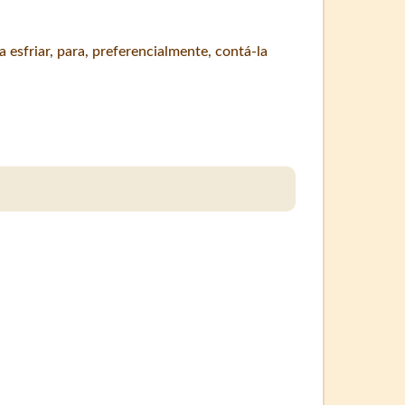
a esfriar, para, preferencialmente, contá-la