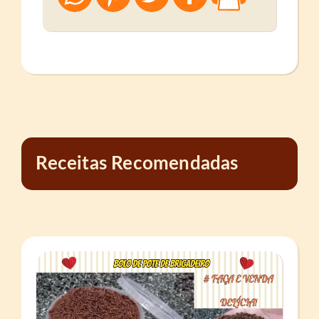
Receitas Recomendadas