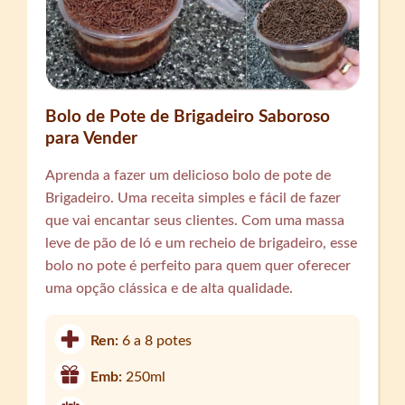
Bolo de Pote de Brigadeiro Saboroso
para Vender
Aprenda a fazer um delicioso bolo de pote de
Brigadeiro. Uma receita simples e fácil de fazer
que vai encantar seus clientes. Com uma massa
leve de pão de ló e um recheio de brigadeiro, esse
bolo no pote é perfeito para quem quer oferecer
uma opção clássica e de alta qualidade.
Ren:
6 a 8 potes
Emb:
250ml