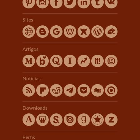
Sites
Artigos
Notícias
Downloads
Perfis