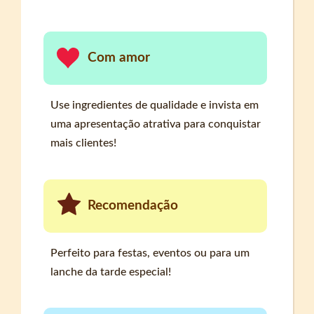
Com amor
Use ingredientes de qualidade e invista em
uma apresentação atrativa para conquistar
mais clientes!
Recomendação
Perfeito para festas, eventos ou para um
lanche da tarde especial!