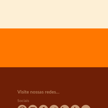
Visite nossas redes...
Sociais