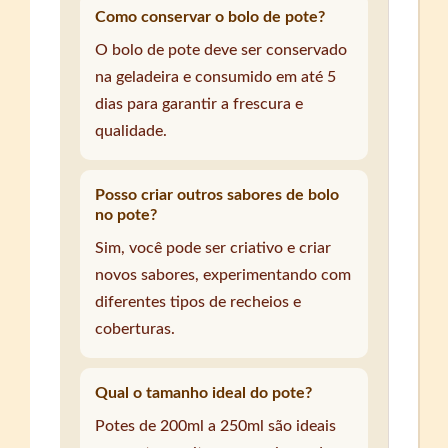
Como conservar o bolo de pote?
O bolo de pote deve ser conservado
na geladeira e consumido em até 5
dias para garantir a frescura e
qualidade.
Posso criar outros sabores de bolo
no pote?
Sim, você pode ser criativo e criar
novos sabores, experimentando com
diferentes tipos de recheios e
coberturas.
Qual o tamanho ideal do pote?
Potes de 200ml a 250ml são ideais