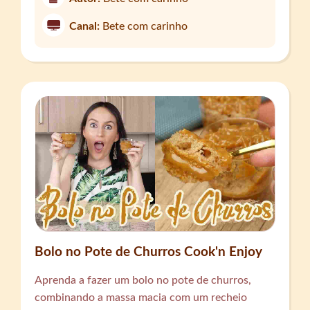
Canal:
Bete com carinho
Bolo no Pote de Churros Cook'n Enjoy
Aprenda a fazer um bolo no pote de churros,
combinando a massa macia com um recheio