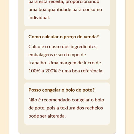
para esta receita, proporcionando
uma boa quantidade para consumo
individual.
Como calcular o preço de venda?
Calcule o custo dos ingredientes,
embalagens e seu tempo de
trabalho. Uma margem de lucro de
100% a 200% é uma boa referência.
Posso congelar o bolo de pote?
Não é recomendado congelar o bolo
de pote, pois a textura dos recheios
pode ser alterada.