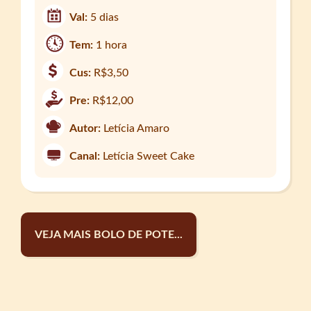
Val:
5 dias
Tem:
1 hora
Cus:
R$3,50
Pre:
R$12,00
Autor:
Letícia Amaro
Canal:
Letícia Sweet Cake
VEJA MAIS BOLO DE POTE...