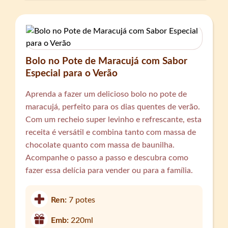
Bolo no Pote de Maracujá com Sabor
Especial para o Verão
Aprenda a fazer um delicioso bolo no pote de
maracujá, perfeito para os dias quentes de verão.
Com um recheio super levinho e refrescante, esta
receita é versátil e combina tanto com massa de
chocolate quanto com massa de baunilha.
Acompanhe o passo a passo e descubra como
fazer essa delícia para vender ou para a família.
Ren:
7 potes
Emb:
220ml