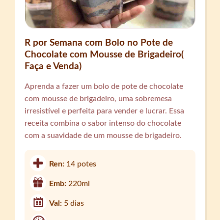
R por Semana com Bolo no Pote de
Chocolate com Mousse de Brigadeiro(
Faça e Venda)
Aprenda a fazer um bolo de pote de chocolate
com mousse de brigadeiro, uma sobremesa
irresistível e perfeita para vender e lucrar. Essa
receita combina o sabor intenso do chocolate
com a suavidade de um mousse de brigadeiro.
Ren:
14 potes
Emb:
220ml
Val:
5 dias