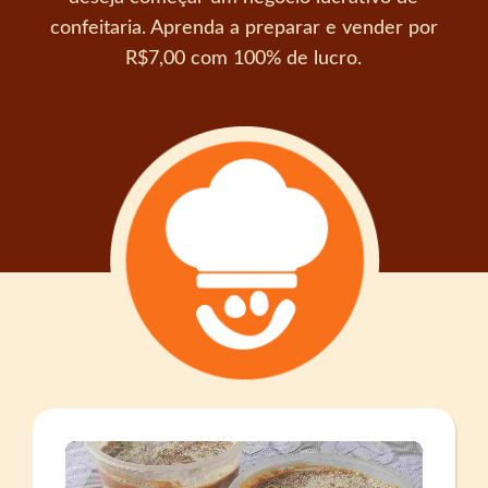
confeitaria. Aprenda a preparar e vender por
R$7,00 com 100% de lucro.