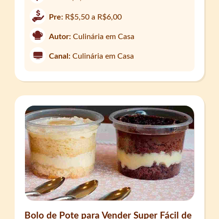
Pre:
R$5,50 a R$6,00
Autor:
Culinária em Casa
Canal:
Culinária em Casa
Bolo de Pote para Vender Super Fácil de