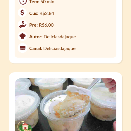
Tem:
50 min
Cus:
R$2,84
Pre:
R$6,00
Autor:
Deliciasdajaque
Canal:
Deliciasdajaque