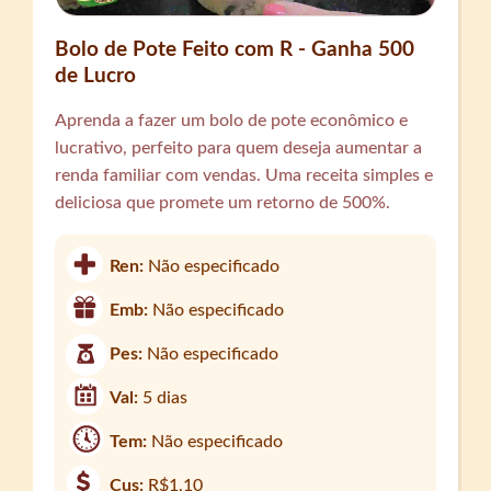
Bolo de Pote Feito com R - Ganha 500
de Lucro
Aprenda a fazer um bolo de pote econômico e
lucrativo, perfeito para quem deseja aumentar a
renda familiar com vendas. Uma receita simples e
deliciosa que promete um retorno de 500%.
Ren:
Não especificado
Emb:
Não especificado
Pes:
Não especificado
Val:
5 dias
Tem:
Não especificado
Cus:
R$1,10