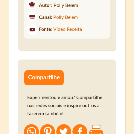
Autor:
Polly Belem
Canal:
Polly Belem
Fonte:
Vídeo Receita
Compartilhe
Experimentou e amou? Compartilhe
nas redes sociais e inspire outros a
fazerem também!