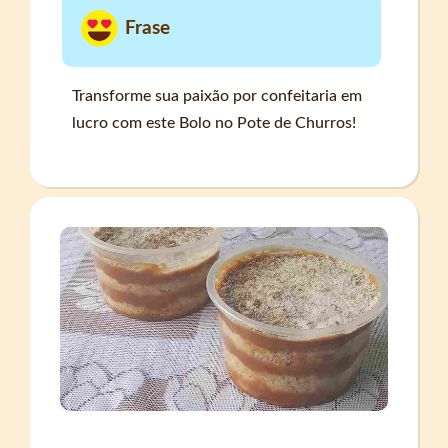
Frase
Transforme sua paixão por confeitaria em
lucro com este Bolo no Pote de Churros!