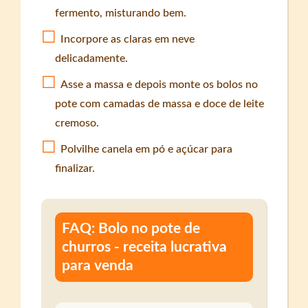
fermento, misturando bem.
Incorpore as claras em neve
delicadamente.
Asse a massa e depois monte os bolos no
pote com camadas de massa e doce de leite
cremoso.
Polvilhe canela em pó e açúcar para
finalizar.
FAQ: Bolo no pote de
churros - receita lucrativa
para venda