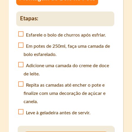
Etapas:
Esfarele o bolo de churros após esfriar.
Em potes de 250ml, faça uma camada de
bolo esfarelado.
Adicione uma camada do creme de doce
de leite.
Repita as camadas até encher o pote e
finalize com uma decoração de açúcar e
canela.
Leve à geladeira antes de servir.