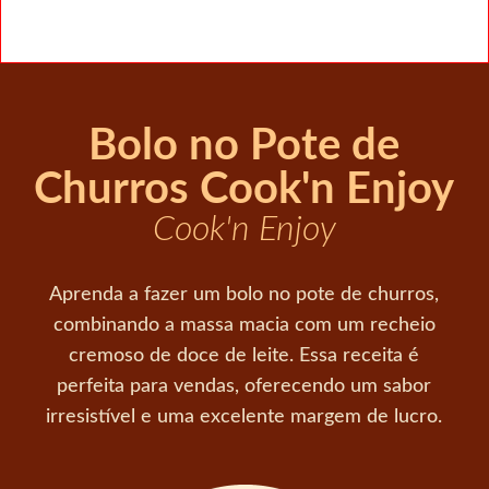
Bolo no Pote de
Churros Cook'n Enjoy
Cook'n Enjoy
Aprenda a fazer um bolo no pote de churros,
combinando a massa macia com um recheio
cremoso de doce de leite. Essa receita é
perfeita para vendas, oferecendo um sabor
irresistível e uma excelente margem de lucro.