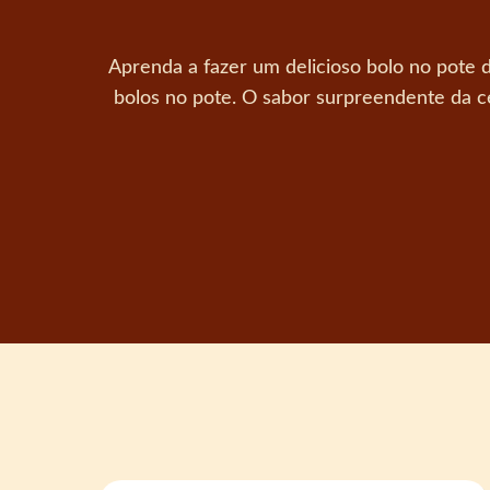
Aprenda a fazer um delicioso bolo no pote 
bolos no pote. O sabor surpreendente da 