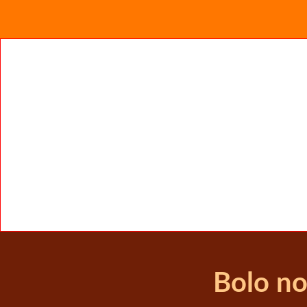
Bolo no