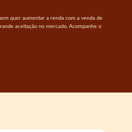
a quem quer aumentar a renda com a venda de
 grande aceitação no mercado. Acompanhe o