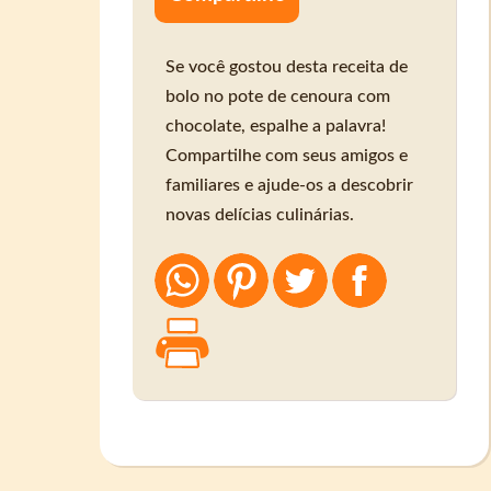
Se você gostou desta receita de
bolo no pote de cenoura com
chocolate, espalhe a palavra!
Compartilhe com seus amigos e
familiares e ajude-os a descobrir
novas delícias culinárias.