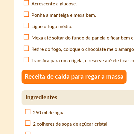
Acrescente a glucose.
Ponha a manteiga e mexa bem.
Ligue o fogo médio.
Mexa até soltar do fundo da panela e ficar bem 
Retire do fogo, coloque o chocolate meio amargo
Transfira para uma tigela, e reserve até ele ficar
Receita de calda para regar a massa
Ingredientes
250 ml de água
2 colheres de sopa de açúcar cristal