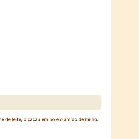
e de leite, o cacau em pó e o amido de milho.