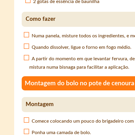
2 gotas de essência de baunilha
Como fazer
Numa panela, misture todos os ingredientes, e 
Quando dissolver, ligue o forno em fogo médio.
A partir do momento em que levantar fervura, desl
mistura numa bisnaga para facilitar a aplicação.
Montagem do bolo no pote de cenoura
Montagem
Comece colocando um pouco do brigadeiro com a 
Ponha uma camada de bolo.