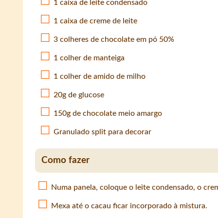
1 caixa de leite condensado
1 caixa de creme de leite
3 colheres de chocolate em pó 50%
1 colher de manteiga
1 colher de amido de milho
20g de glucose
150g de chocolate meio amargo
Granulado split para decorar
Como fazer
Numa panela, coloque o leite condensado, o crem
Mexa até o cacau ficar incorporado à mistura.