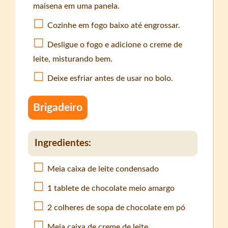
maisena em uma panela.
Cozinhe em fogo baixo até engrossar.
Desligue o fogo e adicione o creme de
leite, misturando bem.
Deixe esfriar antes de usar no bolo.
Brigadeiro
Ingredientes:
Meia caixa de leite condensado
1 tablete de chocolate meio amargo
2 colheres de sopa de chocolate em pó
Meia caixa de creme de leite