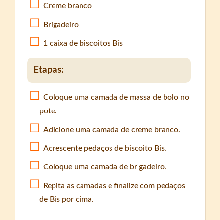
Creme branco
Brigadeiro
1 caixa de biscoitos Bis
Etapas:
Coloque uma camada de massa de bolo no
pote.
Adicione uma camada de creme branco.
Acrescente pedaços de biscoito Bis.
Coloque uma camada de brigadeiro.
Repita as camadas e finalize com pedaços
de Bis por cima.