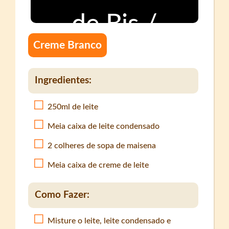
Creme Branco
Ingredientes:
250ml de leite
Meia caixa de leite condensado
2 colheres de sopa de maisena
Meia caixa de creme de leite
Como Fazer:
Misture o leite, leite condensado e