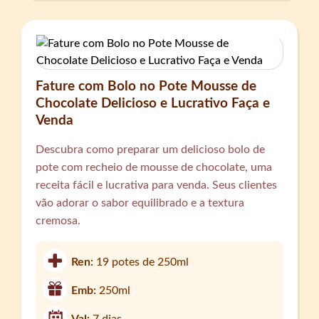
Fature com Bolo no Pote Mousse de
Chocolate Delicioso e Lucrativo Faça e
Venda
Descubra como preparar um delicioso bolo de
pote com recheio de mousse de chocolate, uma
receita fácil e lucrativa para venda. Seus clientes
vão adorar o sabor equilibrado e a textura
cremosa.
Ren:
19 potes de 250ml
Emb:
250ml
Val:
7 dias