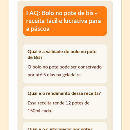
FAQ: Bolo no pote de bis -
receita fácil e lucrativa para
a páscoa
Qual é a validade do bolo no pote
de Bis?
O bolo no pote pode ser conservado
por até 5 dias na geladeira.
Qual é o rendimento dessa receita?
Essa receita rende 12 potes de
150ml cada.
Qual é o custo médio por pote?