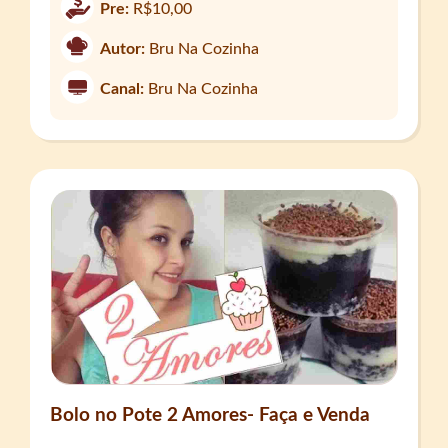
Pre:
R$10,00
Autor:
Bru Na Cozinha
Canal:
Bru Na Cozinha
Bolo no Pote 2 Amores- Faça e Venda