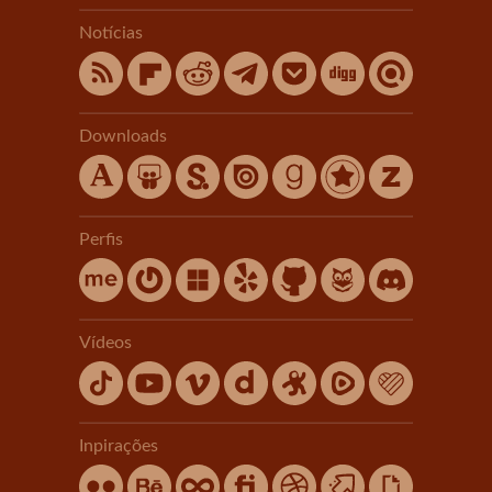
Notícias
Downloads
Perfis
Vídeos
Inpirações