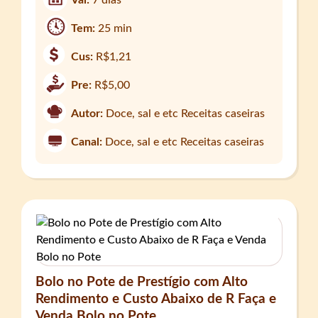
Tem:
25 min
Cus:
R$1,21
Pre:
R$5,00
Autor:
Doce, sal e etc Receitas caseiras
Canal:
Doce, sal e etc Receitas caseiras
Bolo no Pote de Prestígio com Alto
Rendimento e Custo Abaixo de R Faça e
Venda Bolo no Pote