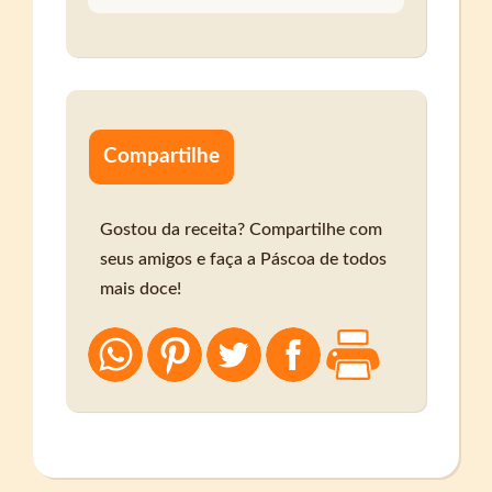
Compartilhe
Gostou da receita? Compartilhe com
seus amigos e faça a Páscoa de todos
mais doce!