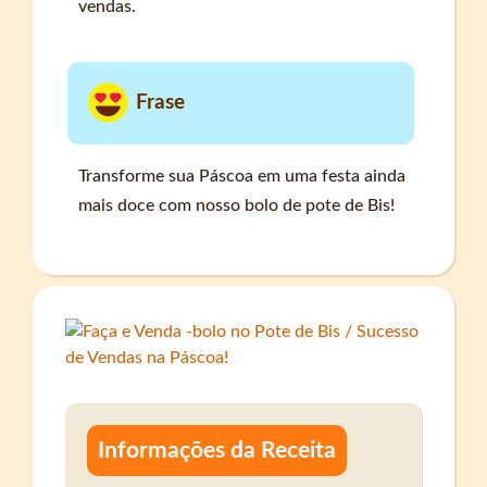
vendas.
Frase
Transforme sua Páscoa em uma festa ainda
mais doce com nosso bolo de pote de Bis!
Informações da Receita