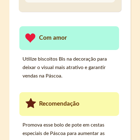
Com amor
Utilize biscoitos Bis na decoração para
deixar o visual mais atrativo e garantir
vendas na Páscoa.
Recomendação
Promova esse bolo de pote em cestas
especiais de Páscoa para aumentar as