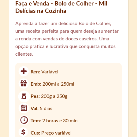
Faça e Venda - Bolo de Colher - Mil
Delícias na Cozinha
Aprenda a fazer um delicioso Bolo de Colher,
uma receita perfeita para quem deseja aumentar
a renda com vendas de doces caseiros. Uma
opção prática e lucrativa que conquista muitos
clientes.
Ren:
Variável
Emb:
200ml a 250ml
Pes:
200g a 250g
Val:
5 dias
Tem:
2 horas e 30 min
Cus:
Preço variável