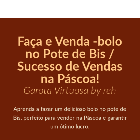
Faça e Venda -bolo
no Pote de Bis /
Sucesso de Vendas
na Páscoa!
Garota Virtuosa by reh
Aprenda a fazer um delicioso bolo no pote de
Bis, perfeito para vender na Páscoa e garantir
um ótimo lucro.