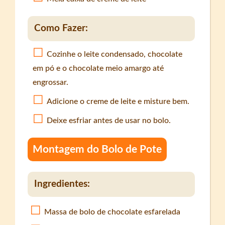
Como Fazer:
Cozinhe o leite condensado, chocolate
em pó e o chocolate meio amargo até
engrossar.
Adicione o creme de leite e misture bem.
Deixe esfriar antes de usar no bolo.
Montagem do Bolo de Pote
Ingredientes:
Massa de bolo de chocolate esfarelada