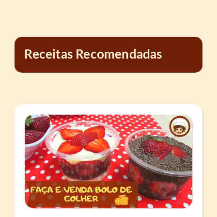
Receitas Recomendadas