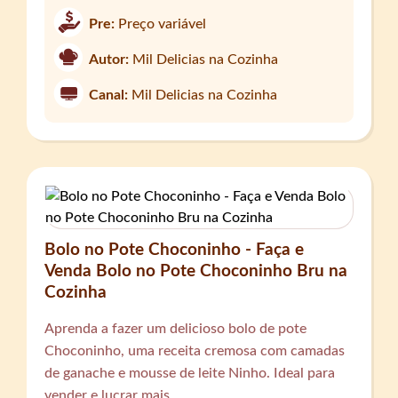
Pre:
Preço variável
Autor:
Mil Delicias na Cozinha
Canal:
Mil Delicias na Cozinha
Bolo no Pote Choconinho - Faça e
Venda Bolo no Pote Choconinho Bru na
Cozinha
Aprenda a fazer um delicioso bolo de pote
Choconinho, uma receita cremosa com camadas
de ganache e mousse de leite Ninho. Ideal para
vender e lucrar mais.