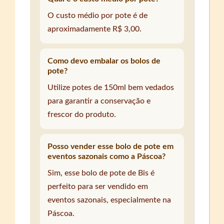
O custo médio por pote é de
aproximadamente R$ 3,00.
Como devo embalar os bolos de
pote?
Utilize potes de 150ml bem vedados
para garantir a conservação e
frescor do produto.
Posso vender esse bolo de pote em
eventos sazonais como a Páscoa?
Sim, esse bolo de pote de Bis é
perfeito para ser vendido em
eventos sazonais, especialmente na
Páscoa.