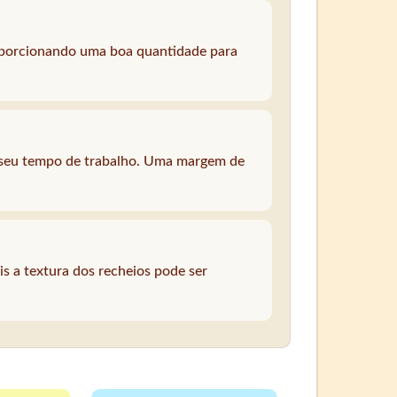
roporcionando uma boa quantidade para
e seu tempo de trabalho. Uma margem de
s a textura dos recheios pode ser