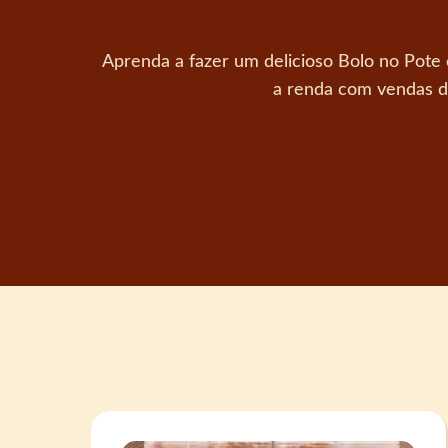
Aprenda a fazer um delicioso Bolo no Pot
a renda com vendas de