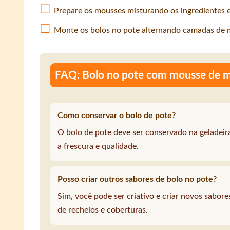
Prepare os mousses misturando os ingredientes 
Monte os bolos no pote alternando camadas de 
FAQ: Bolo no pote com mousse de m
Como conservar o bolo de pote?
O bolo de pote deve ser conservado na geladeir
a frescura e qualidade.
Posso criar outros sabores de bolo no pote?
Sim, você pode ser criativo e criar novos sabor
de recheios e coberturas.