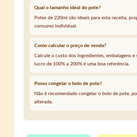
Qual o tamanho ideal do pote?
Potes de 220ml são ideais para esta receita, p
consumo individual.
Como calcular o preço de venda?
Calcule o custo dos ingredientes, embalagens 
lucro de 100% a 200% é uma boa referência.
Posso congelar o bolo de pote?
Não é recomendado congelar o bolo de pote, poi
alterada.