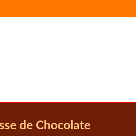
sse de Chocolate