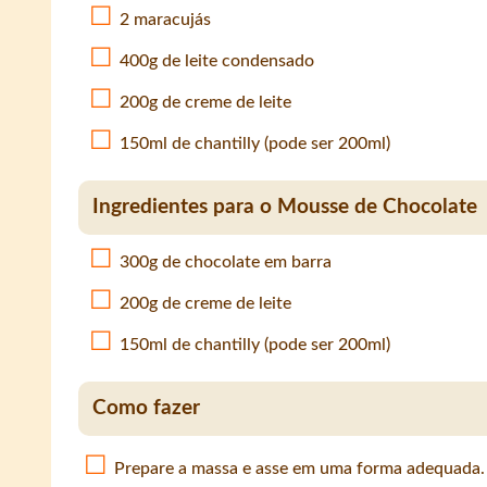
2 maracujás
400g de leite condensado
200g de creme de leite
150ml de chantilly (pode ser 200ml)
Ingredientes para o Mousse de Chocolate
300g de chocolate em barra
200g de creme de leite
150ml de chantilly (pode ser 200ml)
Como fazer
Prepare a massa e asse em uma forma adequada.