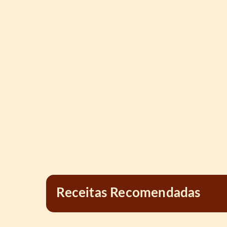
Receitas Recomendadas