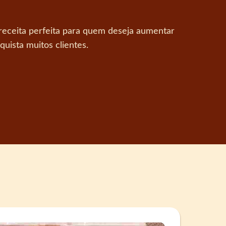
eceita perfeita para quem deseja aumentar
uista muitos clientes.