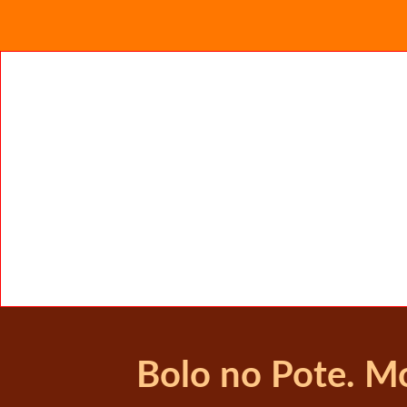
Bolo no Pote. M