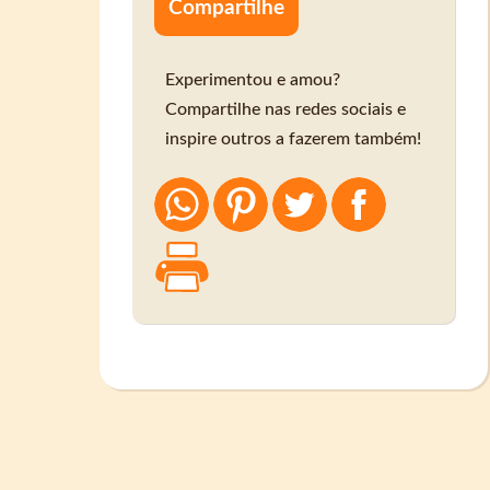
Compartilhe
Experimentou e amou?
Compartilhe nas redes sociais e
inspire outros a fazerem também!