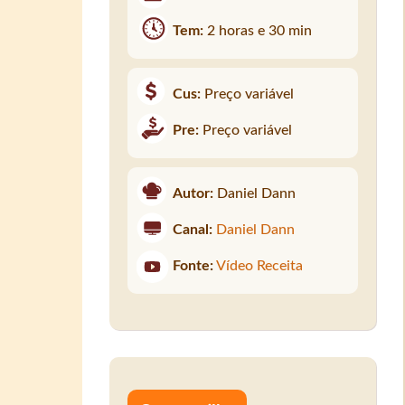
Tem:
2 horas e 30 min
Cus:
Preço variável
Pre:
Preço variável
Autor:
Daniel Dann
Canal:
Daniel Dann
Fonte:
Vídeo Receita