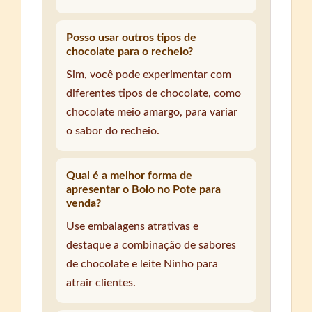
Posso usar outros tipos de
chocolate para o recheio?
Sim, você pode experimentar com
diferentes tipos de chocolate, como
chocolate meio amargo, para variar
o sabor do recheio.
Qual é a melhor forma de
apresentar o Bolo no Pote para
venda?
Use embalagens atrativas e
destaque a combinação de sabores
de chocolate e leite Ninho para
atrair clientes.