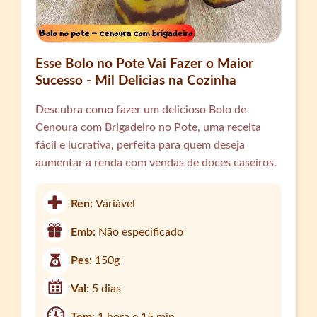
Esse Bolo no Pote Vai Fazer o Maior
Sucesso - Mil Delicias na Cozinha
Descubra como fazer um delicioso Bolo de
Cenoura com Brigadeiro no Pote, uma receita
fácil e lucrativa, perfeita para quem deseja
aumentar a renda com vendas de doces caseiros.
Ren:
Variável
Emb:
Não especificado
Pes:
150g
Val:
5 dias