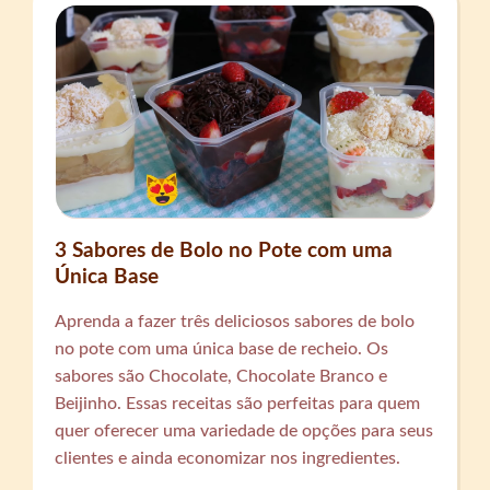
3 Sabores de Bolo no Pote com uma
Única Base
Aprenda a fazer três deliciosos sabores de bolo
no pote com uma única base de recheio. Os
sabores são Chocolate, Chocolate Branco e
Beijinho. Essas receitas são perfeitas para quem
quer oferecer uma variedade de opções para seus
clientes e ainda economizar nos ingredientes.