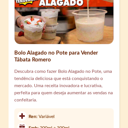
Bolo Alagado no Pote para Vender
Tábata Romero
Descubra como fazer Bolo Alagado no Pote, uma
tendência deliciosa que está conquistando o
mercado. Uma receita inovadora e lucrativa,
perfeita para quem deseja aumentar as vendas na
confeitaria.
Ren:
Variável
Emb:
200ml a 300ml