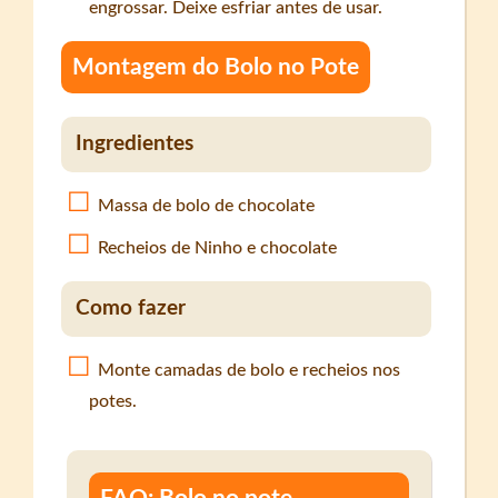
engrossar. Deixe esfriar antes de usar.
Montagem do Bolo no Pote
Ingredientes
Massa de bolo de chocolate
Recheios de Ninho e chocolate
Como fazer
Monte camadas de bolo e recheios nos
potes.