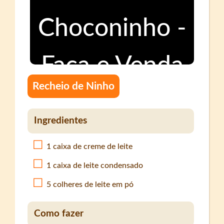
Recheio de Ninho
Ingredientes
1 caixa de creme de leite
1 caixa de leite condensado
5 colheres de leite em pó
Como fazer