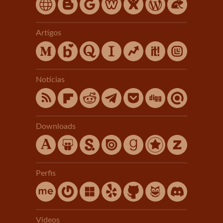
Artigos
Notícias
Downloads
Perfis
Vídeos