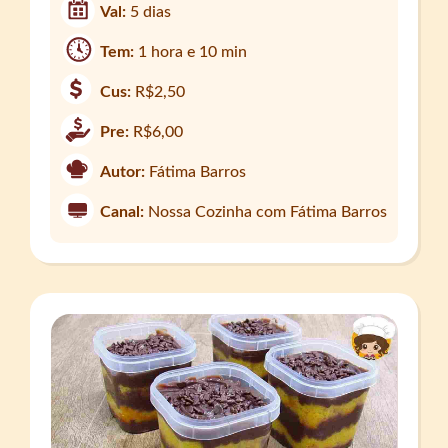
Val:
5 dias
Tem:
1 hora e 10 min
Cus:
R$2,50
Pre:
R$6,00
Autor:
Fátima Barros
Canal:
Nossa Cozinha com Fátima Barros