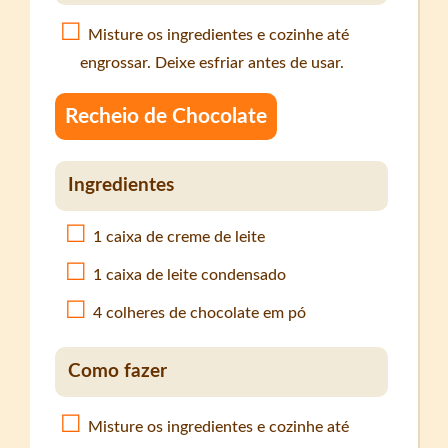
Misture os ingredientes e cozinhe até
engrossar. Deixe esfriar antes de usar.
Recheio de Chocolate
Ingredientes
1 caixa de creme de leite
1 caixa de leite condensado
4 colheres de chocolate em pó
Como fazer
Misture os ingredientes e cozinhe até