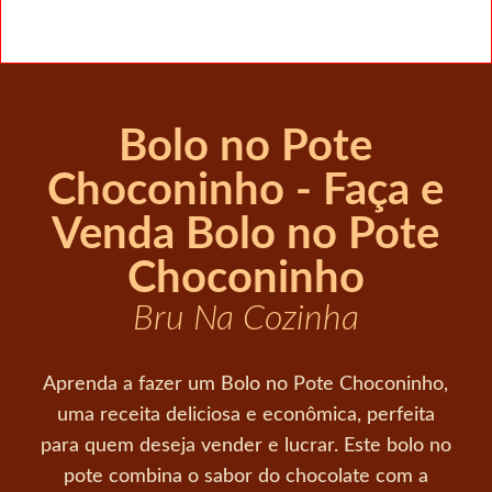
Bolo no Pote
Choconinho - Faça e
Venda Bolo no Pote
Choconinho
Bru Na Cozinha
Aprenda a fazer um Bolo no Pote Choconinho,
uma receita deliciosa e econômica, perfeita
para quem deseja vender e lucrar. Este bolo no
pote combina o sabor do chocolate com a