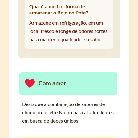
Qual é a melhor forma de
armazenar o Bolo no Pote?
Armazene em refrigeração, em um
local fresco e longe de odores fortes
para manter a qualidade e o sabor.
Com amor
Destaque a combinação de sabores de
chocolate e leite Ninho para atrair clientes
em busca de doces únicos.