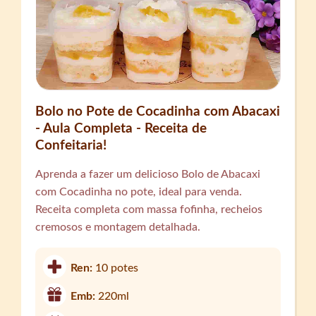
Bolo no Pote de Cocadinha com Abacaxi
- Aula Completa - Receita de
Confeitaria!
Aprenda a fazer um delicioso Bolo de Abacaxi
com Cocadinha no pote, ideal para venda.
Receita completa com massa fofinha, recheios
cremosos e montagem detalhada.
Ren:
10 potes
Emb:
220ml