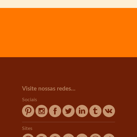
Visite nossas redes...
Sociais
Sites