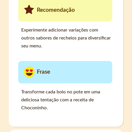
Recomendação
Experimente adicionar variações com
outros sabores de recheios para diversificar
seu menu.
Frase
Transforme cada bolo no pote em uma
deliciosa tentação com a receita de
Choconinho.