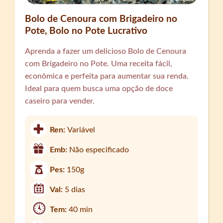
Bolo de Cenoura com Brigadeiro no
Pote, Bolo no Pote Lucrativo
Aprenda a fazer um delicioso Bolo de Cenoura
com Brigadeiro no Pote. Uma receita fácil,
econômica e perfeita para aumentar sua renda.
Ideal para quem busca uma opção de doce
caseiro para vender.
Ren:
Variável
Emb:
Não especificado
Pes:
150g
Val:
5 dias
Tem:
40 min