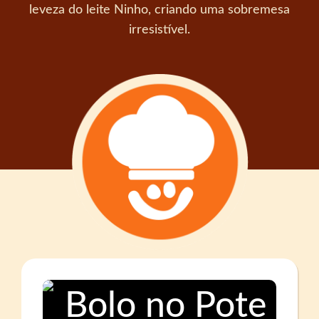
leveza do leite Ninho, criando uma sobremesa
irresistível.