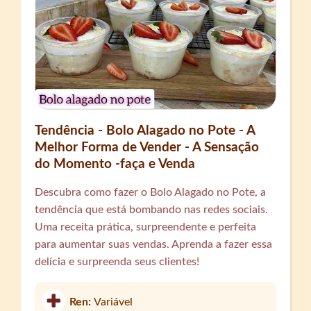
Tendência - Bolo Alagado no Pote - A
Melhor Forma de Vender - A Sensação
do Momento -faça e Venda
Descubra como fazer o Bolo Alagado no Pote, a
tendência que está bombando nas redes sociais.
Uma receita prática, surpreendente e perfeita
para aumentar suas vendas. Aprenda a fazer essa
delícia e surpreenda seus clientes!
Ren:
Variável