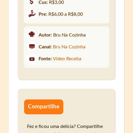
Cus:
R$3,00
Pre:
R$6,00 a R$8,00
Autor:
Bru Na Cozinha
Canal:
Bru Na Cozinha
Fonte:
Vídeo Receita
Compartilhe
Fez e ficou uma delícia? Compartilhe