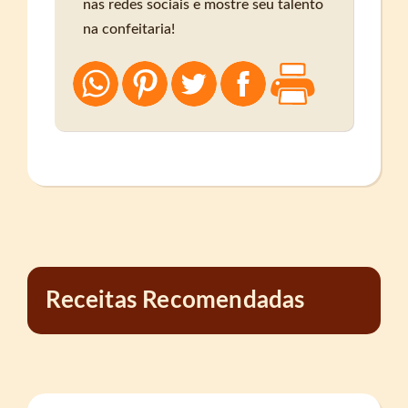
nas redes sociais e mostre seu talento
na confeitaria!
Receitas Recomendadas