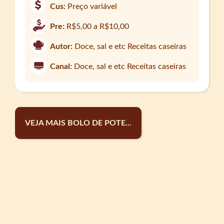
Cus:
Preço variável
Pre:
R$5,00 a R$10,00
Autor:
Doce, sal e etc Receitas caseiras
Canal:
Doce, sal e etc Receitas caseiras
VEJA MAIS BOLO DE POTE...