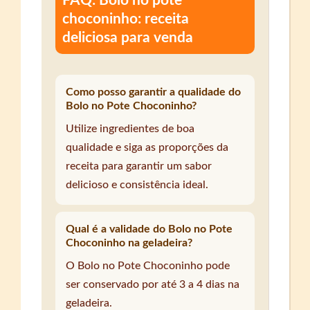
FAQ: Bolo no pote
choconinho: receita
deliciosa para venda
Como posso garantir a qualidade do
Bolo no Pote Choconinho?
Utilize ingredientes de boa
qualidade e siga as proporções da
receita para garantir um sabor
delicioso e consistência ideal.
Qual é a validade do Bolo no Pote
Choconinho na geladeira?
O Bolo no Pote Choconinho pode
ser conservado por até 3 a 4 dias na
geladeira.