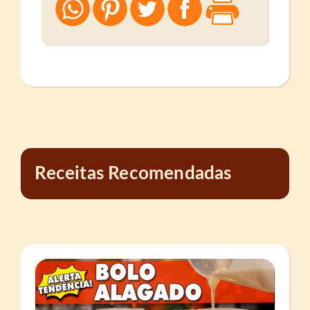
Receitas Recomendadas