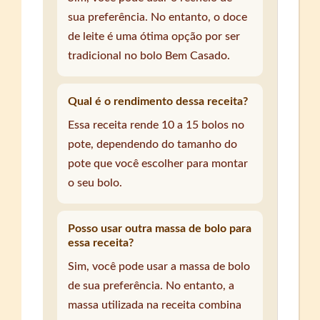
sua preferência. No entanto, o doce
de leite é uma ótima opção por ser
tradicional no bolo Bem Casado.
Qual é o rendimento dessa receita?
Essa receita rende 10 a 15 bolos no
pote, dependendo do tamanho do
pote que você escolher para montar
o seu bolo.
Posso usar outra massa de bolo para
essa receita?
Sim, você pode usar a massa de bolo
de sua preferência. No entanto, a
massa utilizada na receita combina