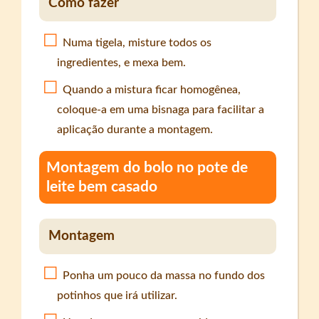
Como fazer
Numa tigela, misture todos os
ingredientes, e mexa bem.
Quando a mistura ficar homogênea,
coloque-a em uma bisnaga para facilitar a
aplicação durante a montagem.
Montagem do bolo no pote de
leite bem casado
Montagem
Ponha um pouco da massa no fundo dos
potinhos que irá utilizar.