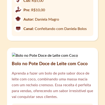
Cus:
R$5,00
Pre:
R$10,00
Autor:
Daniela Magro
Canal:
Confeitando com Daniela Bolos
Bolo no Pote Doce de Leite com Coco
Aprenda a fazer um bolo de pote sabor doce de
leite com coco, combinando uma massa macia
com um recheio cremoso. Essa receita é perfeita
para vendas, oferecendo um sabor irresistível que
vai conquistar seus clientes.