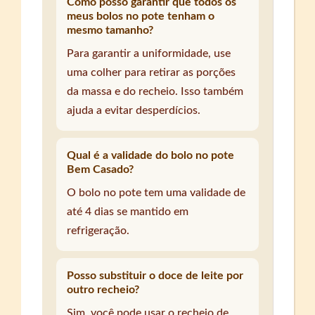
Como posso garantir que todos os
meus bolos no pote tenham o
mesmo tamanho?
Para garantir a uniformidade, use
uma colher para retirar as porções
da massa e do recheio. Isso também
ajuda a evitar desperdícios.
Qual é a validade do bolo no pote
Bem Casado?
O bolo no pote tem uma validade de
até 4 dias se mantido em
refrigeração.
Posso substituir o doce de leite por
outro recheio?
Sim, você pode usar o recheio de