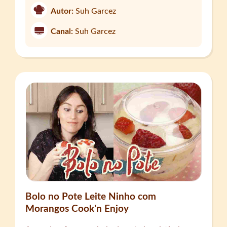
Autor:
Suh Garcez
Canal:
Suh Garcez
Bolo no Pote Leite Ninho com
Morangos Cook'n Enjoy