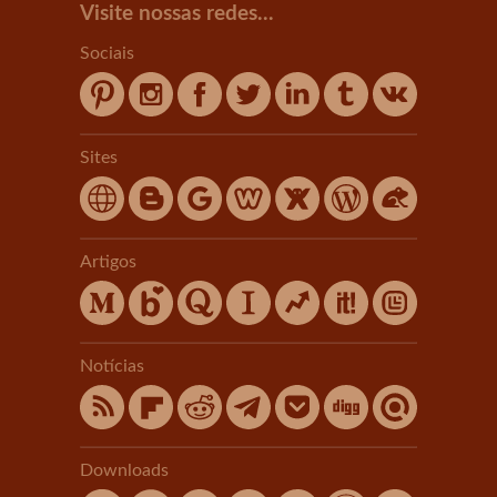
Visite nossas redes...
Sociais
Sites
Artigos
Notícias
Downloads