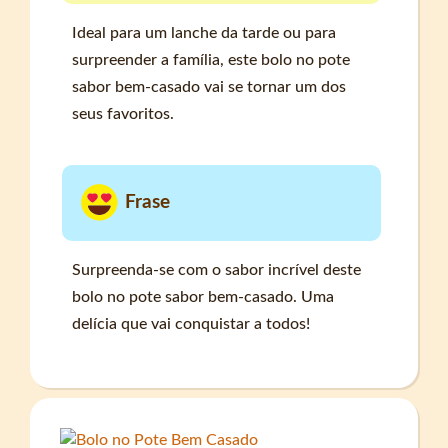
Ideal para um lanche da tarde ou para
surpreender a família, este bolo no pote
sabor bem-casado vai se tornar um dos
seus favoritos.
Frase
Surpreenda-se com o sabor incrível deste
bolo no pote sabor bem-casado. Uma
delícia que vai conquistar a todos!