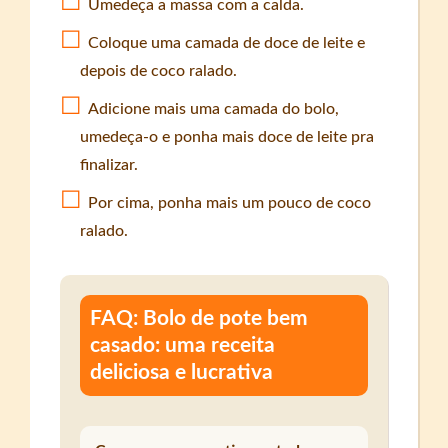
Umedeça a massa com a calda.
Coloque uma camada de doce de leite e
depois de coco ralado.
Adicione mais uma camada do bolo,
umedeça-o e ponha mais doce de leite pra
finalizar.
Por cima, ponha mais um pouco de coco
ralado.
FAQ: Bolo de pote bem
casado: uma receita
deliciosa e lucrativa