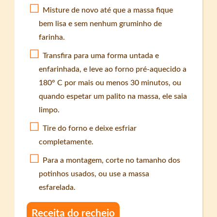
Misture de novo até que a massa fique
bem lisa e sem nenhum gruminho de
farinha.
Transfira para uma forma untada e
enfarinhada, e leve ao forno pré-aquecido a
180° C por mais ou menos 30 minutos, ou
quando espetar um palito na massa, ele saia
limpo.
Tire do forno e deixe esfriar
completamente.
Para a montagem, corte no tamanho dos
potinhos usados, ou use a massa
esfarelada.
Receita do recheio