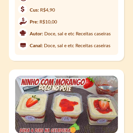
Cus:
R$4,90
Pre:
R$10,00
Autor:
Doce, sal e etc Receitas caseiras
Canal:
Doce, sal e etc Receitas caseiras