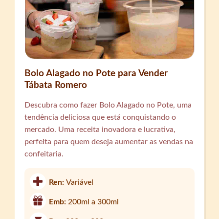
Bolo Alagado no Pote para Vender
Tábata Romero
Descubra como fazer Bolo Alagado no Pote, uma
tendência deliciosa que está conquistando o
mercado. Uma receita inovadora e lucrativa,
perfeita para quem deseja aumentar as vendas na
confeitaria.
Ren:
Variável
Emb:
200ml a 300ml