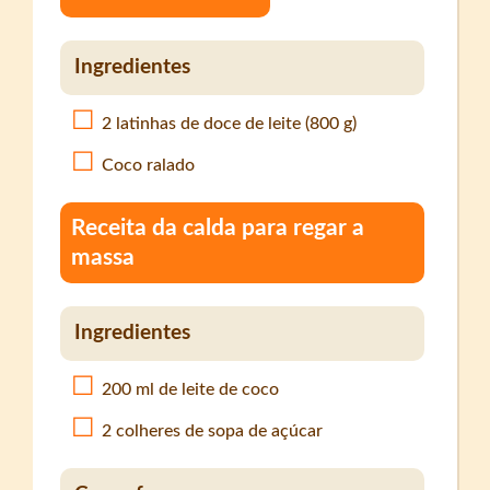
Ingredientes
2 latinhas de doce de leite (800 g)
Coco ralado
Receita da calda para regar a
massa
Ingredientes
200 ml de leite de coco
2 colheres de sopa de açúcar