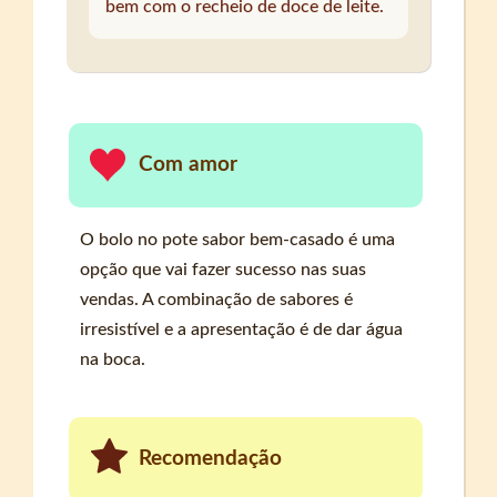
bem com o recheio de doce de leite.
Com amor
O bolo no pote sabor bem-casado é uma
opção que vai fazer sucesso nas suas
vendas. A combinação de sabores é
irresistível e a apresentação é de dar água
na boca.
Recomendação