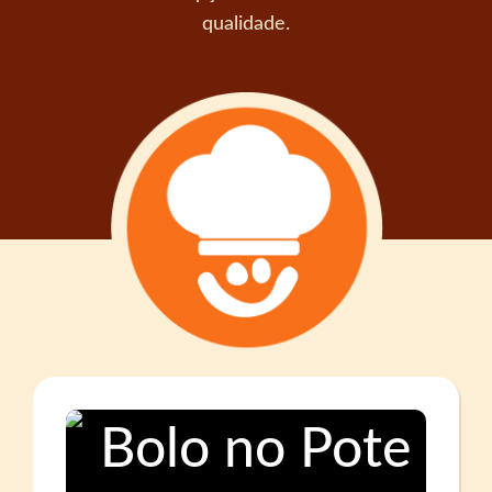
qualidade.