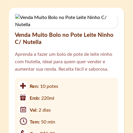
Venda Muito Bolo no Pote Leite Ninho
C/ Nutella
Aprenda a fazer um bolo de pote de leite ninho
com Nutella, ideal para quem quer vender e
aumentar sua renda. Receita fácil e saborosa.
Ren:
10 potes
Emb:
220ml
Val:
2 dias
Tem:
50 min