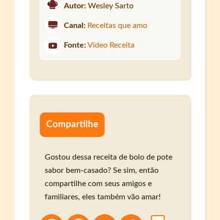
Autor:
Wesley Sarto
Canal:
Receitas que amo
Fonte:
Vídeo Receita
Compartilhe
Gostou dessa receita de bolo de pote
sabor bem-casado? Se sim, então
compartilhe com seus amigos e
familiares, eles também vão amar!