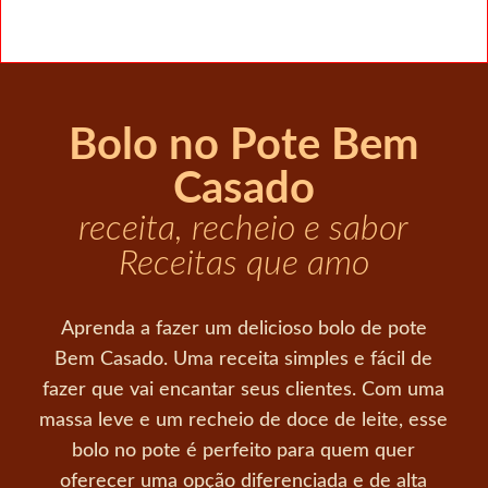
Bolo no Pote Bem
Casado
receita, recheio e sabor
Receitas que amo
Aprenda a fazer um delicioso bolo de pote
Bem Casado. Uma receita simples e fácil de
fazer que vai encantar seus clientes. Com uma
massa leve e um recheio de doce de leite, esse
bolo no pote é perfeito para quem quer
oferecer uma opção diferenciada e de alta