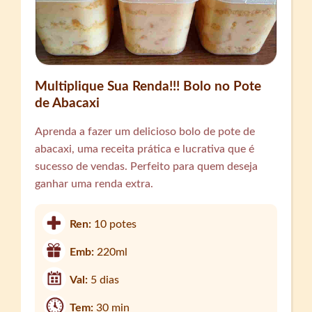
Multiplique Sua Renda!!! Bolo no Pote
de Abacaxi
Aprenda a fazer um delicioso bolo de pote de
abacaxi, uma receita prática e lucrativa que é
sucesso de vendas. Perfeito para quem deseja
ganhar uma renda extra.
Ren:
10 potes
Emb:
220ml
Val:
5 dias
Tem:
30 min