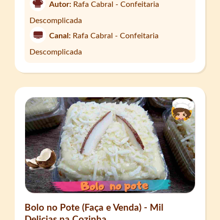
Autor:
Rafa Cabral - Confeitaria
Descomplicada
Canal:
Rafa Cabral - Confeitaria
Descomplicada
Bolo no Pote (Faça e Venda) - Mil
Delicias na Cozinha