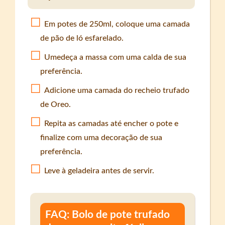
Em potes de 250ml, coloque uma camada
de pão de ló esfarelado.
Umedeça a massa com uma calda de sua
preferência.
Adicione uma camada do recheio trufado
de Oreo.
Repita as camadas até encher o pote e
finalize com uma decoração de sua
preferência.
Leve à geladeira antes de servir.
FAQ: Bolo de pote trufado