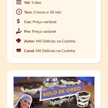
Val:
5 dias
Tem:
2 horas e 30 min
Cus:
Preço variável
Pre:
Preço variável
Autor:
Mil Delicias na Cozinha
Canal:
Mil Delicias na Cozinha