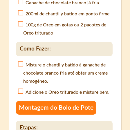
Ganache de chocolate branco já fria
200ml de chantilly batido em ponto firme
100g de Oreo em gotas ou 2 pacotes de
Oreo triturado
Como Fazer:
Misture o chantilly batido à ganache de
chocolate branco fria até obter um creme
homogêneo.
Adicione o Oreo triturado e misture bem.
Montagem do Bolo de Pote
Etapas: