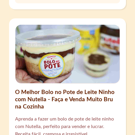
O Melhor Bolo no Pote de Leite Ninho
com Nutella - Faça e Venda Muito Bru
na Cozinha
Aprenda a fazer um bolo de pote de leite ninho
com Nutella, perfeito para vender e lucrar.
Receita fácil, cremosa e irresistível.