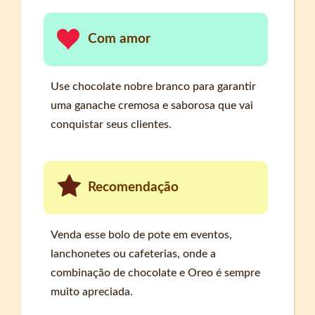
Com amor
Use chocolate nobre branco para garantir
uma ganache cremosa e saborosa que vai
conquistar seus clientes.
Recomendação
Venda esse bolo de pote em eventos,
lanchonetes ou cafeterias, onde a
combinação de chocolate e Oreo é sempre
muito apreciada.