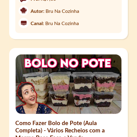
Autor:
Bru Na Cozinha
Canal:
Bru Na Cozinha
Como Fazer Bolo de Pote (Aula
Completa) - Vários Recheios com a