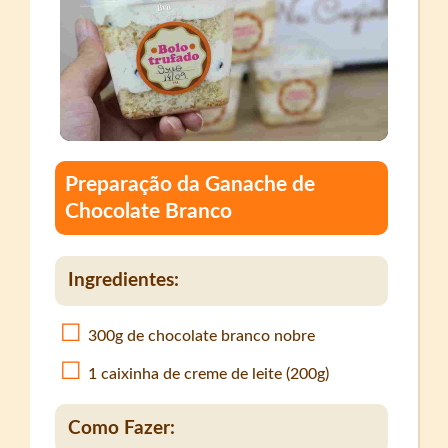
Preparação da Ganache de
Chocolate Branco
Ingredientes:
300g de chocolate branco nobre
1 caixinha de creme de leite (200g)
Como Fazer: