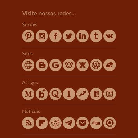
Visite nossas redes...
Sociais
Sites
Artigos
Notícias