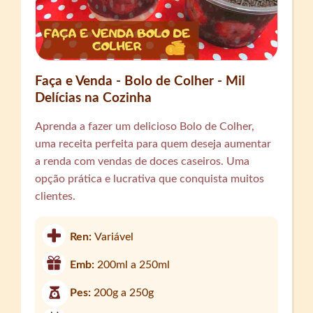
Faça e Venda - Bolo de Colher - Mil
Delícias na Cozinha
Aprenda a fazer um delicioso Bolo de Colher,
uma receita perfeita para quem deseja aumentar
a renda com vendas de doces caseiros. Uma
opção prática e lucrativa que conquista muitos
clientes.
Ren:
Variável
Emb:
200ml a 250ml
Pes:
200g a 250g