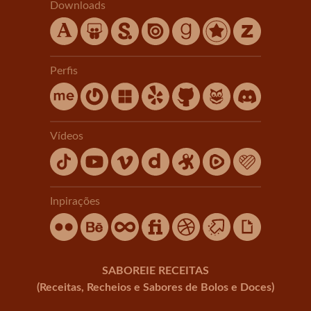
Downloads
Perfis
Vídeos
Inpirações
SABOREIE RECEITAS
(Receitas, Recheios e Sabores de Bolos e Doces)