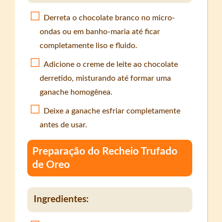
Derreta o chocolate branco no micro-
ondas ou em banho-maria até ficar
completamente liso e fluido.
Adicione o creme de leite ao chocolate
derretido, misturando até formar uma
ganache homogênea.
Deixe a ganache esfriar completamente
antes de usar.
Preparação do Recheio Trufado
de Oreo
Ingredientes: