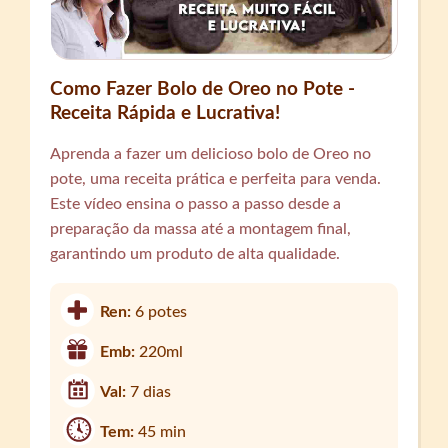
Como Fazer Bolo de Oreo no Pote -
Receita Rápida e Lucrativa!
Aprenda a fazer um delicioso bolo de Oreo no
pote, uma receita prática e perfeita para venda.
Este vídeo ensina o passo a passo desde a
preparação da massa até a montagem final,
garantindo um produto de alta qualidade.
Ren:
6 potes
Emb:
220ml
Val:
7 dias
Tem:
45 min