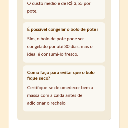
O custo médio é de R$ 3,55 por
pote.
É possível congelar o bolo de pote?
Sim, o bolo de pote pode ser
congelado por até 30 dias, mas o
ideal é consumi-lo fresco.
Como faço para evitar que o bolo
fique seco?
Certifique-se de umedecer bem a
massa com a calda antes de
adicionar o recheio.