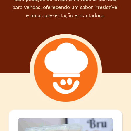
para vendas, oferecendo um sabor irresistível
e uma apresentação encantadora.