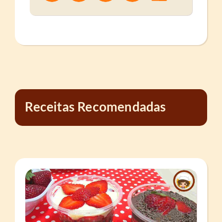
Receitas Recomendadas