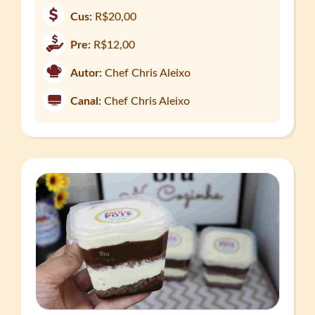
Cus:
R$20,00
Pre:
R$12,00
Autor:
Chef Chris Aleixo
Canal:
Chef Chris Aleixo