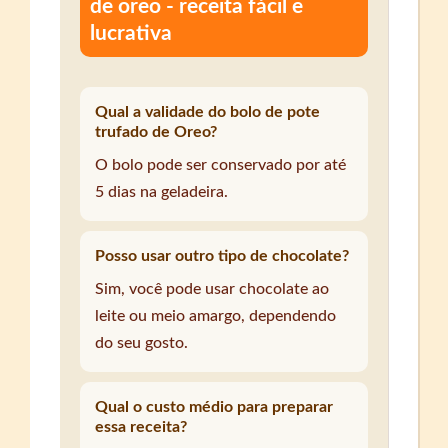
de oreo - receita fácil e
lucrativa
Qual a validade do bolo de pote
trufado de Oreo?
O bolo pode ser conservado por até
5 dias na geladeira.
Posso usar outro tipo de chocolate?
Sim, você pode usar chocolate ao
leite ou meio amargo, dependendo
do seu gosto.
Qual o custo médio para preparar
essa receita?