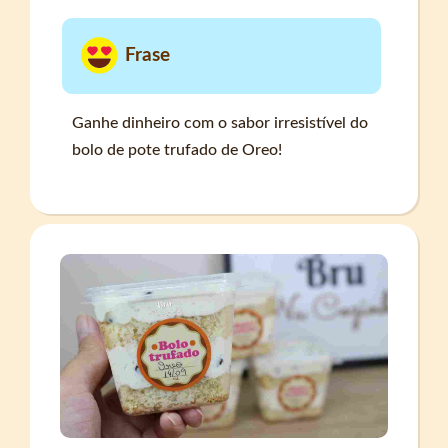
Frase
Ganhe dinheiro com o sabor irresistível do
bolo de pote trufado de Oreo!