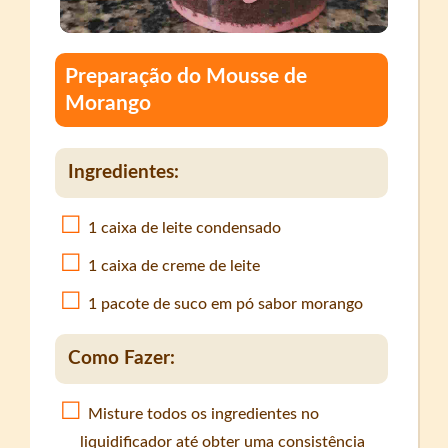
Preparação do Mousse de
Morango
Ingredientes:
1 caixa de leite condensado
1 caixa de creme de leite
1 pacote de suco em pó sabor morango
Como Fazer:
Misture todos os ingredientes no
liquidificador até obter uma consistência