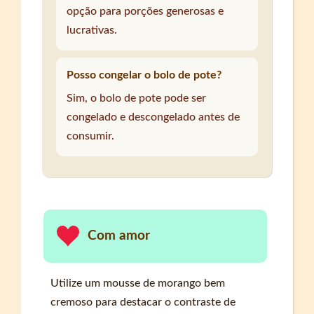
opção para porções generosas e
lucrativas.
Posso congelar o bolo de pote?
Sim, o bolo de pote pode ser
congelado e descongelado antes de
consumir.
Com amor
Utilize um mousse de morango bem
cremoso para destacar o contraste de