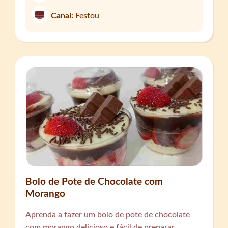
Canal:
Festou
Bolo de Pote de Chocolate com
Morango
Aprenda a fazer um bolo de pote de chocolate
com morango delicioso e fácil de preparar.