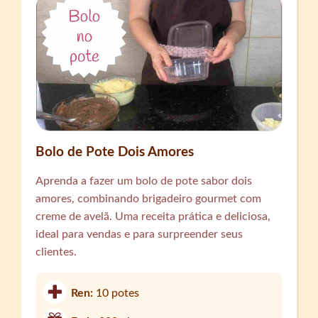
Bolo de Pote Dois Amores
Aprenda a fazer um bolo de pote sabor dois
amores, combinando brigadeiro gourmet com
creme de avelã. Uma receita prática e deliciosa,
ideal para vendas e para surpreender seus
clientes.
Ren:
10 potes