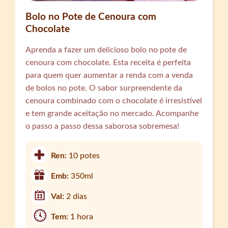
Bolo no Pote de Cenoura com
Chocolate
Aprenda a fazer um delicioso bolo no pote de
cenoura com chocolate. Esta receita é perfeita
para quem quer aumentar a renda com a venda
de bolos no pote. O sabor surpreendente da
cenoura combinado com o chocolate é irresistível
e tem grande aceitação no mercado. Acompanhe
o passo a passo dessa saborosa sobremesa!
Ren:
10 potes
Emb:
350ml
Val:
2 dias
Tem:
1 hora