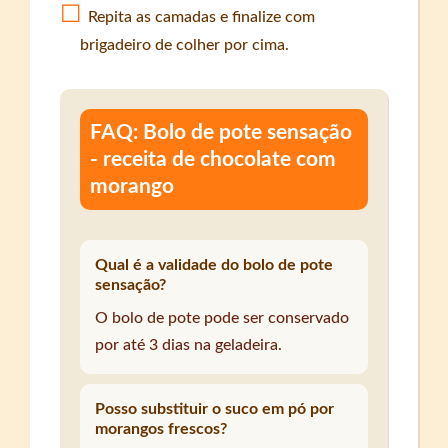
Repita as camadas e finalize com
brigadeiro de colher por cima.
FAQ: Bolo de pote sensação
- receita de chocolate com
morango
Qual é a validade do bolo de pote
sensação?
O bolo de pote pode ser conservado
por até 3 dias na geladeira.
Posso substituir o suco em pó por
morangos frescos?