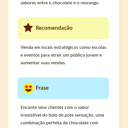
sabores entre o chocolate e o morango.
Recomendação
Venda em locais estratégicos como escolas
e eventos para atrair um público jovem e
aumentar suas vendas.
Frase
Encante seus clientes com o sabor
irresistível do bolo de pote sensação, uma
combinação perfeita de chocolate com