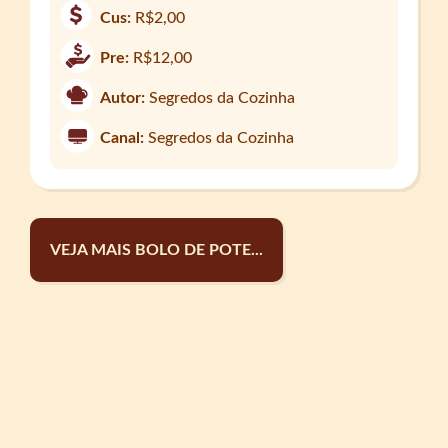
Cus:
R$2,00
Pre:
R$12,00
Autor:
Segredos da Cozinha
Canal:
Segredos da Cozinha
VEJA MAIS BOLO DE POTE...