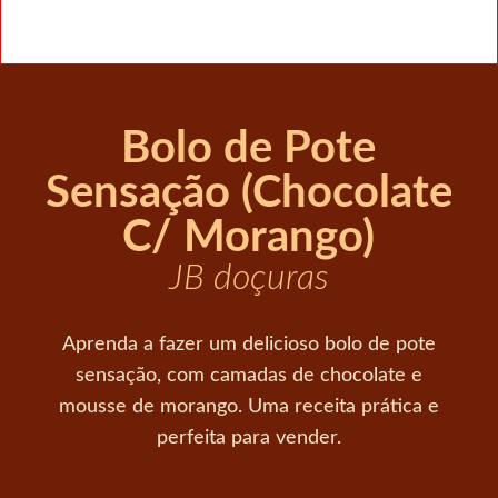
Bolo de Pote
Sensação (Chocolate
C/ Morango)
JB doçuras
Aprenda a fazer um delicioso bolo de pote
sensação, com camadas de chocolate e
mousse de morango. Uma receita prática e
perfeita para vender.