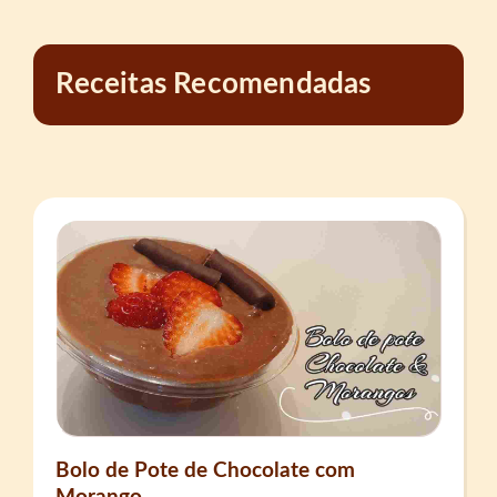
Receitas Recomendadas
Bolo de Pote de Chocolate com