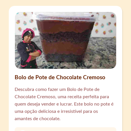
Bolo de Pote de Chocolate Cremoso
Descubra como fazer um Bolo de Pote de
Chocolate Cremoso, uma receita perfeita para
quem deseja vender e lucrar. Este bolo no pote é
uma opção deliciosa e irresistível para os
amantes de chocolate.