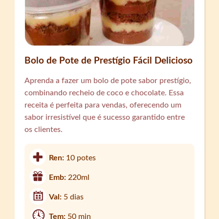
Bolo de Pote de Prestígio Fácil Delicioso
Aprenda a fazer um bolo de pote sabor prestígio,
combinando recheio de coco e chocolate. Essa
receita é perfeita para vendas, oferecendo um
sabor irresistível que é sucesso garantido entre
os clientes.
Ren:
10 potes
Emb:
220ml
Val:
5 dias
Tem:
50 min