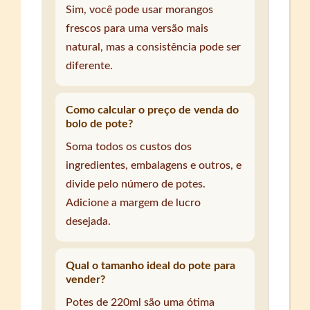
Sim, você pode usar morangos
frescos para uma versão mais
natural, mas a consistência pode ser
diferente.
Como calcular o preço de venda do
bolo de pote?
Soma todos os custos dos
ingredientes, embalagens e outros, e
divide pelo número de potes.
Adicione a margem de lucro
desejada.
Qual o tamanho ideal do pote para
vender?
Potes de 220ml são uma ótima