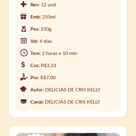
Ren:
12 und
Emb:
250ml
Pes:
250g
Val:
4 dias
Tem:
2 horas e 10 min
Cus:
R$3,33
Pre:
R$7,00
Autor:
DELICIAS DE CRIS KELLY
Canal:
DELICIAS DE CRIS KELLY