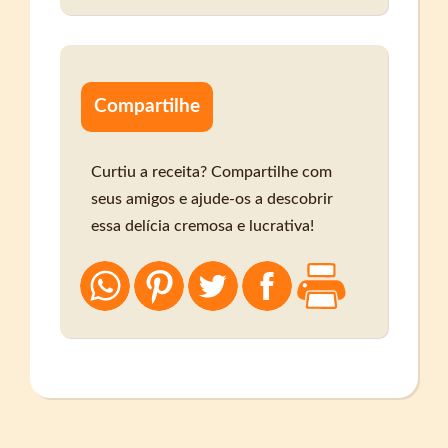
Compartilhe
Curtiu a receita? Compartilhe com
seus amigos e ajude-os a descobrir
essa delícia cremosa e lucrativa!