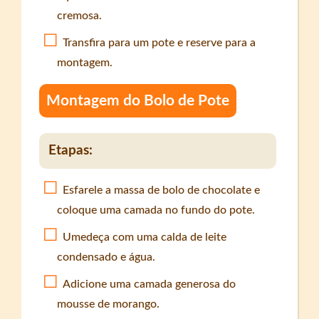
cremosa.
Transfira para um pote e reserve para a
montagem.
Montagem do Bolo de Pote
Etapas:
Esfarele a massa de bolo de chocolate e
coloque uma camada no fundo do pote.
Umedeça com uma calda de leite
condensado e água.
Adicione uma camada generosa do
mousse de morango.