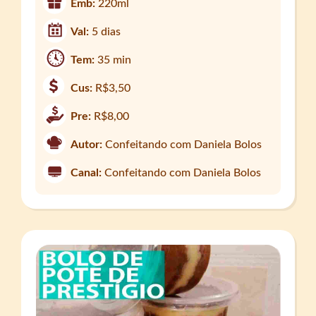
Emb:
220ml
Val:
5 dias
Tem:
35 min
Cus:
R$3,50
Pre:
R$8,00
Autor:
Confeitando com Daniela Bolos
Canal:
Confeitando com Daniela Bolos