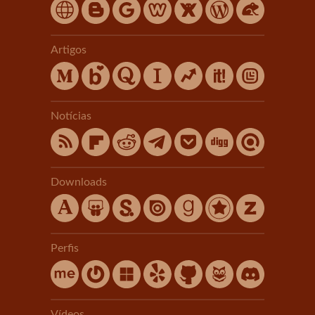
Artigos
Notícias
Downloads
Perfis
Vídeos