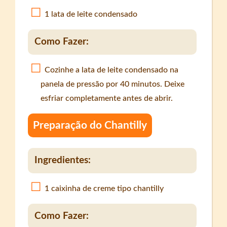
1 lata de leite condensado
Como Fazer:
Cozinhe a lata de leite condensado na
panela de pressão por 40 minutos. Deixe
esfriar completamente antes de abrir.
Preparação do Chantilly
Ingredientes:
1 caixinha de creme tipo chantilly
Como Fazer: