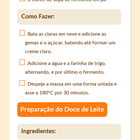
Como Fazer:
Bata as claras em neve e adicione as
gemas e o açúcar, batendo até formar um
creme claro.
Adicione a água e a farinha de trigo,
alternando, e por último o fermento.
Despeje a massa em uma forma untada e
asse a 180°C por 30 minutos.
Preparação do Doce de Leite
Ingredientes: