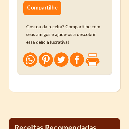
Compartilhe
Gostou da receita? Compartilhe com
seus amigos e ajude-os a descobrir
essa delícia lucrativa!
Receitas Recomendadas