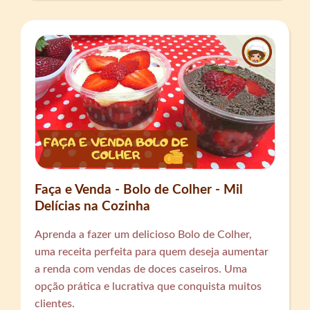
Faça e Venda - Bolo de Colher - Mil
Delícias na Cozinha
Aprenda a fazer um delicioso Bolo de Colher,
uma receita perfeita para quem deseja aumentar
a renda com vendas de doces caseiros. Uma
opção prática e lucrativa que conquista muitos
clientes.