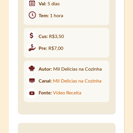
Val:
5 dias
Tem:
1 hora
Cus:
R$3,50
Pre:
R$7,00
Autor:
Mil Delicias na Cozinha
Canal:
Mil Delicias na Cozinha
Fonte:
Vídeo Receita