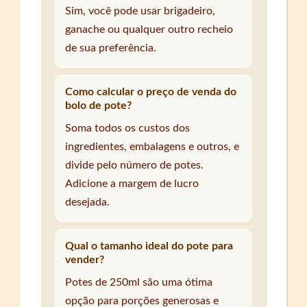
Sim, você pode usar brigadeiro,
ganache ou qualquer outro recheio
de sua preferência.
Como calcular o preço de venda do
bolo de pote?
Soma todos os custos dos
ingredientes, embalagens e outros, e
divide pelo número de potes.
Adicione a margem de lucro
desejada.
Qual o tamanho ideal do pote para
vender?
Potes de 250ml são uma ótima
opção para porções generosas e