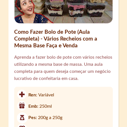
Como Fazer Bolo de Pote (Aula
Completa) - Vários Recheios com a
Mesma Base Faça e Venda
Aprenda a fazer bolo de pote com vários recheios
utilizando a mesma base de massa. Uma aula
completa para quem deseja começar um negócio
lucrativo de confeitaria em casa.
Ren:
Variável
Emb:
250ml
Pes:
200g a 250g