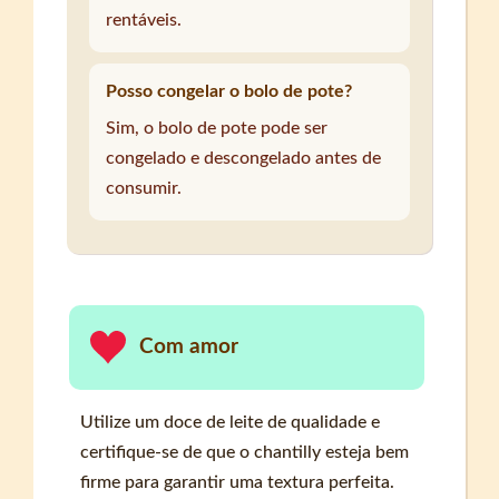
rentáveis.
Posso congelar o bolo de pote?
Sim, o bolo de pote pode ser
congelado e descongelado antes de
consumir.
Com amor
Utilize um doce de leite de qualidade e
certifique-se de que o chantilly esteja bem
firme para garantir uma textura perfeita.