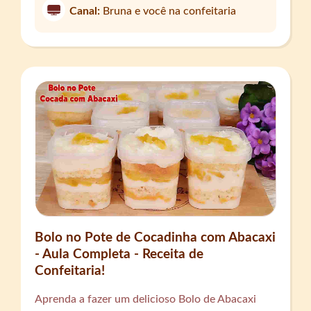
Canal:
Bruna e você na confeitaria
Bolo no Pote de Cocadinha com Abacaxi
- Aula Completa - Receita de
Confeitaria!
Aprenda a fazer um delicioso Bolo de Abacaxi