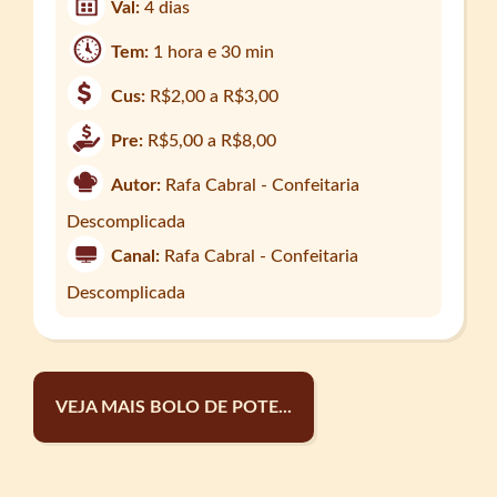
Val:
4 dias
Tem:
1 hora e 30 min
Cus:
R$2,00 a R$3,00
Pre:
R$5,00 a R$8,00
Autor:
Rafa Cabral - Confeitaria
Descomplicada
Canal:
Rafa Cabral - Confeitaria
Descomplicada
VEJA MAIS BOLO DE POTE...