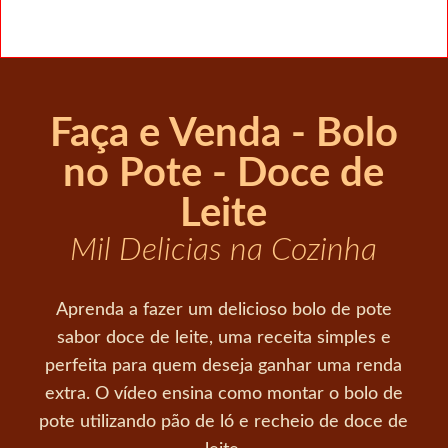
Faça e Venda - Bolo
no Pote - Doce de
Leite
Mil Delicias na Cozinha
Aprenda a fazer um delicioso bolo de pote
sabor doce de leite, uma receita simples e
perfeita para quem deseja ganhar uma renda
extra. O vídeo ensina como montar o bolo de
pote utilizando pão de ló e recheio de doce de