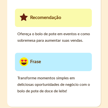
Recomendação
Ofereça o bolo de pote em eventos e como
sobremesa para aumentar suas vendas.
Frase
Transforme momentos simples em
deliciosas oportunidades de negócio com o
bolo de pote de doce de leite!