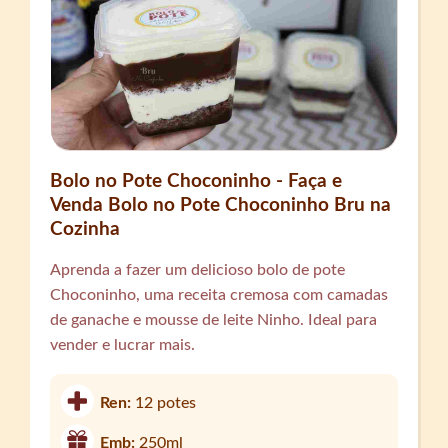
Bolo no Pote Choconinho - Faça e
Venda Bolo no Pote Choconinho Bru na
Cozinha
Aprenda a fazer um delicioso bolo de pote
Choconinho, uma receita cremosa com camadas
de ganache e mousse de leite Ninho. Ideal para
vender e lucrar mais.
Ren:
12 potes
Emb:
250ml