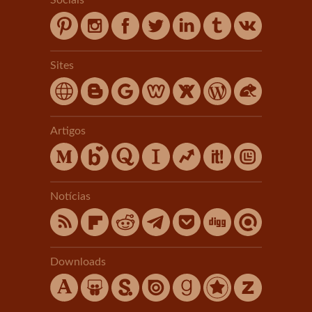
Sites
Artigos
Notícias
Downloads