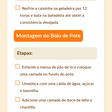
Resfrie a caixinha na geladeira por 12
horas e bata na batedeira até obter a
consistência desejada.
Montagem do Bolo de Pote
Etapas:
Esfarele a massa de pão de ló e coloque
uma camada no fundo do pote.
Umedeça com uma calda de água, açúcar
e baunilha.
Adicione uma camada de doce de leite e
chantilly.