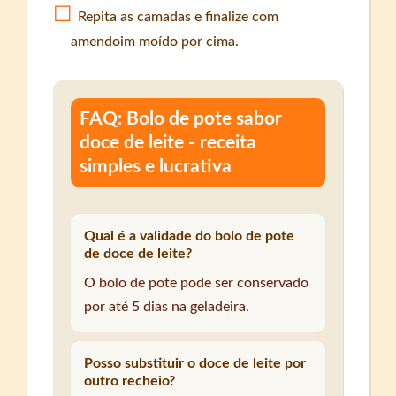
Repita as camadas e finalize com
amendoim moído por cima.
FAQ: Bolo de pote sabor
doce de leite - receita
simples e lucrativa
Qual é a validade do bolo de pote
de doce de leite?
O bolo de pote pode ser conservado
por até 5 dias na geladeira.
Posso substituir o doce de leite por
outro recheio?