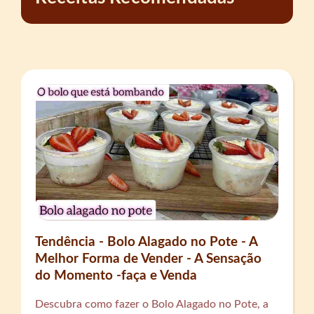
Tendência - Bolo Alagado no Pote - A
Melhor Forma de Vender - A Sensação
do Momento -faça e Venda
Descubra como fazer o Bolo Alagado no Pote, a