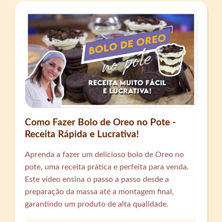
Como Fazer Bolo de Oreo no Pote -
Receita Rápida e Lucrativa!
Aprenda a fazer um delicioso bolo de Oreo no
pote, uma receita prática e perfeita para venda.
Este vídeo ensina o passo a passo desde a
preparação da massa até a montagem final,
garantindo um produto de alta qualidade.