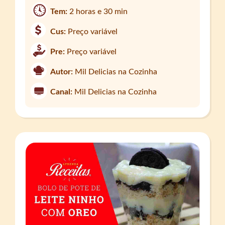
Tem:
2 horas e 30 min
Cus:
Preço variável
Pre:
Preço variável
Autor:
Mil Delicias na Cozinha
Canal:
Mil Delicias na Cozinha