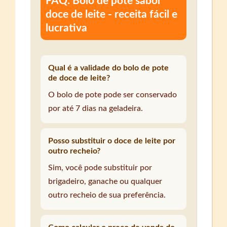
FAQ: Bolo de pote sabor
doce de leite - receita fácil e
lucrativa
Qual é a validade do bolo de pote
de doce de leite?
O bolo de pote pode ser conservado
por até 7 dias na geladeira.
Posso substituir o doce de leite por
outro recheio?
Sim, você pode substituir por
brigadeiro, ganache ou qualquer
outro recheio de sua preferência.