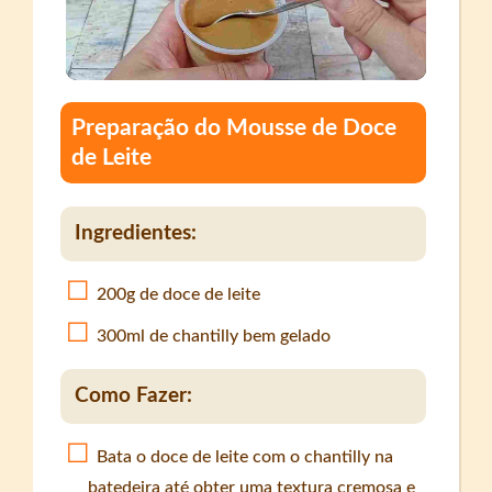
Preparação do Mousse de Doce
de Leite
Ingredientes:
200g de doce de leite
300ml de chantilly bem gelado
Como Fazer:
Bata o doce de leite com o chantilly na
batedeira até obter uma textura cremosa e