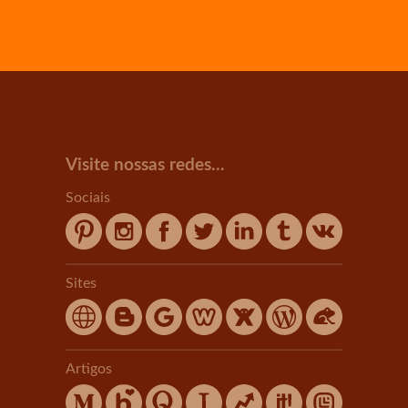
Visite nossas redes...
Sociais
Sites
Artigos