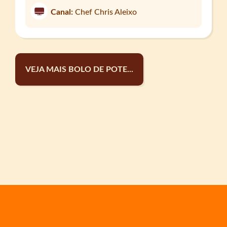
Canal:
Chef Chris Aleixo
VEJA MAIS BOLO DE POTE...