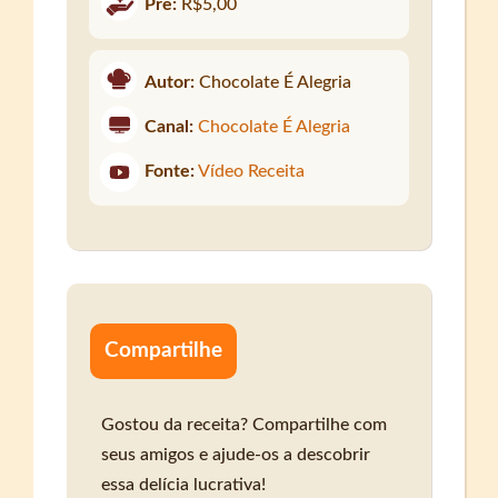
Pre:
R$5,00
Autor:
Chocolate É Alegria
Canal:
Chocolate É Alegria
Fonte:
Vídeo Receita
Compartilhe
Gostou da receita? Compartilhe com
seus amigos e ajude-os a descobrir
essa delícia lucrativa!