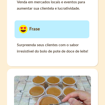
Venda em mercados locais e eventos para
aumentar sua clientela e lucratividade.
Frase
Surpreenda seus clientes com o sabor
irresistível do bolo de pote de doce de leite!