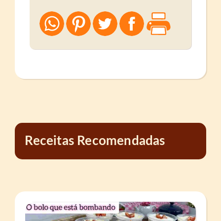
Receitas Recomendadas