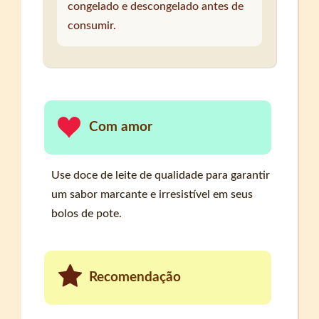
congelado e descongelado antes de
consumir.
Com amor
Use doce de leite de qualidade para garantir
um sabor marcante e irresistível em seus
bolos de pote.
Recomendação