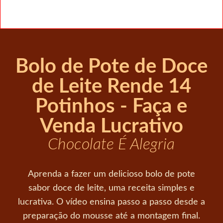
Bolo de Pote de Doce
de Leite Rende 14
Potinhos - Faça e
Venda Lucrativo
Chocolate É Alegria
Aprenda a fazer um delicioso bolo de pote
sabor doce de leite, uma receita simples e
lucrativa. O vídeo ensina passo a passo desde a
preparação do mousse até a montagem final.