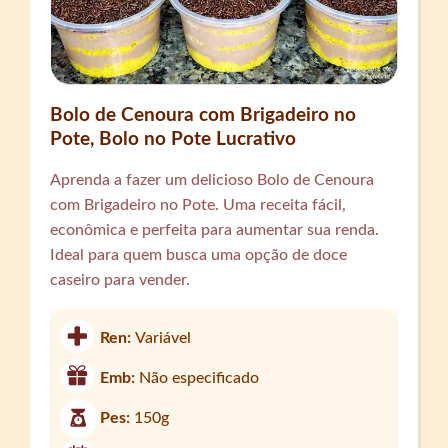
Bolo de Cenoura com Brigadeiro no
Pote, Bolo no Pote Lucrativo
Aprenda a fazer um delicioso Bolo de Cenoura
com Brigadeiro no Pote. Uma receita fácil,
econômica e perfeita para aumentar sua renda.
Ideal para quem busca uma opção de doce
caseiro para vender.
Ren:
Variável
Emb:
Não especificado
Pes:
150g