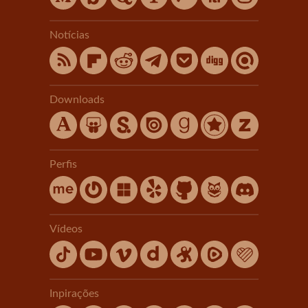
Notícias
Downloads
Perfis
Vídeos
Inpirações