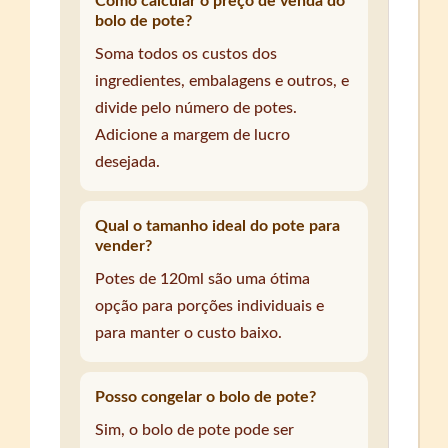
Como calcular o preço de venda do
bolo de pote?
Soma todos os custos dos
ingredientes, embalagens e outros, e
divide pelo número de potes.
Adicione a margem de lucro
desejada.
Qual o tamanho ideal do pote para
vender?
Potes de 120ml são uma ótima
opção para porções individuais e
para manter o custo baixo.
Posso congelar o bolo de pote?
Sim, o bolo de pote pode ser