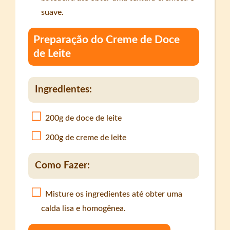
suave.
Preparação do Creme de Doce
de Leite
Ingredientes:
200g de doce de leite
200g de creme de leite
Como Fazer:
Misture os ingredientes até obter uma
calda lisa e homogênea.