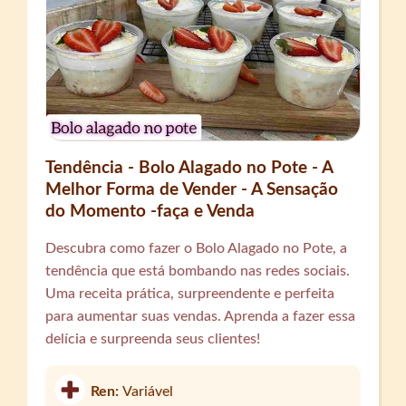
Tendência - Bolo Alagado no Pote - A
Melhor Forma de Vender - A Sensação
do Momento -faça e Venda
Descubra como fazer o Bolo Alagado no Pote, a
tendência que está bombando nas redes sociais.
Uma receita prática, surpreendente e perfeita
para aumentar suas vendas. Aprenda a fazer essa
delícia e surpreenda seus clientes!
Ren:
Variável