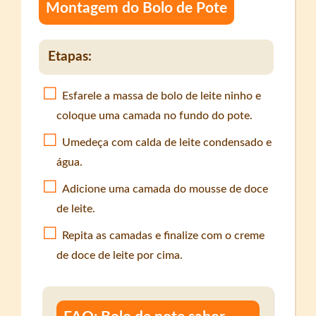
Montagem do Bolo de Pote
Etapas:
Esfarele a massa de bolo de leite ninho e
coloque uma camada no fundo do pote.
Umedeça com calda de leite condensado e
água.
Adicione uma camada do mousse de doce
de leite.
Repita as camadas e finalize com o creme
de doce de leite por cima.