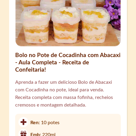
Bolo no Pote de Cocadinha com Abacaxi
- Aula Completa - Receita de
Confeitaria!
Aprenda a fazer um delicioso Bolo de Abacaxi
com Cocadinha no pote, ideal para venda.
Receita completa com massa fofinha, recheios
cremosos e montagem detalhada.
Ren:
10 potes
Emb:
220ml