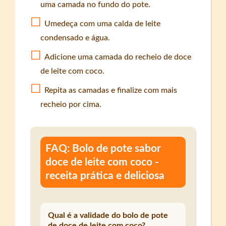
uma camada no fundo do pote.
Umedeça com uma calda de leite
condensado e água.
Adicione uma camada do recheio de doce
de leite com coco.
Repita as camadas e finalize com mais
recheio por cima.
FAQ: Bolo de pote sabor
doce de leite com coco -
receita prática e deliciosa
Qual é a validade do bolo de pote
de doce de leite com coco?