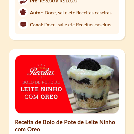
Pre:
R$5,00 a R$10,00
Autor:
Doce, sal e etc Receitas caseiras
Canal:
Doce, sal e etc Receitas caseiras
Receita de Bolo de Pote de Leite Ninho
com Oreo