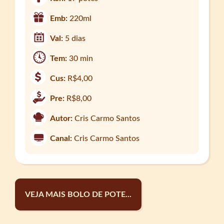
Emb:
220ml
Val:
5 dias
Tem:
30 min
Cus:
R$4,00
Pre:
R$8,00
Autor:
Cris Carmo Santos
Canal:
Cris Carmo Santos
VEJA MAIS BOLO DE POTE...