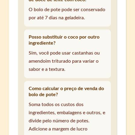
O bolo de pote pode ser conservado
por até 7 dias na geladeira.
Posso substituir o coco por outro
ingrediente?
Sim, você pode usar castanhas ou
amendoim triturado para variar o
sabor e a textura.
Como calcular o preço de venda do
bolo de pote?
Soma todos os custos dos
ingredientes, embalagens e outros, e
divide pelo número de potes.
Adicione a margem de lucro