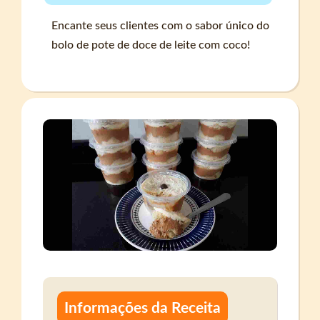
Encante seus clientes com o sabor único do
bolo de pote de doce de leite com coco!
Informações da Receita