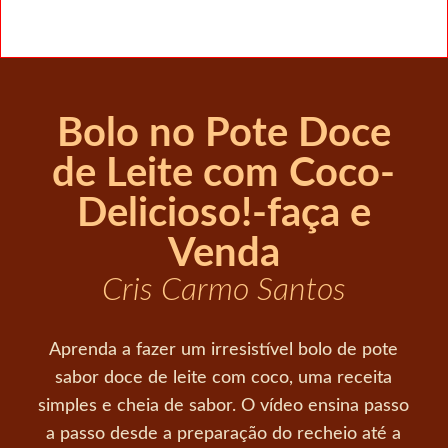
Bolo no Pote Doce
de Leite com Coco-
Delicioso!-faça e
Venda
Cris Carmo Santos
Aprenda a fazer um irresistível bolo de pote
sabor doce de leite com coco, uma receita
simples e cheia de sabor. O vídeo ensina passo
a passo desde a preparação do recheio até a