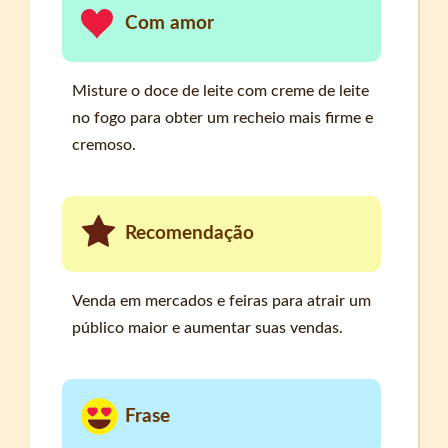
Com amor
Misture o doce de leite com creme de leite
no fogo para obter um recheio mais firme e
cremoso.
Recomendação
Venda em mercados e feiras para atrair um
público maior e aumentar suas vendas.
Frase