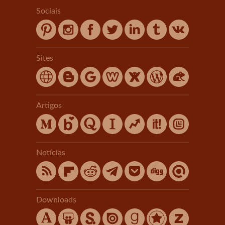
Sociais
Sites
Artigos
Notícias
Downloads