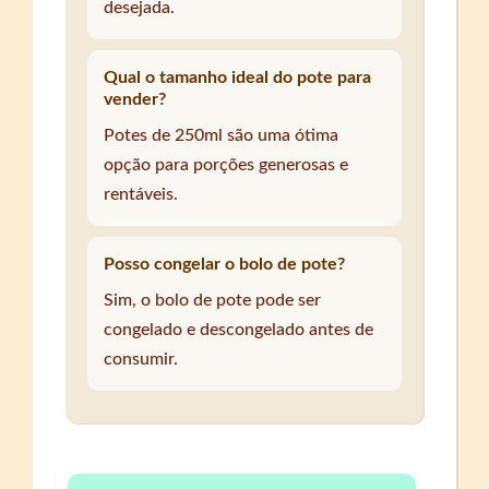
desejada.
Qual o tamanho ideal do pote para
vender?
Potes de 250ml são uma ótima
opção para porções generosas e
rentáveis.
Posso congelar o bolo de pote?
Sim, o bolo de pote pode ser
congelado e descongelado antes de
consumir.