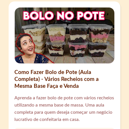
Como Fazer Bolo de Pote (Aula
Completa) - Vários Recheios com a
Mesma Base Faça e Venda
Aprenda a fazer bolo de pote com vários recheios
utilizando a mesma base de massa. Uma aula
completa para quem deseja começar um negócio
lucrativo de confeitaria em casa.