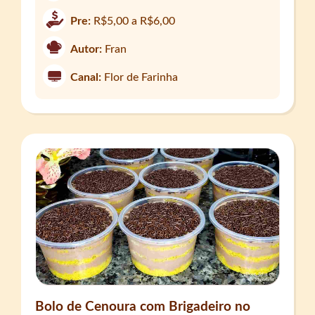
Pre:
R$5,00 a R$6,00
Autor:
Fran
Canal:
Flor de Farinha
Bolo de Cenoura com Brigadeiro no