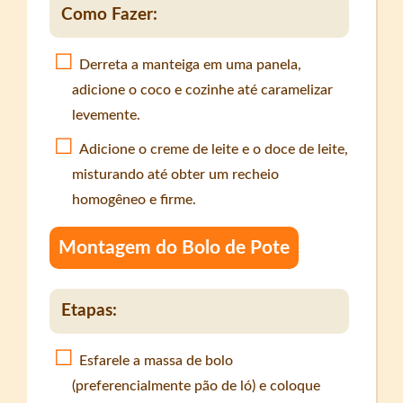
Como Fazer:
Derreta a manteiga em uma panela,
adicione o coco e cozinhe até caramelizar
levemente.
Adicione o creme de leite e o doce de leite,
misturando até obter um recheio
homogêneo e firme.
Montagem do Bolo de Pote
Etapas:
Esfarele a massa de bolo
(preferencialmente pão de ló) e coloque