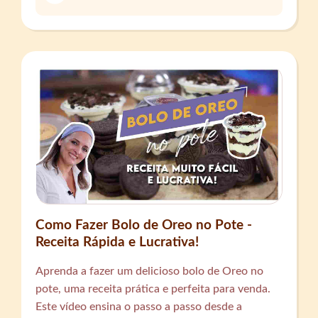
Como Fazer Bolo de Oreo no Pote -
Receita Rápida e Lucrativa!
Aprenda a fazer um delicioso bolo de Oreo no
pote, uma receita prática e perfeita para venda.
Este vídeo ensina o passo a passo desde a