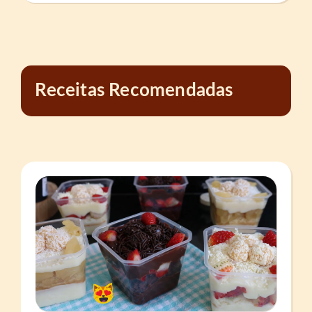
Receitas Recomendadas