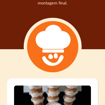
montagem final.