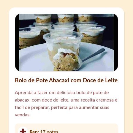
Bolo de Pote Abacaxi com Doce de Leite
Aprenda a fazer um delicioso bolo de pote de
abacaxi com doce de leite, uma receita cremosa e
fácil de preparar, perfeita para aumentar suas
vendas.
Ren:
17 potes