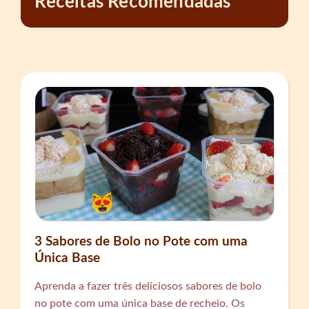
Receitas Recomendadas
3 Sabores de Bolo no Pote com uma
Única Base
Aprenda a fazer três deliciosos sabores de bolo
no pote com uma única base de recheio. Os