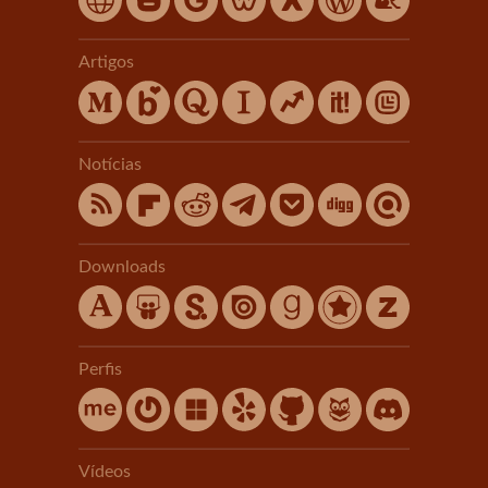
Artigos
Notícias
Downloads
Perfis
Vídeos