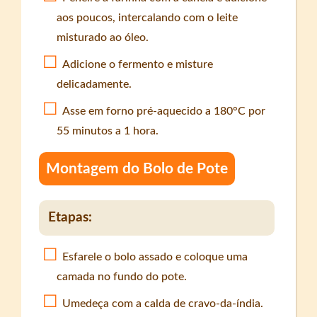
aos poucos, intercalando com o leite
misturado ao óleo.
Adicione o fermento e misture
delicadamente.
Asse em forno pré-aquecido a 180°C por
55 minutos a 1 hora.
Montagem do Bolo de Pote
Etapas:
Esfarele o bolo assado e coloque uma
camada no fundo do pote.
Umedeça com a calda de cravo-da-índia.