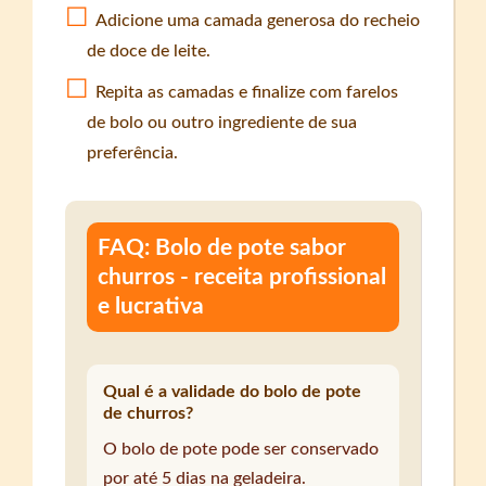
Adicione uma camada generosa do recheio
de doce de leite.
Repita as camadas e finalize com farelos
de bolo ou outro ingrediente de sua
preferência.
FAQ: Bolo de pote sabor
churros - receita profissional
e lucrativa
Qual é a validade do bolo de pote
de churros?
O bolo de pote pode ser conservado
por até 5 dias na geladeira.