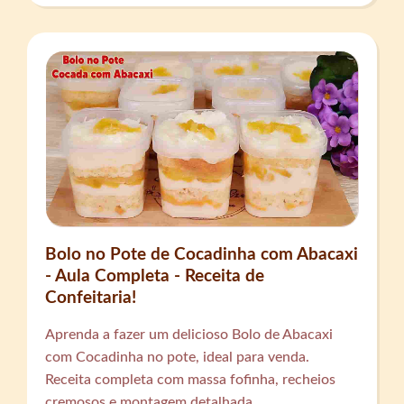
Bolo no Pote de Cocadinha com Abacaxi
- Aula Completa - Receita de
Confeitaria!
Aprenda a fazer um delicioso Bolo de Abacaxi
com Cocadinha no pote, ideal para venda.
Receita completa com massa fofinha, recheios
cremosos e montagem detalhada.