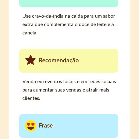
Use cravo-da-índia na calda para um sabor
extra que complementa o doce de leite e a
canela.
Recomendação
Venda em eventos locais e em redes sociais
para aumentar suas vendas e atrair mais
clientes.
Frase