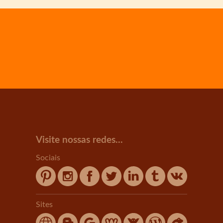
Visite nossas redes...
Sociais
Sites