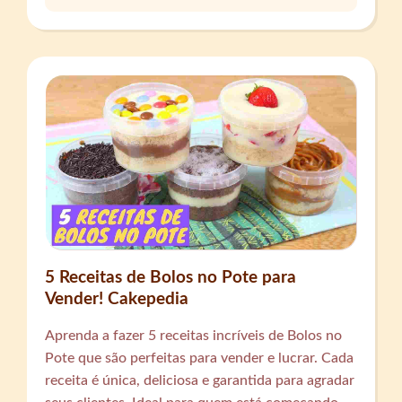
5 Receitas de Bolos no Pote para
Vender! Cakepedia
Aprenda a fazer 5 receitas incríveis de Bolos no
Pote que são perfeitas para vender e lucrar. Cada
receita é única, deliciosa e garantida para agradar