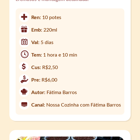
Ren:
10 potes
Emb:
220ml
Val:
5 dias
Tem:
1 hora e 10 min
Cus:
R$2,50
Pre:
R$6,00
Autor:
Fátima Barros
Canal:
Nossa Cozinha com Fátima Barros