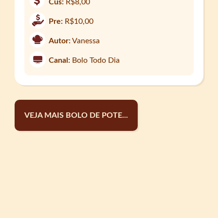
Cus:
R$8,00
Pre:
R$10,00
Autor:
Vanessa
Canal:
Bolo Todo Dia
VEJA MAIS BOLO DE POTE...