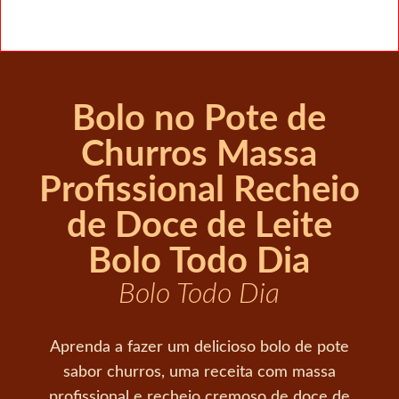
Bolo no Pote de
Churros Massa
Profissional Recheio
de Doce de Leite
Bolo Todo Dia
Bolo Todo Dia
Aprenda a fazer um delicioso bolo de pote
sabor churros, uma receita com massa
profissional e recheio cremoso de doce de