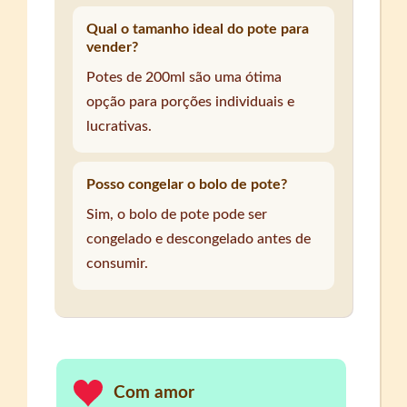
Qual o tamanho ideal do pote para
vender?
Potes de 200ml são uma ótima
opção para porções individuais e
lucrativas.
Posso congelar o bolo de pote?
Sim, o bolo de pote pode ser
congelado e descongelado antes de
consumir.
Com amor