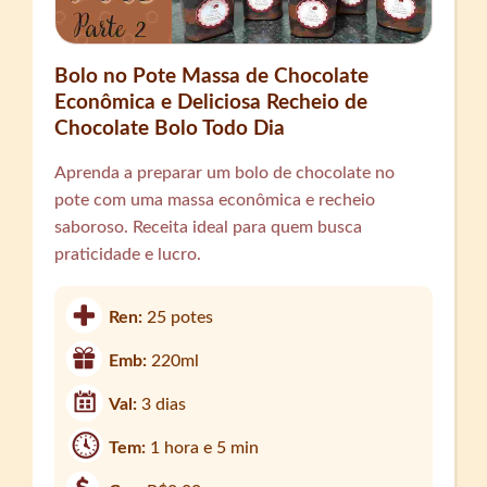
Bolo no Pote Massa de Chocolate
Econômica e Deliciosa Recheio de
Chocolate Bolo Todo Dia
Aprenda a preparar um bolo de chocolate no
pote com uma massa econômica e recheio
saboroso. Receita ideal para quem busca
praticidade e lucro.
Ren:
25 potes
Emb:
220ml
Val:
3 dias
Tem:
1 hora e 5 min