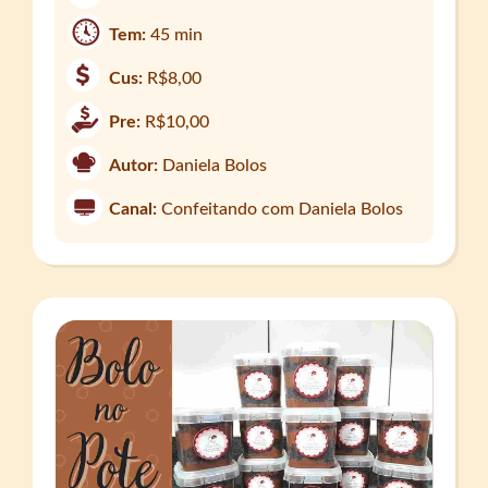
Tem:
45 min
Cus:
R$8,00
Pre:
R$10,00
Autor:
Daniela Bolos
Canal:
Confeitando com Daniela Bolos