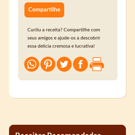
Compartilhe
Curtiu a receita? Compartilhe com
seus amigos e ajude-os a descobrir
essa delícia cremosa e lucrativa!