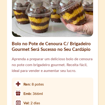
Bolo no Pote de Cenoura C/ Brigadeiro
Gourmet Será Sucesso no Seu Cardápio
Aprenda a preparar um delicioso bolo de cenoura
no pote com brigadeiro gourmet. Receita fácil,
ideal para vender e aumentar seu lucro.
Ren:
8 potes
Emb:
366ml
Val:
2 dias