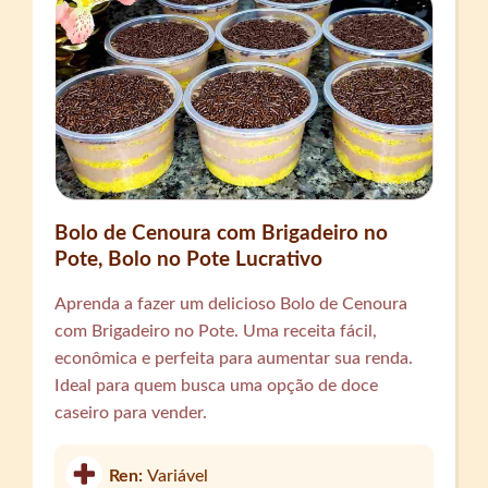
Bolo de Cenoura com Brigadeiro no
Pote, Bolo no Pote Lucrativo
Aprenda a fazer um delicioso Bolo de Cenoura
com Brigadeiro no Pote. Uma receita fácil,
econômica e perfeita para aumentar sua renda.
Ideal para quem busca uma opção de doce
caseiro para vender.
Ren:
Variável