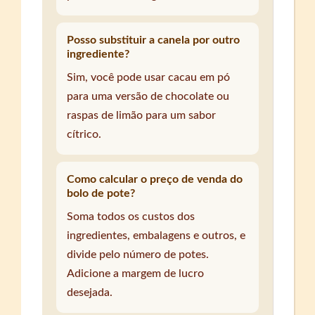
Posso substituir a canela por outro
ingrediente?
Sim, você pode usar cacau em pó
para uma versão de chocolate ou
raspas de limão para um sabor
cítrico.
Como calcular o preço de venda do
bolo de pote?
Soma todos os custos dos
ingredientes, embalagens e outros, e
divide pelo número de potes.
Adicione a margem de lucro
desejada.