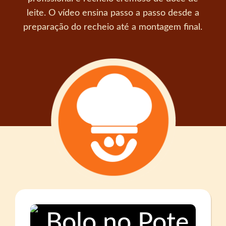
leite. O vídeo ensina passo a passo desde a
preparação do recheio até a montagem final.