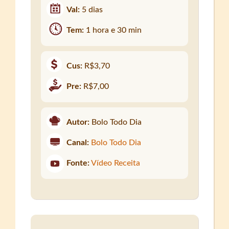
Val:
5 dias
Tem:
1 hora e 30 min
Cus:
R$3,70
Pre:
R$7,00
Autor:
Bolo Todo Dia
Canal:
Bolo Todo Dia
Fonte:
Vídeo Receita