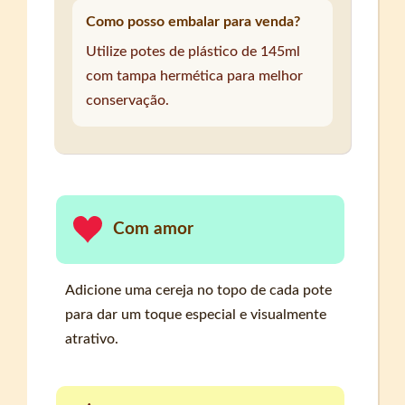
Como posso embalar para venda?
Utilize potes de plástico de 145ml
com tampa hermética para melhor
conservação.
Com amor
Adicione uma cereja no topo de cada pote
para dar um toque especial e visualmente
atrativo.