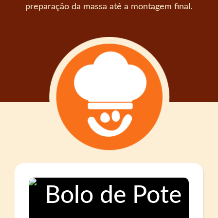
preparação da massa até a montagem final.