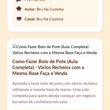
Autor:
Bru Na Cozinha
Canal:
Bru Na Cozinha
Como Fazer Bolo de Pote (Aula
Completa) - Vários Recheios com a
Mesma Base Faça e Venda
Aprenda a fazer bolo de pote com vários recheios
utilizando a mesma base de massa. Uma aula
completa para quem deseja começar um negócio
lucrativo de confeitaria em casa.