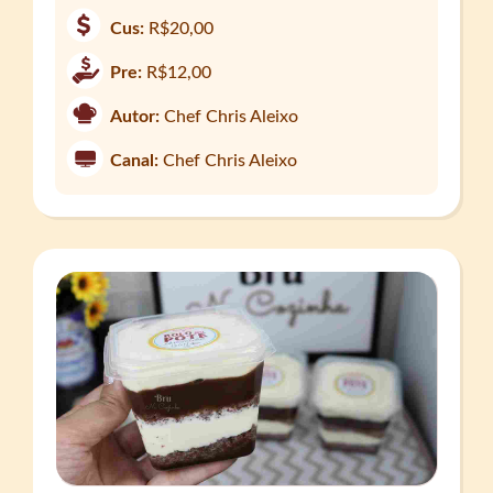
Cus:
R$20,00
Pre:
R$12,00
Autor:
Chef Chris Aleixo
Canal:
Chef Chris Aleixo