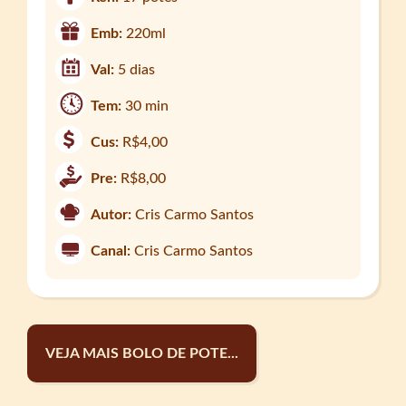
Emb:
220ml
Val:
5 dias
Tem:
30 min
Cus:
R$4,00
Pre:
R$8,00
Autor:
Cris Carmo Santos
Canal:
Cris Carmo Santos
VEJA MAIS BOLO DE POTE...