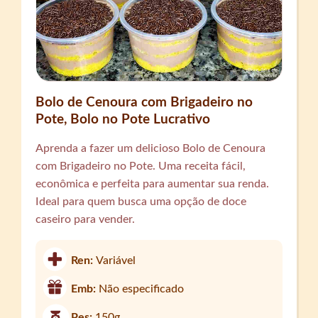
Bolo de Cenoura com Brigadeiro no
Pote, Bolo no Pote Lucrativo
Aprenda a fazer um delicioso Bolo de Cenoura
com Brigadeiro no Pote. Uma receita fácil,
econômica e perfeita para aumentar sua renda.
Ideal para quem busca uma opção de doce
caseiro para vender.
Ren:
Variável
Emb:
Não especificado
Pes:
150g