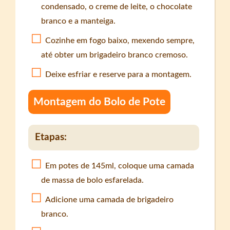
condensado, o creme de leite, o chocolate
branco e a manteiga.
Cozinhe em fogo baixo, mexendo sempre,
até obter um brigadeiro branco cremoso.
Deixe esfriar e reserve para a montagem.
Montagem do Bolo de Pote
Etapas:
Em potes de 145ml, coloque uma camada
de massa de bolo esfarelada.
Adicione uma camada de brigadeiro
branco.