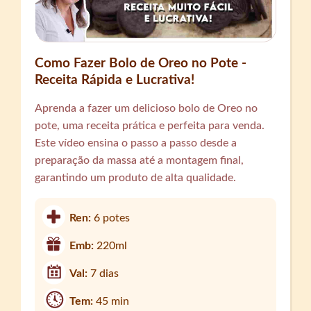
Como Fazer Bolo de Oreo no Pote -
Receita Rápida e Lucrativa!
Aprenda a fazer um delicioso bolo de Oreo no
pote, uma receita prática e perfeita para venda.
Este vídeo ensina o passo a passo desde a
preparação da massa até a montagem final,
garantindo um produto de alta qualidade.
Ren:
6 potes
Emb:
220ml
Val:
7 dias
Tem:
45 min