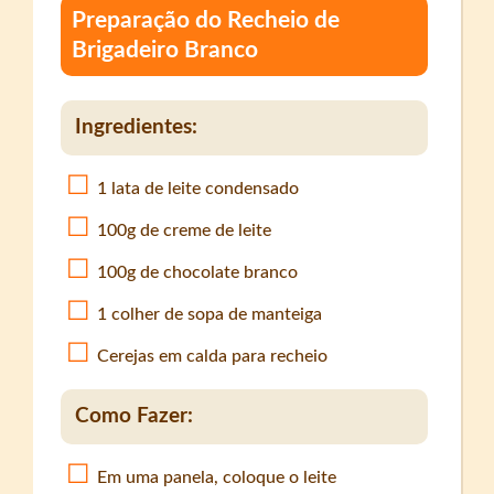
Preparação do Recheio de
Brigadeiro Branco
Ingredientes:
1 lata de leite condensado
100g de creme de leite
100g de chocolate branco
1 colher de sopa de manteiga
Cerejas em calda para recheio
Como Fazer:
Em uma panela, coloque o leite