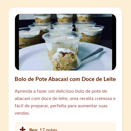
Bolo de Pote Abacaxi com Doce de Leite
Aprenda a fazer um delicioso bolo de pote de
abacaxi com doce de leite, uma receita cremosa e
fácil de preparar, perfeita para aumentar suas
vendas.
Ren:
17 potes