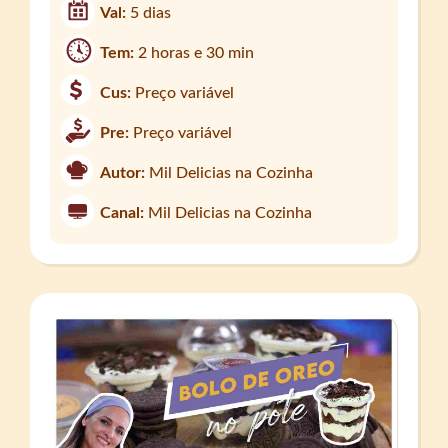
Val:
5 dias
Tem:
2 horas e 30 min
Cus:
Preço variável
Pre:
Preço variável
Autor:
Mil Delicias na Cozinha
Canal:
Mil Delicias na Cozinha