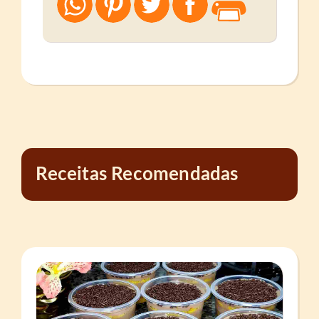
Receitas Recomendadas