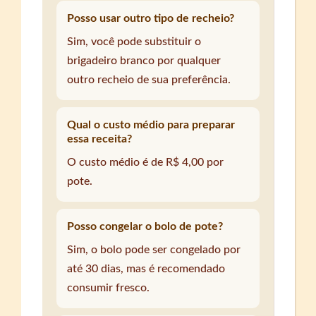
Posso usar outro tipo de recheio?
Sim, você pode substituir o
brigadeiro branco por qualquer
outro recheio de sua preferência.
Qual o custo médio para preparar
essa receita?
O custo médio é de R$ 4,00 por
pote.
Posso congelar o bolo de pote?
Sim, o bolo pode ser congelado por
até 30 dias, mas é recomendado
consumir fresco.