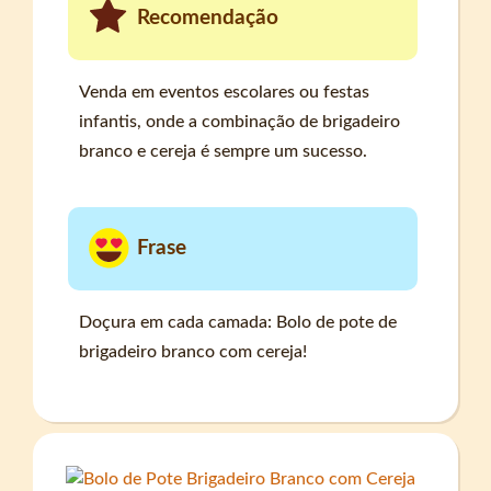
Recomendação
Venda em eventos escolares ou festas
infantis, onde a combinação de brigadeiro
branco e cereja é sempre um sucesso.
Frase
Doçura em cada camada: Bolo de pote de
brigadeiro branco com cereja!