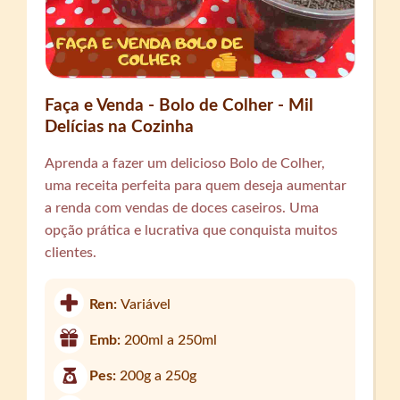
Faça e Venda - Bolo de Colher - Mil
Delícias na Cozinha
Aprenda a fazer um delicioso Bolo de Colher,
uma receita perfeita para quem deseja aumentar
a renda com vendas de doces caseiros. Uma
opção prática e lucrativa que conquista muitos
clientes.
Ren:
Variável
Emb:
200ml a 250ml
Pes:
200g a 250g