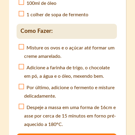
100ml de óleo
1 colher de sopa de fermento
Como Fazer:
Misture os ovos e o açúcar até formar um
creme amarelado.
Adicione a farinha de trigo, o chocolate
em pó, a água e o óleo, mexendo bem.
Por último, adicione o fermento e misture
delicadamente.
Despeje a massa em uma forma de 16cm e
asse por cerca de 15 minutos em forno pré-
aquecido a 180°C.