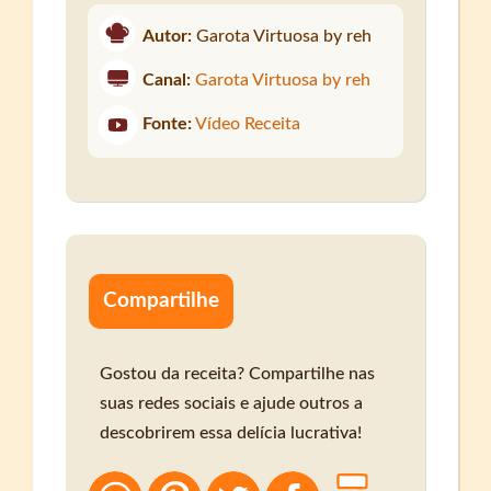
Autor:
Garota Virtuosa by reh
Canal:
Garota Virtuosa by reh
Fonte:
Vídeo Receita
Compartilhe
Gostou da receita? Compartilhe nas
suas redes sociais e ajude outros a
descobrirem essa delícia lucrativa!