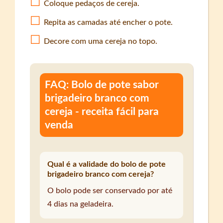
Coloque pedaços de cereja.
Repita as camadas até encher o pote.
Decore com uma cereja no topo.
FAQ: Bolo de pote sabor
brigadeiro branco com
cereja - receita fácil para
venda
Qual é a validade do bolo de pote
brigadeiro branco com cereja?
O bolo pode ser conservado por até
4 dias na geladeira.