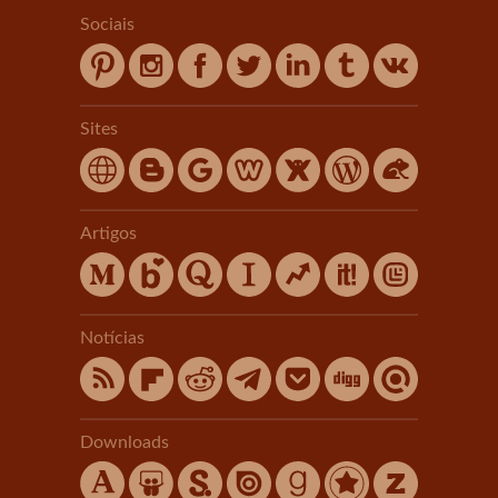
Sociais
Sites
Artigos
Notícias
Downloads