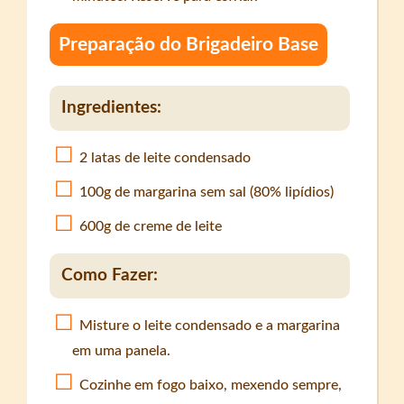
Preparação do Brigadeiro Base
Ingredientes:
2 latas de leite condensado
100g de margarina sem sal (80% lipídios)
600g de creme de leite
Como Fazer:
Misture o leite condensado e a margarina
em uma panela.
Cozinhe em fogo baixo, mexendo sempre,