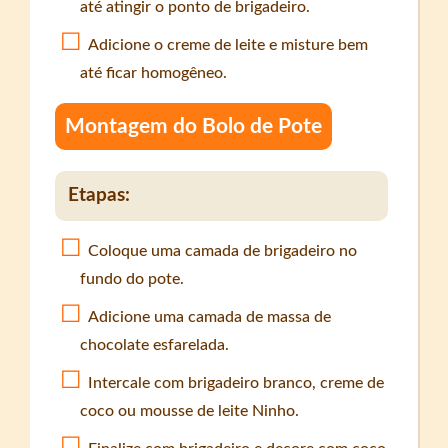
até atingir o ponto de brigadeiro.
Adicione o creme de leite e misture bem
até ficar homogêneo.
Montagem do Bolo de Pote
Etapas:
Coloque uma camada de brigadeiro no
fundo do pote.
Adicione uma camada de massa de
chocolate esfarelada.
Intercale com brigadeiro branco, creme de
coco ou mousse de leite Ninho.