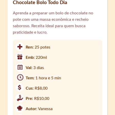
Chocolate Bolo Todo Dia
Aprenda a preparar um bolo de chocolate no
pote com uma massa econômica e recheio
saboroso. Receita ideal para quem busca
praticidade e lucro.
Ren:
25 potes
Emb:
220ml
Val:
3 dias
Tem:
1 hora e 5 min
Cus:
R$8,00
Pre:
R$10,00
Autor:
Vanessa