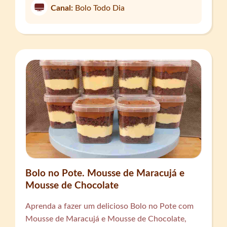
Canal:
Bolo Todo Dia
Bolo no Pote. Mousse de Maracujá e
Mousse de Chocolate
Aprenda a fazer um delicioso Bolo no Pote com
Mousse de Maracujá e Mousse de Chocolate,