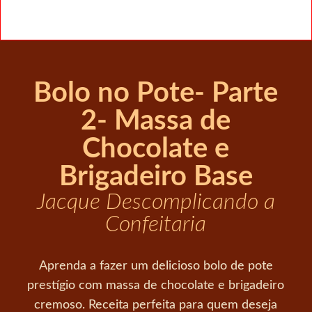
Bolo no Pote- Parte
2- Massa de
Chocolate e
Brigadeiro Base
Jacque Descomplicando a
Confeitaria
Aprenda a fazer um delicioso bolo de pote
prestígio com massa de chocolate e brigadeiro
cremoso. Receita perfeita para quem deseja