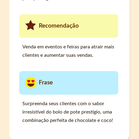
Recomendação
Venda em eventos e feiras para atrair mais
clientes e aumentar suas vendas.
Frase
Surpreenda seus clientes com o sabor
irresistível do bolo de pote prestígio, uma
combinação perfeita de chocolate e coco!