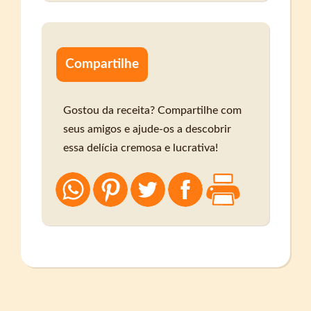
Compartilhe
Gostou da receita? Compartilhe com
seus amigos e ajude-os a descobrir
essa delícia cremosa e lucrativa!