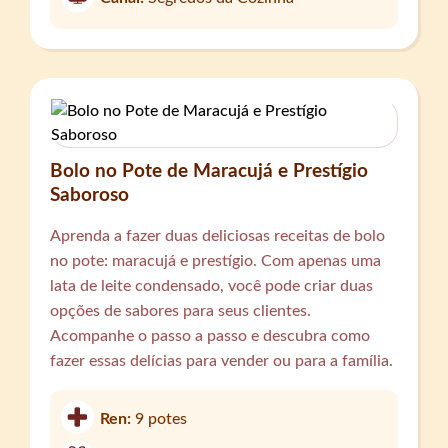
Bolo no Pote de Maracujá e Prestígio
Saboroso
Aprenda a fazer duas deliciosas receitas de bolo
no pote: maracujá e prestígio. Com apenas uma
lata de leite condensado, você pode criar duas
opções de sabores para seus clientes.
Acompanhe o passo a passo e descubra como
fazer essas delícias para vender ou para a família.
Ren:
9 potes