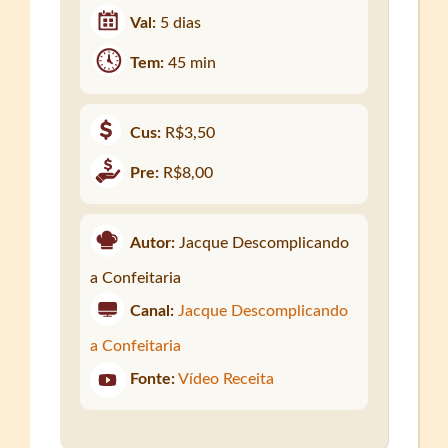
Val:
5 dias
Tem:
45 min
Cus:
R$3,50
Pre:
R$8,00
Autor:
Jacque Descomplicando
a Confeitaria
Canal:
Jacque Descomplicando
a Confeitaria
Fonte:
Vídeo Receita