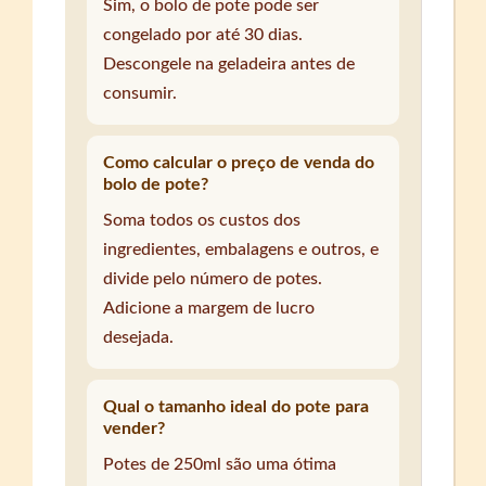
Sim, o bolo de pote pode ser
congelado por até 30 dias.
Descongele na geladeira antes de
consumir.
Como calcular o preço de venda do
bolo de pote?
Soma todos os custos dos
ingredientes, embalagens e outros, e
divide pelo número de potes.
Adicione a margem de lucro
desejada.
Qual o tamanho ideal do pote para
vender?
Potes de 250ml são uma ótima