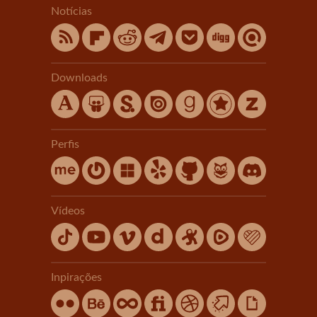
Notícias
Downloads
Perfis
Vídeos
Inpirações