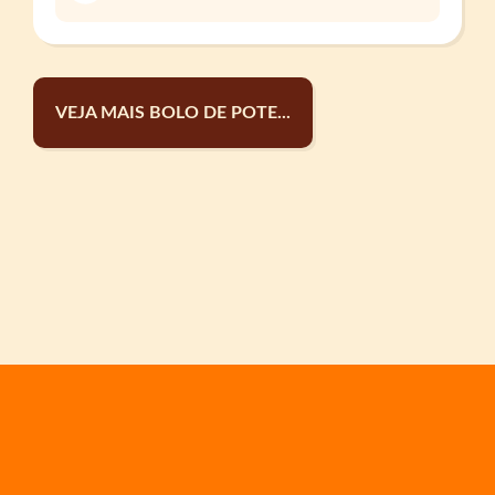
VEJA MAIS BOLO DE POTE...