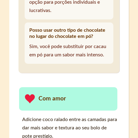
opção para porções individuais e
lucrativas.
Posso usar outro tipo de chocolate
no lugar do chocolate em pó?
Sim, você pode substituir por cacau
em pó para um sabor mais intenso.
Com amor
Adicione coco ralado entre as camadas para
dar mais sabor e textura ao seu bolo de
pote prestígio.