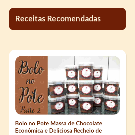
Receitas Recomendadas
Bolo no Pote Massa de Chocolate
Econômica e Deliciosa Recheio de