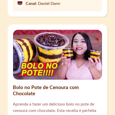
Canal:
Daniel Dann
Bolo no Pote de Cenoura com
Chocolate
Aprenda a fazer um delicioso bolo no pote de
cenoura com chocolate. Esta receita é perfeita