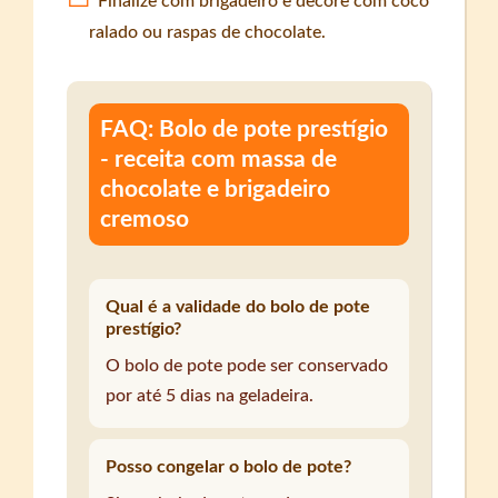
Finalize com brigadeiro e decore com coco
ralado ou raspas de chocolate.
FAQ: Bolo de pote prestígio
- receita com massa de
chocolate e brigadeiro
cremoso
Qual é a validade do bolo de pote
prestígio?
O bolo de pote pode ser conservado
por até 5 dias na geladeira.
Posso congelar o bolo de pote?