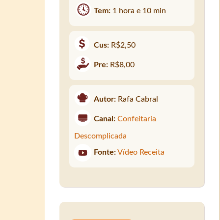
Tem:
1 hora e 10 min
Cus:
R$2,50
Pre:
R$8,00
Autor:
Rafa Cabral
Canal:
Confeitaria
Descomplicada
Fonte:
Vídeo Receita