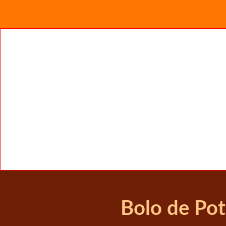
Bolo de Pot