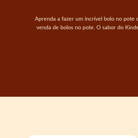
Aprenda a fazer um incrível bolo no pote 
venda de bolos no pote. O sabor do Kind