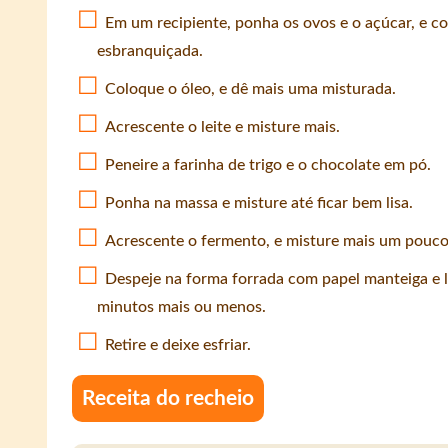
Em um recipiente, ponha os ovos e o açúcar, e co
esbranquiçada.
Coloque o óleo, e dê mais uma misturada.
Acrescente o leite e misture mais.
Peneire a farinha de trigo e o chocolate em pó.
Ponha na massa e misture até ficar bem lisa.
Acrescente o fermento, e misture mais um pouco
Despeje na forma forrada com papel manteiga e l
minutos mais ou menos.
Retire e deixe esfriar.
Receita do recheio