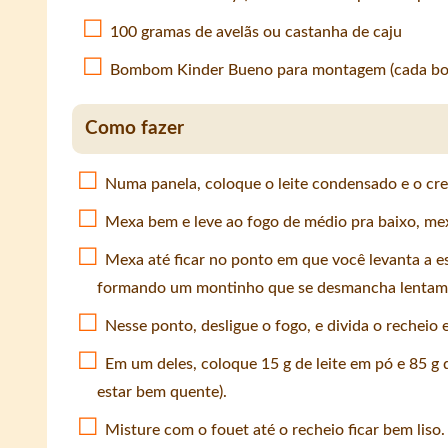
100 gramas de avelãs ou castanha de caju
Bombom Kinder Bueno para montagem (cada bo
Como fazer
Numa panela, coloque o leite condensado e o cre
Mexa bem e leve ao fogo de médio pra baixo, me
Mexa até ficar no ponto em que você levanta a esp
formando um montinho que se desmancha lentam
Nesse ponto, desligue o fogo, e divida o recheio 
Em um deles, coloque 15 g de leite em pó e 85 g
estar bem quente).
Misture com o fouet até o recheio ficar bem liso.