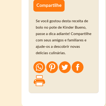
Compartilhe
Se você gostou desta receita de
bolo no pote de Kinder Bueno,
passe a dica adiante! Compartilhe
com seus amigos e familiares e
ajude-os a descobrir novas
delícias culinárias.