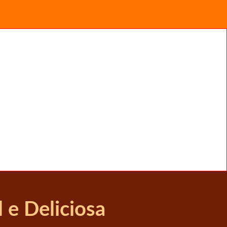
 e Deliciosa