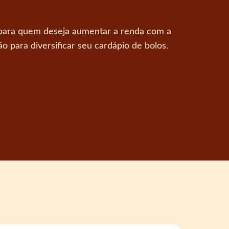
ta para quem deseja aumentar a renda com a
para diversificar seu cardápio de bolos.